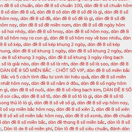
n đề 8 số chuẩn
,
dàn đề 8 số chuẩn 100
,
dàn đề 8 số chuẩn hô
 8 số dàn đề 8 số
,
dàn đề 8 số dàn đề 8 số đề là gì
,
dàn đề 8 số
ố hôm nay
,
dàn đề 8 số đề
,
dàn đề 8 số đề là gì
,
dàn đề 8 số đề
 hôm nay
,
dàn đề 8 số đề miền nam
,
dàn đề 8 số đề ngày hôm
 số hai nháy
,
dàn đề 8 số hnay
,
dàn đề 8 số hôm nay
,
dàn đề 8
 8 số hôm nay ra con gì
,
dàn đề 8 số hôm nay về bao nhiêu
,
dàn
ề 8 số kép
,
dàn đề 8 số kép khung 2 ngày
,
dàn đề 8 số kép
khung
,
dàn đề 8 số khung 1 ngày
,
dàn đề 8 số khung 2 ngày
,
dàn
 de 8 số khung 3 ngày
,
dàn đề 8 số khung 3 ngày rồng bạch
 số là giải nào
,
dàn đề 8 số là ntn
,
dàn đề 8 số là sao
,
dàn đề 8
,
DÀN ĐỀ 8 SỐ MIỀN BẮC - CHỐT SỐ VIP
,
dàn đề 8 số miền bắc
Bắc và 5 cách tính đầu tư sinh lời hiệu quả
,
dàn đề 8 số miền
y nhất hôm nay
,
dàn đề 8 số nằm ở đâu
,
dàn đề 8 số ngày hôm
n gì
,
dàn đề 8 số nuôi
,
dàn đề 8 số rồng bạch kim
,
DÀN ĐỀ 8 SỐ
số soi cầu
,
dàn đề 8 số tô
,
dàn đề 8 số tô là gì
,
dàn đề 8 số tô
ong thủ lô là gì
,
dàn đề 8 số về số gì
,
dàn đề 8 số vip hôm nay
,
8 số vip miền bắc hôm nay
,
dàn đề 8 số xiên 2
,
dàn đề 8 số xiên
ề 8 số xổ số miền bắc hôm nay
,
dàn đề 8 số xsmb
,
dàn đề chuẩn
 dàn đề 8 số miền bắc
,
dàn đề thang 8 số miền bắc
,
dàn lô 8 số
c
,
Dàn lô de 8 số miền phí
,
Dàn lô đề 8 số siêu chuẩn
,
đánh dàn