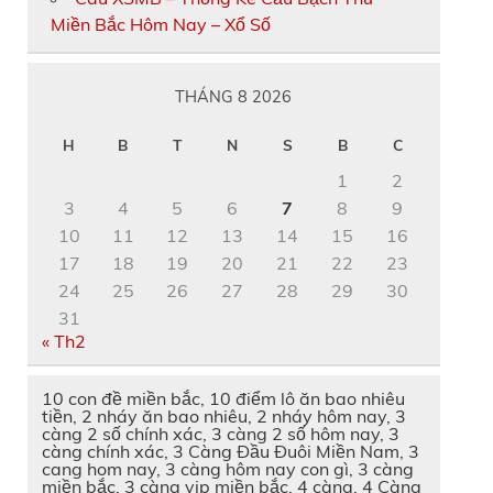
Miền Bắc Hôm Nay – Xổ Số
THÁNG 8 2026
H
B
T
N
S
B
C
1
2
3
4
5
6
7
8
9
10
11
12
13
14
15
16
17
18
19
20
21
22
23
24
25
26
27
28
29
30
31
« Th2
10 con đề miền bắc, 10 điểm lô ăn bao nhiêu
tiền, 2 nháy ăn bao nhiêu, 2 nháy hôm nay, 3
càng 2 số chính xác, 3 càng 2 số hôm nay, 3
càng chính xác, 3 Càng Đầu Đuôi Miền Nam, 3
cang hom nay, 3 càng hôm nay con gì, 3 càng
miền bắc, 3 càng vip miền bắc, 4 càng, 4 Càng