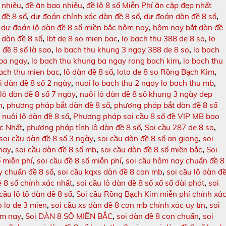
 nhiêu
,
đề ăn bao nhiêu
,
đề lô 8 số Miễn Phí ăn cặp đẹp nhất
 đề 8 số
,
dự đoán chính xác dàn đề 8 số
,
dự đoán dàn đề 8 số
,
,
dự đoán lô dàn đề 8 số miền bắc hôm nay
,
hôm nay bắt dàn đề
 dàn đề 8 số
,
lbt de 8 so mien bac
,
lo bach thu 388 de 8 so
,
lo
 đề 8 số là sao
,
lo bach thu khung 3 ngay 388 de 8 so
,
lo bach
 ba ngay
,
lo bach thu khung ba ngay rong bach kim
,
lo bach thu
bach thu mien bac
,
lô dàn đề 8 số
,
loto de 8 so Rồng Bạch Kim
,
i dàn đề 8 số 2 ngày
,
nuoi lo bach thu 2 ngay lo bach thu mb
,
 lô dàn đề 8 số 7 ngày
,
nuôi lô dàn đề 8 số khung 3 ngày dep
n
,
phương pháp bắt dàn đề 8 số
,
phương pháp bắt dàn đề 8 số
nuôi lô dàn đề 8 số
,
Phương pháp soi cầu 8 số đề VIP MB bao
c Nhất
,
phương pháp tính lô dàn đề 8 số
,
Soi cầu 287 de 8 so
,
soi cầu dàn đề 8 số 3 ngày
,
soi cầu dàn đề 8 số an giang
,
soi
 nay
,
soi cầu dàn đề 8 số mb
,
soi cầu dàn đề 8 số miền bắc
,
Soi
ố miễn phí
,
soi cầu đề 8 số miễn phí
,
soi cầu hôm nay chuẩn đề 8
y chuẩn đề 8 số
,
soi cầu kqxs dàn đề 8 con mb
,
soi cầu lô dàn đ
ề 8 số chính xác nhất
,
soi cầu lô dàn đề 8 số xổ số đài phát
,
soi
 cầu lô tô dàn đề 8 số
,
Soi cầu Rồng Bạch Kim miễn phí chính xá
o lo de 3 mien
,
soi cầu xs dàn đề 8 con mb chính xác uy tín
,
soi
ôm nay
,
Soi DÀN 8 SỐ MIỀN BẮC
,
soi dàn đề 8 con chuẩn
,
soi