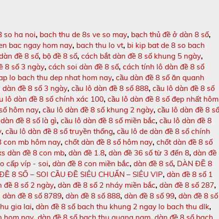
8 so ha noi
,
bach thu de 8s ve so may
,
bạch thủ đề ở dàn 8 số
,
ien bac ngay hom nay
,
bach thu lo vt
,
bi kip bat de 8 so bach
 dàn đề 8 số
,
bộ đề 8 số
,
cách bắt dàn đề 8 số khung 5 ngày
,
ề 8 số 3 ngày
,
cách soi dàn đề 8 số
,
cách tính lô dàn đề 8 số
ap lo bach thu dep nhat hom nay
,
cầu dàn đề 8 số ăn quanh
ô dàn đề 8 số 3 ngày
,
cầu lô dàn đề 8 số 888
,
cầu lô dàn đề 8 số
u lô dàn đề 8 số chính xác 100
,
cầu lô dàn đề 8 số đẹp nhất hôm
 số hôm nay
,
cầu lô dàn đề 8 số khung 2 ngày
,
cầu lô dàn đề 8 s
 dàn đề 8 số là gì
,
cầu lô dàn đề 8 số miền bắc
,
cầu lô dàn đề 8
y
,
cầu lô dàn đề 8 số truyền thống
,
cầu lô de dàn đề 8 số chính
 8 con mb hôm nay
,
chốt dàn đề 8 số hôm nay
,
chốt dàn đề 8 số
xs dàn đề 8 con mb
,
dàn đề 1.8
,
dàn đề 36 số từ 3 đến 8
,
dàn đề
 cấp víp - soi
,
dàn đề 8 con miền bắc
,
dàn đề 8 số
,
DÀN ĐỀ 8
ĐỀ 8 SỐ – SOI CẦU ĐỀ SIÊU CHUẨN – SIÊU VIP
,
dàn đề 8 số 1
 đề 8 số 2 ngày
,
dàn đề 8 số 2 nháy miền bắc
,
dàn đề 8 số 287
,
,
dàn đề 8 số 8789
,
dàn đề 8 số 888
,
dàn đề 8 số 99
,
dàn đề 8 số
hu gia lai
,
dàn đề 8 số bach thu khung 2 ngay lo bach thu dlk
,
en hom nay
,
dàn đề 8 số bach thu quang nam
,
dàn đề 8 số bach