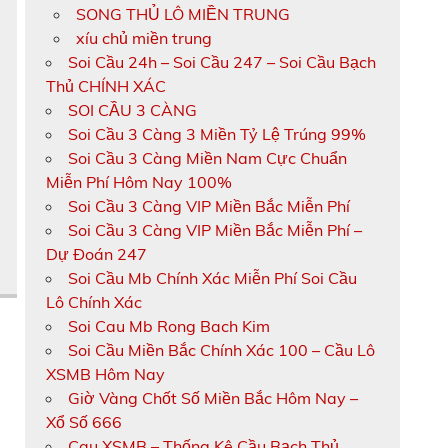
SONG THỦ LÔ MIỀN TRUNG
xíu chủ miền trung
n
Soi Cầu 24h – Soi Cầu 247 – Soi Cầu Bạch
Thủ CHÍNH XÁC
SOI CẦU 3 CÀNG
Soi Cầu 3 Càng 3 Miền Tỷ Lệ Trúng 99%
Soi Cầu 3 Càng Miền Nam Cực Chuẩn
Miễn Phí Hôm Nay 100%
Soi Cầu 3 Càng VIP Miền Bắc Miễn Phí
Soi Cầu 3 Càng VIP Miền Bắc Miễn Phí –
Dự Đoán 247
Soi Cầu Mb Chính Xác Miễn Phí Soi Cầu
Lô Chính Xác
Soi Cau Mb Rong Bach Kim
Soi Cầu Miền Bắc Chính Xác 100 – Cầu Lô
XSMB Hôm Nay
Giờ Vàng Chốt Số Miền Bắc Hôm Nay –
Xổ Số 666
Cau XSMB – Thống Kê Cầu Bạch Thủ