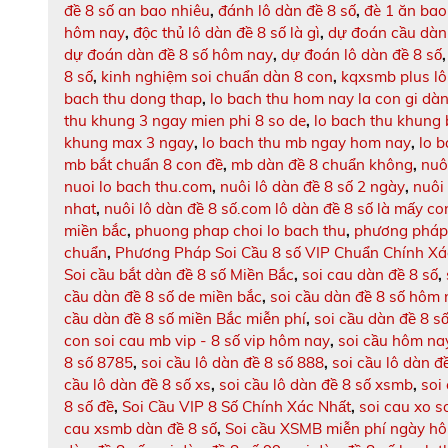
đề 8 số an bao nhiêu
,
đánh lô dàn đề 8 số
,
đè 1 ăn bao
hôm nay
,
độc thủ lô dàn đề 8 số là gì
,
dự đoán cầu dàn
dự đoán dàn đề 8 số hôm nay
,
dự đoán lô dàn đề 8 số
8 số
,
kinh nghiệm soi chuẩn dàn 8 con
,
kqxsmb plus lô
bach thu dong thap
,
lo bach thu hom nay la con gi dàn
thu khung 3 ngay mien phi 8 so de
,
lo bach thu khung
khung max 3 ngay
,
lo bach thu mb ngay hom nay
,
lo 
mb bắt chuẩn 8 con đề
,
mb dàn đề 8 chuẩn không
,
nuô
nuoi lo bach thu.com
,
nuôi lô dàn đề 8 số 2 ngày
,
nuôi
nhat
,
nuôi lô dàn đề 8 số.com lô dàn đề 8 số là mấy co
miền bắc
,
phuong phap choi lo bach thu
,
phương pháp 
chuẩn
,
Phương Pháp Soi Cầu 8 số VIP Chuẩn Chính Xá
Soi cầu bắt dàn đề 8 số Miền Bắc
,
soi cau dàn đề 8 số
,
cầu dàn đề 8 số de miền bắc
,
soi cầu dàn đề 8 số hôm
cầu dàn đề 8 số miền Bắc miễn phí
,
soi cầu dàn đề 8 s
con soi cau mb vip - 8 số vip hôm nay
,
soi cầu hôm na
8 số 8785
,
soi cầu lô dàn đề 8 số 888
,
soi cầu lô dàn đ
cầu lô dàn đề 8 số xs
,
soi cầu lô dàn đề 8 số xsmb
,
soi
8 số đề
,
Soi Cầu VIP 8 Số Chính Xác Nhất
,
soi cau xo s
cau xsmb dàn đề 8 số
,
Soi cầu XSMB miễn phí ngày h