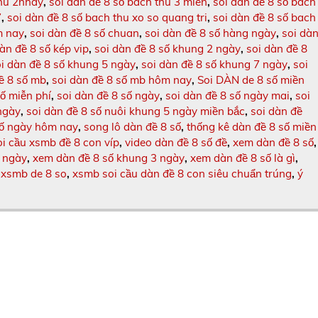
thu 2nhay
,
soi dàn đề 8 số bach thu 3 mien
,
soi dàn đề 8 số bach
7
,
soi dàn đề 8 số bach thu xo so quang tri
,
soi dàn đề 8 số bach
m nay
,
soi dàn đề 8 số chuan
,
soi dàn đề 8 số hàng ngày
,
soi dà
dàn đề 8 số kép vip
,
soi dàn đề 8 số khung 2 ngày
,
soi dàn đề 8
oi dàn đề 8 số khung 5 ngày
,
soi dàn đề 8 số khung 7 ngày
,
soi
ề 8 số mb
,
soi dàn đề 8 số mb hôm nay
,
Soi DÀN de 8 số miền
số miễn phí
,
soi dàn đề 8 số ngày
,
soi dàn đề 8 số ngày mai
,
soi
 ngày
,
soi dàn đề 8 số nuôi khung 5 ngày miền bắc
,
soi dàn đề
 số ngày hôm nay
,
song lô dàn đề 8 số
,
thống kê dàn đề 8 số miền
oi cầu xsmb đề 8 con víp
,
video dàn đề 8 số đề
,
xem dàn đề 8 số
,
2 ngày
,
xem dàn đề 8 số khung 3 ngày
,
xem dàn đề 8 số là gì
,
,
xsmb de 8 so
,
xsmb soi cầu dàn đề 8 con siêu chuẩn trúng
,
ý