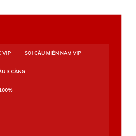
 VIP
SOI CẦU MIỀN NAM VIP
ẦU 3 CÀNG
 100%