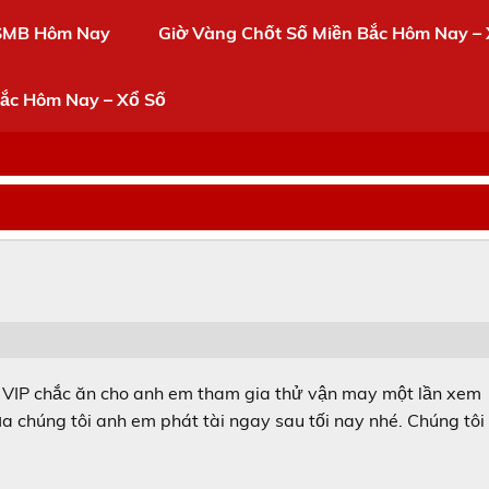
XSMB Hôm Nay
Giờ Vàng Chốt Số Miền Bắc Hôm Nay –
ắc Hôm Nay – Xổ Số
VIP chắc ăn cho anh em tham gia thử vận may một lần xem
ủa chúng tôi anh em phát tài ngay sau tối nay nhé. Chúng tôi