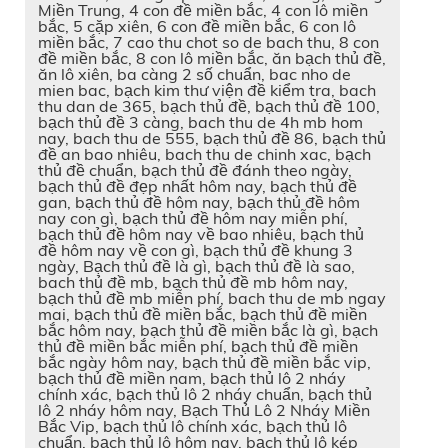
Miền Trung, 4 con đề miền bắc, 4 con lô miền
bắc, 5 cặp xiên, 6 con đề miền bắc, 6 con lô
miền bắc, 7 cao thu chot so de bach thu, 8 con
đề miền bắc, 8 con lô miền bắc, ăn bạch thủ đề,
ăn lô xiên, ba càng 2 số chuẩn, bac nho de
mien bac, bạch kim thư viện đề kiểm tra, bach
thu dan de 365, bạch thủ đề, bạch thủ đề 100,
bạch thủ đề 3 càng, bach thu de 4h mb hom
nay, bach thu de 555, bạch thủ đề 86, bạch thủ
đề an bao nhiêu, bach thu de chinh xac, bạch
thủ đề chuẩn, bạch thủ đề đánh theo ngày,
bạch thủ đề đẹp nhất hôm nay, bạch thủ đề
gan, bạch thủ đề hôm nay, bạch thủ đề hôm
nay con gì, bạch thủ đề hôm nay miễn phí,
bạch thủ đề hôm nay về bao nhiêu, bạch thủ
đề hôm nay về con gì, bạch thủ đề khung 3
ngày, Bạch thủ đề là gì, bạch thủ đề là sao,
bach thủ đề mb, bạch thủ đề mb hôm nay,
bạch thủ đề mb miễn phí, bach thu de mb ngay
mai, bạch thủ đề miền bắc, bạch thủ đề miền
bắc hôm nay, bạch thủ đề miền bắc là gì, bạch
thủ đề miền bắc miễn phí, bạch thủ đề miền
bắc ngày hôm nay, bạch thủ đề miền bắc vip,
bạch thủ đề miền nam, bạch thủ lô 2 nháy
chính xác, bạch thủ lô 2 nháy chuẩn, bạch thủ
lô 2 nháy hôm nay, Bạch Thủ Lô 2 Nháy Miền
Bắc Vip, bạch thủ lô chính xác, bạch thủ lô
chuẩn, bạch thủ lô hôm nay, bạch thủ lô kép