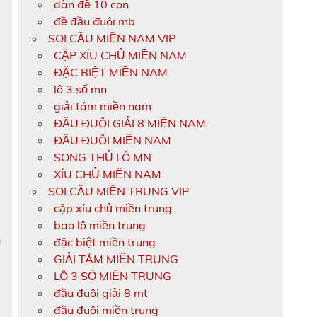
dàn đề 10 con
đề đầu đuôi mb
SOI CẦU MIỀN NAM VIP
CẶP XÍU CHỦ MIỀN NAM
ĐẶC BIỆT MIỀN NAM
lô 3 số mn
giải tám miền nam
ĐẦU ĐUÔI GIẢI 8 MIỀN NAM
ĐẦU ĐUÔI MIỀN NAM
SONG THỦ LÔ MN
XÍU CHỦ MIỀN NAM
SOI CẦU MIỀN TRUNG VIP
cặp xíu chủ miền trung
bao lô miền trung
ề
đặc biệt miền trung
GIẢI TÁM MIỀN TRUNG
c
LÔ 3 SỐ MIỀN TRUNG
đầu đuôi giải 8 mt
đầu đuôi miền trung