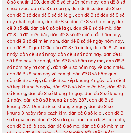
8 số chuẩn 100
,
dàn đề 8 số chuẩn hôm nay
,
dàn đề 8 số
chuẩn xác
,
dàn đề 8 số con gì
,
dàn đề 8 số dàn đề 8 số
,
dàn đề 8 số dàn đề 8 số đề là gì
,
dàn đề 8 số dàn đề 8 số
duy nhất một con
,
dàn đề 8 số dàn đề 8 số hôm nay
,
dàn
đề 8 số đề
,
dàn đề 8 số đề là gì
,
dàn đề 8 số đề mb
,
dàn
đề 8 số đề miền bắc
,
dàn đề 8 số đề miền bắc hôm nay
,
dàn đề 8 số đề miền nam
,
dàn đề 8 số đề ngày hôm nay
,
dàn đề 8 số gia 100k
,
dàn đề 8 số gia lai
,
dàn đề 8 số hai
nháy
,
dàn đề 8 số hnay
,
dàn đề 8 số hôm nay
,
dàn đề 8
số hôm nay là con gì
,
dàn đề 8 số hôm nay mn
,
dàn đề 8
số hôm nay ra con gì
,
dàn đề 8 số hôm nay về bao nhiêu
,
dàn đề 8 số hôm nay về con gì
,
dàn đề 8 số hôm qua
,
dàn đề 8 số kép
,
dàn đề 8 số kép khung 2 ngày
,
dàn đề 8
số kép khung 5 ngày
,
dàn đề 8 số kép miền bắc
,
dàn đề 8
số khung
,
dàn đề 8 số khung 1 ngày
,
dàn đề 8 số khung
2 ngày
,
dàn đề 8 số khung 2 ngày 287
,
dàn đề 8 số
khung 287
,
Dàn de 8 số khung 3 ngày
,
dàn đề 8 số
khung 3 ngày rồng bạch kim
,
dàn đề 8 số là gì
,
dàn đề 8
số là giải mấy
,
dàn đề 8 số là giải nào
,
dàn đề 8 số là ntn
,
dàn đề 8 số là sao
,
dàn đề 8 số mb
,
dàn đề 8 số mb mien
phi
,
dàn đề 8 số miền bắc
,
DÀN ĐỀ 8 SỐ MIỀN BẮC -