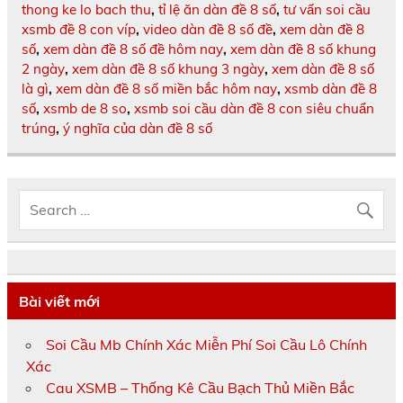
thong ke lo bach thu
,
tỉ lệ ăn dàn đề 8 số
,
tư vấn soi cầu
xsmb đề 8 con víp
,
video dàn đề 8 số đề
,
xem dàn đề 8
số
,
xem dàn đề 8 số đề hôm nay
,
xem dàn đề 8 số khung
2 ngày
,
xem dàn đề 8 số khung 3 ngày
,
xem dàn đề 8 số
là gì
,
xem dàn đề 8 số miền bắc hôm nay
,
xsmb dàn đề 8
số
,
xsmb de 8 so
,
xsmb soi cầu dàn đề 8 con siêu chuẩn
trúng
,
ý nghĩa của dàn đề 8 số
Bài viết mới
Soi Cầu Mb Chính Xác Miễn Phí Soi Cầu Lô Chính
Xác
Cau XSMB – Thống Kê Cầu Bạch Thủ Miền Bắc