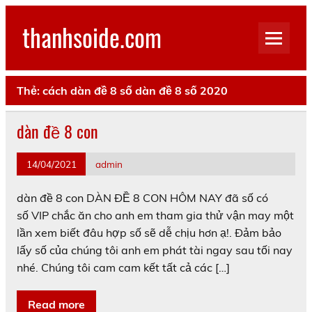
Skip
to
thanhsoide.com
content
Thẻ:
cách dàn đề 8 số dàn đề 8 số 2020
dàn đề 8 con
14/04/2021
admin
dàn đề 8 con DÀN ĐỀ 8 CON HÔM NAY đã số có
số VIP chắc ăn cho anh em tham gia thử vận may một
lần xem biết đâu hợp số sẽ dễ chịu hơn ạ!. Đảm bảo
lấy số của chúng tôi anh em phát tài ngay sau tối nay
nhé. Chúng tôi cam cam kết tất cả các […]
Read more