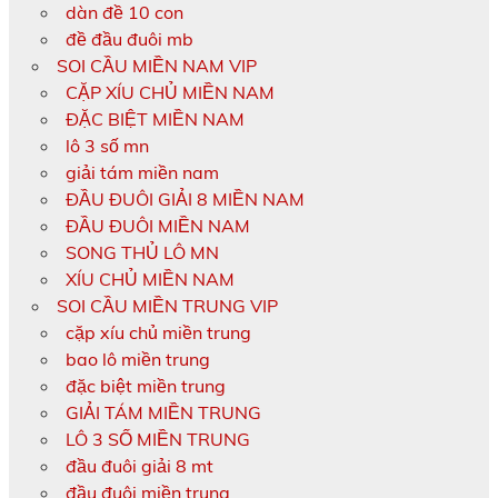
dàn đề 10 con
đề đầu đuôi mb
SOI CẦU MIỀN NAM VIP
CẶP XÍU CHỦ MIỀN NAM
ĐẶC BIỆT MIỀN NAM
lô 3 số mn
giải tám miền nam
ĐẦU ĐUÔI GIẢI 8 MIỀN NAM
ĐẦU ĐUÔI MIỀN NAM
SONG THỦ LÔ MN
XÍU CHỦ MIỀN NAM
SOI CẦU MIỀN TRUNG VIP
cặp xíu chủ miền trung
bao lô miền trung
đặc biệt miền trung
GIẢI TÁM MIỀN TRUNG
LÔ 3 SỐ MIỀN TRUNG
đầu đuôi giải 8 mt
đầu đuôi miền trung