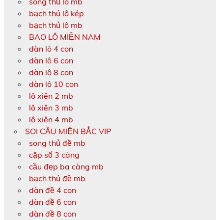
song thủ lô mb
bạch thủ lô kép
bạch thủ lô mb
BAO LÔ MIỀN NAM
dàn lô 4 con
dàn lô 6 con
dàn lô 8 con
dàn lô 10 con
lô xiên 2 mb
lô xiên 3 mb
lô xiên 4 mb
SOI CẦU MIỀN BẮC VIP
song thủ đề mb
cặp số 3 càng
cầu đẹp ba càng mb
bạch thủ đề mb
dàn đề 4 con
dàn đề 6 con
dàn đề 8 con