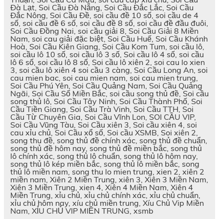
Đà Lạt, Soi Cầu Đà Nẵng, Soi Cầu Đắc Lắc, Soi Cầu
Đắc Nông, Soi Cầu Đề, soi cầu đề 10 số, soi cầu de 4
số, soi cầu đề 6 số, soi cầu đề 8 số, soi cầu đề đầu đuôi,
Soi Cầu Đồng Nai, soi cầu giải 8, Soi Cầu Giải 8 Miền
Nam, soi cau giải đặc biệt, Soi Cầu Huế, Soi Cầu Khánh
Hoà, Soi Cầu Kiên Giang, Soi Cầu Kom Tum, soi cầu lô,
soi cầu lô 10 số, soi cầu lô 3 số, Soi cầu lô 4 số, soi cầu
lô 6 số, soi cầu lô 8 số, Soi cầu lô xiên 2, soi cau lo xien
3, soi cầu lô xiên 4 soi cầu 3 càng, Soi Cầu Long An, soi
cau mien bac, soi cau mien nam, soi cau mien trung,
Soi Cầu Phú Yên, Soi Cầu Quảng Nam, Soi Cầu Quảng
Ngãi, Soi Cầu Số Miền Bắc, soi cầu song thủ đề, Soi cầu
song thủ lô, Soi Cầu Tây Ninh, Soi Cầu Thành Phố, Soi
Cầu Tiền Giang, Soi Cầu Trà Vinh, Soi Cầu TTH, Soi
Cầu Từ Chuyên Gia, Soi Cầu Vĩnh Lon, SOI CẦU VIP,
Soi Cầu Vũng Tàu, Soi Cầu xiên 3, Soi cầu xiên 4, soi
cau xỉu chủ, Soi Cầu xổ số, Soi cầu XSMB, Soi xiên 2,
song thu đề, song thủ đề chính xác, song thủ đề chuẩn,
song thủ đề hôm nay, song thủ đề miền bắc, song thủ
lô chính xác, song thủ lô chuẩn, song thủ lô hôm nay,
song thủ lô kép miền bắc, song thủ lô miền bắc, song
thủ lô miền nam, song thu lo mien trung, xien 2, xiên 2
miền nam, Xiên 2 Miền Trung, xiên 3, Xiên 3 Miền Nam,
Xiên 3 Miền Trung, xien 4, Xiên 4 Miền Nam, Xiên 4
Miền Trung, xỉu chủ, xỉu chủ chính xác, xỉu chủ chuẩn,
xỉu chủ hôm nay, xíu chủ miền trung, Xíu Chủ Vip Miền
Nam, XỈU CHỦ VIP MIỀN TRUNG, xsmb