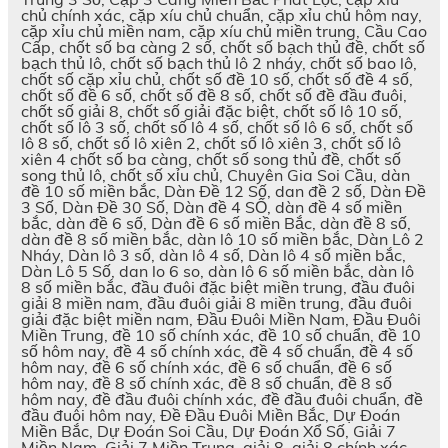
chủ chính xác, cặp xíu chủ chuẩn, cặp xỉu chủ hôm nay,
cặp xỉu chủ miền nam, cặp xíu chủ miền trung, Cầu Cao
Cấp, chốt số ba càng 2 số, chốt số bạch thủ đề, chốt số
bạch thủ lô, chốt số bạch thủ lô 2 nháy, chốt số bao lô,
chốt số cặp xỉu chủ, chốt số đề 10 số, chốt số đề 4 số,
chốt số đề 6 số, chốt số đề 8 số, chốt số đề đầu đuôi,
chốt số giải 8, chốt số giải đặc biệt, chốt số lô 10 số,
chốt số lô 3 số, chốt số lô 4 số, chốt số lô 6 số, chốt số
lô 8 số, chốt số lô xiên 2, chốt số lô xiên 3, chốt số lô
xiên 4 chốt số ba càng, chốt số song thủ đề, chốt số
song thủ lô, chốt số xỉu chủ, Chuyên Gia Soi Cầu, dàn
đề 10 số miền bắc, Dàn Đề 12 Số, dan đề 2 số, Dàn Đề
3 Số, Dàn Đề 30 Số, Dàn đề 4 SỐ, dàn đề 4 số miền
bắc, dàn đề 6 số, Dàn đề 6 số miền Bắc, dàn đề 8 số,
dàn đề 8 số miền bắc, dàn lô 10 số miền bắc, Dàn Lô 2
Nháy, Dàn lô 3 số, dàn lô 4 số, Dàn lô 4 số miền bắc,
Dàn Lô 5 Số, dan lo 6 so, dàn lô 6 số miền bắc, dàn lô
8 số miền bắc, đầu đuôi đặc biệt miền trung, đầu đuôi
giải 8 miền nam, đầu đuôi giải 8 miền trung, đầu đuôi
giải đặc biệt miền nam, Đầu Đuôi Miền Nam, Đầu Đuôi
Miền Trung, đề 10 số chính xác, đề 10 số chuẩn, đề 10
số hôm nay, đề 4 số chính xác, đề 4 số chuẩn, đề 4 số
hôm nay, đề 6 số chính xác, đề 6 số chuẩn, đề 6 số
hôm nay, đề 8 số chính xác, đề 8 số chuẩn, đề 8 số
hôm nay, đề đầu đuôi chính xác, đề đầu đuôi chuẩn, đề
đầu đuôi hôm nay, Đề Đầu Đuôi Miền Bắc, Dự Đoán
Miền Bắc, Dự Đoán Soi Cầu, Dự Đoán Xổ Số, Giải 7
Miền Nam, Giải 7 Miền Trung, giải 8, giải 8 chính xác,