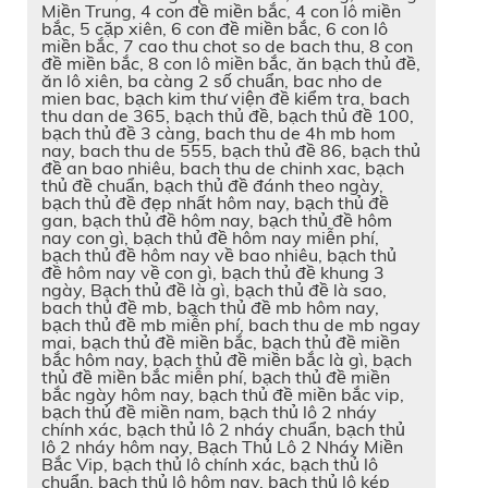
Miền Trung, 4 con đề miền bắc, 4 con lô miền
bắc, 5 cặp xiên, 6 con đề miền bắc, 6 con lô
miền bắc, 7 cao thu chot so de bach thu, 8 con
đề miền bắc, 8 con lô miền bắc, ăn bạch thủ đề,
ăn lô xiên, ba càng 2 số chuẩn, bac nho de
mien bac, bạch kim thư viện đề kiểm tra, bach
thu dan de 365, bạch thủ đề, bạch thủ đề 100,
bạch thủ đề 3 càng, bach thu de 4h mb hom
nay, bach thu de 555, bạch thủ đề 86, bạch thủ
đề an bao nhiêu, bach thu de chinh xac, bạch
thủ đề chuẩn, bạch thủ đề đánh theo ngày,
bạch thủ đề đẹp nhất hôm nay, bạch thủ đề
gan, bạch thủ đề hôm nay, bạch thủ đề hôm
nay con gì, bạch thủ đề hôm nay miễn phí,
bạch thủ đề hôm nay về bao nhiêu, bạch thủ
đề hôm nay về con gì, bạch thủ đề khung 3
ngày, Bạch thủ đề là gì, bạch thủ đề là sao,
bach thủ đề mb, bạch thủ đề mb hôm nay,
bạch thủ đề mb miễn phí, bach thu de mb ngay
mai, bạch thủ đề miền bắc, bạch thủ đề miền
bắc hôm nay, bạch thủ đề miền bắc là gì, bạch
thủ đề miền bắc miễn phí, bạch thủ đề miền
bắc ngày hôm nay, bạch thủ đề miền bắc vip,
bạch thủ đề miền nam, bạch thủ lô 2 nháy
chính xác, bạch thủ lô 2 nháy chuẩn, bạch thủ
lô 2 nháy hôm nay, Bạch Thủ Lô 2 Nháy Miền
Bắc Vip, bạch thủ lô chính xác, bạch thủ lô
chuẩn, bạch thủ lô hôm nay, bạch thủ lô kép