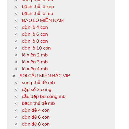
bạch thủ lô kép
bạch thủ lô mb
BAO LÔ MIỀN NAM
dàn lô 4 con
dàn lô 6 con
dàn lô 8 con
dàn lô 10 con
lô xiên 2 mb
lô xiên 3 mb
lô xiên 4 mb
SOI CẦU MIỀN BẮC VIP
song thủ đề mb
cặp số 3 càng
cầu đẹp ba càng mb
bạch thủ đề mb
dàn đề 4 con
dàn đề 6 con
dàn đề 8 con