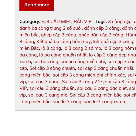
Read more
Category:
SOI CẦU MIỀN BẮC VIP
Tags:
3 càng cặp
,
đánh ba càng trúng 2 số cuối
,
đánh cặp 3 càng
,
đánh 
miền bắc
,
ghép cặp 3 càng
,
ghép dàn cặp 3 càng
,
Hôm 
3 càng
,
Kết quả ba càng hôm nay
,
kết quả cặp 3 càng
,
miền Bắc
,
lô 3 càng
,
lô 3 càng 2 số mb
,
lô 3 càng hôm
ba càng
,
lô ba càng chuẩn nhất
,
lo cặp 3 càng dep nh
xsmb
,
soi ba càng
,
soi ba càng miễn phí
,
soi cặp 3 cà
cấp
,
Soi cặp 3 càng chuẩn
,
soi cặp 3 càng chuẩn nhất
,
càng miền bắc
,
soi cặp 3 càng miễn phí chính xác
,
soi
víp
,
soi cau 3 cang
,
Soi cầu 3 càng 247
,
soi cầu 3 càn
VIP
,
soi cầu 3 càng chuẩn
,
soi cau 3 cang dac biet
,
so
vip
,
soi cau 3 cang mb
,
Soi cầu 3 càng miền bắc
,
soi c
càng miền bắc
,
soi đề 3 càng
,
soi de 3 cang xsmb