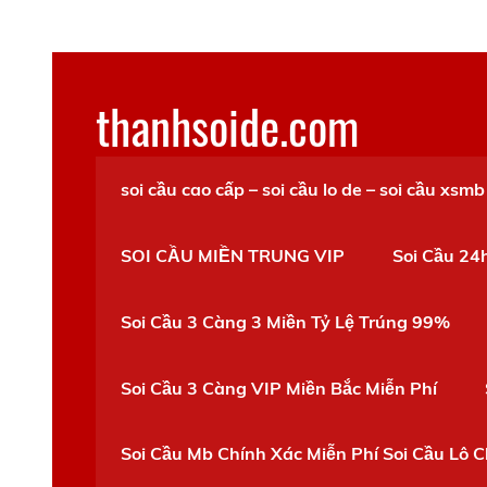
Skip
to
content
thanhsoide.com
soi cầu cao cấp – soi cầu lo de – soi cầu xsmb
SOI CẦU MIỀN TRUNG VIP
Soi Cầu 24
Soi Cầu 3 Càng 3 Miền Tỷ Lệ Trúng 99%
Soi Cầu 3 Càng VIP Miền Bắc Miễn Phí
Soi Cầu Mb Chính Xác Miễn Phí Soi Cầu Lô 