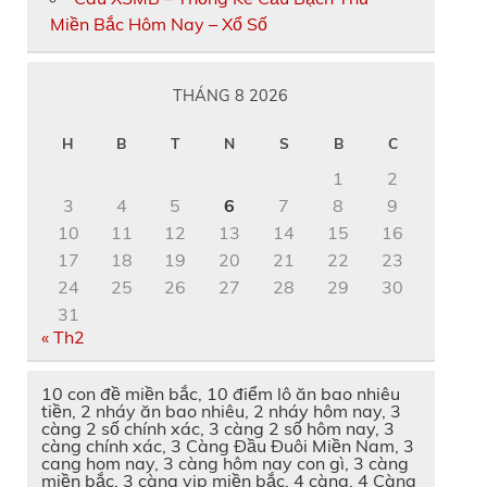
Miền Bắc Hôm Nay – Xổ Số
THÁNG 8 2026
H
B
T
N
S
B
C
1
2
3
4
5
6
7
8
9
10
11
12
13
14
15
16
17
18
19
20
21
22
23
24
25
26
27
28
29
30
31
« Th2
10 con đề miền bắc, 10 điểm lô ăn bao nhiêu
tiền, 2 nháy ăn bao nhiêu, 2 nháy hôm nay, 3
càng 2 số chính xác, 3 càng 2 số hôm nay, 3
càng chính xác, 3 Càng Đầu Đuôi Miền Nam, 3
cang hom nay, 3 càng hôm nay con gì, 3 càng
miền bắc, 3 càng vip miền bắc, 4 càng, 4 Càng