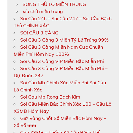
SONG THỦ LÔ MIỀN TRUNG
xíu chủ miền trung
Soi Cầu 24h – Soi Cầu 247 – Soi Cầu Bạch
Thủ CHÍNH XÁC
SOI CẦU 3 CÀNG
Soi Cầu 3 Càng 3 Miền Tỷ Lệ Trúng 99%
Soi Cầu 3 Càng Miền Nam Cực Chuẩn
Miễn Phí Hôm Nay 100%
Soi Cầu 3 Càng VIP Miền Bắc Miễn Phí
Soi Cầu 3 Càng VIP Miền Bắc Miễn Phí –
Dự Đoán 247
Soi Cầu Mb Chính Xác Miễn Phí Soi Cầu
Lô Chính Xác
Soi Cau Mb Rong Bach Kim
Soi Cầu Miền Bắc Chính Xác 100 – Cầu Lô
XSMB Hôm Nay
Giờ Vàng Chốt Số Miền Bắc Hôm Nay –
Xổ Số 666
Cau XSMB – Thống Kê Cầu Bạch Thủ