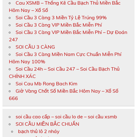
Cau XSMB – Thống Kê Cầu Bạch Thủ Miền Bắc
Hôm Nay – Xổ Số
Soi Cầu 3 Càng 3 Miền Tỷ Lệ Trúng 99%
Soi Cầu 3 Càng VIP Miền Bắc Miễn Phí
Soi Cầu 3 Càng VIP Miền Bắc Miễn Phí – Dự Đoán
247
SOI CẦU 3 CÀNG
Soi Cầu 3 Càng Miền Nam Cực Chuẩn Miễn Phí
Hôm Nay 100%
Soi Cầu 24h – Soi Cầu 247 – Soi Cầu Bạch Thủ
CHÍNH XÁC
Soi Cau Mb Rong Bach Kim
Giờ Vàng Chốt Số Miền Bắc Hôm Nay – Xổ Số
666
soi cầu cao cấp – soi cầu lo de – soi cầu xsmb
SOI CẦU MIỀN BẮC CHUẨN
bạch thủ lô 2 nháy