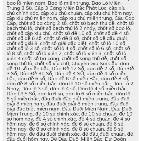
bao lô miền nam, Bao lô miền trung, Bao Lô Miền
Trung 3 Số, Cặp 3 Càng Miền Bắc Phát Lộc, cặp xíu
chủ chính xác, cặp xíu chủ chuẩn, cặp xỉu chủ hôm nay,
cặp xỉu chủ miền nam, cặp xíu chủ miền trung, Cầu Cao
Cấp, chốt số ba càng 2 số, chốt số bạch thủ đề, chốt số
bạch thủ lô, chốt số bạch thủ lô 2 nháy, chốt số bao lô,
chốt số cặp xỉu chủ, chốt số đề 10 số, chốt số đề 4 số,
chốt số đề 6 số, chốt số đề 8 số, chốt số đề đầu đuôi,
chốt số giải 8, chốt số giải đặc biệt, chốt số lô 10 số,
chốt số lô 3 số, chốt số lô 4 số, chốt số lô 6 số, chốt số
lô 8 số, chốt số lô xiên 2, chốt số lô xiên 3, chốt số lô
xiên 4 chốt số ba càng, chốt số song thủ đề, chốt số
song thủ lô, chốt số xỉu chủ, Chuyên Gia Soi Cầu, dàn
đề 10 số miền bắc, Dàn Đề 12 Số, dan đề 2 số, Dàn Đề
3 Số, Dàn Đề 30 Số, Dàn đề 4 SỐ, dàn đề 4 số miền
bắc, dàn đề 6 số, Dàn đề 6 số miền Bắc, dàn đề 8 số,
dàn đề 8 số miền bắc, dàn lô 10 số miền bắc, Dàn Lô 2
Nháy, Dàn lô 3 số, dàn lô 4 số, Dàn lô 4 số miền bắc,
Dàn Lô 5 Số, dan lo 6 so, dàn lô 6 số miền bắc, dàn lô
8 số miền bắc, đầu đuôi đặc biệt miền trung, đầu đuôi
giải 8 miền nam, đầu đuôi giải 8 miền trung, đầu đuôi
giải đặc biệt miền nam, Đầu Đuôi Miền Nam, Đầu Đuôi
Miền Trung, đề 10 số chính xác, đề 10 số chuẩn, đề 10
số hôm nay, đề 4 số chính xác, đề 4 số chuẩn, đề 4 số
hôm nay, đề 6 số chính xác, đề 6 số chuẩn, đề 6 số
hôm nay, đề 8 số chính xác, đề 8 số chuẩn, đề 8 số
hôm nay, đề đầu đuôi chính xác, đề đầu đuôi chuẩn, đề
đầu đuôi hôm nay, Đề Đầu Đuôi Miền Bắc, Dự Đoán