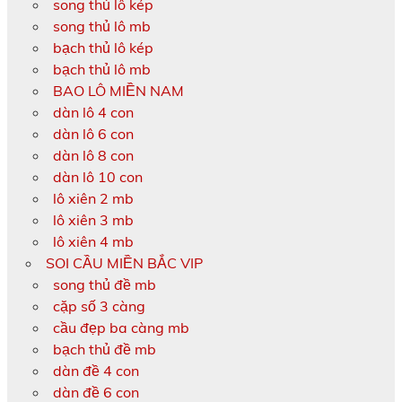
song thủ lô kép
song thủ lô mb
bạch thủ lô kép
bạch thủ lô mb
BAO LÔ MIỀN NAM
dàn lô 4 con
dàn lô 6 con
dàn lô 8 con
dàn lô 10 con
lô xiên 2 mb
lô xiên 3 mb
lô xiên 4 mb
SOI CẦU MIỀN BẮC VIP
song thủ đề mb
cặp số 3 càng
cầu đẹp ba càng mb
bạch thủ đề mb
dàn đề 4 con
dàn đề 6 con