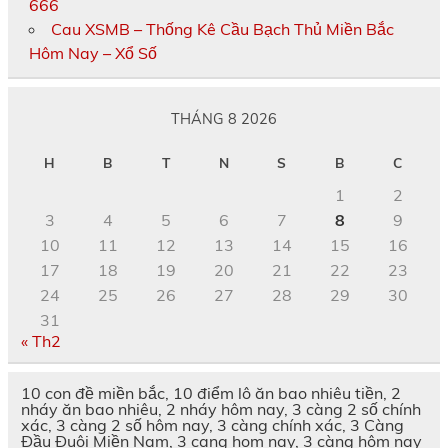
666
Cau XSMB – Thống Kê Cầu Bạch Thủ Miền Bắc
Hôm Nay – Xổ Số
THÁNG 8 2026
H
B
T
N
S
B
C
1
2
3
4
5
6
7
8
9
10
11
12
13
14
15
16
17
18
19
20
21
22
23
24
25
26
27
28
29
30
31
« Th2
10 con đề miền bắc, 10 điểm lô ăn bao nhiêu tiền, 2
nháy ăn bao nhiêu, 2 nháy hôm nay, 3 càng 2 số chính
xác, 3 càng 2 số hôm nay, 3 càng chính xác, 3 Càng
Đầu Đuôi Miền Nam, 3 cang hom nay, 3 càng hôm nay