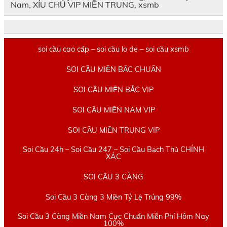
Nam, XỈU CHỦ VIP MIỀN TRUNG, xsmb
soi cầu cao cấp – soi cầu lo de – soi cầu xsmb
SOI CẦU MIỀN BẮC CHUẨN
SOI CẦU MIỀN BẮC VIP
SOI CẦU MIỀN NAM VIP
SOI CẦU MIỀN TRUNG VIP
Soi Cầu 24h – Soi Cầu 247 – Soi Cầu Bạch Thủ CHÍNH
XÁC
SOI CẦU 3 CÀNG
Soi Cầu 3 Càng 3 Miền Tỷ Lệ Trúng 99%
Soi Cầu 3 Càng Miền Nam Cực Chuẩn Miễn Phí Hôm Nay
100%