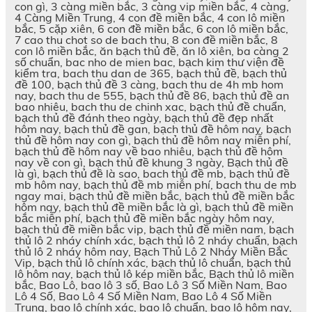
con gì, 3 càng miền bắc, 3 càng vip miền bắc, 4 càng,
4 Càng Miền Trung, 4 con đề miền bắc, 4 con lô miền
bắc, 5 cặp xiên, 6 con đề miền bắc, 6 con lô miền bắc,
7 cao thu chot so de bach thu, 8 con đề miền bắc, 8
con lô miền bắc, ăn bạch thủ đề, ăn lô xiên, ba càng 2
số chuẩn, bac nho de mien bac, bạch kim thư viện đề
kiểm tra, bach thu dan de 365, bạch thủ đề, bạch thủ
đề 100, bạch thủ đề 3 càng, bach thu de 4h mb hom
nay, bach thu de 555, bạch thủ đề 86, bạch thủ đề an
bao nhiêu, bach thu de chinh xac, bạch thủ đề chuẩn,
bạch thủ đề đánh theo ngày, bạch thủ đề đẹp nhất
hôm nay, bạch thủ đề gan, bạch thủ đề hôm nay, bạch
thủ đề hôm nay con gì, bạch thủ đề hôm nay miễn phí,
bạch thủ đề hôm nay về bao nhiêu, bạch thủ đề hôm
nay về con gì, bạch thủ đề khung 3 ngày, Bạch thủ đề
là gì, bạch thủ đề là sao, bach thủ đề mb, bạch thủ đề
mb hôm nay, bạch thủ đề mb miễn phí, bach thu de mb
ngay mai, bạch thủ đề miền bắc, bạch thủ đề miền bắc
hôm nay, bạch thủ đề miền bắc là gì, bạch thủ đề miền
bắc miễn phí, bạch thủ đề miền bắc ngày hôm nay,
bạch thủ đề miền bắc vip, bạch thủ đề miền nam, bạch
thủ lô 2 nháy chính xác, bạch thủ lô 2 nháy chuẩn, bạch
thủ lô 2 nháy hôm nay, Bạch Thủ Lô 2 Nháy Miền Bắc
Vip, bạch thủ lô chính xác, bạch thủ lô chuẩn, bạch thủ
lô hôm nay, bạch thủ lô kép miền bắc, Bạch thủ lô miền
bắc, Bao Lô, bao lô 3 số, Bao Lô 3 Số Miền Nam, Bao
Lô 4 Số, Bao Lô 4 Số Miền Nam, Bao Lô 4 Số Miền
Trung, bao lô chính xác, bao lô chuẩn, bao lô hôm nay,