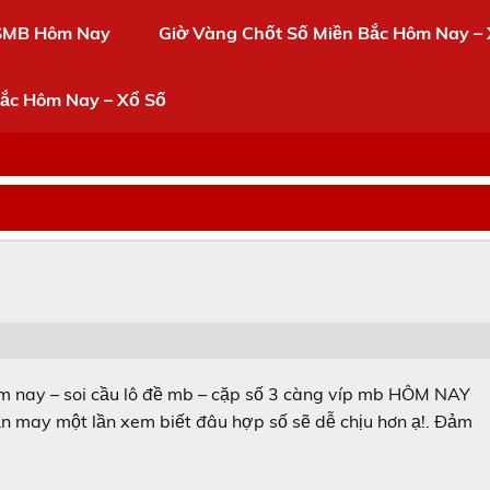
XSMB Hôm Nay
Giờ Vàng Chốt Số Miền Bắc Hôm Nay –
ắc Hôm Nay – Xổ Số
m nay – soi cầu lô đề mb – cặp số 3 càng víp mb HÔM NAY
ận may một lần xem biết đâu hợp số sẽ dễ chịu hơn ạ!. Đảm