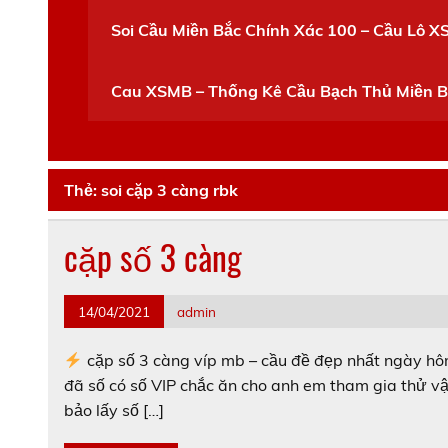
Soi Cầu Miền Bắc Chính Xác 100 – Cầu Lô 
Cau XSMB – Thống Kê Cầu Bạch Thủ Miền B
Thẻ:
soi cặp 3 càng rbk
cặp số 3 càng
14/04/2021
admin
cặp số 3 càng víp mb – cầu đề đẹp nhất ngày hô
đã số có số VIP chắc ăn cho anh em tham gia thử v
bảo lấy số […]