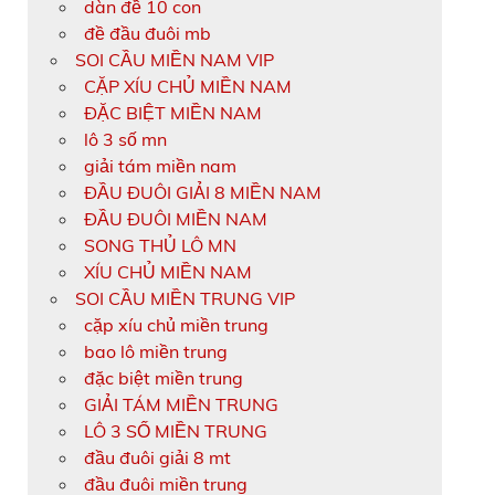
dàn đề 10 con
đề đầu đuôi mb
SOI CẦU MIỀN NAM VIP
CẶP XÍU CHỦ MIỀN NAM
ĐẶC BIỆT MIỀN NAM
lô 3 số mn
giải tám miền nam
ĐẦU ĐUÔI GIẢI 8 MIỀN NAM
ĐẦU ĐUÔI MIỀN NAM
SONG THỦ LÔ MN
XÍU CHỦ MIỀN NAM
SOI CẦU MIỀN TRUNG VIP
cặp xíu chủ miền trung
bao lô miền trung
đặc biệt miền trung
GIẢI TÁM MIỀN TRUNG
LÔ 3 SỐ MIỀN TRUNG
đầu đuôi giải 8 mt
đầu đuôi miền trung