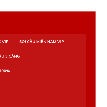
 VIP
SOI CẦU MIỀN NAM VIP
ẦU 3 CÀNG
 100%