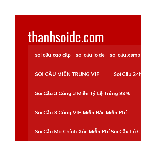
Skip
to
content
thanhsoide.com
soi cầu cao cấp – soi cầu lo de – soi cầu xsmb
SOI CẦU MIỀN TRUNG VIP
Soi Cầu 24
Soi Cầu 3 Càng 3 Miền Tỷ Lệ Trúng 99%
Soi Cầu 3 Càng VIP Miền Bắc Miễn Phí
Soi Cầu Mb Chính Xác Miễn Phí Soi Cầu Lô 