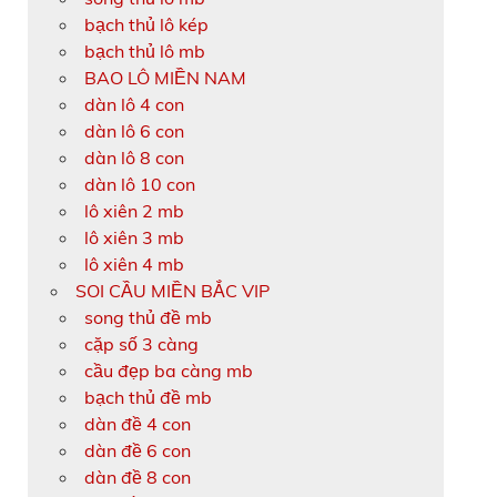
bạch thủ lô kép
bạch thủ lô mb
BAO LÔ MIỀN NAM
dàn lô 4 con
dàn lô 6 con
dàn lô 8 con
dàn lô 10 con
lô xiên 2 mb
lô xiên 3 mb
lô xiên 4 mb
SOI CẦU MIỀN BẮC VIP
song thủ đề mb
cặp số 3 càng
cầu đẹp ba càng mb
bạch thủ đề mb
dàn đề 4 con
dàn đề 6 con
dàn đề 8 con