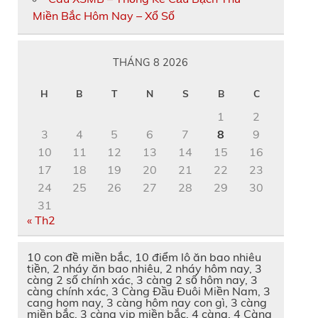
Miền Bắc Hôm Nay – Xổ Số
THÁNG 8 2026
H
B
T
N
S
B
C
1
2
3
4
5
6
7
8
9
10
11
12
13
14
15
16
17
18
19
20
21
22
23
24
25
26
27
28
29
30
31
« Th2
10 con đề miền bắc, 10 điểm lô ăn bao nhiêu
tiền, 2 nháy ăn bao nhiêu, 2 nháy hôm nay, 3
càng 2 số chính xác, 3 càng 2 số hôm nay, 3
càng chính xác, 3 Càng Đầu Đuôi Miền Nam, 3
cang hom nay, 3 càng hôm nay con gì, 3 càng
miền bắc, 3 càng vip miền bắc, 4 càng, 4 Càng