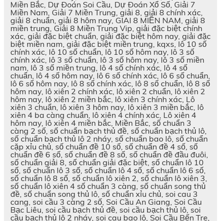
Miền Bắc, Dự Đoán Soi Cầu, Dự Đoán Xổ Số, Giải 7
Miền Nam, Giải 7 Miền Trung, giải 8, giải 8 chính xác,
giải 8 chuẩn, giải 8 hôm nay, GIAI 8 MIỀN NAM, giải 8
miền trung, Giải 8 Miền Trung Vip, giải đặc biệt chính
xác, giải đặc biệt chuẩn, giải đặc biệt hôm nay, giải đặc
biệt miền nam, giải đặc biệt miền trung, kqxs, lô 10 số
chính xác, lô 10 số chuẩn, lô 10 số hôm nay, lô 3 số
chính xác, lô 3 số chuẩn, lô 3 số hôm nay, lô 3 số miền
nam, lô 3 số miền trung, lô 4 số chính xác, lô 4 số
chuẩn, lô 4 số hôm nay, lô 6 số chính xác, lô 6 số chuẩn,
lô 6 số hôm nay, lô 8 số chính xác, lô 8 số chuẩn, lô 8 số
hôm nay, lô xiên 2 chính xác, lô xiên 2 chuẩn, lô xiên 2
hôm nay, lô xiên 2 miền bắc, lô xiên 3 chính xác, Lô
xiên 3 chuẩn, lô xiên 3 hôm nay, lô xiên 3 miền bắc, lô
xiên 4 ba càng chuẩn, lô xiên 4 chính xác, Lô xiên 4
hôm nay, lô xiên 4 miền bắc, Miền Bắc, số chuẩn 3
càng 2 số, số chuẩn bạch thủ đề, số chuẩn bạch thủ lô,
số chuẩn bạch thủ lô 2 nháy, số chuẩn bao lô, số chuẩn
cặp xỉu chủ, số chuẩn đề 10 số, số chuẩn đề 4 số, số
chuẩn đề 6 số, số chuẩn đề 8 số, số chuẩn đề đầu đuôi,
số chuẩn giải 8, số chuẩn giải đặc biệt, số chuẩn lô 10
số, số chuẩn lô 3 số, số chuẩn lô 4 số, số chuẩn lô 6 số,
số chuẩn lô 8 số, số chuẩn lô xiên 2, số chuẩn lô xiên 3,
số chuẩn lô xiên 4 số chuẩn 3 càng, số chuẩn song thủ
đề, số chuẩn song thủ lô, số chuẩn xỉu chủ, soi cau 3
cang, soi cầu 3 càng 2 số, Soi Cầu An Giang, Soi Cầu
Bạc Liêu, soi cầu bạch thủ đề, soi cầu bạch thủ lô, soi
cầu bạch thủ lô 2 nháy, soi cau bao lô, Soi Cầu Bến Tre,