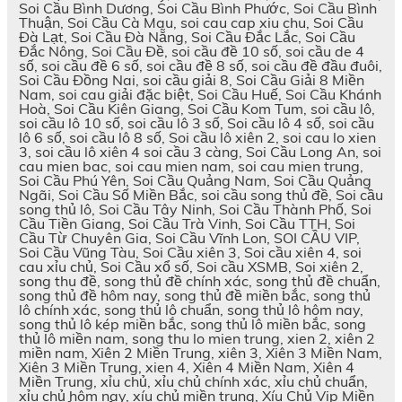
Soi Cầu Bình Dương, Soi Cầu Bình Phước, Soi Cầu Bình
Thuận, Soi Cầu Cà Mau, soi cau cap xiu chu, Soi Cầu
Đà Lạt, Soi Cầu Đà Nẵng, Soi Cầu Đắc Lắc, Soi Cầu
Đắc Nông, Soi Cầu Đề, soi cầu đề 10 số, soi cầu de 4
số, soi cầu đề 6 số, soi cầu đề 8 số, soi cầu đề đầu đuôi,
Soi Cầu Đồng Nai, soi cầu giải 8, Soi Cầu Giải 8 Miền
Nam, soi cau giải đặc biệt, Soi Cầu Huế, Soi Cầu Khánh
Hoà, Soi Cầu Kiên Giang, Soi Cầu Kom Tum, soi cầu lô,
soi cầu lô 10 số, soi cầu lô 3 số, Soi cầu lô 4 số, soi cầu
lô 6 số, soi cầu lô 8 số, Soi cầu lô xiên 2, soi cau lo xien
3, soi cầu lô xiên 4 soi cầu 3 càng, Soi Cầu Long An, soi
cau mien bac, soi cau mien nam, soi cau mien trung,
Soi Cầu Phú Yên, Soi Cầu Quảng Nam, Soi Cầu Quảng
Ngãi, Soi Cầu Số Miền Bắc, soi cầu song thủ đề, Soi cầu
song thủ lô, Soi Cầu Tây Ninh, Soi Cầu Thành Phố, Soi
Cầu Tiền Giang, Soi Cầu Trà Vinh, Soi Cầu TTH, Soi
Cầu Từ Chuyên Gia, Soi Cầu Vĩnh Lon, SOI CẦU VIP,
Soi Cầu Vũng Tàu, Soi Cầu xiên 3, Soi cầu xiên 4, soi
cau xỉu chủ, Soi Cầu xổ số, Soi cầu XSMB, Soi xiên 2,
song thu đề, song thủ đề chính xác, song thủ đề chuẩn,
song thủ đề hôm nay, song thủ đề miền bắc, song thủ
lô chính xác, song thủ lô chuẩn, song thủ lô hôm nay,
song thủ lô kép miền bắc, song thủ lô miền bắc, song
thủ lô miền nam, song thu lo mien trung, xien 2, xiên 2
miền nam, Xiên 2 Miền Trung, xiên 3, Xiên 3 Miền Nam,
Xiên 3 Miền Trung, xien 4, Xiên 4 Miền Nam, Xiên 4
Miền Trung, xỉu chủ, xỉu chủ chính xác, xỉu chủ chuẩn,
xỉu chủ hôm nay, xíu chủ miền trung, Xíu Chủ Vip Miền