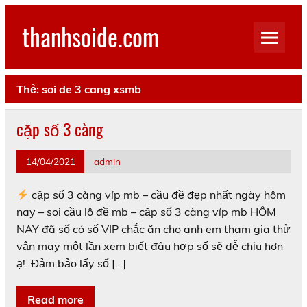
Skip
to
thanhsoide.com
content
Thẻ:
soi de 3 cang xsmb
cặp số 3 càng
14/04/2021
admin
cặp số 3 càng víp mb – cầu đề đẹp nhất ngày hôm
nay – soi cầu lô đề mb – cặp số 3 càng víp mb HÔM
NAY đã số có số VIP chắc ăn cho anh em tham gia thử
vận may một lần xem biết đâu hợp số sẽ dễ chịu hơn
ạ!. Đảm bảo lấy số […]
Read more