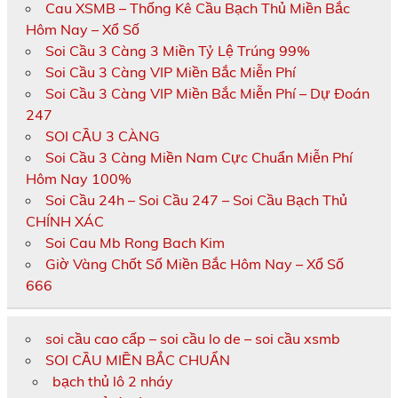
Cau XSMB – Thống Kê Cầu Bạch Thủ Miền Bắc
Hôm Nay – Xổ Số
Soi Cầu 3 Càng 3 Miền Tỷ Lệ Trúng 99%
Soi Cầu 3 Càng VIP Miền Bắc Miễn Phí
Soi Cầu 3 Càng VIP Miền Bắc Miễn Phí – Dự Đoán
247
SOI CẦU 3 CÀNG
Soi Cầu 3 Càng Miền Nam Cực Chuẩn Miễn Phí
Hôm Nay 100%
Soi Cầu 24h – Soi Cầu 247 – Soi Cầu Bạch Thủ
CHÍNH XÁC
Soi Cau Mb Rong Bach Kim
Giờ Vàng Chốt Số Miền Bắc Hôm Nay – Xổ Số
666
soi cầu cao cấp – soi cầu lo de – soi cầu xsmb
SOI CẦU MIỀN BẮC CHUẨN
bạch thủ lô 2 nháy