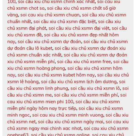
100
,
soi cầu xiu chủ xsmn chính xác nhất
,
soi cau xiu
chủ xsmn chot so
,
soi cầu xiu chủ xsmn chốt số giờ
vàng
,
soi cau xiu chủ xsmn chuan
,
soi cầu xiu chủ xsmn
chuẩn nhất
,
soi cầu xiu chủ xsmn đặc biệt
,
soi cầu xiu
chủ xsmn đại phát
,
soi cầu xiu chủ xsmn đại việt
,
soi cầu
xiu chủ xsmn đề
,
soi cầu xiu chủ xsmn đẹp nhất hôm
nay
,
soi cầu xiu chủ xsmn dự đoán
,
soi cầu xiu chủ xsmn
dự đoán cầu lô kubet
,
soi cầu xiu chủ xsmn dự đoán xiu
chủ xsmn chuẩn xác nhất
,
soi cầu xiu chủ xsmn dự đoán
xiu chủ xsmn miễn phí
,
soi cầu xiu chủ xsmn free
,
soi cầu
xiu chủ xsmn hoàng phong
,
soi cầu xiu chủ xsmn hôm
nay
,
soi cầu xiu chủ xsmn kubet hôm nay
,
soi cầu xiu chủ
xsmn lê hoàng
,
soi cầu xiu chủ xsmn lịch âm dương
,
soi
cầu xiu chủ xsmn linh phung
,
soi cầu xiu chủ xsmn lô
,
soi
cầu xiu chủ xsmn me
,
soi cầu xiu chủ xsmn miễn phí
,
soi
cau xiu chủ xsmn mien phi 100
,
soi cầu xiu chủ xsmn
miễn phí ngày hôm nay trực tiếp
,
soi cầu xiu chủ xsmn
minh ngoc
,
soi cau xiu chủ xsmn minh vuong
,
soi cầu xiu
chủ xsmn net
,
soi cầu xiu chủ xsmn ngày mai
,
soi cau xiu
chủ xsmn ngay mai chinh xac nhat
,
soi cau xiu chủ xsmn
onebox63
,
soi cầu xiu chủ xsmn online
,
soi cau xiu chủ