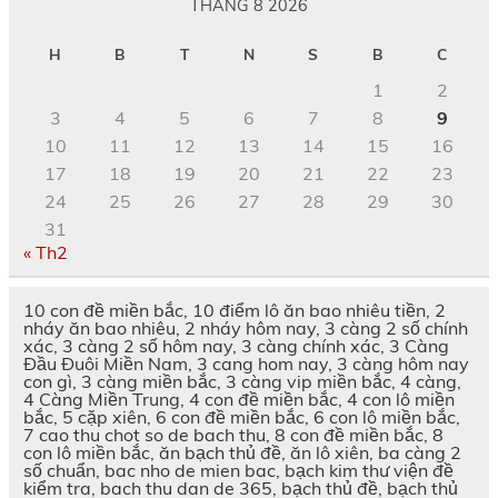
THÁNG 8 2026
H
B
T
N
S
B
C
1
2
3
4
5
6
7
8
9
10
11
12
13
14
15
16
17
18
19
20
21
22
23
24
25
26
27
28
29
30
31
« Th2
10 con đề miền bắc, 10 điểm lô ăn bao nhiêu tiền, 2
nháy ăn bao nhiêu, 2 nháy hôm nay, 3 càng 2 số chính
xác, 3 càng 2 số hôm nay, 3 càng chính xác, 3 Càng
Đầu Đuôi Miền Nam, 3 cang hom nay, 3 càng hôm nay
con gì, 3 càng miền bắc, 3 càng vip miền bắc, 4 càng,
4 Càng Miền Trung, 4 con đề miền bắc, 4 con lô miền
bắc, 5 cặp xiên, 6 con đề miền bắc, 6 con lô miền bắc,
7 cao thu chot so de bach thu, 8 con đề miền bắc, 8
con lô miền bắc, ăn bạch thủ đề, ăn lô xiên, ba càng 2
số chuẩn, bac nho de mien bac, bạch kim thư viện đề
kiểm tra, bach thu dan de 365, bạch thủ đề, bạch thủ