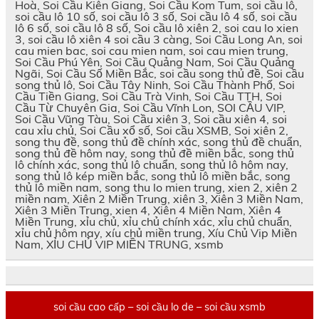
Hoà, Soi Cầu Kiên Giang, Soi Cầu Kom Tum, soi cầu lô,
soi cầu lô 10 số, soi cầu lô 3 số, Soi cầu lô 4 số, soi cầu
lô 6 số, soi cầu lô 8 số, Soi cầu lô xiên 2, soi cau lo xien
3, soi cầu lô xiên 4 soi cầu 3 càng, Soi Cầu Long An, soi
cau mien bac, soi cau mien nam, soi cau mien trung,
Soi Cầu Phú Yên, Soi Cầu Quảng Nam, Soi Cầu Quảng
Ngãi, Soi Cầu Số Miền Bắc, soi cầu song thủ đề, Soi cầu
song thủ lô, Soi Cầu Tây Ninh, Soi Cầu Thành Phố, Soi
Cầu Tiền Giang, Soi Cầu Trà Vinh, Soi Cầu TTH, Soi
Cầu Từ Chuyên Gia, Soi Cầu Vĩnh Lon, SOI CẦU VIP,
Soi Cầu Vũng Tàu, Soi Cầu xiên 3, Soi cầu xiên 4, soi
cau xỉu chủ, Soi Cầu xổ số, Soi cầu XSMB, Soi xiên 2,
song thu đề, song thủ đề chính xác, song thủ đề chuẩn,
song thủ đề hôm nay, song thủ đề miền bắc, song thủ
lô chính xác, song thủ lô chuẩn, song thủ lô hôm nay,
song thủ lô kép miền bắc, song thủ lô miền bắc, song
thủ lô miền nam, song thu lo mien trung, xien 2, xiên 2
miền nam, Xiên 2 Miền Trung, xiên 3, Xiên 3 Miền Nam,
Xiên 3 Miền Trung, xien 4, Xiên 4 Miền Nam, Xiên 4
Miền Trung, xỉu chủ, xỉu chủ chính xác, xỉu chủ chuẩn,
xỉu chủ hôm nay, xíu chủ miền trung, Xíu Chủ Vip Miền
Nam, XỈU CHỦ VIP MIỀN TRUNG, xsmb
soi cầu cao cấp – soi cầu lo de – soi cầu xsmb