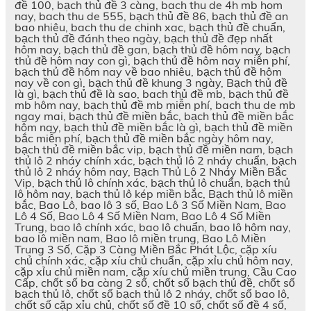
đề 100, bạch thủ đề 3 càng, bach thu de 4h mb hom
nay, bach thu de 555, bạch thủ đề 86, bạch thủ đề an
bao nhiêu, bach thu de chinh xac, bạch thủ đề chuẩn,
bạch thủ đề đánh theo ngày, bạch thủ đề đẹp nhất
hôm nay, bạch thủ đề gan, bạch thủ đề hôm nay, bạch
thủ đề hôm nay con gì, bạch thủ đề hôm nay miễn phí,
bạch thủ đề hôm nay về bao nhiêu, bạch thủ đề hôm
nay về con gì, bạch thủ đề khung 3 ngày, Bạch thủ đề
là gì, bạch thủ đề là sao, bach thủ đề mb, bạch thủ đề
mb hôm nay, bạch thủ đề mb miễn phí, bach thu de mb
ngay mai, bạch thủ đề miền bắc, bạch thủ đề miền bắc
hôm nay, bạch thủ đề miền bắc là gì, bạch thủ đề miền
bắc miễn phí, bạch thủ đề miền bắc ngày hôm nay,
bạch thủ đề miền bắc vip, bạch thủ đề miền nam, bạch
thủ lô 2 nháy chính xác, bạch thủ lô 2 nháy chuẩn, bạch
thủ lô 2 nháy hôm nay, Bạch Thủ Lô 2 Nháy Miền Bắc
Vip, bạch thủ lô chính xác, bạch thủ lô chuẩn, bạch thủ
lô hôm nay, bạch thủ lô kép miền bắc, Bạch thủ lô miền
bắc, Bao Lô, bao lô 3 số, Bao Lô 3 Số Miền Nam, Bao
Lô 4 Số, Bao Lô 4 Số Miền Nam, Bao Lô 4 Số Miền
Trung, bao lô chính xác, bao lô chuẩn, bao lô hôm nay,
bao lô miền nam, Bao lô miền trung, Bao Lô Miền
Trung 3 Số, Cặp 3 Càng Miền Bắc Phát Lộc, cặp xíu
chủ chính xác, cặp xíu chủ chuẩn, cặp xỉu chủ hôm nay,
cặp xỉu chủ miền nam, cặp xíu chủ miền trung, Cầu Cao
Cấp, chốt số ba càng 2 số, chốt số bạch thủ đề, chốt số
bạch thủ lô, chốt số bạch thủ lô 2 nháy, chốt số bao lô,
chốt số cặp xỉu chủ, chốt số đề 10 số, chốt số đề 4 số,