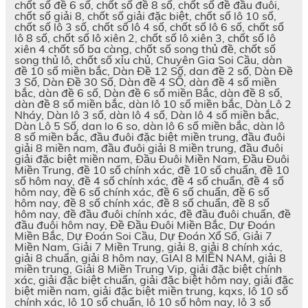
chốt số đề 6 số, chốt số đề 8 số, chốt số đề đầu đuôi,
chốt số giải 8, chốt số giải đặc biệt, chốt số lô 10 số,
chốt số lô 3 số, chốt số lô 4 số, chốt số lô 6 số, chốt số
lô 8 số, chốt số lô xiên 2, chốt số lô xiên 3, chốt số lô
xiên 4 chốt số ba càng, chốt số song thủ đề, chốt số
song thủ lô, chốt số xỉu chủ, Chuyên Gia Soi Cầu, dàn
đề 10 số miền bắc, Dàn Đề 12 Số, dan đề 2 số, Dàn Đề
3 Số, Dàn Đề 30 Số, Dàn đề 4 SỐ, dàn đề 4 số miền
bắc, dàn đề 6 số, Dàn đề 6 số miền Bắc, dàn đề 8 số,
dàn đề 8 số miền bắc, dàn lô 10 số miền bắc, Dàn Lô 2
Nháy, Dàn lô 3 số, dàn lô 4 số, Dàn lô 4 số miền bắc,
Dàn Lô 5 Số, dan lo 6 so, dàn lô 6 số miền bắc, dàn lô
8 số miền bắc, đầu đuôi đặc biệt miền trung, đầu đuôi
giải 8 miền nam, đầu đuôi giải 8 miền trung, đầu đuôi
giải đặc biệt miền nam, Đầu Đuôi Miền Nam, Đầu Đuôi
Miền Trung, đề 10 số chính xác, đề 10 số chuẩn, đề 10
số hôm nay, đề 4 số chính xác, đề 4 số chuẩn, đề 4 số
hôm nay, đề 6 số chính xác, đề 6 số chuẩn, đề 6 số
hôm nay, đề 8 số chính xác, đề 8 số chuẩn, đề 8 số
hôm nay, đề đầu đuôi chính xác, đề đầu đuôi chuẩn, đề
đầu đuôi hôm nay, Đề Đầu Đuôi Miền Bắc, Dự Đoán
Miền Bắc, Dự Đoán Soi Cầu, Dự Đoán Xổ Số, Giải 7
Miền Nam, Giải 7 Miền Trung, giải 8, giải 8 chính xác,
giải 8 chuẩn, giải 8 hôm nay, GIAI 8 MIỀN NAM, giải 8
miền trung, Giải 8 Miền Trung Vip, giải đặc biệt chính
xác, giải đặc biệt chuẩn, giải đặc biệt hôm nay, giải đặc
biệt miền nam, giải đặc biệt miền trung, kqxs, lô 10 số
chính xác, lô 10 số chuẩn, lô 10 số hôm nay, lô 3 số