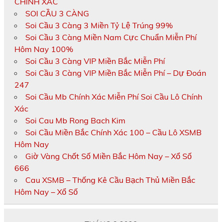
CHÍNH XÁC
SOI CẦU 3 CÀNG
Soi Cầu 3 Càng 3 Miền Tỷ Lệ Trúng 99%
Soi Cầu 3 Càng Miền Nam Cực Chuẩn Miễn Phí
Hôm Nay 100%
Soi Cầu 3 Càng VIP Miền Bắc Miễn Phí
Soi Cầu 3 Càng VIP Miền Bắc Miễn Phí – Dự Đoán
247
Soi Cầu Mb Chính Xác Miễn Phí Soi Cầu Lô Chính
Xác
Soi Cau Mb Rong Bach Kim
Soi Cầu Miền Bắc Chính Xác 100 – Cầu Lô XSMB
Hôm Nay
Giờ Vàng Chốt Số Miền Bắc Hôm Nay – Xổ Số
666
Cau XSMB – Thống Kê Cầu Bạch Thủ Miền Bắc
Hôm Nay – Xổ Số