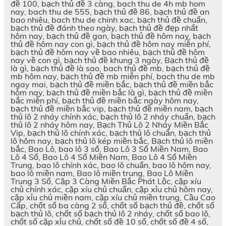
đề 100, bạch thủ đề 3 càng, bach thu de 4h mb hom
nay, bach thu de 555, bạch thủ đề 86, bạch thủ đề an
bao nhiêu, bach thu de chinh xac, bạch thủ đề chuẩn,
bạch thủ đề đánh theo ngày, bạch thủ đề đẹp nhất
hôm nay, bạch thủ đề gan, bạch thủ đề hôm nay, bạch
thủ đề hôm nay con gì, bạch thủ đề hôm nay miễn phí,
bạch thủ đề hôm nay về bao nhiêu, bạch thủ đề hôm
nay về con gì, bạch thủ đề khung 3 ngày, Bạch thủ đề
là gì, bạch thủ đề là sao, bach thủ đề mb, bạch thủ đề
mb hôm nay, bạch thủ đề mb miễn phí, bach thu de mb
ngay mai, bạch thủ đề miền bắc, bạch thủ đề miền bắc
hôm nay, bạch thủ đề miền bắc là gì, bạch thủ đề miền
bắc miễn phí, bạch thủ đề miền bắc ngày hôm nay,
bạch thủ đề miền bắc vip, bạch thủ đề miền nam, bạch
thủ lô 2 nháy chính xác, bạch thủ lô 2 nháy chuẩn, bạch
thủ lô 2 nháy hôm nay, Bạch Thủ Lô 2 Nháy Miền Bắc
Vip, bạch thủ lô chính xác, bạch thủ lô chuẩn, bạch thủ
lô hôm nay, bạch thủ lô kép miền bắc, Bạch thủ lô miền
bắc, Bao Lô, bao lô 3 số, Bao Lô 3 Số Miền Nam, Bao
Lô 4 Số, Bao Lô 4 Số Miền Nam, Bao Lô 4 Số Miền
Trung, bao lô chính xác, bao lô chuẩn, bao lô hôm nay,
bao lô miền nam, Bao lô miền trung, Bao Lô Miền
Trung 3 Số, Cặp 3 Càng Miền Bắc Phát Lộc, cặp xíu
chủ chính xác, cặp xíu chủ chuẩn, cặp xỉu chủ hôm nay,
cặp xỉu chủ miền nam, cặp xíu chủ miền trung, Cầu Cao
Cấp, chốt số ba càng 2 số, chốt số bạch thủ đề, chốt số
bạch thủ lô, chốt số bạch thủ lô 2 nháy, chốt số bao lô,
chốt số cặp xỉu chủ, chốt số đề 10 số, chốt số đề 4 số,