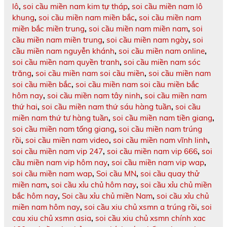
lô
,
soi cầu miền nam kim tự tháp
,
soi cầu miền nam lô
khung
,
soi cầu miền nam miền bắc
,
soi cầu miền nam
miền bắc miền trung
,
soi cầu miền nam miền nam
,
soi
cầu miền nam miền trung
,
soi cầu miền nam ngày
,
soi
cầu miền nam nguyễn khánh
,
soi cầu miền nam online
,
soi cầu miền nam quyền tranh
,
soi cầu miền nam sóc
trăng
,
soi cầu miền nam soi cầu miền
,
soi cầu miền nam
soi cầu miền bắc
,
soi cầu miền nam soi cầu miền bắc
hôm nay
,
soi cầu miền nam tây ninh
,
soi cầu miền nam
thứ hai
,
soi cầu miền nam thứ sáu hàng tuần
,
soi cầu
miền nam thứ tư hàng tuần
,
soi cầu miền nam tiền giang
,
soi cầu miền nam tống giang
,
soi cầu miền nam trúng
rồi
,
soi cầu miền nam video
,
soi cầu miền nam vĩnh linh
,
soi cầu miền nam vip 247
,
soi cầu miền nam vip 666
,
soi
cầu miền nam vip hôm nay
,
soi cầu miền nam vip wap
,
soi cầu miền nam wap
,
Soi cầu MN
,
soi cầu quay thử
miền nam
,
soi cầu xỉu chủ hôm nay
,
soi cầu xỉu chủ miền
bắc hôm nay
,
Soi cầu xỉu chủ miền Nam
,
soi cầu xỉu chủ
miền nam hôm nay
,
soi cầu xiu chủ xsmn a trúng rồi
,
soi
cau xiu chủ xsmn asia
,
soi cầu xiu chủ xsmn chính xac