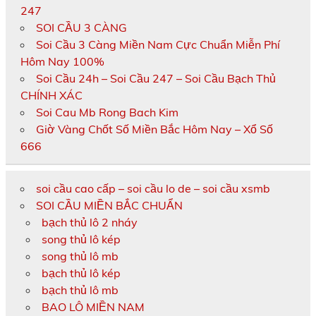
247
SOI CẦU 3 CÀNG
Soi Cầu 3 Càng Miền Nam Cực Chuẩn Miễn Phí
Hôm Nay 100%
Soi Cầu 24h – Soi Cầu 247 – Soi Cầu Bạch Thủ
CHÍNH XÁC
Soi Cau Mb Rong Bach Kim
Giờ Vàng Chốt Số Miền Bắc Hôm Nay – Xổ Số
666
soi cầu cao cấp – soi cầu lo de – soi cầu xsmb
SOI CẦU MIỀN BẮC CHUẨN
bạch thủ lô 2 nháy
song thủ lô kép
song thủ lô mb
bạch thủ lô kép
bạch thủ lô mb
BAO LÔ MIỀN NAM