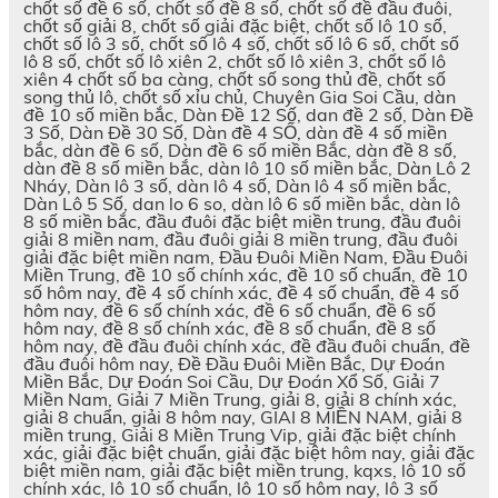
chốt số đề 6 số, chốt số đề 8 số, chốt số đề đầu đuôi,
chốt số giải 8, chốt số giải đặc biệt, chốt số lô 10 số,
chốt số lô 3 số, chốt số lô 4 số, chốt số lô 6 số, chốt số
lô 8 số, chốt số lô xiên 2, chốt số lô xiên 3, chốt số lô
xiên 4 chốt số ba càng, chốt số song thủ đề, chốt số
song thủ lô, chốt số xỉu chủ, Chuyên Gia Soi Cầu, dàn
đề 10 số miền bắc, Dàn Đề 12 Số, dan đề 2 số, Dàn Đề
3 Số, Dàn Đề 30 Số, Dàn đề 4 SỐ, dàn đề 4 số miền
bắc, dàn đề 6 số, Dàn đề 6 số miền Bắc, dàn đề 8 số,
dàn đề 8 số miền bắc, dàn lô 10 số miền bắc, Dàn Lô 2
Nháy, Dàn lô 3 số, dàn lô 4 số, Dàn lô 4 số miền bắc,
Dàn Lô 5 Số, dan lo 6 so, dàn lô 6 số miền bắc, dàn lô
8 số miền bắc, đầu đuôi đặc biệt miền trung, đầu đuôi
giải 8 miền nam, đầu đuôi giải 8 miền trung, đầu đuôi
giải đặc biệt miền nam, Đầu Đuôi Miền Nam, Đầu Đuôi
Miền Trung, đề 10 số chính xác, đề 10 số chuẩn, đề 10
số hôm nay, đề 4 số chính xác, đề 4 số chuẩn, đề 4 số
hôm nay, đề 6 số chính xác, đề 6 số chuẩn, đề 6 số
hôm nay, đề 8 số chính xác, đề 8 số chuẩn, đề 8 số
hôm nay, đề đầu đuôi chính xác, đề đầu đuôi chuẩn, đề
đầu đuôi hôm nay, Đề Đầu Đuôi Miền Bắc, Dự Đoán
Miền Bắc, Dự Đoán Soi Cầu, Dự Đoán Xổ Số, Giải 7
Miền Nam, Giải 7 Miền Trung, giải 8, giải 8 chính xác,
giải 8 chuẩn, giải 8 hôm nay, GIAI 8 MIỀN NAM, giải 8
miền trung, Giải 8 Miền Trung Vip, giải đặc biệt chính
xác, giải đặc biệt chuẩn, giải đặc biệt hôm nay, giải đặc
biệt miền nam, giải đặc biệt miền trung, kqxs, lô 10 số
chính xác, lô 10 số chuẩn, lô 10 số hôm nay, lô 3 số