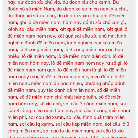
nay
,
dự đoán xỉu chủ vip
,
du doan xiu chu xsmn
,
Dự
đoán xổ số miền Nam
,
du doan xo so mien nam xiu chu
,
dự đoán xổ số xiu chu
,
du doan xs xiu chu
,
ghi đề miền
nam
,
ghi lô đề miền nam
,
hôm nay đánh xỉu chủ con gì
,
kênh soi cầu miền nam
,
kết quả đề miền nam
,
kết quả lô
đề miền nam hôm nay
,
kết quả soi cầu xíu chủ mn
,
kinh
nghiệm đánh đề miền nam
,
kinh nghiệm soi cầu miền
nam
,
lô 3 càng miền nam
,
lô 3 càng miền nam ăn bao
nhiêu
,
lô đề miền nam
,
lô đề miền nam diễn đàn
,
lô đề
miền nam hôm nay
,
lô đề miền nam hôm nay ra số gì
,
lô
đề miền nam hôm qua
,
lô đề miền nam là gì
,
lô đề miền
nam ngày mai
,
lô đề miền nam online
,
mẹo đánh lô đề
miền nam
,
miền nam ăn bao nhiêu
,
phương pháp đánh
đề miền nam
,
quy tắc đánh đề miền nam
,
số đề miền
nam
,
số đề miền nam chủ nhật hàng tuần
,
số đề miền
nam hôm nay
,
số xỉu chủ
,
soi cầu 3 càng miền nam
,
soi
cầu 3 càng miền nam hôm nay
,
soi cầu 3 càng miền nam
miễn phí
,
soi cau dd xsmn
,
soi cầu hình quả trám miền
nam
,
soi cầu iq xsmn
,
soi cầu kép miền nam
,
soi cầu lô 3
càng miền nam
,
soi cau lo de mien nam
,
soi cầu lô xiu
chủ xsmn hôm nay
,
soi cầu miền nam 247
,
soi cầu miền