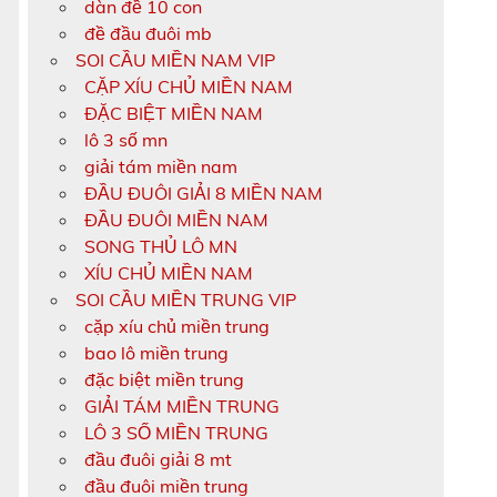
dàn đề 10 con
đề đầu đuôi mb
SOI CẦU MIỀN NAM VIP
CẶP XÍU CHỦ MIỀN NAM
ĐẶC BIỆT MIỀN NAM
lô 3 số mn
giải tám miền nam
ĐẦU ĐUÔI GIẢI 8 MIỀN NAM
h
ĐẦU ĐUÔI MIỀN NAM
SONG THỦ LÔ MN
XÍU CHỦ MIỀN NAM
SOI CẦU MIỀN TRUNG VIP
cặp xíu chủ miền trung
bao lô miền trung
đặc biệt miền trung
GIẢI TÁM MIỀN TRUNG
LÔ 3 SỐ MIỀN TRUNG
đầu đuôi giải 8 mt
đầu đuôi miền trung