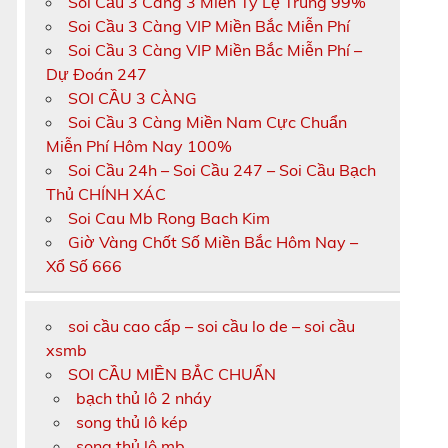
Soi Cầu 3 Càng 3 Miền Tỷ Lệ Trúng 99%
Soi Cầu 3 Càng VIP Miền Bắc Miễn Phí
Soi Cầu 3 Càng VIP Miền Bắc Miễn Phí –
Dự Đoán 247
SOI CẦU 3 CÀNG
Soi Cầu 3 Càng Miền Nam Cực Chuẩn
Miễn Phí Hôm Nay 100%
Soi Cầu 24h – Soi Cầu 247 – Soi Cầu Bạch
Thủ CHÍNH XÁC
Soi Cau Mb Rong Bach Kim
Giờ Vàng Chốt Số Miền Bắc Hôm Nay –
Xổ Số 666
soi cầu cao cấp – soi cầu lo de – soi cầu
xsmb
n
SOI CẦU MIỀN BẮC CHUẨN
bạch thủ lô 2 nháy
song thủ lô kép
song thủ lô mb