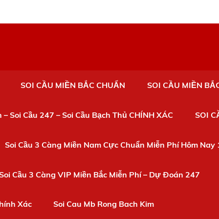
SOI CẦU MIỀN BẮC CHUẨN
SOI CẦU MIỀN BẮC
h – Soi Cầu 247 – Soi Cầu Bạch Thủ CHÍNH XÁC
SOI C
Soi Cầu 3 Càng Miền Nam Cực Chuẩn Miễn Phí Hôm Nay
Soi Cầu 3 Càng VIP Miền Bắc Miễn Phí – Dự Đoán 247
Chính Xác
Soi Cau Mb Rong Bach Kim