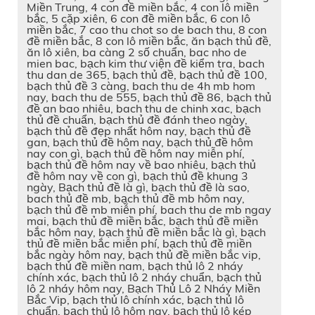
Miền Trung, 4 con đề miền bắc, 4 con lô miền
bắc, 5 cặp xiên, 6 con đề miền bắc, 6 con lô
miền bắc, 7 cao thu chot so de bach thu, 8 con
đề miền bắc, 8 con lô miền bắc, ăn bạch thủ đề,
ăn lô xiên, ba càng 2 số chuẩn, bac nho de
mien bac, bạch kim thư viện đề kiểm tra, bach
thu dan de 365, bạch thủ đề, bạch thủ đề 100,
bạch thủ đề 3 càng, bach thu de 4h mb hom
nay, bach thu de 555, bạch thủ đề 86, bạch thủ
đề an bao nhiêu, bach thu de chinh xac, bạch
thủ đề chuẩn, bạch thủ đề đánh theo ngày,
bạch thủ đề đẹp nhất hôm nay, bạch thủ đề
gan, bạch thủ đề hôm nay, bạch thủ đề hôm
nay con gì, bạch thủ đề hôm nay miễn phí,
bạch thủ đề hôm nay về bao nhiêu, bạch thủ
đề hôm nay về con gì, bạch thủ đề khung 3
ngày, Bạch thủ đề là gì, bạch thủ đề là sao,
bach thủ đề mb, bạch thủ đề mb hôm nay,
bạch thủ đề mb miễn phí, bach thu de mb ngay
mai, bạch thủ đề miền bắc, bạch thủ đề miền
bắc hôm nay, bạch thủ đề miền bắc là gì, bạch
thủ đề miền bắc miễn phí, bạch thủ đề miền
bắc ngày hôm nay, bạch thủ đề miền bắc vip,
bạch thủ đề miền nam, bạch thủ lô 2 nháy
chính xác, bạch thủ lô 2 nháy chuẩn, bạch thủ
lô 2 nháy hôm nay, Bạch Thủ Lô 2 Nháy Miền
Bắc Vip, bạch thủ lô chính xác, bạch thủ lô
chuẩn, bạch thủ lô hôm nay, bạch thủ lô kép