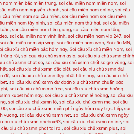
ền nam miền bắc miền trung
,
soi cầu miền nam miền nam
,
soi
 cầu miền nam nguyễn khánh
,
soi cầu miền nam online
,
soi cầu
i cầu miền nam soi cầu miền
,
soi cầu miền nam soi cầu miền
cầu miền nam tây ninh
,
soi cầu miền nam thứ hai
,
soi cầu miền
 tuần
,
soi cầu miền nam tiền giang
,
soi cầu miền nam tống
ideo
,
soi cầu miền nam vĩnh linh
,
soi cầu miền nam vip 247
,
soi
soi cầu miền nam vip wap
,
soi cầu miền nam wap
,
Soi cầu MN
,
oi cầu xỉu chủ miền bắc hôm nay
,
Soi cầu xỉu chủ miền Nam
,
soi
 trúng rồi
,
soi cau xiu chủ xsmn asia
,
soi cầu xiu chủ xsmn chín
xiu chủ xsmn chot so
,
soi cầu xiu chủ xsmn chốt số giờ vàng
,
soi
nhất
,
soi cầu xiu chủ xsmn đặc biệt
,
soi cầu xiu chủ xsmn đại
mn đề
,
soi cầu xiu chủ xsmn đẹp nhất hôm nay
,
soi cầu xiu chủ
ubet
,
soi cầu xiu chủ xsmn dự đoán xiu chủ xsmn chuẩn xác
 phí
,
soi cầu xiu chủ xsmn free
,
soi cầu xiu chủ xsmn hoàng
ủ xsmn kubet hôm nay
,
soi cầu xiu chủ xsmn lê hoàng
,
soi cầu xiu
ung
,
soi cầu xiu chủ xsmn lô
,
soi cầu xiu chủ xsmn me
,
soi cầu
 100
,
soi cầu xiu chủ xsmn miễn phí ngày hôm nay trực tiếp
,
soi
nh vuong
,
soi cầu xiu chủ xsmn net
,
soi cầu xiu chủ xsmn ngày
i cau xiu chủ xsmn onebox63
,
soi cầu xiu chủ xsmn online
,
soi
 cầu xiu chủ xsmn phat tai roi
,
soi cầu xiu chủ xsmn plus
,
soi