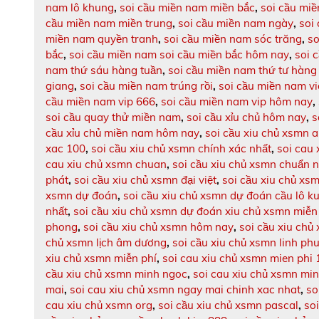
nam lô khung
,
soi cầu miền nam miền bắc
,
soi cầu mi
cầu miền nam miền trung
,
soi cầu miền nam ngày
,
soi
miền nam quyền tranh
,
soi cầu miền nam sóc trăng
,
so
bắc
,
soi cầu miền nam soi cầu miền bắc hôm nay
,
soi 
nam thứ sáu hàng tuần
,
soi cầu miền nam thứ tư hàng
giang
,
soi cầu miền nam trúng rồi
,
soi cầu miền nam v
cầu miền nam vip 666
,
soi cầu miền nam vip hôm nay
,
soi cầu quay thử miền nam
,
soi cầu xỉu chủ hôm nay
,
s
cầu xỉu chủ miền nam hôm nay
,
soi cầu xiu chủ xsmn a
xac 100
,
soi cầu xiu chủ xsmn chính xác nhất
,
soi cau 
cau xiu chủ xsmn chuan
,
soi cầu xiu chủ xsmn chuẩn 
phát
,
soi cầu xiu chủ xsmn đại việt
,
soi cầu xiu chủ xs
xsmn dự đoán
,
soi cầu xiu chủ xsmn dự đoán cầu lô k
nhất
,
soi cầu xiu chủ xsmn dự đoán xiu chủ xsmn miễn
phong
,
soi cầu xiu chủ xsmn hôm nay
,
soi cầu xiu ch
chủ xsmn lịch âm dương
,
soi cầu xiu chủ xsmn linh ph
xiu chủ xsmn miễn phí
,
soi cau xiu chủ xsmn mien phi
cầu xiu chủ xsmn minh ngoc
,
soi cau xiu chủ xsmn mi
mai
,
soi cau xiu chủ xsmn ngay mai chinh xac nhat
,
so
cau xiu chủ xsmn org
,
soi cầu xiu chủ xsmn pascal
,
soi