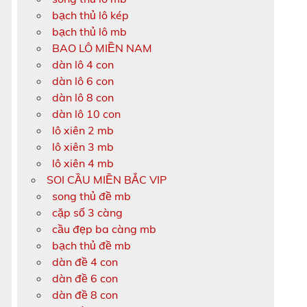
bạch thủ lô kép
bạch thủ lô mb
BAO LÔ MIỀN NAM
dàn lô 4 con
dàn lô 6 con
dàn lô 8 con
dàn lô 10 con
lô xiên 2 mb
lô xiên 3 mb
lô xiên 4 mb
SOI CẦU MIỀN BẮC VIP
song thủ đề mb
cặp số 3 càng
cầu đẹp ba càng mb
bạch thủ đề mb
dàn đề 4 con
dàn đề 6 con
dàn đề 8 con