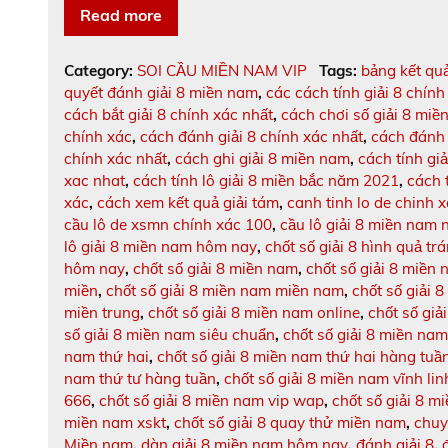
Read more
Category:
SOI CẦU MIỀN NAM VIP
Tags:
bảng kết quả
quyết đánh giải 8 miền nam
,
các cách tính giải 8 chính
cách bắt giải 8 chính xác nhất
,
cách chơi số giải 8 mi
chính xác
,
cách đánh giải 8 chính xác nhất
,
cách đánh 
chính xác nhất
,
cách ghi giải 8 miền nam
,
cách tính giả
xac nhat
,
cách tính lô giải 8 miền bắc năm 2021
,
cách 
xác
,
cách xem kết quả giải tám
,
canh tinh lo de chinh 
cầu lô de xsmn chính xác 100
,
cầu lô giải 8 miền nam 
lô giải 8 miền nam hôm nay
,
chốt số giải 8 hình quả t
hôm nay
,
chốt số giải 8 miền nam
,
chốt số giải 8 miền
miền
,
chốt số giải 8 miền nam miền nam
,
chốt số giải 
miền trung
,
chốt số giải 8 miền nam online
,
chốt số giả
số giải 8 miền nam siêu chuẩn
,
chốt số giải 8 miền nam
nam thứ hai
,
chốt số giải 8 miền nam thứ hai hàng tuầ
nam thứ tư hàng tuần
,
chốt số giải 8 miền nam vĩnh lin
666
,
chốt số giải 8 miền nam vip wap
,
chốt số giải 8 m
miền nam xskt
,
chốt số giải 8 quay thử miền nam
,
chuy
Miền nam
,
dàn giải 8 miền nam hôm nay
,
đánh giải 8
,