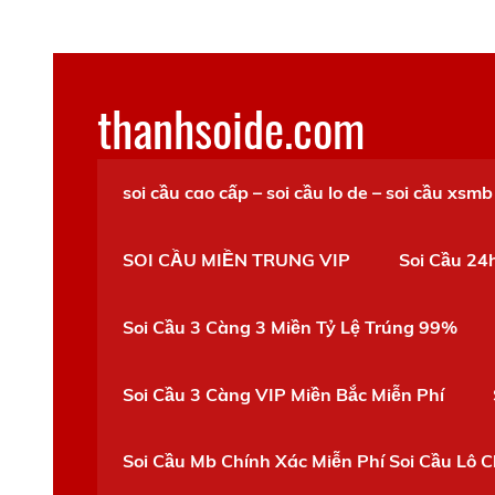
Skip
to
content
thanhsoide.com
soi cầu cao cấp – soi cầu lo de – soi cầu xsmb
SOI CẦU MIỀN TRUNG VIP
Soi Cầu 24
Soi Cầu 3 Càng 3 Miền Tỷ Lệ Trúng 99%
Soi Cầu 3 Càng VIP Miền Bắc Miễn Phí
Soi Cầu Mb Chính Xác Miễn Phí Soi Cầu Lô 