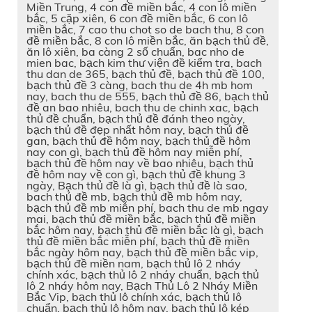
Miền Trung, 4 con đề miền bắc, 4 con lô miền
bắc, 5 cặp xiên, 6 con đề miền bắc, 6 con lô
miền bắc, 7 cao thu chot so de bach thu, 8 con
đề miền bắc, 8 con lô miền bắc, ăn bạch thủ đề,
ăn lô xiên, ba càng 2 số chuẩn, bac nho de
mien bac, bạch kim thư viện đề kiểm tra, bach
thu dan de 365, bạch thủ đề, bạch thủ đề 100,
bạch thủ đề 3 càng, bach thu de 4h mb hom
nay, bach thu de 555, bạch thủ đề 86, bạch thủ
đề an bao nhiêu, bach thu de chinh xac, bạch
thủ đề chuẩn, bạch thủ đề đánh theo ngày,
bạch thủ đề đẹp nhất hôm nay, bạch thủ đề
gan, bạch thủ đề hôm nay, bạch thủ đề hôm
nay con gì, bạch thủ đề hôm nay miễn phí,
bạch thủ đề hôm nay về bao nhiêu, bạch thủ
đề hôm nay về con gì, bạch thủ đề khung 3
ngày, Bạch thủ đề là gì, bạch thủ đề là sao,
bach thủ đề mb, bạch thủ đề mb hôm nay,
bạch thủ đề mb miễn phí, bach thu de mb ngay
mai, bạch thủ đề miền bắc, bạch thủ đề miền
bắc hôm nay, bạch thủ đề miền bắc là gì, bạch
thủ đề miền bắc miễn phí, bạch thủ đề miền
bắc ngày hôm nay, bạch thủ đề miền bắc vip,
bạch thủ đề miền nam, bạch thủ lô 2 nháy
chính xác, bạch thủ lô 2 nháy chuẩn, bạch thủ
lô 2 nháy hôm nay, Bạch Thủ Lô 2 Nháy Miền
Bắc Vip, bạch thủ lô chính xác, bạch thủ lô
chuẩn, bạch thủ lô hôm nay, bạch thủ lô kép