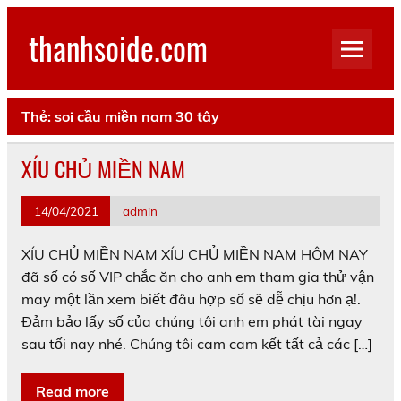
Skip
to
thanhsoide.com
content
Thẻ:
soi cầu miền nam 30 tây
XÍU CHỦ MIỀN NAM
14/04/2021
admin
XÍU CHỦ MIỀN NAM XÍU CHỦ MIỀN NAM HÔM NAY
đã số có số VIP chắc ăn cho anh em tham gia thử vận
may một lần xem biết đâu hợp số sẽ dễ chịu hơn ạ!.
Đảm bảo lấy số của chúng tôi anh em phát tài ngay
sau tối nay nhé. Chúng tôi cam cam kết tất cả các […]
Read more