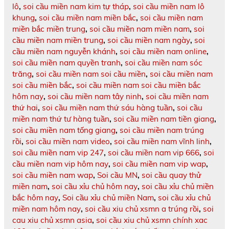
lô
,
soi cầu miền nam kim tự tháp
,
soi cầu miền nam lô
khung
,
soi cầu miền nam miền bắc
,
soi cầu miền nam
miền bắc miền trung
,
soi cầu miền nam miền nam
,
soi
cầu miền nam miền trung
,
soi cầu miền nam ngày
,
soi
cầu miền nam nguyễn khánh
,
soi cầu miền nam online
,
soi cầu miền nam quyền tranh
,
soi cầu miền nam sóc
trăng
,
soi cầu miền nam soi cầu miền
,
soi cầu miền nam
soi cầu miền bắc
,
soi cầu miền nam soi cầu miền bắc
hôm nay
,
soi cầu miền nam tây ninh
,
soi cầu miền nam
thứ hai
,
soi cầu miền nam thứ sáu hàng tuần
,
soi cầu
miền nam thứ tư hàng tuần
,
soi cầu miền nam tiền giang
,
soi cầu miền nam tống giang
,
soi cầu miền nam trúng
rồi
,
soi cầu miền nam video
,
soi cầu miền nam vĩnh linh
,
soi cầu miền nam vip 247
,
soi cầu miền nam vip 666
,
soi
cầu miền nam vip hôm nay
,
soi cầu miền nam vip wap
,
soi cầu miền nam wap
,
Soi cầu MN
,
soi cầu quay thử
miền nam
,
soi cầu xỉu chủ hôm nay
,
soi cầu xỉu chủ miền
bắc hôm nay
,
Soi cầu xỉu chủ miền Nam
,
soi cầu xỉu chủ
miền nam hôm nay
,
soi cầu xiu chủ xsmn a trúng rồi
,
soi
cau xiu chủ xsmn asia
,
soi cầu xiu chủ xsmn chính xac