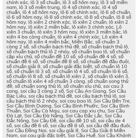
chính xác, lô 3 số chuẩn, lô 3 số hôm nay, lô 3 số miền
nam, lô 3 số miền trung, lô 4 số chính xác, lô 4 số
chuẩn, lô 4 số hôm nay, lô 6 số chính xác, lô 6 số chuẩn,
lô 6 số hôm nay, lô 8 số chính xác, lô 8 số chuẩn, lô 8 số
hôm nay, lô xiên 2 chính xác, lô xiên 2 chuẩn, lô xiên 2
hôm nay, lô xiên 2 miền bắc, lô xiên 3 chính xác, Lô
xiên 3 chuẩn, lô xiên 3 hôm nay, lô xiên 3 miền bắc, lô
xiên 4 ba càng chuẩn, lô xiên 4 chính xác, Lô xiên 4
hôm nay, lô xiên 4 miền bắc, Miền Bắc, số chuẩn 3
càng 2 số, số chuẩn bạch thủ đề, số chuẩn bạch thủ lô,
số chuẩn bạch thủ lô 2 nháy, số chuẩn bao lô, số chuẩn
cặp xỉu chủ, số chuẩn đề 10 số, số chuẩn đề 4 số, số
chuẩn đề 6 số, số chuẩn đề 8 số, số chuẩn đề đầu đuôi,
số chuẩn giải 8, số chuẩn giải đặc biệt, số chuẩn lô 10
số, số chuẩn lô 3 số, số chuẩn lô 4 số, số chuẩn lô 6 số,
số chuẩn lô 8 số, số chuẩn lô xiên 2, số chuẩn lô xiên 3,
số chuẩn lô xiên 4 số chuẩn 3 càng, số chuẩn song thủ
đề, số chuẩn song thủ lô, số chuẩn xỉu chủ, soi cau 3
cang, soi cầu 3 càng 2 số, Soi Cầu An Giang, Soi Cầu
Bạc Liêu, soi cầu bạch thủ đề, soi cầu bạch thủ lô, soi
cầu bạch thủ lô 2 nháy, soi cau bao lô, Soi Cầu Bến Tre,
Soi Cầu Bình Dương, Soi Cầu Bình Phước, Soi Cầu Bình
Thuận, Soi Cầu Cà Mau, soi cau cap xiu chu, Soi Cầu
Đà Lạt, Soi Cầu Đà Nẵng, Soi Cầu Đắc Lắc, Soi Cầu
Đắc Nông, Soi Cầu Đề, soi cầu đề 10 số, soi cầu de 4
số, soi cầu đề 6 số, soi cầu đề 8 số, soi cầu đề đầu đuôi,
Soi Cầu Đồng Nai, soi cầu giải 8, Soi Cầu Giải 8 Miền
Nam, soi cau giải đặc biệt, Soi Cầu Huế, Soi Cầu Khánh