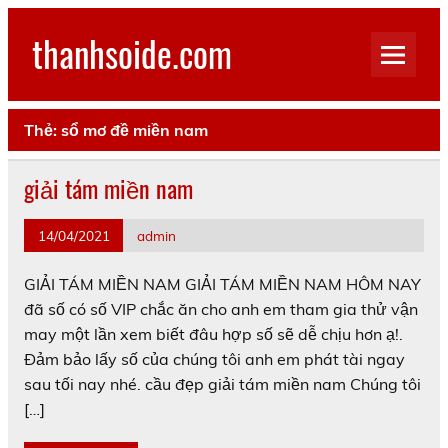
Skip
to
thanhsoide.com
content
Thẻ:
sổ mơ đề miền nam
giải tám miền nam
14/04/2021
admin
GIẢI TÁM MIỀN NAM GIẢI TÁM MIỀN NAM HÔM NAY
đã số có số VIP chắc ăn cho anh em tham gia thử vận
may một lần xem biết đâu hợp số sẽ dễ chịu hơn ạ!.
Đảm bảo lấy số của chúng tôi anh em phát tài ngay
sau tối nay nhé. cầu đẹp giải tám miền nam Chúng tôi
[…]