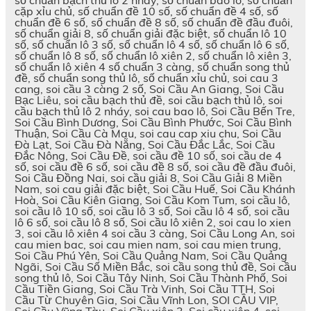
cặp xỉu chủ, số chuẩn đề 10 số, số chuẩn đề 4 số, số
chuẩn đề 6 số, số chuẩn đề 8 số, số chuẩn đề đầu đuôi,
số chuẩn giải 8, số chuẩn giải đặc biệt, số chuẩn lô 10
số, số chuẩn lô 3 số, số chuẩn lô 4 số, số chuẩn lô 6 số,
số chuẩn lô 8 số, số chuẩn lô xiên 2, số chuẩn lô xiên 3,
số chuẩn lô xiên 4 số chuẩn 3 càng, số chuẩn song thủ
đề, số chuẩn song thủ lô, số chuẩn xỉu chủ, soi cau 3
cang, soi cầu 3 càng 2 số, Soi Cầu An Giang, Soi Cầu
Bạc Liêu, soi cầu bạch thủ đề, soi cầu bạch thủ lô, soi
cầu bạch thủ lô 2 nháy, soi cau bao lô, Soi Cầu Bến Tre,
Soi Cầu Bình Dương, Soi Cầu Bình Phước, Soi Cầu Bình
Thuận, Soi Cầu Cà Mau, soi cau cap xiu chu, Soi Cầu
Đà Lạt, Soi Cầu Đà Nẵng, Soi Cầu Đắc Lắc, Soi Cầu
Đắc Nông, Soi Cầu Đề, soi cầu đề 10 số, soi cầu de 4
số, soi cầu đề 6 số, soi cầu đề 8 số, soi cầu đề đầu đuôi,
Soi Cầu Đồng Nai, soi cầu giải 8, Soi Cầu Giải 8 Miền
Nam, soi cau giải đặc biệt, Soi Cầu Huế, Soi Cầu Khánh
Hoà, Soi Cầu Kiên Giang, Soi Cầu Kom Tum, soi cầu lô,
soi cầu lô 10 số, soi cầu lô 3 số, Soi cầu lô 4 số, soi cầu
lô 6 số, soi cầu lô 8 số, Soi cầu lô xiên 2, soi cau lo xien
3, soi cầu lô xiên 4 soi cầu 3 càng, Soi Cầu Long An, soi
cau mien bac, soi cau mien nam, soi cau mien trung,
Soi Cầu Phú Yên, Soi Cầu Quảng Nam, Soi Cầu Quảng
Ngãi, Soi Cầu Số Miền Bắc, soi cầu song thủ đề, Soi cầu
song thủ lô, Soi Cầu Tây Ninh, Soi Cầu Thành Phố, Soi
Cầu Tiền Giang, Soi Cầu Trà Vinh, Soi Cầu TTH, Soi
Cầu Từ Chuyên Gia, Soi Cầu Vĩnh Lon, SOI CẦU VIP,
Soi Cầu Vũng Tàu, Soi Cầu xiên 3, Soi cầu xiên 4, soi