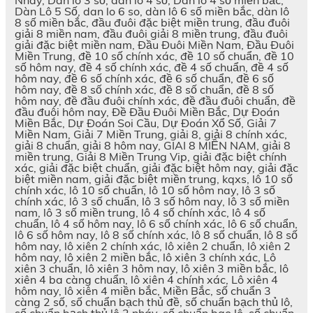
Dàn Lô 5 Số, dan lo 6 so, dàn lô 6 số miền bắc, dàn lô
8 số miền bắc, đầu đuôi đặc biệt miền trung, đầu đuôi
giải 8 miền nam, đầu đuôi giải 8 miền trung, đầu đuôi
giải đặc biệt miền nam, Đầu Đuôi Miền Nam, Đầu Đuôi
Miền Trung, đề 10 số chính xác, đề 10 số chuẩn, đề 10
số hôm nay, đề 4 số chính xác, đề 4 số chuẩn, đề 4 số
hôm nay, đề 6 số chính xác, đề 6 số chuẩn, đề 6 số
hôm nay, đề 8 số chính xác, đề 8 số chuẩn, đề 8 số
hôm nay, đề đầu đuôi chính xác, đề đầu đuôi chuẩn, đề
đầu đuôi hôm nay, Đề Đầu Đuôi Miền Bắc, Dự Đoán
Miền Bắc, Dự Đoán Soi Cầu, Dự Đoán Xổ Số, Giải 7
Miền Nam, Giải 7 Miền Trung, giải 8, giải 8 chính xác,
giải 8 chuẩn, giải 8 hôm nay, GIAI 8 MIỀN NAM, giải 8
miền trung, Giải 8 Miền Trung Vip, giải đặc biệt chính
xác, giải đặc biệt chuẩn, giải đặc biệt hôm nay, giải đặc
biệt miền nam, giải đặc biệt miền trung, kqxs, lô 10 số
chính xác, lô 10 số chuẩn, lô 10 số hôm nay, lô 3 số
chính xác, lô 3 số chuẩn, lô 3 số hôm nay, lô 3 số miền
nam, lô 3 số miền trung, lô 4 số chính xác, lô 4 số
chuẩn, lô 4 số hôm nay, lô 6 số chính xác, lô 6 số chuẩn,
lô 6 số hôm nay, lô 8 số chính xác, lô 8 số chuẩn, lô 8 số
hôm nay, lô xiên 2 chính xác, lô xiên 2 chuẩn, lô xiên 2
hôm nay, lô xiên 2 miền bắc, lô xiên 3 chính xác, Lô
xiên 3 chuẩn, lô xiên 3 hôm nay, lô xiên 3 miền bắc, lô
xiên 4 ba càng chuẩn, lô xiên 4 chính xác, Lô xiên 4
hôm nay, lô xiên 4 miền bắc, Miền Bắc, số chuẩn 3
càng 2 số, số chuẩn bạch thủ đề, số chuẩn bạch thủ lô,
số chuẩn bạch thủ lô 2 nháy, số chuẩn bao lô, số chuẩn