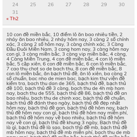
24
25
26
27
28
29
30
31
« Th2
10 con đề miền bắc, 10 điểm lô ăn bao nhiêu tiền, 2
nháy ăn bao nhiêu, 2 nháy hôm nay, 3 càng 2 số chính
xác, 3 càng 2 số hôm nay, 3 càng chính xác, 3 Càng
Đầu Đuôi Miền Nam, 3 cang hom nay, 3 càng hôm nay
con gì, 3 càng miền bắc, 3 càng vip miền bắc, 4 càng,
4 Càng Miền Trung, 4 con đề miền bắc, 4 con lô miền
bắc, 5 cặp xiên, 6 con đề miền bắc, 6 con lô miền bắc,
7 cao thu chot so de bach thu, 8 con đề miền bắc, 8
con lô miền bắc, ăn bạch thủ đề, ăn lô xiên, ba càng 2
số chuẩn, bac nho de mien bac, bạch kim thư viện đề
kiểm tra, bach thu dan de 365, bạch thủ đề, bạch thủ
đề 100, bạch thủ đề 3 càng, bach thu de 4h mb hom
nay, bach thu de 555, bạch thủ đề 86, bạch thủ đề an
bao nhiêu, bach thu de chinh xac, bạch thủ đề chuẩn,
bạch thủ đề đánh theo ngày, bạch thủ đề đẹp nhất
hôm nay, bạch thủ đề gan, bạch thủ đề hôm nay, bạch
thủ đề hôm nay con gì, bạch thủ đề hôm nay miễn phí,
bạch thủ đề hôm nay về bao nhiêu, bạch thủ đề hôm
nay về con gì, bạch thủ đề khung 3 ngày, Bạch thủ đề
là gì, bạch thủ đề là sao, bach thủ đề mb, bạch thủ đề
mb hôm nay, bạch thủ đề mb miễn phí, bach thu de mb
ngay mai, bạch thủ đề miền bắc, bạch thủ đề miền bắc