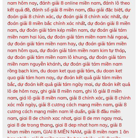
nam hôm nay
,
đánh giải 8 online miền nam
,
đánh lô theo
kết quả đề
,
đánh số giải 8 miền nam
,
đầu giải đặc biệt
,
dự
đoán giải 8 chính xác
,
dự đoán giải 8 chính xác nhất
,
dự
đoán giải 8 miền bắc chính xác nhất
,
dự đoán giải 8 miền
nam
,
dự đoán giải tám kép miền nam
,
dự đoán giải tám
miền nam hai lúa
,
dự đoán giải tám miền nam hải ngoại
,
dự đoán giải tám miền nam hay
,
dự đoán giải tám miền
nam hôm qua
,
dự đoán giải tám miền nam kim tự tháp
,
dự đoán giải tám miền nam lô khung
,
dự đoán giải tám
miền nam nguyễn khánh
,
dự đoán giải tám miền nam
rồng bạch kim
,
du doan ket qua giải tám
,
du doan ket
qua giải tám hom nay
,
dự đoán kết quả giải tám miền
bắc
,
dự đoán kết quả giải tám ngày mai
,
dự đoán kết quả
lô de hôm nay
,
ghi giải 8 miền nam
,
ghi lô giải 8 miền
nam
,
giá lô giải 8 miền nam
,
giải 8 chính xác
,
giải 8 chính
xác mỗi ngày
,
giải 8 cương cách mạng miền nam
,
giải 8
cương cách mạng miền nam lê duẩn
,
giải 8 đầu miền
nam
,
giai 8 de chinh xac nhat
,
giai 8 de mn ngay mai
,
giai 8 de trong thang
,
giai 8 dep nhat hom nay
,
giải 8
khan miền nam
,
GIAI 8 MIỀN NAM
,
giải 8 miền nam 1 ăn