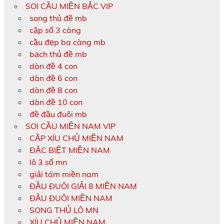
SOI CẦU MIỀN BẮC VIP
song thủ đề mb
cặp số 3 càng
cầu đẹp ba càng mb
bạch thủ đề mb
dàn đề 4 con
dàn đề 6 con
dàn đề 8 con
dàn đề 10 con
đề đầu đuôi mb
SOI CẦU MIỀN NAM VIP
CẶP XÍU CHỦ MIỀN NAM
ĐẶC BIỆT MIỀN NAM
lô 3 số mn
giải tám miền nam
ĐẦU ĐUÔI GIẢI 8 MIỀN NAM
ĐẦU ĐUÔI MIỀN NAM
SONG THỦ LÔ MN
XÍU CHỦ MIỀN NAM