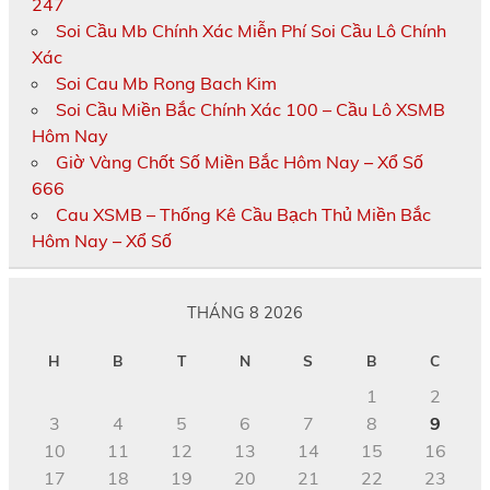
247
Soi Cầu Mb Chính Xác Miễn Phí Soi Cầu Lô Chính
Xác
Soi Cau Mb Rong Bach Kim
Soi Cầu Miền Bắc Chính Xác 100 – Cầu Lô XSMB
Hôm Nay
Giờ Vàng Chốt Số Miền Bắc Hôm Nay – Xổ Số
666
Cau XSMB – Thống Kê Cầu Bạch Thủ Miền Bắc
Hôm Nay – Xổ Số
THÁNG 8 2026
H
B
T
N
S
B
C
1
2
3
4
5
6
7
8
9
10
11
12
13
14
15
16
17
18
19
20
21
22
23