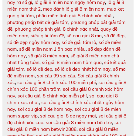
nay ra số gì
,
lô giải 8 miền nam ngày hôm nay
,
lô giải 8
miền nam thứ 2
,
mẹo đánh lô giải 8 miền nam
,
mua ket
qua giải tám
,
phần mềm tính giải 8 chính xác nhất
,
phương pháp bắt đề giải tám
,
phương pháp bắt giải tám
đề
,
phương pháp tính giải 8 chính xác nhất
,
quay đề
miền nam
,
siêu giải tám đề
,
sô cau giai 8 mn
,
số đề đẹp
,
số đề đẹp ngày hôm nay
,
số đề giải tám lô
,
số đề miền
nam
,
số đề miền nam 1 ăn bao nhiêu
,
số đẹp đánh đề
hôm nay
,
số giải 8 miền nam
,
số giải 8 miền nam chủ
nhật hàng tuần
,
số giải 8 miền nam hôm qua
,
sổ kết quả
giải tám
,
số lô đề đẹp
,
số lô đề đẹp nhất hôm nay
,
sổ mơ
đề miền nam
,
soi cầu 99 soi cầu
,
Soi cầu giải 8 chính
xác
,
soi cầu giải 8 chính xác 100 miễn phí
,
soi cầu giải 8
chính xác 100 phần trăm
,
soi cầu giải 8 chính xác hôm
nay
,
soi cầu giải 8 chính xác miễn phí
,
soi cau giai 8
chinh xac nhat
,
soi cầu giải 8 chính xác nhất ngày hôm
nay
,
soi cau giai 8 de hom nay
,
soi cau giai 8 de mien
nam super vip
,
soi cau giai 8 de ngay mai
,
soi cầu giải 8
độ chính xác cao
,
soi cầu giải 8 miền nam bến tre
,
soi
cầu giải 8 miền nam betwin2888
,
soi cầu giải 8 miền
nam cần thơ
,
soi cầu giải 8 miền nam chính xác 100
,
soi