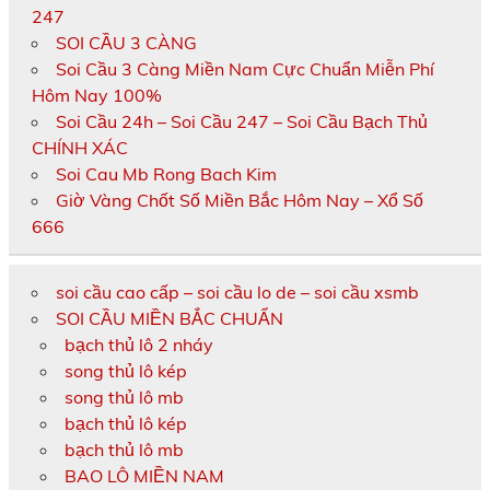
247
SOI CẦU 3 CÀNG
Soi Cầu 3 Càng Miền Nam Cực Chuẩn Miễn Phí
Hôm Nay 100%
Soi Cầu 24h – Soi Cầu 247 – Soi Cầu Bạch Thủ
CHÍNH XÁC
Soi Cau Mb Rong Bach Kim
Giờ Vàng Chốt Số Miền Bắc Hôm Nay – Xổ Số
666
soi cầu cao cấp – soi cầu lo de – soi cầu xsmb
SOI CẦU MIỀN BẮC CHUẨN
bạch thủ lô 2 nháy
song thủ lô kép
song thủ lô mb
bạch thủ lô kép
bạch thủ lô mb
BAO LÔ MIỀN NAM