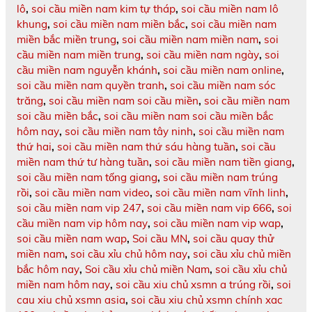
lô
,
soi cầu miền nam kim tự tháp
,
soi cầu miền nam lô
khung
,
soi cầu miền nam miền bắc
,
soi cầu miền nam
miền bắc miền trung
,
soi cầu miền nam miền nam
,
soi
cầu miền nam miền trung
,
soi cầu miền nam ngày
,
soi
cầu miền nam nguyễn khánh
,
soi cầu miền nam online
,
soi cầu miền nam quyền tranh
,
soi cầu miền nam sóc
trăng
,
soi cầu miền nam soi cầu miền
,
soi cầu miền nam
soi cầu miền bắc
,
soi cầu miền nam soi cầu miền bắc
hôm nay
,
soi cầu miền nam tây ninh
,
soi cầu miền nam
thứ hai
,
soi cầu miền nam thứ sáu hàng tuần
,
soi cầu
miền nam thứ tư hàng tuần
,
soi cầu miền nam tiền giang
,
soi cầu miền nam tống giang
,
soi cầu miền nam trúng
rồi
,
soi cầu miền nam video
,
soi cầu miền nam vĩnh linh
,
soi cầu miền nam vip 247
,
soi cầu miền nam vip 666
,
soi
cầu miền nam vip hôm nay
,
soi cầu miền nam vip wap
,
soi cầu miền nam wap
,
Soi cầu MN
,
soi cầu quay thử
miền nam
,
soi cầu xỉu chủ hôm nay
,
soi cầu xỉu chủ miền
bắc hôm nay
,
Soi cầu xỉu chủ miền Nam
,
soi cầu xỉu chủ
miền nam hôm nay
,
soi cầu xiu chủ xsmn a trúng rồi
,
soi
cau xiu chủ xsmn asia
,
soi cầu xiu chủ xsmn chính xac