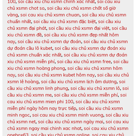
100
,
soi cầu xiu chủ xsmn chính xác nhất
,
soi cau xiu
chủ xsmn chot so
,
soi cầu xiu chủ xsmn chốt số giờ
vàng
,
soi cau xiu chủ xsmn chuan
,
soi cầu xiu chủ xsmn
chuẩn nhất
,
soi cầu xiu chủ xsmn đặc biệt
,
soi cầu xiu
chủ xsmn đại phát
,
soi cầu xiu chủ xsmn đại việt
,
soi cầu
xiu chủ xsmn đề
,
soi cầu xiu chủ xsmn đẹp nhất hôm
nay
,
soi cầu xiu chủ xsmn dự đoán
,
soi cầu xiu chủ xsmn
dự đoán cầu lô kubet
,
soi cầu xiu chủ xsmn dự đoán xiu
chủ xsmn chuẩn xác nhất
,
soi cầu xiu chủ xsmn dự đoán
xiu chủ xsmn miễn phí
,
soi cầu xiu chủ xsmn free
,
soi cầu
xiu chủ xsmn hoàng phong
,
soi cầu xiu chủ xsmn hôm
nay
,
soi cầu xiu chủ xsmn kubet hôm nay
,
soi cầu xiu chủ
xsmn lê hoàng
,
soi cầu xiu chủ xsmn lịch âm dương
,
soi
cầu xiu chủ xsmn linh phung
,
soi cầu xiu chủ xsmn lô
,
soi
cầu xiu chủ xsmn me
,
soi cầu xiu chủ xsmn miễn phí
,
soi
cau xiu chủ xsmn mien phi 100
,
soi cầu xiu chủ xsmn
miễn phí ngày hôm nay trực tiếp
,
soi cầu xiu chủ xsmn
minh ngoc
,
soi cau xiu chủ xsmn minh vuong
,
soi cầu xiu
chủ xsmn net
,
soi cầu xiu chủ xsmn ngày mai
,
soi cau xiu
chủ xsmn ngay mai chinh xac nhat
,
soi cau xiu chủ xsmn
onebox63
,
soi cầu xiu chủ xsmn online
,
soi cau xiu chủ