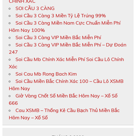
CHÍNH XÁC
SOI CẦU 3 CÀNG
Soi Cầu 3 Càng 3 Miền Tỷ Lệ Trúng 99%
Soi Cầu 3 Càng Miền Nam Cực Chuẩn Miễn Phí
Hôm Nay 100%
Soi Cầu 3 Càng VIP Miền Bắc Miễn Phí
Soi Cầu 3 Càng VIP Miền Bắc Miễn Phí – Dự Đoán
247
Soi Cầu Mb Chính Xác Miễn Phí Soi Cầu Lô Chính
Xác
Soi Cau Mb Rong Bach Kim
Soi Cầu Miền Bắc Chính Xác 100 – Cầu Lô XSMB
Hôm Nay
Giờ Vàng Chốt Số Miền Bắc Hôm Nay – Xổ Số
666
Cau XSMB – Thống Kê Cầu Bạch Thủ Miền Bắc
Hôm Nay – Xổ Số