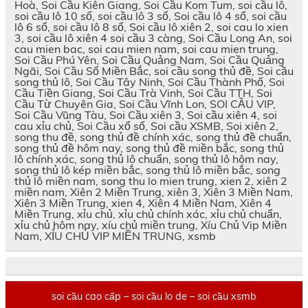
Hoà, Soi Cầu Kiên Giang, Soi Cầu Kom Tum, soi cầu lô,
soi cầu lô 10 số, soi cầu lô 3 số, Soi cầu lô 4 số, soi cầu
lô 6 số, soi cầu lô 8 số, Soi cầu lô xiên 2, soi cau lo xien
3, soi cầu lô xiên 4 soi cầu 3 càng, Soi Cầu Long An, soi
cau mien bac, soi cau mien nam, soi cau mien trung,
Soi Cầu Phú Yên, Soi Cầu Quảng Nam, Soi Cầu Quảng
Ngãi, Soi Cầu Số Miền Bắc, soi cầu song thủ đề, Soi cầu
song thủ lô, Soi Cầu Tây Ninh, Soi Cầu Thành Phố, Soi
Cầu Tiền Giang, Soi Cầu Trà Vinh, Soi Cầu TTH, Soi
Cầu Từ Chuyên Gia, Soi Cầu Vĩnh Lon, SOI CẦU VIP,
Soi Cầu Vũng Tàu, Soi Cầu xiên 3, Soi cầu xiên 4, soi
cau xỉu chủ, Soi Cầu xổ số, Soi cầu XSMB, Soi xiên 2,
song thu đề, song thủ đề chính xác, song thủ đề chuẩn,
song thủ đề hôm nay, song thủ đề miền bắc, song thủ
lô chính xác, song thủ lô chuẩn, song thủ lô hôm nay,
song thủ lô kép miền bắc, song thủ lô miền bắc, song
thủ lô miền nam, song thu lo mien trung, xien 2, xiên 2
miền nam, Xiên 2 Miền Trung, xiên 3, Xiên 3 Miền Nam,
Xiên 3 Miền Trung, xien 4, Xiên 4 Miền Nam, Xiên 4
Miền Trung, xỉu chủ, xỉu chủ chính xác, xỉu chủ chuẩn,
xỉu chủ hôm nay, xíu chủ miền trung, Xíu Chủ Vip Miền
Nam, XỈU CHỦ VIP MIỀN TRUNG, xsmb
soi cầu cao cấp – soi cầu lo de – soi cầu xsmb