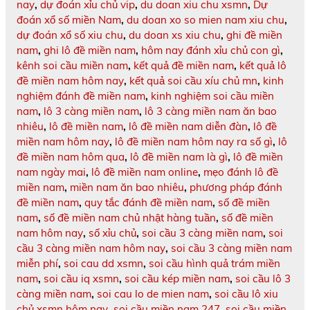
nay
,
dự đoán xỉu chủ vip
,
du doan xiu chu xsmn
,
Dự
đoán xổ số miền Nam
,
du doan xo so mien nam xiu chu
,
dự đoán xổ số xiu chu
,
du doan xs xiu chu
,
ghi đề miền
nam
,
ghi lô đề miền nam
,
hôm nay đánh xỉu chủ con gì
,
kênh soi cầu miền nam
,
kết quả đề miền nam
,
kết quả lô
đề miền nam hôm nay
,
kết quả soi cầu xíu chủ mn
,
kinh
nghiệm đánh đề miền nam
,
kinh nghiệm soi cầu miền
nam
,
lô 3 càng miền nam
,
lô 3 càng miền nam ăn bao
nhiêu
,
lô đề miền nam
,
lô đề miền nam diễn đàn
,
lô đề
miền nam hôm nay
,
lô đề miền nam hôm nay ra số gì
,
lô
đề miền nam hôm qua
,
lô đề miền nam là gì
,
lô đề miền
nam ngày mai
,
lô đề miền nam online
,
mẹo đánh lô đề
miền nam
,
miền nam ăn bao nhiêu
,
phương pháp đánh
đề miền nam
,
quy tắc đánh đề miền nam
,
số đề miền
nam
,
số đề miền nam chủ nhật hàng tuần
,
số đề miền
nam hôm nay
,
số xỉu chủ
,
soi cầu 3 càng miền nam
,
soi
cầu 3 càng miền nam hôm nay
,
soi cầu 3 càng miền nam
miễn phí
,
soi cau dd xsmn
,
soi cầu hình quả trám miền
nam
,
soi cầu iq xsmn
,
soi cầu kép miền nam
,
soi cầu lô 3
càng miền nam
,
soi cau lo de mien nam
,
soi cầu lô xiu
chủ xsmn hôm nay
,
soi cầu miền nam 247
,
soi cầu miền