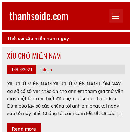
Skip
to
thanhsoide.com
content
Thẻ:
soi cầu miền nam ngày
XÍU CHỦ MIỀN NAM
14/04/2021
admin
XÍU CHỦ MIỀN NAM XÍU CHỦ MIỀN NAM HÔM NAY
đã số có số VIP chắc ăn cho anh em tham gia thử vận
may một lần xem biết đâu hợp số sẽ dễ chịu hơn ạ!.
Đảm bảo lấy số của chúng tôi anh em phát tài ngay
sau tối nay nhé. Chúng tôi cam cam kết tất cả các […]
Read more