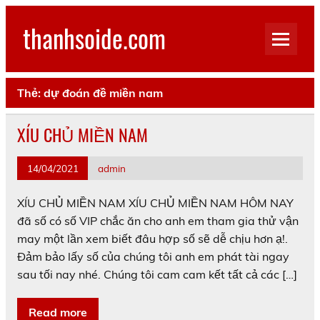
Skip
to
thanhsoide.com
content
Thẻ:
dự đoán đề miền nam
XÍU CHỦ MIỀN NAM
14/04/2021
admin
XÍU CHỦ MIỀN NAM XÍU CHỦ MIỀN NAM HÔM NAY
đã số có số VIP chắc ăn cho anh em tham gia thử vận
may một lần xem biết đâu hợp số sẽ dễ chịu hơn ạ!.
Đảm bảo lấy số của chúng tôi anh em phát tài ngay
sau tối nay nhé. Chúng tôi cam cam kết tất cả các […]
Read more