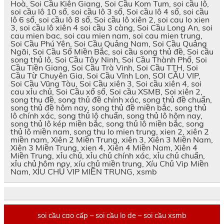
Hoà, Soi Cầu Kiên Giang, Soi Cầu Kom Tum, soi cầu lô,
soi cầu lô 10 số, soi cầu lô 3 số, Soi cầu lô 4 số, soi cầu
lô 6 số, soi cầu lô 8 số, Soi cầu lô xiên 2, soi cau lo xien
3, soi cầu lô xiên 4 soi cầu 3 càng, Soi Cầu Long An, soi
cau mien bac, soi cau mien nam, soi cau mien trung,
Soi Cầu Phú Yên, Soi Cầu Quảng Nam, Soi Cầu Quảng
Ngãi, Soi Cầu Số Miền Bắc, soi cầu song thủ đề, Soi cầu
song thủ lô, Soi Cầu Tây Ninh, Soi Cầu Thành Phố, Soi
Cầu Tiền Giang, Soi Cầu Trà Vinh, Soi Cầu TTH, Soi
Cầu Từ Chuyên Gia, Soi Cầu Vĩnh Lon, SOI CẦU VIP,
Soi Cầu Vũng Tàu, Soi Cầu xiên 3, Soi cầu xiên 4, soi
cau xỉu chủ, Soi Cầu xổ số, Soi cầu XSMB, Soi xiên 2,
song thu đề, song thủ đề chính xác, song thủ đề chuẩn,
song thủ đề hôm nay, song thủ đề miền bắc, song thủ
lô chính xác, song thủ lô chuẩn, song thủ lô hôm nay,
song thủ lô kép miền bắc, song thủ lô miền bắc, song
thủ lô miền nam, song thu lo mien trung, xien 2, xiên 2
miền nam, Xiên 2 Miền Trung, xiên 3, Xiên 3 Miền Nam,
Xiên 3 Miền Trung, xien 4, Xiên 4 Miền Nam, Xiên 4
Miền Trung, xỉu chủ, xỉu chủ chính xác, xỉu chủ chuẩn,
xỉu chủ hôm nay, xíu chủ miền trung, Xíu Chủ Vip Miền
Nam, XỈU CHỦ VIP MIỀN TRUNG, xsmb
soi cầu cao cấp – soi cầu lo de – soi cầu xsmb