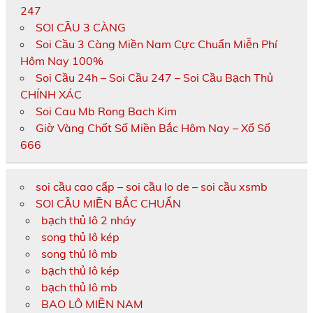
247
SOI CẦU 3 CÀNG
Soi Cầu 3 Càng Miền Nam Cực Chuẩn Miễn Phí
Hôm Nay 100%
Soi Cầu 24h – Soi Cầu 247 – Soi Cầu Bạch Thủ
CHÍNH XÁC
Soi Cau Mb Rong Bach Kim
Giờ Vàng Chốt Số Miền Bắc Hôm Nay – Xổ Số
666
soi cầu cao cấp – soi cầu lo de – soi cầu xsmb
SOI CẦU MIỀN BẮC CHUẨN
bạch thủ lô 2 nháy
song thủ lô kép
song thủ lô mb
bạch thủ lô kép
bạch thủ lô mb
BAO LÔ MIỀN NAM