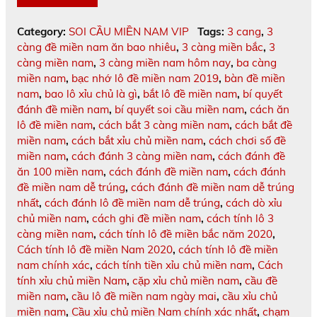
Category:
SOI CẦU MIỀN NAM VIP
Tags:
3 cang
,
3
càng đề miền nam ăn bao nhiêu
,
3 càng miền bắc
,
3
càng miền nam
,
3 càng miền nam hôm nay
,
ba càng
miền nam
,
bạc nhớ lô đề miền nam 2019
,
bàn đề miền
nam
,
bao lô xỉu chủ là gì
,
bắt lô đề miền nam
,
bí quyết
đánh đề miền nam
,
bí quyết soi cầu miền nam
,
cách ăn
lô đề miền nam
,
cách bắt 3 càng miền nam
,
cách bắt đề
miền nam
,
cách bắt xỉu chủ miền nam
,
cách chơi số đề
miền nam
,
cách đánh 3 càng miền nam
,
cách đánh đề
ăn 100 miền nam
,
cách đánh đề miền nam
,
cách đánh
đề miền nam dễ trúng
,
cách đánh đề miền nam dễ trúng
nhất
,
cách đánh lô đề miền nam dễ trúng
,
cách dò xỉu
chủ miền nam
,
cách ghi đề miền nam
,
cách tính lô 3
càng miền nam
,
cách tính lô đề miền bắc năm 2020
,
Cách tính lô đề miền Nam 2020
,
cách tính lô đề miền
nam chính xác
,
cách tính tiền xỉu chủ miền nam
,
Cách
tính xỉu chủ miền Nam
,
cặp xỉu chủ miền nam
,
cầu đề
miền nam
,
cầu lô đề miền nam ngày mai
,
cầu xỉu chủ
miền nam
,
Cầu xỉu chủ miền Nam chính xác nhất
,
chạm