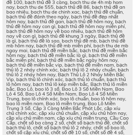
đề 100, bạch thủ đề 3 càng, bach thu de 4h mb hom
nay, bach thu de 555, bạch thủ đề 86, bạch thủ đề an
bao nhiêu, bach thu de chinh xac, bạch thủ đề chuẩn,
bạch thủ đề đánh theo ngày, bạch thủ đề đẹp nhất
hôm nay, bạch thủ đề gan, bạch thủ đề hôm nay, bạch
thủ đề hôm nay con gì, bạch thủ đề hôm nay miễn phí,
bạch thủ đề hôm nay về bao nhiêu, bạch thủ đề hôm
nay về con gì, bạch thủ đề khung 3 ngày, Bạch thủ đề
là gì, bạch thủ đề là sao, bach thủ đề mb, bạch thủ đề
mb hôm nay, bạch thủ đề mb miễn phí, bach thu de mb
ngay mai, bạch thủ đề miền bắc, bạch thủ đề miền bắc
hôm nay, bạch thủ đề miền bắc là gì, bạch thủ đề miền
bắc miễn phí, bạch thủ đề miền bắc ngày hôm nay,
bạch thủ đề miền bắc vip, bạch thủ đề miền nam, bạch
thủ lô 2 nháy chính xác, bạch thủ lô 2 nháy chuẩn, bạch
thủ lô 2 nháy hôm nay, Bạch Thủ Lô 2 Nháy Miền Bắc
Vip, bạch thủ lô chính xác, bạch thủ lô chuẩn, bạch thủ
lô hôm nay, bạch thủ lô kép miền bắc, Bạch thủ lô miền
bắc, Bao Lô, bao lô 3 số, Bao Lô 3 Số Miền Nam, Bao
Lô 4 Số, Bao Lô 4 Số Miền Nam, Bao Lô 4 Số Miền
Trung, bao lô chính xác, bao lô chuẩn, bao lô hôm nay,
bao lô miền nam, Bao lô miền trung, Bao Lô Miền
Trung 3 Số, Cặp 3 Càng Miền Bắc Phát Lộc, cặp xíu
chủ chính xác, cặp xíu chủ chuẩn, cặp xỉu chủ hôm nay,
cặp xỉu chủ miền nam, cặp xíu chủ miền trung, Cầu Cao
Cấp, chốt số ba càng 2 số, chốt số bạch thủ đề, chốt số
bạch thủ lô, chốt số bạch thủ lô 2 nháy, chốt số bao lô,
chốt số cặp xỉu chủ, chốt số đề 10 số, chốt số đề 4 số,