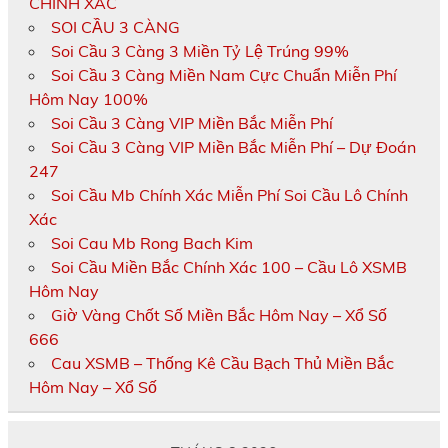
CHÍNH XÁC
SOI CẦU 3 CÀNG
Soi Cầu 3 Càng 3 Miền Tỷ Lệ Trúng 99%
Soi Cầu 3 Càng Miền Nam Cực Chuẩn Miễn Phí
Hôm Nay 100%
Soi Cầu 3 Càng VIP Miền Bắc Miễn Phí
Soi Cầu 3 Càng VIP Miền Bắc Miễn Phí – Dự Đoán
247
Soi Cầu Mb Chính Xác Miễn Phí Soi Cầu Lô Chính
Xác
Soi Cau Mb Rong Bach Kim
Soi Cầu Miền Bắc Chính Xác 100 – Cầu Lô XSMB
Hôm Nay
Giờ Vàng Chốt Số Miền Bắc Hôm Nay – Xổ Số
666
Cau XSMB – Thống Kê Cầu Bạch Thủ Miền Bắc
Hôm Nay – Xổ Số