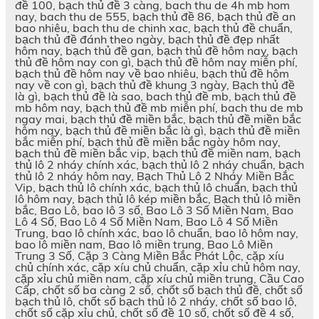
đề 100, bạch thủ đề 3 càng, bach thu de 4h mb hom
nay, bach thu de 555, bạch thủ đề 86, bạch thủ đề an
bao nhiêu, bach thu de chinh xac, bạch thủ đề chuẩn,
bạch thủ đề đánh theo ngày, bạch thủ đề đẹp nhất
hôm nay, bạch thủ đề gan, bạch thủ đề hôm nay, bạch
thủ đề hôm nay con gì, bạch thủ đề hôm nay miễn phí,
bạch thủ đề hôm nay về bao nhiêu, bạch thủ đề hôm
nay về con gì, bạch thủ đề khung 3 ngày, Bạch thủ đề
là gì, bạch thủ đề là sao, bach thủ đề mb, bạch thủ đề
mb hôm nay, bạch thủ đề mb miễn phí, bach thu de mb
ngay mai, bạch thủ đề miền bắc, bạch thủ đề miền bắc
hôm nay, bạch thủ đề miền bắc là gì, bạch thủ đề miền
bắc miễn phí, bạch thủ đề miền bắc ngày hôm nay,
bạch thủ đề miền bắc vip, bạch thủ đề miền nam, bạch
thủ lô 2 nháy chính xác, bạch thủ lô 2 nháy chuẩn, bạch
thủ lô 2 nháy hôm nay, Bạch Thủ Lô 2 Nháy Miền Bắc
Vip, bạch thủ lô chính xác, bạch thủ lô chuẩn, bạch thủ
lô hôm nay, bạch thủ lô kép miền bắc, Bạch thủ lô miền
bắc, Bao Lô, bao lô 3 số, Bao Lô 3 Số Miền Nam, Bao
Lô 4 Số, Bao Lô 4 Số Miền Nam, Bao Lô 4 Số Miền
Trung, bao lô chính xác, bao lô chuẩn, bao lô hôm nay,
bao lô miền nam, Bao lô miền trung, Bao Lô Miền
Trung 3 Số, Cặp 3 Càng Miền Bắc Phát Lộc, cặp xíu
chủ chính xác, cặp xíu chủ chuẩn, cặp xỉu chủ hôm nay,
cặp xỉu chủ miền nam, cặp xíu chủ miền trung, Cầu Cao
Cấp, chốt số ba càng 2 số, chốt số bạch thủ đề, chốt số
bạch thủ lô, chốt số bạch thủ lô 2 nháy, chốt số bao lô,
chốt số cặp xỉu chủ, chốt số đề 10 số, chốt số đề 4 số,