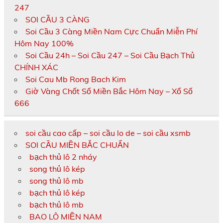
247
SOI CẦU 3 CÀNG
Soi Cầu 3 Càng Miền Nam Cực Chuẩn Miễn Phí
Hôm Nay 100%
Soi Cầu 24h – Soi Cầu 247 – Soi Cầu Bạch Thủ
CHÍNH XÁC
Soi Cau Mb Rong Bach Kim
Giờ Vàng Chốt Số Miền Bắc Hôm Nay – Xổ Số
666
soi cầu cao cấp – soi cầu lo de – soi cầu xsmb
SOI CẦU MIỀN BẮC CHUẨN
bạch thủ lô 2 nháy
song thủ lô kép
song thủ lô mb
bạch thủ lô kép
bạch thủ lô mb
BAO LÔ MIỀN NAM