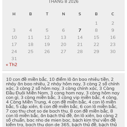
THÁNG 8 2026
H
B
T
N
S
B
C
1
2
3
4
5
6
7
8
9
10
11
12
13
14
15
16
17
18
19
20
21
22
23
24
25
26
27
28
29
30
31
« Th2
10 con đề miền bắc, 10 điểm lô ăn bao nhiêu tiền, 2
nháy ăn bao nhiêu, 2 nháy hôm nay, 3 càng 2 số chính
xác, 3 càng 2 số hôm nay, 3 càng chính xác, 3 Càng
Đầu Đuôi Miền Nam, 3 cang hom nay, 3 càng hôm nay
con gì, 3 càng miền bắc, 3 càng vip miền bắc, 4 càng,
4 Càng Miền Trung, 4 con đề miền bắc, 4 con lô miền
bắc, 5 cặp xiên, 6 con đề miền bắc, 6 con lô miền bắc,
7 cao thu chot so de bach thu, 8 con đề miền bắc, 8
con lô miền bắc, ăn bạch thủ đề, ăn lô xiên, ba càng 2
số chuẩn, bac nho de mien bac, bạch kim thư viện đề
kiểm tra, bach thu dan de 365, bạch thủ đề, bạch thủ