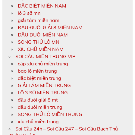
ĐẶC BIỆT MIỀN NAM
lô 3 số mn
giải tám miền nam
ĐẦU ĐUÔI GIẢI 8 MIỀN NAM
ĐẦU ĐUÔI MIỀN NAM
SONG THỦ LÔ MN
XÍU CHỦ MIỀN NAM
SOI CẦU MIỀN TRUNG VIP
cặp xíu chủ miền trung
bao lô miền trung
đặc biệt miền trung
GIẢI TÁM MIỀN TRUNG
LÔ 3 SỐ MIỀN TRUNG
đầu đuôi giải 8 mt
đầu đuôi miền trung
SONG THỦ LÔ MIỀN TRUNG
xíu chủ miền trung
Soi Cầu 24h – Soi Cầu 247 – Soi Cầu Bạch Thủ