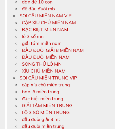
dàn đề 10 con
đề đầu đuôi mb
SOI CẦU MIỀN NAM VIP
CẶP XÍU CHỦ MIỀN NAM
ĐẶC BIỆT MIỀN NAM
lô 3 số mn
giải tám miền nam
ĐẦU ĐUÔI GIẢI 8 MIỀN NAM
ĐẦU ĐUÔI MIỀN NAM
SONG THỦ LÔ MN
XÍU CHỦ MIỀN NAM
SOI CẦU MIỀN TRUNG VIP
cặp xíu chủ miền trung
bao lô miền trung
đặc biệt miền trung
GIẢI TÁM MIỀN TRUNG
LÔ 3 SỐ MIỀN TRUNG
đầu đuôi giải 8 mt
đầu đuôi miền trung