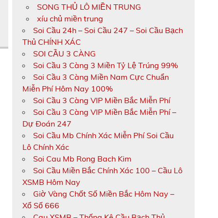
SONG THỦ LÔ MIỀN TRUNG
xíu chủ miền trung
Soi Cầu 24h – Soi Cầu 247 – Soi Cầu Bạch
Thủ CHÍNH XÁC
SOI CẦU 3 CÀNG
Soi Cầu 3 Càng 3 Miền Tỷ Lệ Trúng 99%
Soi Cầu 3 Càng Miền Nam Cực Chuẩn
Miễn Phí Hôm Nay 100%
Soi Cầu 3 Càng VIP Miền Bắc Miễn Phí
Soi Cầu 3 Càng VIP Miền Bắc Miễn Phí –
Dự Đoán 247
Soi Cầu Mb Chính Xác Miễn Phí Soi Cầu
Lô Chính Xác
Soi Cau Mb Rong Bach Kim
Soi Cầu Miền Bắc Chính Xác 100 – Cầu Lô
XSMB Hôm Nay
Giờ Vàng Chốt Số Miền Bắc Hôm Nay –
Xổ Số 666
Cau XSMB – Thống Kê Cầu Bạch Thủ