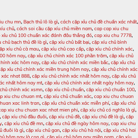
iu chu mn
,
Bạch thủ lô là gì
,
cách cặp xỉu chủ đề chuẩn xác nhất
,
xíu chủ
,
cách soi cầu cặp xíu chủ miền nam
,
cap cap xiu chu
 xỉu chủ 100 chuẩn xác đánh đâu thắng đó
,
cap xiu chu 7778
,
u chủ bạch thủ đề là gì
,
cặp xíu chủ bất bại
,
cặp xíu chủ bình
ặp xíu chủ cà mau
,
cặp xíu chủ cao cấp
,
cặp xíu chủ chính xác
,
 100 hôm nay
,
cặp xỉu chủ chính xác 100 phần trăm
,
cặp xỉu chủ
 chính xác hôm nay
,
cặp xỉu chủ chính xác miền bắc
,
cặp xỉu chủ
cặp xỉu chủ chính xác miền trung hôm nay
,
cặp xỉu chủ chính xác
h xác nhat 888
,
cặp xíu chủ chính xác nhất hôm nay
,
cặp xỉu chủ
xác nhất hôm nay mt
,
cặp xỉu chủ chính xác nhất ngày hôm nay
,
 chủ chính xác xsmn
,
cặp xíu chủ chuẩn
,
cặp xíu chủ chuẩn 100
,
p xiu chu chuan mt
,
cặp xíu chủ chuẩn xác
,
cap xiu chu chuan
huan xac linh tran
,
cặp xỉu chủ chuẩn xác miễn phí
,
cặp xỉu chủ
cap xiu chu chuan xac nhat mien phi
,
cặp xíu chủ có nghĩa là gì
,
,
cặp xíu chủ đầu đuôi
,
cặp xíu chủ đề
,
cặp xíu chủ đề là gì
,
cặp
y
,
cặp xíu chủ đề mn
,
cặp xíu chủ đề ngày hôm nay
,
cap xiu chu
ủ đuôi là gì
,
cặp xíu chủ gan
,
cặp xíu chủ hà nội
,
cặp xíu chủ hai
chủ hôm nay là con gì
,
cặp xíu chủ hôm nay miền nam
,
cặp xíu