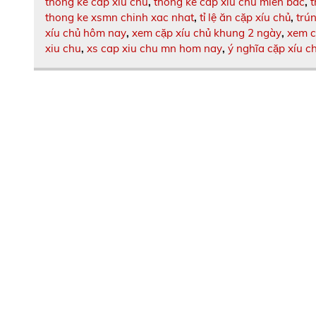
thong ke cap xiu chu
,
thong ke cap xiu chu mien bac
,
t
thong ke xsmn chinh xac nhat
,
tỉ lệ ăn cặp xíu chủ
,
trú
xíu chủ hôm nay
,
xem cặp xíu chủ khung 2 ngày
,
xem c
xiu chu
,
xs cap xiu chu mn hom nay
,
ý nghĩa cặp xíu c