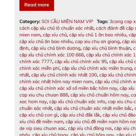
Read more
Category:
SOI CẦU MIỀN NAM VIP
Tags:
3cang cap x
cách cặp xỉu chủ lô chuẩn xác nhất
,
cách đánh đề cặp 
mien nam
,
cặp xíu chủ
,
cặp xíu chủ 1 ăn bao nhiêu
,
cặp
cặp xíu chủ ăn bao nhiêu
,
cap xiu chu an giang
,
cặp xí
định
,
cặp xíu chủ bình dương
,
cặp xíu chủ bình thuận
,
c
cặp xỉu chủ chính xác 100 666
,
cặp xỉu chủ chính xác
chính xác 7777
,
cặp xỉu chủ chính xác 95
,
cặp xỉu chủ
chính xác miễn phí
,
cặp xỉu chủ chính xác miền trung
,
nhất
,
cặp xỉu chủ chính xác nhất 100
,
cặp xỉu chủ chín
chính xác nhất hôm nay mien nam
,
cặp xỉu chủ chính 
cặp xỉu chủ chính xác xổ số miền bắc hôm nay
,
cặp xỉu
cap xiu chu chuan 888
,
cặp xíu chủ chuẩn hôm nay
,
ca
xac hom nay
,
cặp xỉu chủ chuẩn xác info
,
cap xiu chu c
chuẩn xác nhất
,
cặp xỉu chủ chuẩn xác nhất miền bắc
,
cặp xíu chủ con gì
,
cặp xíu chủ đắk lắk
,
cặp xíu chủ đảo
xíu chủ đề miền nam
,
cặp xíu chủ đề miền nam hôm na
de vip sieu chuan xac
,
cặp xíu chủ đồng nai
,
cặp xíu ch
nháy
,
cặp xíu chủ hnay
,
cặp xỉu chủ hôm nay
,
cặp xíu 