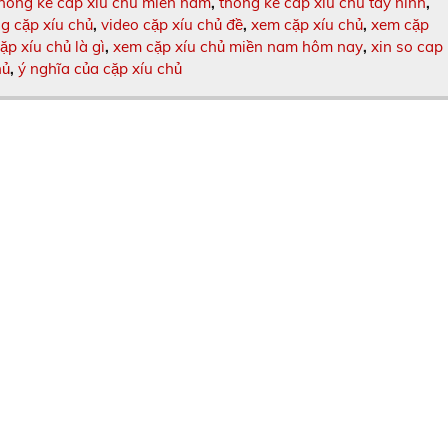
hong ke cap xiu chu mien nam
,
thong ke cap xiu chu tay ninh
,
ng cặp xíu chủ
,
video cặp xíu chủ đề
,
xem cặp xíu chủ
,
xem cặp
ặp xíu chủ là gì
,
xem cặp xíu chủ miền nam hôm nay
,
xin so cap
hủ
,
ý nghĩa của cặp xíu chủ