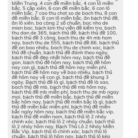
Miền Trung, 4 con đề miền bắc, 4 con lô miền
bắc, 5 cặp xiên, 6 con đề miền bắc, 6 con lô
miền bắc, 7 cao thu chot so de bach thu, 8 con
đề miền bắc, 8 con lô miền bắc, ăn bạch thủ đề,
ăn lô xiên, ba càng 2 số chuẩn, bac nho de
mien bac, bạch kim thư viện đề kiểm tra, bach
thu dan de 365, bạch thủ đề, bạch thủ đề 100,
bạch thủ đề 3 càng, bach thu de 4h mb hom
nay, bach thu de 555, bạch thủ đề 86, bạch thủ
đề an bao nhiêu, bach thu de chinh xac, bạch
thủ đề chuẩn, bạch thủ đề đánh theo ngày,
bạch thủ đề đẹp nhất hôm nay, bạch thủ đề
gan, bạch thủ đề hôm nay, bạch thủ đề hôm
nay con gì, bạch thủ đề hôm nay miễn phí,
bạch thủ đề hôm nay về bao nhiêu, bạch thủ
đề hôm nay về con gì, bạch thủ đề khung 3
ngày, Bạch thủ đề là gì, bạch thủ đề là sao,
bach thủ đề mb, bạch thủ đề mb hôm nay,
bạch thủ đề mb miễn phí, bach thu de mb ngay
mai, bạch thủ đề miền bắc, bạch thủ đề miền
bắc hôm nay, bạch thủ đề miền bắc là gì, bạch
thủ đề miền bắc miễn phí, bạch thủ đề miền
bắc ngày hôm nay, bạch thủ đề miền bắc vip,
bạch thủ đề miền nam, bạch thủ lô 2 nháy
chính xác, bạch thủ lô 2 nháy chuẩn, bạch thủ
lô 2 nháy hôm nay, Bạch Thủ Lô 2 Nháy Miền
Bắc Vip, bạch thủ lô chính xác, bạch thủ lô
chuẩn, bạch thủ lô hôm nay, bạch thủ lô kép