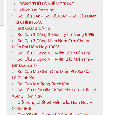
SONG THỦ LÔ MIỀN TRUNG
xíu chủ miền trung
Soi Cầu 24h – Soi Cầu 247 – Soi Cầu Bạch
Thủ CHÍNH XÁC
SOI CẦU 3 CÀNG
Soi Cầu 3 Càng 3 Miền Tỷ Lệ Trúng 99%
Soi Cầu 3 Càng Miền Nam Cực Chuẩn
Miễn Phí Hôm Nay 100%
Soi Cầu 3 Càng VIP Miền Bắc Miễn Phí
Soi Cầu 3 Càng VIP Miền Bắc Miễn Phí –
Dự Đoán 247
Soi Cầu Mb Chính Xác Miễn Phí Soi Cầu
Lô Chính Xác
Soi Cau Mb Rong Bach Kim
Soi Cầu Miền Bắc Chính Xác 100 – Cầu Lô
XSMB Hôm Nay
Giờ Vàng Chốt Số Miền Bắc Hôm Nay –
Xổ Số 666
Cau XSMB – Thống Kê Cầu Bạch Thủ