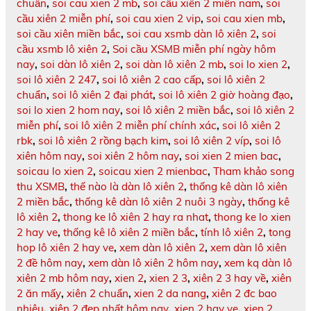
chuẩn
,
soi cau xien 2 mb
,
soi cầu xiên 2 miền nam
,
soi
cầu xiên 2 miễn phí
,
soi cau xien 2 vip
,
soi cau xien mb
,
soi cầu xiên miền bắc
,
soi cau xsmb dàn lô xiên 2
,
soi
cầu xsmb lô xiên 2
,
Soi cầu XSMB miễn phí ngày hôm
nay
,
soi dàn lô xiên 2
,
soi dàn lô xiên 2 mb
,
soi lo xien 2
,
soi lô xiên 2 247
,
soi lô xiên 2 cao cấp
,
soi lô xiên 2
chuẩn
,
soi lô xiên 2 đại phát
,
soi lô xiên 2 giờ hoàng đạo
,
soi lo xien 2 hom nay
,
soi lô xiên 2 miền bắc
,
soi lô xiên 2
miễn phí
,
soi lô xiên 2 miễn phí chính xác
,
soi lô xiên 2
rbk
,
soi lô xiên 2 rồng bạch kim
,
soi lô xiên 2 víp
,
soi lô
xiên hôm nay
,
soi xiên 2 hôm nay
,
soi xien 2 mien bac
,
soicau lo xien 2
,
soicau xien 2 mienbac
,
Tham khảo song
thu XSMB
,
thế nào là dàn lô xiên 2
,
thống kê dàn lô xiên
2 miền bắc
,
thống kê dàn lô xiên 2 nuôi 3 ngày
,
thống kê
lô xiên 2
,
thong ke lô xiên 2 hay ra nhat
,
thong ke lo xien
2 hay ve
,
thống kê lô xiên 2 miền bắc
,
tính lô xiên 2
,
tong
hop lô xiên 2 hay ve
,
xem dàn lô xiên 2
,
xem dàn lô xiên
2 đề hôm nay
,
xem dàn lô xiên 2 hôm nay
,
xem kq dàn lô
xiên 2 mb hôm nay
,
xien 2
,
xien 2 3
,
xiên 2 3 hay về
,
xiên
2 ăn mấy
,
xiên 2 chuẩn
,
xien 2 da nang
,
xiên 2 đc bao
nhiêu
,
xiên 2 đẹp nhất hôm nay
,
xien 2 hay ve
,
xien 2