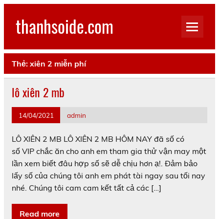
Skip
to
thanhsoide.com
content
Thẻ:
xiên 2 miễn phí
lô xiên 2 mb
14/04/2021
admin
LÔ XIÊN 2 MB LÔ XIÊN 2 MB HÔM NAY đã số có
số VIP chắc ăn cho anh em tham gia thử vận may một
lần xem biết đâu hợp số sẽ dễ chịu hơn ạ!. Đảm bảo
lấy số của chúng tôi anh em phát tài ngay sau tối nay
nhé. Chúng tôi cam cam kết tất cả các […]
Read more