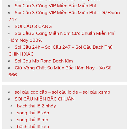
Soi Cầu 3 Càng VIP Miền Bắc Miễn Phí
Soi Cầu 3 Càng VIP Miền Bắc Miễn Phí – Dự Đoán
247
SOI CẦU 3 CÀNG
Soi Cầu 3 Càng Miền Nam Cực Chuẩn Miễn Phí
Hôm Nay 100%
Soi Cầu 24h – Soi Cầu 247 – Soi Cầu Bạch Thủ
CHÍNH XÁC
Soi Cau Mb Rong Bach Kim
Giờ Vàng Chốt Số Miền Bắc Hôm Nay – Xổ Số
666
soi cầu cao cấp – soi cầu lo de – soi cầu xsmb
SOI CẦU MIỀN BẮC CHUẨN
bạch thủ lô 2 nháy
song thủ lô kép
song thủ lô mb
bạch thủ lô kép