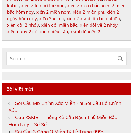
kubet
,
xiên 2 là như thế nào
,
xiên 2 miền bắc
,
xiên 2 miền
bắc hôm nay
,
xiên 2 miền nam
,
xiên 2 miễn phí
,
xiên 2
ngày hôm nay
,
xiên 2 xsmb
,
xiên 2 xsmb ăn bao nhiêu
,
xiên đôi 2 nháy
,
xiên đôi miền bắc
,
xiên đôi về 2 nháy
,
xiên quay 2 có bao nhiêu cặp
,
xsmb lô xiên 2
Bài viết mới
Soi Cầu Mb Chính Xác Miễn Phí Soi Cầu Lô Chính
Xác
Cau XSMB – Thống Kê Cầu Bạch Thủ Miền Bắc
Hôm Nay – Xổ Số
Soi Cầu 3 Càng 3 Miền Tỷ Lệ Trúng 99%