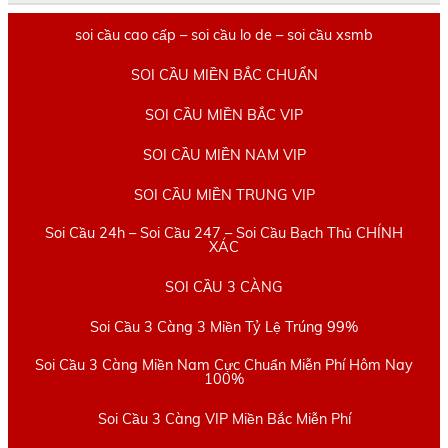
soi cầu cao cấp – soi cầu lo de – soi cầu xsmb
SOI CẦU MIỀN BẮC CHUẨN
SOI CẦU MIỀN BẮC VIP
SOI CẦU MIỀN NAM VIP
SOI CẦU MIỀN TRUNG VIP
Soi Cầu 24h – Soi Cầu 247 – Soi Cầu Bạch Thủ CHÍNH
XÁC
SOI CẦU 3 CÀNG
Soi Cầu 3 Càng 3 Miền Tỷ Lệ Trúng 99%
Soi Cầu 3 Càng Miền Nam Cực Chuẩn Miễn Phí Hôm Nay
100%
Soi Cầu 3 Càng VIP Miền Bắc Miễn Phí