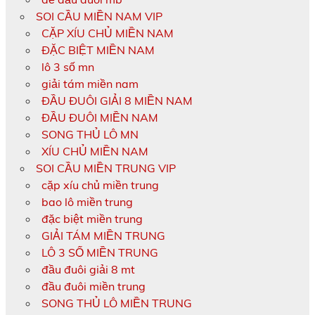
SOI CẦU MIỀN NAM VIP
CẶP XÍU CHỦ MIỀN NAM
ĐẶC BIỆT MIỀN NAM
lô 3 số mn
giải tám miền nam
ĐẦU ĐUÔI GIẢI 8 MIỀN NAM
ĐẦU ĐUÔI MIỀN NAM
SONG THỦ LÔ MN
XÍU CHỦ MIỀN NAM
SOI CẦU MIỀN TRUNG VIP
cặp xíu chủ miền trung
bao lô miền trung
đặc biệt miền trung
GIẢI TÁM MIỀN TRUNG
LÔ 3 SỐ MIỀN TRUNG
đầu đuôi giải 8 mt
đầu đuôi miền trung
SONG THỦ LÔ MIỀN TRUNG