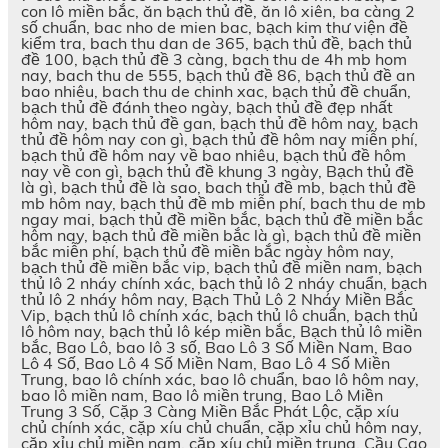
con lô miền bắc, ăn bạch thủ đề, ăn lô xiên, ba càng 2
số chuẩn, bac nho de mien bac, bạch kim thư viện đề
kiểm tra, bach thu dan de 365, bạch thủ đề, bạch thủ
đề 100, bạch thủ đề 3 càng, bach thu de 4h mb hom
nay, bach thu de 555, bạch thủ đề 86, bạch thủ đề an
bao nhiêu, bach thu de chinh xac, bạch thủ đề chuẩn,
bạch thủ đề đánh theo ngày, bạch thủ đề đẹp nhất
hôm nay, bạch thủ đề gan, bạch thủ đề hôm nay, bạch
thủ đề hôm nay con gì, bạch thủ đề hôm nay miễn phí,
bạch thủ đề hôm nay về bao nhiêu, bạch thủ đề hôm
nay về con gì, bạch thủ đề khung 3 ngày, Bạch thủ đề
là gì, bạch thủ đề là sao, bach thủ đề mb, bạch thủ đề
mb hôm nay, bạch thủ đề mb miễn phí, bach thu de mb
ngay mai, bạch thủ đề miền bắc, bạch thủ đề miền bắc
hôm nay, bạch thủ đề miền bắc là gì, bạch thủ đề miền
bắc miễn phí, bạch thủ đề miền bắc ngày hôm nay,
bạch thủ đề miền bắc vip, bạch thủ đề miền nam, bạch
thủ lô 2 nháy chính xác, bạch thủ lô 2 nháy chuẩn, bạch
thủ lô 2 nháy hôm nay, Bạch Thủ Lô 2 Nháy Miền Bắc
Vip, bạch thủ lô chính xác, bạch thủ lô chuẩn, bạch thủ
lô hôm nay, bạch thủ lô kép miền bắc, Bạch thủ lô miền
bắc, Bao Lô, bao lô 3 số, Bao Lô 3 Số Miền Nam, Bao
Lô 4 Số, Bao Lô 4 Số Miền Nam, Bao Lô 4 Số Miền
Trung, bao lô chính xác, bao lô chuẩn, bao lô hôm nay,
bao lô miền nam, Bao lô miền trung, Bao Lô Miền
Trung 3 Số, Cặp 3 Càng Miền Bắc Phát Lộc, cặp xíu
chủ chính xác, cặp xíu chủ chuẩn, cặp xỉu chủ hôm nay,
cặp xỉu chủ miền nam, cặp xíu chủ miền trung, Cầu Cao