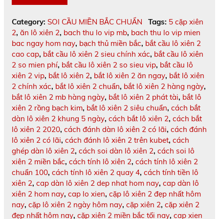
Category:
SOI CẦU MIỀN BẮC CHUẨN
Tags:
5 cặp xiên
2
,
ăn lô xiên 2
,
bach thu lo vip mb
,
bach thu lo vip mien
bac ngay hom nay
,
bạch thủ miền bắc
,
bắt cầu lô xiên 2
cao cap
,
bắt cầu lô xiên 2 sieu chính xác
,
bắt cầu lô xiên
2 so mien phí
,
bắt cầu lô xiên 2 so sieu vip
,
bắt cầu lô
xiên 2 vip
,
bắt lô xiên 2
,
bắt lô xiên 2 ăn ngay
,
bắt lô xiên
2 chính xác
,
bắt lô xiên 2 chuẩn
,
bắt lô xiên 2 hàng ngày
,
bắt lô xiên 2 mb hàng ngày
,
bắt lô xiên 2 phát tài
,
bắt lô
xiên 2 rồng bạch kim
,
bắt lô xiên 2 siêu chuẩn
,
cách bắt
dàn lô xiên 2 khung 5 ngày
,
cách bắt lô xiên 2
,
cách bắt
lô xiên 2 2020
,
cách đánh dàn lô xiên 2 có lãi
,
cách đánh
lô xiên 2 có lãi
,
cách đánh lô xiên 2 trên kubet
,
cách
ghép dàn lô xiên 2
,
cách soi dàn lô xiên 2
,
cách soi lô
xiên 2 miền bắc
,
cách tính lô xiên 2
,
cách tính lô xiên 2
chuẩn 100
,
cách tính lô xiên 2 quay 4
,
cách tính tiền lô
xiên 2
,
cap dàn lô xiên 2 dep nhat hom nay
,
cap dàn lô
xiên 2 hom nay
,
cap lo xien
,
cặp lô xiên 2 đẹp nhất hôm
nay
,
cặp lô xiên 2 ngày hôm nay
,
cặp xiên 2
,
cặp xiên 2
đẹp nhất hôm nay
,
cặp xiên 2 miền bắc tối nay
,
cap xien