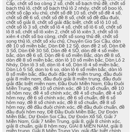
Cấp, chốt số ba càng 2 số, chốt số bạch thủ đề, chốt số
bạch thủ lô, chốt số bạch thủ lô 2 nháy, chốt số bao lô,
chốt số cặp xỉu chủ, chốt số đề 10 số, chốt số đề 4 số,
chốt số đề 6 số, chốt số đề 8 số, chốt số đề đầu đuôi,
chốt số giải 8, chốt số giải đặc biệt, chốt số lô 10 số,
chốt số lô 3 số, chốt số lô 4 số, chốt số lô 6 số, chốt số
lô 8 số, chốt số lô xiên 2, chốt số lô xiên 3, chốt số lô
xiên 4 chốt số ba càng, chốt số song thủ đề, chốt số
song thủ lô, chốt số xỉu chủ, Chuyên Gia Soi Cầu, dàn
đề 10 số miền bắc, Dàn Đề 12 Số, dan đề 2 số, Dàn Đề
3 Số, Dàn Đề 30 Số, Dàn đề 4 SỐ, dàn đề 4 số miền
bắc, dàn đề 6 số, Dàn đề 6 số miền Bắc, dàn đề 8 số,
dàn đề 8 số miền bắc, dàn lô 10 số miền bắc, Dàn Lô 2
Nháy, Dàn lô 3 số, dàn lô 4 số, Dàn lô 4 số miền bắc,
Dàn Lô 5 Số, dan lo 6 so, dàn lô 6 số miền bắc, dàn lô
8 số miền bắc, đầu đuôi đặc biệt miền trung, đầu đuôi
giải 8 miền nam, đầu đuôi giải 8 miền trung, đầu đuôi
giải đặc biệt miền nam, Đầu Đuôi Miền Nam, Đầu Đuôi
Miền Trung, đề 10 số chính xác, đề 10 số chuẩn, đề 10
số hôm nay, đề 4 số chính xác, đề 4 số chuẩn, đề 4 số
hôm nay, đề 6 số chính xác, đề 6 số chuẩn, đề 6 số
hôm nay, đề 8 số chính xác, đề 8 số chuẩn, đề 8 số
hôm nay, đề đầu đuôi chính xác, đề đầu đuôi chuẩn, đề
đầu đuôi hôm nay, Đề Đầu Đuôi Miền Bắc, Dự Đoán
Miền Bắc, Dự Đoán Soi Cầu, Dự Đoán Xổ Số, Giải 7
Miền Nam, Giải 7 Miền Trung, giải 8, giải 8 chính xác,
giải 8 chuẩn, giải 8 hôm nay, GIAI 8 MIỀN NAM, giải 8
miền trung, Giải 8 Miền Trung Vip, giải đặc biệt chính