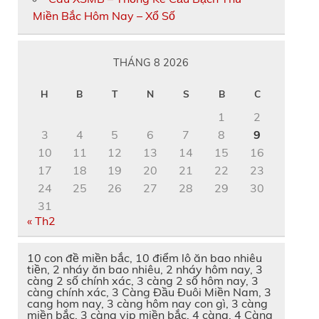
Miền Bắc Hôm Nay – Xổ Số
THÁNG 8 2026
H
B
T
N
S
B
C
1
2
3
4
5
6
7
8
9
10
11
12
13
14
15
16
17
18
19
20
21
22
23
24
25
26
27
28
29
30
31
« Th2
10 con đề miền bắc, 10 điểm lô ăn bao nhiêu
tiền, 2 nháy ăn bao nhiêu, 2 nháy hôm nay, 3
càng 2 số chính xác, 3 càng 2 số hôm nay, 3
càng chính xác, 3 Càng Đầu Đuôi Miền Nam, 3
cang hom nay, 3 càng hôm nay con gì, 3 càng
miền bắc, 3 càng vip miền bắc, 4 càng, 4 Càng