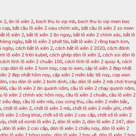
n 2
,
ăn lô xiên 2
,
bach thu lo vip mb
,
bach thu lo vip mien bac
o cap
,
bắt cầu lô xiên 2 sieu chính xác
,
bắt cầu lô xiên 2 so mien
bắt lô xiên 2
,
bắt lô xiên 2 ăn ngay
,
bắt lô xiên 2 chính xác
,
bắt lô
b hàng ngày
,
bắt lô xiên 2 phát tài
,
bắt lô xiên 2 rồng bạch kim
,
5 ngày
,
cách bắt lô xiên 2
,
cách bắt lô xiên 2 2020
,
cách đánh
h lô xiên 2 trên kubet
,
cách ghép dàn lô xiên 2
,
cách soi dàn lô
cách tính lô xiên 2 chuẩn 100
,
cách tính lô xiên 2 quay 4
,
cách
,
cap dàn lô xiên 2 hom nay
,
cap lo xien
,
cặp lô xiên 2 đẹp nhất
xiên 2 đẹp nhất hôm nay
,
cặp xiên 2 miền bắc tối nay
,
cap xien
năm
,
cau dàn lô xiên 2 binh dinh
,
cầu dàn lô xiên 2 mb chơi tron
 666
,
cầu lô xiên 2 ăn quanh năm
,
cầu lô xiên 2 chạy quanh năm
,
u lô xiên 2 chính xác hôm nay
,
cầu lô xiên 2 chuẩn
,
cầu lô xiên 2
2 siêu đẹp
,
cầu lô xiên mb
,
cau song thu
,
cầu xiên 2 miền bắc
,
b
,
chốt lô xiên 2
,
chốt lô xiên 2 mb
,
chốt lô xiên 2 miễn phí
,
chốt
lô xiên 2 công khai
,
chốt số lô xiên 2 cao cấp
,
chốt số lô xiên 2
víp
,
chốt số xsmb lô xiên 2
,
dàn lô xiên 2
,
dàn lô xiên 2 247
,
dàn
m
,
dàn lô xiên 2 cao cấp
,
dàn lô xiên 2 chiều nay
,
dàn lô xiên 2
,
dàn lô xiên 2 hàng ngày
,
dàn lô xiên 2 hay về
,
dàn lô xiên 2 hay