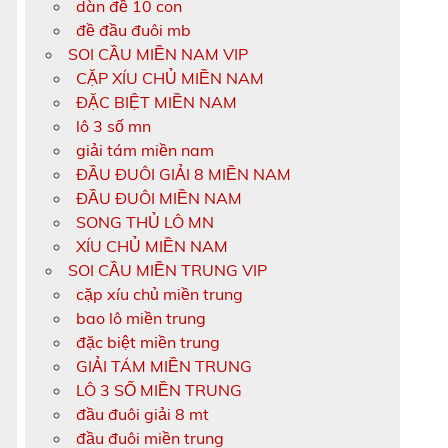
dàn đề 10 con
đề đầu đuôi mb
SOI CẦU MIỀN NAM VIP
CẶP XÍU CHỦ MIỀN NAM
ĐẶC BIỆT MIỀN NAM
lô 3 số mn
giải tám miền nam
ĐẦU ĐUÔI GIẢI 8 MIỀN NAM
g
ĐẦU ĐUÔI MIỀN NAM
SONG THỦ LÔ MN
XÍU CHỦ MIỀN NAM
SOI CẦU MIỀN TRUNG VIP
cặp xíu chủ miền trung
bao lô miền trung
đặc biệt miền trung
GIẢI TÁM MIỀN TRUNG
LÔ 3 SỐ MIỀN TRUNG
đầu đuôi giải 8 mt
đầu đuôi miền trung