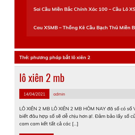
Soi Cầu Miền Bắc Chính Xác 100 – Cầu Lô 
Cau XSMB – Thống Kê Cầu Bạch Thủ Miền B
Thẻ:
phương pháp bắt lô xiên 2
lô xiên 2 mb
14/04/2021
admin
LÔ XIÊN 2 MB LÔ XIÊN 2 MB HÔM NAY đã số có số V
biết đâu hợp số sẽ dễ chịu hơn ạ!. Đảm bảo lấy số c
cam cam kết tất cả các […]