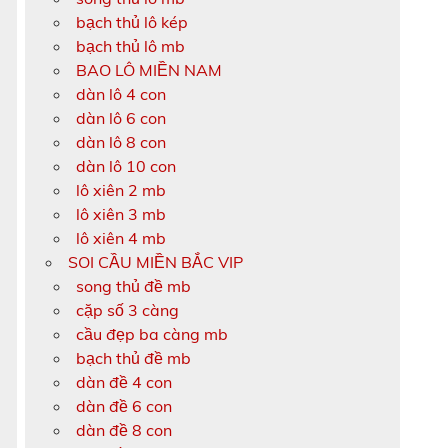
bạch thủ lô kép
bạch thủ lô mb
BAO LÔ MIỀN NAM
dàn lô 4 con
dàn lô 6 con
dàn lô 8 con
dàn lô 10 con
lô xiên 2 mb
lô xiên 3 mb
lô xiên 4 mb
SOI CẦU MIỀN BẮC VIP
song thủ đề mb
cặp số 3 càng
cầu đẹp ba càng mb
bạch thủ đề mb
dàn đề 4 con
dàn đề 6 con
dàn đề 8 con