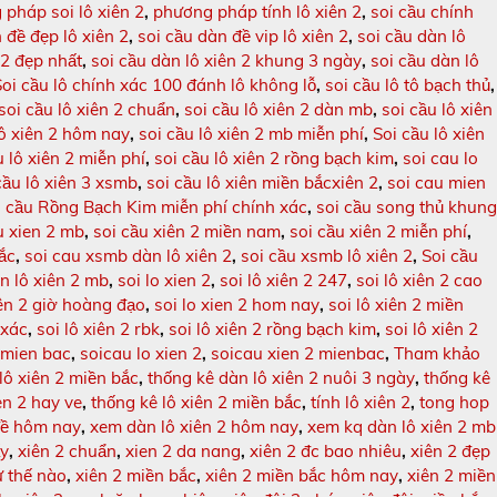
pháp soi lô xiên 2
,
phương pháp tính lô xiên 2
,
soi cầu chính
 đề đẹp lô xiên 2
,
soi cầu dàn đề vip lô xiên 2
,
soi cầu dàn lô
 2 đẹp nhất
,
soi cầu dàn lô xiên 2 khung 3 ngày
,
soi cầu dàn lô
Soi cầu lô chính xác 100 đánh lô không lỗ
,
soi cầu lô tô bạch thủ
,
soi cầu lô xiên 2 chuẩn
,
soi cầu lô xiên 2 dàn mb
,
soi cầu lô xiên
lô xiên 2 hôm nay
,
soi cầu lô xiên 2 mb miễn phí
,
Soi cầu lô xiên
u lô xiên 2 miễn phí
,
soi cầu lô xiên 2 rồng bạch kim
,
soi cau lo
cầu lô xiên 3 xsmb
,
soi cầu lô xiên miền bắcxiên 2
,
soi cau mien
i cầu Rồng Bạch Kim miễn phí chính xác
,
soi cầu song thủ khun
u xien 2 mb
,
soi cầu xiên 2 miền nam
,
soi cầu xiên 2 miễn phí
,
bắc
,
soi cau xsmb dàn lô xiên 2
,
soi cầu xsmb lô xiên 2
,
Soi cầu
n lô xiên 2 mb
,
soi lo xien 2
,
soi lô xiên 2 247
,
soi lô xiên 2 cao
iên 2 giờ hoàng đạo
,
soi lo xien 2 hom nay
,
soi lô xiên 2 miền
 xác
,
soi lô xiên 2 rbk
,
soi lô xiên 2 rồng bạch kim
,
soi lô xiên 2
2 mien bac
,
soicau lo xien 2
,
soicau xien 2 mienbac
,
Tham khảo
lô xiên 2 miền bắc
,
thống kê dàn lô xiên 2 nuôi 3 ngày
,
thống kê
en 2 hay ve
,
thống kê lô xiên 2 miền bắc
,
tính lô xiên 2
,
tong hop
đề hôm nay
,
xem dàn lô xiên 2 hôm nay
,
xem kq dàn lô xiên 2 mb
ấy
,
xiên 2 chuẩn
,
xien 2 da nang
,
xiên 2 đc bao nhiêu
,
xiên 2 đẹp
ư thế nào
,
xiên 2 miền bắc
,
xiên 2 miền bắc hôm nay
,
xiên 2 miền