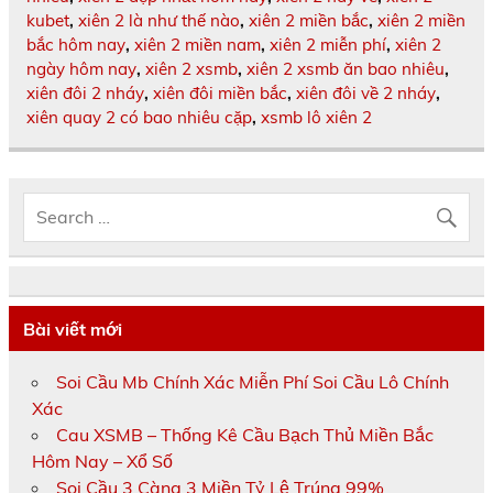
kubet
,
xiên 2 là như thế nào
,
xiên 2 miền bắc
,
xiên 2 miền
bắc hôm nay
,
xiên 2 miền nam
,
xiên 2 miễn phí
,
xiên 2
ngày hôm nay
,
xiên 2 xsmb
,
xiên 2 xsmb ăn bao nhiêu
,
xiên đôi 2 nháy
,
xiên đôi miền bắc
,
xiên đôi về 2 nháy
,
xiên quay 2 có bao nhiêu cặp
,
xsmb lô xiên 2
Bài viết mới
Soi Cầu Mb Chính Xác Miễn Phí Soi Cầu Lô Chính
Xác
Cau XSMB – Thống Kê Cầu Bạch Thủ Miền Bắc
Hôm Nay – Xổ Số
Soi Cầu 3 Càng 3 Miền Tỷ Lệ Trúng 99%