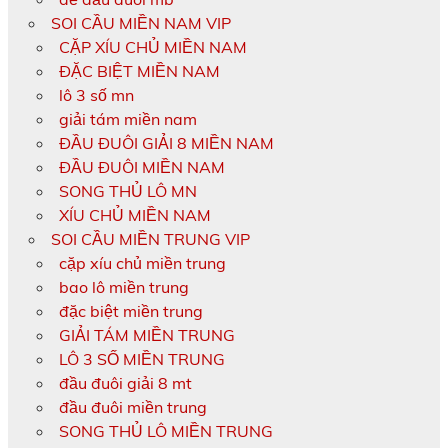
SOI CẦU MIỀN NAM VIP
CẶP XÍU CHỦ MIỀN NAM
ĐẶC BIỆT MIỀN NAM
lô 3 số mn
giải tám miền nam
ĐẦU ĐUÔI GIẢI 8 MIỀN NAM
ĐẦU ĐUÔI MIỀN NAM
SONG THỦ LÔ MN
XÍU CHỦ MIỀN NAM
SOI CẦU MIỀN TRUNG VIP
cặp xíu chủ miền trung
bao lô miền trung
đặc biệt miền trung
GIẢI TÁM MIỀN TRUNG
LÔ 3 SỐ MIỀN TRUNG
đầu đuôi giải 8 mt
đầu đuôi miền trung
SONG THỦ LÔ MIỀN TRUNG