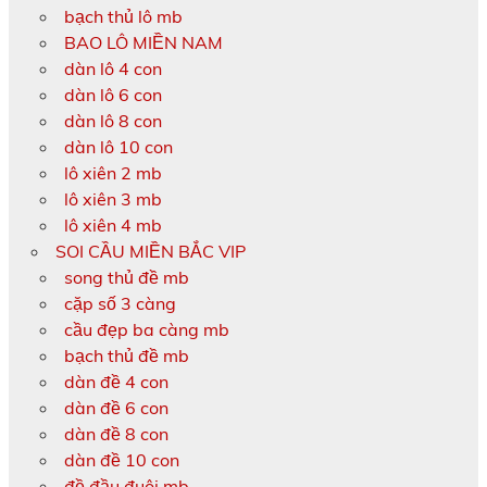
bạch thủ lô mb
BAO LÔ MIỀN NAM
dàn lô 4 con
dàn lô 6 con
dàn lô 8 con
dàn lô 10 con
lô xiên 2 mb
lô xiên 3 mb
lô xiên 4 mb
SOI CẦU MIỀN BẮC VIP
song thủ đề mb
cặp số 3 càng
cầu đẹp ba càng mb
bạch thủ đề mb
dàn đề 4 con
dàn đề 6 con
dàn đề 8 con
dàn đề 10 con
đề đầu đuôi mb