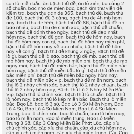
con lô miền bắc, ăn bạch thủ đề, ăn lô xiên, ba càng 2
số chuẩn, bac nho de mien bac, bạch kim thư viện đề
kiểm tra, bach thu dan de 365, bạch thủ đề, bạch thủ
đề 100, bạch thủ đề 3 càng, bach thu de 4h mb hom
nay, bach thu de 555, bạch thủ đề 86, bạch thủ đề an
bao nhiêu, bach thu de chinh xac, bạch thủ đề chuẩn,
bạch thủ đề đánh theo ngày, bạch thủ đề đẹp nhất
hôm nay, bạch thủ đề gan, bạch thủ đề hôm nay, bạch
thủ đề hôm nay con gì, bạch thủ đề hôm nay miễn phí,
bạch thủ đề hôm nay về bao nhiêu, bạch thủ đề hôm
nay về con gì, bạch thủ đề khung 3 ngày, Bạch thủ đề
là gì, bạch thủ đề là sao, bach thủ đề mb, bạch thủ đề
mb hôm nay, bạch thủ đề mb miễn phí, bach thu de mb
ngay mai, bạch thủ đề miền bắc, bạch thủ đề miền bắc
hôm nay, bạch thủ đề miền bắc là gì, bạch thủ đề miền
bắc miễn phí, bạch thủ đề miền bắc ngày hôm nay,
bạch thủ đề miền bắc vip, bạch thủ đề miền nam, bạch
thủ lô 2 nháy chính xác, bạch thủ lô 2 nháy chuẩn, bạch
thủ lô 2 nháy hôm nay, Bạch Thủ Lô 2 Nháy Miền Bắc
Vip, bạch thủ lô chính xác, bạch thủ lô chuẩn, bạch thủ
lô hôm nay, bạch thủ lô kép miền bắc, Bạch thủ lô miền
bắc, Bao Lô, bao lô 3 số, Bao Lô 3 Số Miền Nam, Bao
Lô 4 Số, Bao Lô 4 Số Miền Nam, Bao Lô 4 Số Miền
Trung, bao lô chính xác, bao lô chuẩn, bao lô hôm nay,
bao lô miền nam, Bao lô miền trung, Bao Lô Miền
Trung 3 Số, Cặp 3 Càng Miền Bắc Phát Lộc, cặp xíu
chủ chính xác, cặp xíu chủ chuẩn, cặp xỉu chủ hôm nay,
cặp xỉu chủ miền nam, cặp xíu chủ miền trung, Cầu Cao