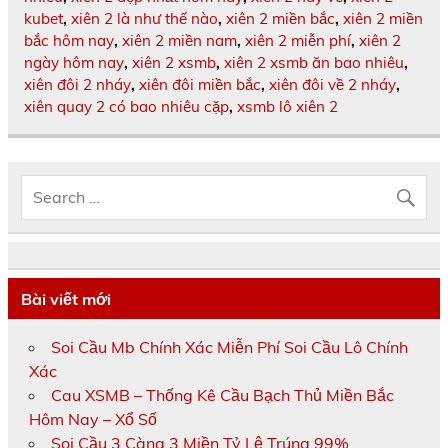
kubet
,
xiên 2 là như thế nào
,
xiên 2 miền bắc
,
xiên 2 miền
bắc hôm nay
,
xiên 2 miền nam
,
xiên 2 miễn phí
,
xiên 2
ngày hôm nay
,
xiên 2 xsmb
,
xiên 2 xsmb ăn bao nhiêu
,
xiên đôi 2 nháy
,
xiên đôi miền bắc
,
xiên đôi về 2 nháy
,
xiên quay 2 có bao nhiêu cặp
,
xsmb lô xiên 2
Bài viết mới
Soi Cầu Mb Chính Xác Miễn Phí Soi Cầu Lô Chính
Xác
Cau XSMB – Thống Kê Cầu Bạch Thủ Miền Bắc
Hôm Nay – Xổ Số
Soi Cầu 3 Càng 3 Miền Tỷ Lệ Trúng 99%