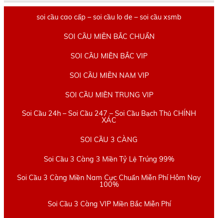
soi cầu cao cấp – soi cầu lo de – soi cầu xsmb
SOI CẦU MIỀN BẮC CHUẨN
SOI CẦU MIỀN BẮC VIP
SOI CẦU MIỀN NAM VIP
SOI CẦU MIỀN TRUNG VIP
Soi Cầu 24h – Soi Cầu 247 – Soi Cầu Bạch Thủ CHÍNH
XÁC
SOI CẦU 3 CÀNG
Soi Cầu 3 Càng 3 Miền Tỷ Lệ Trúng 99%
Soi Cầu 3 Càng Miền Nam Cực Chuẩn Miễn Phí Hôm Nay
100%
Soi Cầu 3 Càng VIP Miền Bắc Miễn Phí