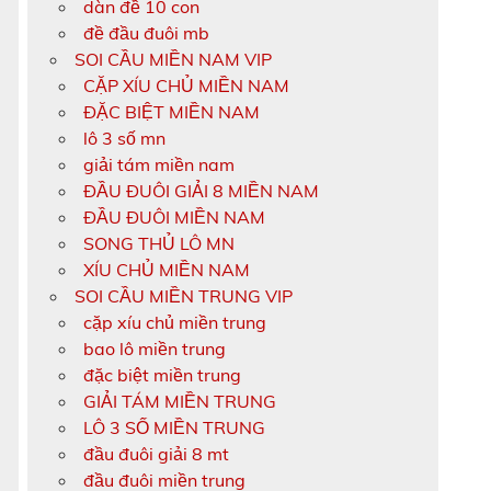
dàn đề 10 con
đề đầu đuôi mb
SOI CẦU MIỀN NAM VIP
CẶP XÍU CHỦ MIỀN NAM
ĐẶC BIỆT MIỀN NAM
lô 3 số mn
giải tám miền nam
ĐẦU ĐUÔI GIẢI 8 MIỀN NAM
g
ĐẦU ĐUÔI MIỀN NAM
SONG THỦ LÔ MN
XÍU CHỦ MIỀN NAM
SOI CẦU MIỀN TRUNG VIP
cặp xíu chủ miền trung
bao lô miền trung
đặc biệt miền trung
GIẢI TÁM MIỀN TRUNG
LÔ 3 SỐ MIỀN TRUNG
đầu đuôi giải 8 mt
đầu đuôi miền trung