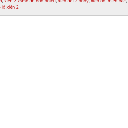
b
,
xiên 2 xsmb ăn bao nhiêu
,
xiên đôi 2 nháy
,
xiên đôi miền bắc
,
 lô xiên 2