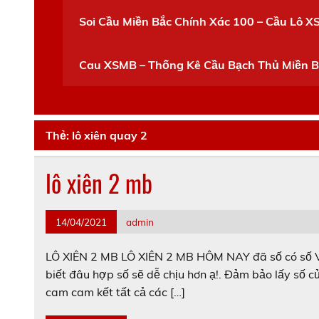
Soi Cầu Miền Bắc Chính Xác 100 – Cầu Lô 
Cau XSMB – Thống Kê Cầu Bạch Thủ Miền B
Thẻ:
lô xiên quay 2
lô xiên 2 mb
14/04/2021
admin
LÔ XIÊN 2 MB LÔ XIÊN 2 MB HÔM NAY đã số có số V
biết đâu hợp số sẽ dễ chịu hơn ạ!. Đảm bảo lấy số c
cam cam kết tất cả các […]