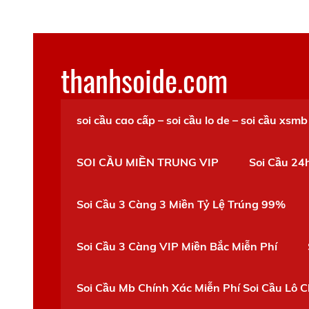
Skip
to
content
thanhsoide.com
soi cầu cao cấp – soi cầu lo de – soi cầu xsmb
SOI CẦU MIỀN TRUNG VIP
Soi Cầu 24
Soi Cầu 3 Càng 3 Miền Tỷ Lệ Trúng 99%
Soi Cầu 3 Càng VIP Miền Bắc Miễn Phí
Soi Cầu Mb Chính Xác Miễn Phí Soi Cầu Lô 