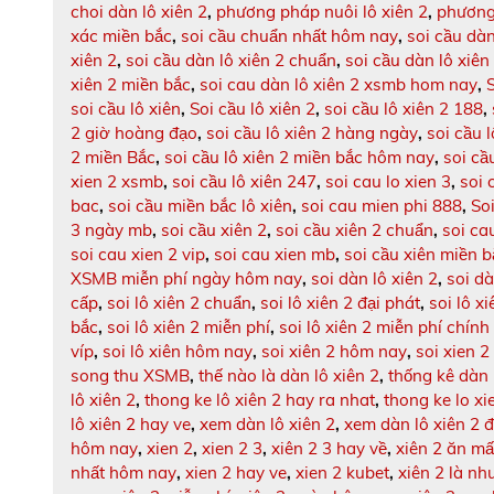
choi dàn lô xiên 2
,
phương pháp nuôi lô xiên 2
,
phương 
xác miền bắc
,
soi cầu chuẩn nhất hôm nay
,
soi cầu dàn
xiên 2
,
soi cầu dàn lô xiên 2 chuẩn
,
soi cầu dàn lô xiên
xiên 2 miền bắc
,
soi cau dàn lô xiên 2 xsmb hom nay
,
soi cầu lô xiên
,
Soi cầu lô xiên 2
,
soi cầu lô xiên 2 188
,
2 giờ hoàng đạo
,
soi cầu lô xiên 2 hàng ngày
,
soi cầu 
2 miền Bắc
,
soi cầu lô xiên 2 miền bắc hôm nay
,
soi cầ
xien 2 xsmb
,
soi cầu lô xiên 247
,
soi cau lo xien 3
,
soi 
bac
,
soi cầu miền bắc lô xiên
,
soi cau mien phi 888
,
So
3 ngày mb
,
soi cầu xiên 2
,
soi cầu xiên 2 chuẩn
,
soi ca
soi cau xien 2 vip
,
soi cau xien mb
,
soi cầu xiên miền 
XSMB miễn phí ngày hôm nay
,
soi dàn lô xiên 2
,
soi dà
cấp
,
soi lô xiên 2 chuẩn
,
soi lô xiên 2 đại phát
,
soi lô x
bắc
,
soi lô xiên 2 miễn phí
,
soi lô xiên 2 miễn phí chính
víp
,
soi lô xiên hôm nay
,
soi xiên 2 hôm nay
,
soi xien 
song thu XSMB
,
thế nào là dàn lô xiên 2
,
thống kê dàn 
lô xiên 2
,
thong ke lô xiên 2 hay ra nhat
,
thong ke lo xi
lô xiên 2 hay ve
,
xem dàn lô xiên 2
,
xem dàn lô xiên 2 
hôm nay
,
xien 2
,
xien 2 3
,
xiên 2 3 hay về
,
xiên 2 ăn m
nhất hôm nay
,
xien 2 hay ve
,
xien 2 kubet
,
xiên 2 là nh