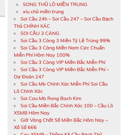
SONG THỦ LÔ MIỀN TRUNG
xíu chủ miền trung
Soi Cầu 24h – Soi Cầu 247 – Soi Cầu Bạch
Thủ CHÍNH XÁC
SOI CẦU 3 CÀNG
Soi Cầu 3 Càng 3 Miền Tỷ Lệ Trúng 99%
Soi Cầu 3 Càng Miền Nam Cực Chuẩn
Miễn Phí Hôm Nay 100%
Soi Cầu 3 Càng VIP Miền Bắc Miễn Phí
Soi Cầu 3 Càng VIP Miền Bắc Miễn Phí –
Dự Đoán 247
Soi Cầu Mb Chính Xác Miễn Phí Soi Cầu
Lô Chính Xác
Soi Cau Mb Rong Bach Kim
Soi Cầu Miền Bắc Chính Xác 100 – Cầu Lô
XSMB Hôm Nay
Giờ Vàng Chốt Số Miền Bắc Hôm Nay –
Xổ Số 666
Cau XSMB – Thống Kê Cầu Bạch Thủ