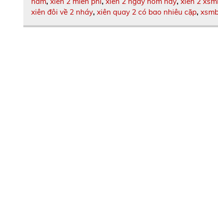
nam
,
xiên 2 miễn phí
,
xiên 2 ngày hôm nay
,
xiên 2 xsm
xiên đôi về 2 nháy
,
xiên quay 2 có bao nhiêu cặp
,
xsmb