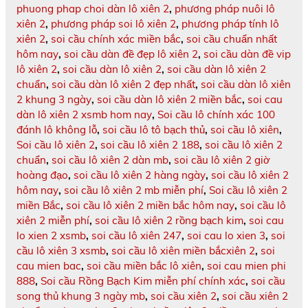
phuong phap choi dàn lô xiên 2
,
phương pháp nuôi lô
xiên 2
,
phương pháp soi lô xiên 2
,
phương pháp tính lô
xiên 2
,
soi cầu chính xác miền bắc
,
soi cầu chuẩn nhất
hôm nay
,
soi cầu dàn đề đẹp lô xiên 2
,
soi cầu dàn đề vip
lô xiên 2
,
soi cầu dàn lô xiên 2
,
soi cầu dàn lô xiên 2
chuẩn
,
soi cầu dàn lô xiên 2 đẹp nhất
,
soi cầu dàn lô xiên
2 khung 3 ngày
,
soi cầu dàn lô xiên 2 miền bắc
,
soi cau
dàn lô xiên 2 xsmb hom nay
,
Soi cầu lô chính xác 100
đánh lô không lỗ
,
soi cầu lô tô bạch thủ
,
soi cầu lô xiên
,
Soi cầu lô xiên 2
,
soi cầu lô xiên 2 188
,
soi cầu lô xiên 2
chuẩn
,
soi cầu lô xiên 2 dàn mb
,
soi cầu lô xiên 2 giờ
hoàng đạo
,
soi cầu lô xiên 2 hàng ngày
,
soi cầu lô xiên 2
hôm nay
,
soi cầu lô xiên 2 mb miễn phí
,
Soi cầu lô xiên 2
miền Bắc
,
soi cầu lô xiên 2 miền bắc hôm nay
,
soi cầu lô
xiên 2 miễn phí
,
soi cầu lô xiên 2 rồng bạch kim
,
soi cau
lo xien 2 xsmb
,
soi cầu lô xiên 247
,
soi cau lo xien 3
,
soi
cầu lô xiên 3 xsmb
,
soi cầu lô xiên miền bắcxiên 2
,
soi
cau mien bac
,
soi cầu miền bắc lô xiên
,
soi cau mien phi
888
,
Soi cầu Rồng Bạch Kim miễn phí chính xác
,
soi cầu
song thủ khung 3 ngày mb
,
soi cầu xiên 2
,
soi cầu xiên 2