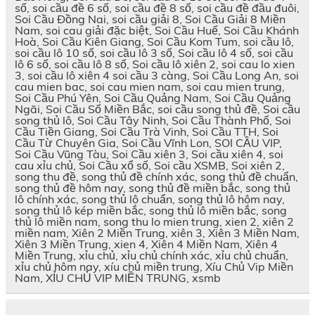
số, soi cầu đề 6 số, soi cầu đề 8 số, soi cầu đề đầu đuôi,
Soi Cầu Đồng Nai, soi cầu giải 8, Soi Cầu Giải 8 Miền
Nam, soi cau giải đặc biệt, Soi Cầu Huế, Soi Cầu Khánh
Hoà, Soi Cầu Kiên Giang, Soi Cầu Kom Tum, soi cầu lô,
soi cầu lô 10 số, soi cầu lô 3 số, Soi cầu lô 4 số, soi cầu
lô 6 số, soi cầu lô 8 số, Soi cầu lô xiên 2, soi cau lo xien
3, soi cầu lô xiên 4 soi cầu 3 càng, Soi Cầu Long An, soi
cau mien bac, soi cau mien nam, soi cau mien trung,
Soi Cầu Phú Yên, Soi Cầu Quảng Nam, Soi Cầu Quảng
Ngãi, Soi Cầu Số Miền Bắc, soi cầu song thủ đề, Soi cầu
song thủ lô, Soi Cầu Tây Ninh, Soi Cầu Thành Phố, Soi
Cầu Tiền Giang, Soi Cầu Trà Vinh, Soi Cầu TTH, Soi
Cầu Từ Chuyên Gia, Soi Cầu Vĩnh Lon, SOI CẦU VIP,
Soi Cầu Vũng Tàu, Soi Cầu xiên 3, Soi cầu xiên 4, soi
cau xỉu chủ, Soi Cầu xổ số, Soi cầu XSMB, Soi xiên 2,
song thu đề, song thủ đề chính xác, song thủ đề chuẩn,
song thủ đề hôm nay, song thủ đề miền bắc, song thủ
lô chính xác, song thủ lô chuẩn, song thủ lô hôm nay,
song thủ lô kép miền bắc, song thủ lô miền bắc, song
thủ lô miền nam, song thu lo mien trung, xien 2, xiên 2
miền nam, Xiên 2 Miền Trung, xiên 3, Xiên 3 Miền Nam,
Xiên 3 Miền Trung, xien 4, Xiên 4 Miền Nam, Xiên 4
Miền Trung, xỉu chủ, xỉu chủ chính xác, xỉu chủ chuẩn,
xỉu chủ hôm nay, xíu chủ miền trung, Xíu Chủ Vip Miền
Nam, XỈU CHỦ VIP MIỀN TRUNG, xsmb