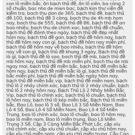
con lô miền bắc, ăn bạch thủ đề, ăn lô xiên, ba càng 2
số chuẩn, bac nho de mien bac, bạch kim thư viện đề
kiểm tra, bach thu dan de 365, bạch thủ đề, bạch thủ
đề 100, bạch thủ đề 3 càng, bach thu de 4h mb hom
nay, bach thu de 555, bạch thủ đề 86, bạch thủ đề an
bao nhiêu, bach thu de chinh xac, bạch thủ đề chuẩn,
bạch thủ đề đánh theo ngày, bạch thủ đề đẹp nhất
hôm nay, bạch thủ đề gan, bạch thủ đề hôm nay, bạch
thủ đề hôm nay con gì, bạch thủ đề hôm nay miễn phí,
bạch thủ đề hôm nay về bao nhiêu, bạch thủ đề hôm
nay về con gì, bạch thủ đề khung 3 ngày, Bạch thủ đề
là gì, bạch thủ đề là sao, bach thủ đề mb, bạch thủ đề
mb hôm nay, bạch thủ đề mb miễn phí, bach thu de mb
ngay mai, bạch thủ đề miền bắc, bạch thủ đề miền bắc
hôm nay, bạch thủ đề miền bắc là gì, bạch thủ đề miền
bắc miễn phí, bạch thủ đề miền bắc ngày hôm nay,
bạch thủ đề miền bắc vip, bạch thủ đề miền nam, bạch
thủ lô 2 nháy chính xác, bạch thủ lô 2 nháy chuẩn, bạch
thủ lô 2 nháy hôm nay, Bạch Thủ Lô 2 Nháy Miền Bắc
Vip, bạch thủ lô chính xác, bạch thủ lô chuẩn, bạch thủ
lô hôm nay, bạch thủ lô kép miền bắc, Bạch thủ lô miền
bắc, Bao Lô, bao lô 3 số, Bao Lô 3 Số Miền Nam, Bao
Lô 4 Số, Bao Lô 4 Số Miền Nam, Bao Lô 4 Số Miền
Trung, bao lô chính xác, bao lô chuẩn, bao lô hôm nay,
bao lô miền nam, Bao lô miền trung, Bao Lô Miền
Trung 3 Số, Cặp 3 Càng Miền Bắc Phát Lộc, cặp xíu
chủ chính xác, cặp xíu chủ chuẩn, cặp xỉu chủ hôm nay,
cặp xỉu chủ miền nam, cặp xíu chủ miền trung, Cầu Cao