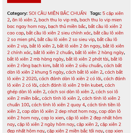
Category:
SOI CẦU MIỀN BẮC CHUẨN
Tags:
5 cặp xiên
2
,
ăn lô xiên 2
,
bach thu lo vip mb
,
bach thu lo vip mien
bac ngay hom nay
,
bạch thủ miền bắc
,
bắt cầu lô xiên 2
cao cap
,
bắt cầu lô xiên 2 sieu chính xác
,
bắt cầu lô xiên
2 so mien phí
,
bắt cầu lô xiên 2 so sieu vip
,
bắt cầu lô
xiên 2 vip
,
bắt lô xiên 2
,
bắt lô xiên 2 ăn ngay
,
bắt lô xiên
2 chính xác
,
bắt lô xiên 2 chuẩn
,
bắt lô xiên 2 hàng ngày
,
bắt lô xiên 2 mb hàng ngày
,
bắt lô xiên 2 phát tài
,
bắt lô
xiên 2 rồng bạch kim
,
bắt lô xiên 2 siêu chuẩn
,
cách bắt
dàn lô xiên 2 khung 5 ngày
,
cách bắt lô xiên 2
,
cách bắt
lô xiên 2 2020
,
cách đánh dàn lô xiên 2 có lãi
,
cách đánh
lô xiên 2 có lãi
,
cách đánh lô xiên 2 trên kubet
,
cách
ghép dàn lô xiên 2
,
cách soi dàn lô xiên 2
,
cách soi lô
xiên 2 miền bắc
,
cách tính lô xiên 2
,
cách tính lô xiên 2
chuẩn 100
,
cách tính lô xiên 2 quay 4
,
cách tính tiền lô
xiên 2
,
cap dàn lô xiên 2 dep nhat hom nay
,
cap dàn lô
xiên 2 hom nay
,
cap lo xien
,
cặp lô xiên 2 đẹp nhất hôm
nay
,
cặp lô xiên 2 ngày hôm nay
,
cặp xiên 2
,
cặp xiên 2
đẹp nhất hôm nay
,
cặp xiên 2 miền bắc tối nay
,
cap xien