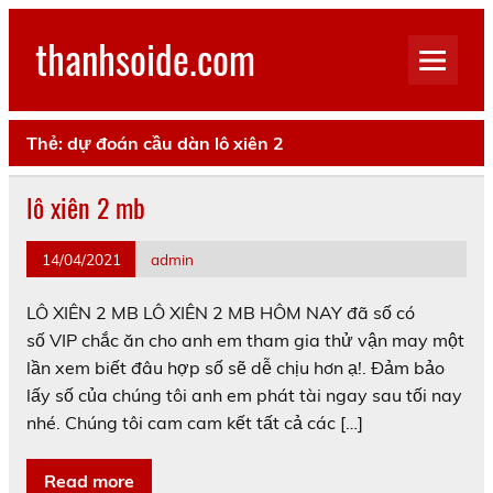
Skip
to
thanhsoide.com
content
Thẻ:
dự đoán cầu dàn lô xiên 2
lô xiên 2 mb
14/04/2021
admin
LÔ XIÊN 2 MB LÔ XIÊN 2 MB HÔM NAY đã số có
số VIP chắc ăn cho anh em tham gia thử vận may một
lần xem biết đâu hợp số sẽ dễ chịu hơn ạ!. Đảm bảo
lấy số của chúng tôi anh em phát tài ngay sau tối nay
nhé. Chúng tôi cam cam kết tất cả các […]
Read more