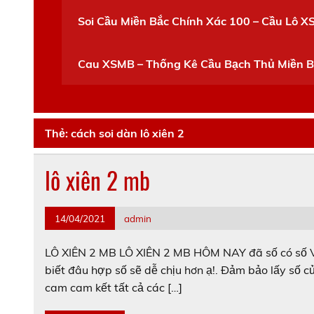
Soi Cầu Miền Bắc Chính Xác 100 – Cầu Lô 
Cau XSMB – Thống Kê Cầu Bạch Thủ Miền B
Thẻ:
cách soi dàn lô xiên 2
lô xiên 2 mb
14/04/2021
admin
LÔ XIÊN 2 MB LÔ XIÊN 2 MB HÔM NAY đã số có số V
biết đâu hợp số sẽ dễ chịu hơn ạ!. Đảm bảo lấy số c
cam cam kết tất cả các […]