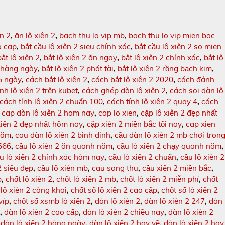
n 2
,
ăn lô xiên 2
,
bach thu lo vip mb
,
bach thu lo vip mien bac
o cap
,
bắt cầu lô xiên 2 sieu chính xác
,
bắt cầu lô xiên 2 so mien
bắt lô xiên 2
,
bắt lô xiên 2 ăn ngay
,
bắt lô xiên 2 chính xác
,
bắt lô
b hàng ngày
,
bắt lô xiên 2 phát tài
,
bắt lô xiên 2 rồng bạch kim
,
5 ngày
,
cách bắt lô xiên 2
,
cách bắt lô xiên 2 2020
,
cách đánh
h lô xiên 2 trên kubet
,
cách ghép dàn lô xiên 2
,
cách soi dàn lô
cách tính lô xiên 2 chuẩn 100
,
cách tính lô xiên 2 quay 4
,
cách
,
cap dàn lô xiên 2 hom nay
,
cap lo xien
,
cặp lô xiên 2 đẹp nhất
xiên 2 đẹp nhất hôm nay
,
cặp xiên 2 miền bắc tối nay
,
cap xien
năm
,
cau dàn lô xiên 2 binh dinh
,
cầu dàn lô xiên 2 mb chơi tron
 666
,
cầu lô xiên 2 ăn quanh năm
,
cầu lô xiên 2 chạy quanh năm
,
u lô xiên 2 chính xác hôm nay
,
cầu lô xiên 2 chuẩn
,
cầu lô xiên 2
2 siêu đẹp
,
cầu lô xiên mb
,
cau song thu
,
cầu xiên 2 miền bắc
,
b
,
chốt lô xiên 2
,
chốt lô xiên 2 mb
,
chốt lô xiên 2 miễn phí
,
chốt
lô xiên 2 công khai
,
chốt số lô xiên 2 cao cấp
,
chốt số lô xiên 2
víp
,
chốt số xsmb lô xiên 2
,
dàn lô xiên 2
,
dàn lô xiên 2 247
,
dàn
m
,
dàn lô xiên 2 cao cấp
,
dàn lô xiên 2 chiều nay
,
dàn lô xiên 2
,
dàn lô xiên 2 hàng ngày
,
dàn lô xiên 2 hay về
,
dàn lô xiên 2 hay