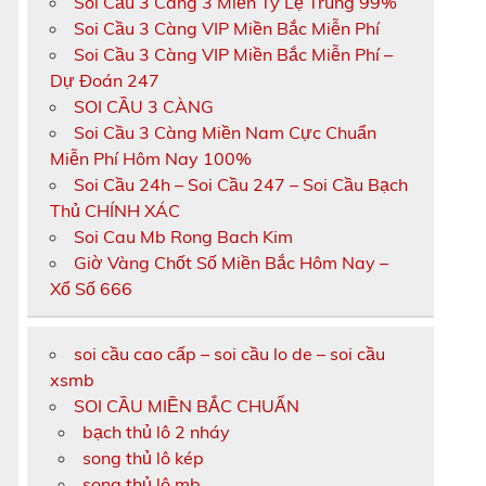
Soi Cầu 3 Càng 3 Miền Tỷ Lệ Trúng 99%
Soi Cầu 3 Càng VIP Miền Bắc Miễn Phí
Soi Cầu 3 Càng VIP Miền Bắc Miễn Phí –
Dự Đoán 247
SOI CẦU 3 CÀNG
Soi Cầu 3 Càng Miền Nam Cực Chuẩn
Miễn Phí Hôm Nay 100%
Soi Cầu 24h – Soi Cầu 247 – Soi Cầu Bạch
Thủ CHÍNH XÁC
Soi Cau Mb Rong Bach Kim
Giờ Vàng Chốt Số Miền Bắc Hôm Nay –
Xổ Số 666
g
soi cầu cao cấp – soi cầu lo de – soi cầu
xsmb
SOI CẦU MIỀN BẮC CHUẨN
bạch thủ lô 2 nháy
song thủ lô kép
song thủ lô mb