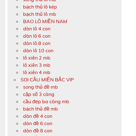
bạch thủ lô kép
bạch thủ lô mb
BAO LÔ MIỀN NAM
dàn lô 4 con
dàn lô 6 con
dàn lô 8 con
dàn lô 10 con
lô xiên 2 mb
lô xiên 3 mb
lô xiên 4 mb
SOI CẦU MIỀN BẮC VIP
song thủ đề mb
cặp số 3 càng
cầu đẹp ba càng mb
bạch thủ đề mb
dàn đề 4 con
dàn đề 6 con
dàn đề 8 con