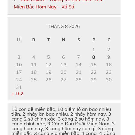
Miền Bắc Hôm Nay – Xổ Số
THÁNG 8 2026
H
B
T
N
S
B
C
1
2
3
4
5
6
7
8
9
10
11
12
13
14
15
16
17
18
19
20
21
22
23
24
25
26
27
28
29
30
31
« Th2
10 con đề miền bắc, 10 điểm lô ăn bao nhiêu
tiền, 2 nháy ăn bao nhiêu, 2 nháy hôm nay, 3
càng 2 số chính xác, 3 càng 2 số hôm nay, 3
càng chính xác, 3 Càng Đầu Đuôi Miền Nam, 3
cang hom nay, 3 càng hôm nay con gì, 3 càng
miền bắc, 3 càng vip miền bắc, 4 càng, 4 Càng