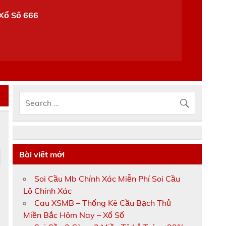
 Xổ Số 666
Bài viết mới
Soi Cầu Mb Chính Xác Miễn Phí Soi Cầu
Lô Chính Xác
Cau XSMB – Thống Kê Cầu Bạch Thủ
Miền Bắc Hôm Nay – Xổ Số