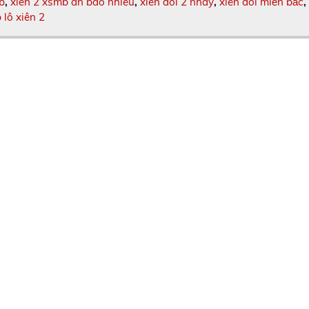
b
,
xiên 2 xsmb ăn bao nhiêu
,
xiên đôi 2 nháy
,
xiên đôi miền bắc
,
 lô xiên 2