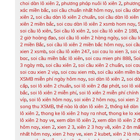
choi dàn lô xiên 2
,
phương pháp nuôi lô xiên 2
,
phương 
xác miền bắc
,
soi cầu chuẩn nhất hôm nay
,
soi cầu dàn
xiên 2
,
soi cầu dàn lô xiên 2 chuẩn
,
soi cầu dàn lô xiên
xiên 2 miền bắc
,
soi cau dàn lô xiên 2 xsmb hom nay
,
soi cầu lô xiên
,
Soi cầu lô xiên 2
,
soi cầu lô xiên 2 188
,
2 giờ hoàng đạo
,
soi cầu lô xiên 2 hàng ngày
,
soi cầu 
2 miền Bắc
,
soi cầu lô xiên 2 miền bắc hôm nay
,
soi cầ
xien 2 xsmb
,
soi cầu lô xiên 247
,
soi cau lo xien 3
,
soi 
bac
,
soi cầu miền bắc lô xiên
,
soi cau mien phi 888
,
So
3 ngày mb
,
soi cầu xiên 2
,
soi cầu xiên 2 chuẩn
,
soi ca
soi cau xien 2 vip
,
soi cau xien mb
,
soi cầu xiên miền 
XSMB miễn phí ngày hôm nay
,
soi dàn lô xiên 2
,
soi dà
cấp
,
soi lô xiên 2 chuẩn
,
soi lô xiên 2 đại phát
,
soi lô x
bắc
,
soi lô xiên 2 miễn phí
,
soi lô xiên 2 miễn phí chính
víp
,
soi lô xiên hôm nay
,
soi xiên 2 hôm nay
,
soi xien 
song thu XSMB
,
thế nào là dàn lô xiên 2
,
thống kê dàn 
lô xiên 2
,
thong ke lô xiên 2 hay ra nhat
,
thong ke lo xi
lô xiên 2 hay ve
,
xem dàn lô xiên 2
,
xem dàn lô xiên 2 
hôm nay
,
xien 2
,
xien 2 3
,
xiên 2 3 hay về
,
xiên 2 ăn m
nhất hôm nay
,
xien 2 hay ve
,
xien 2 kubet
,
xiên 2 là nh