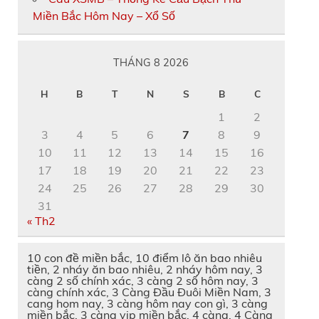
Miền Bắc Hôm Nay – Xổ Số
THÁNG 8 2026
H
B
T
N
S
B
C
1
2
3
4
5
6
7
8
9
10
11
12
13
14
15
16
17
18
19
20
21
22
23
24
25
26
27
28
29
30
31
« Th2
10 con đề miền bắc, 10 điểm lô ăn bao nhiêu
tiền, 2 nháy ăn bao nhiêu, 2 nháy hôm nay, 3
càng 2 số chính xác, 3 càng 2 số hôm nay, 3
càng chính xác, 3 Càng Đầu Đuôi Miền Nam, 3
cang hom nay, 3 càng hôm nay con gì, 3 càng
miền bắc, 3 càng vip miền bắc, 4 càng, 4 Càng