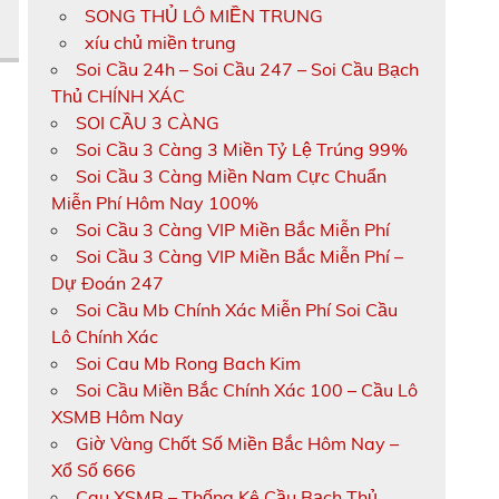
SONG THỦ LÔ MIỀN TRUNG
xíu chủ miền trung
Soi Cầu 24h – Soi Cầu 247 – Soi Cầu Bạch
Thủ CHÍNH XÁC
SOI CẦU 3 CÀNG
Soi Cầu 3 Càng 3 Miền Tỷ Lệ Trúng 99%
Soi Cầu 3 Càng Miền Nam Cực Chuẩn
Miễn Phí Hôm Nay 100%
Soi Cầu 3 Càng VIP Miền Bắc Miễn Phí
Soi Cầu 3 Càng VIP Miền Bắc Miễn Phí –
Dự Đoán 247
Soi Cầu Mb Chính Xác Miễn Phí Soi Cầu
Lô Chính Xác
Soi Cau Mb Rong Bach Kim
Soi Cầu Miền Bắc Chính Xác 100 – Cầu Lô
XSMB Hôm Nay
Giờ Vàng Chốt Số Miền Bắc Hôm Nay –
Xổ Số 666
Cau XSMB – Thống Kê Cầu Bạch Thủ