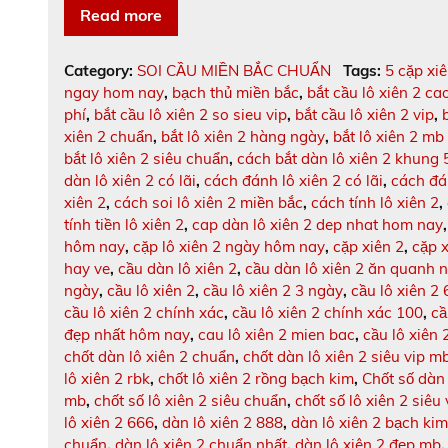
Read more
Category:
SOI CẦU MIỀN BẮC CHUẨN
Tags:
5 cặp xiê
ngay hom nay
,
bạch thủ miền bắc
,
bắt cầu lô xiên 2 ca
phí
,
bắt cầu lô xiên 2 so sieu vip
,
bắt cầu lô xiên 2 vip
,
xiên 2 chuẩn
,
bắt lô xiên 2 hàng ngày
,
bắt lô xiên 2 m
bắt lô xiên 2 siêu chuẩn
,
cách bắt dàn lô xiên 2 khung 
dàn lô xiên 2 có lãi
,
cách đánh lô xiên 2 có lãi
,
cách đán
xiên 2
,
cách soi lô xiên 2 miền bắc
,
cách tính lô xiên 2
,
tính tiền lô xiên 2
,
cap dàn lô xiên 2 dep nhat hom nay
hôm nay
,
cặp lô xiên 2 ngày hôm nay
,
cặp xiên 2
,
cặp 
hay ve
,
cầu dàn lô xiên 2
,
cầu dàn lô xiên 2 ăn quanh 
ngày
,
cầu lô xiên 2
,
cầu lô xiên 2 3 ngày
,
cầu lô xiên 2
cầu lô xiên 2 chính xác
,
cầu lô xiên 2 chính xác 100
,
cầ
đẹp nhất hôm nay
,
cau lô xiên 2 mien bac
,
cầu lô xiên 
chốt dàn lô xiên 2 chuẩn
,
chốt dàn lô xiên 2 siêu vip m
lô xiên 2 rbk
,
chốt lô xiên 2 rồng bạch kim
,
Chốt số dàn 
mb
,
chốt số lô xiên 2 siêu chuẩn
,
chốt số lô xiên 2 siêu 
lô xiên 2 666
,
dàn lô xiên 2 888
,
dàn lô xiên 2 bạch ki
chuẩn
,
dàn lô xiên 2 chuẩn nhất
,
dàn lô xiên 2 đẹp mb