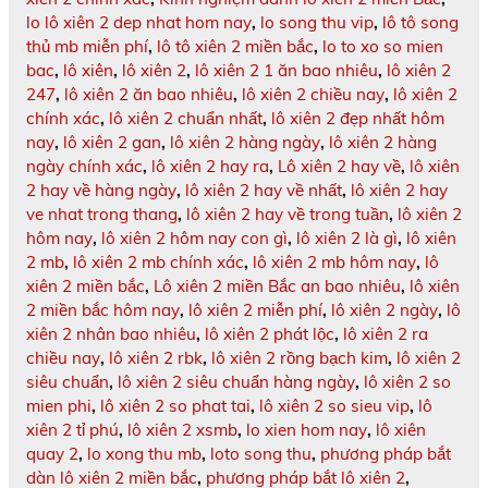
lo lô xiên 2 dep nhat hom nay
,
lo song thu vip
,
lô tô song
thủ mb miễn phí
,
lô tô xiên 2 miền bắc
,
lo to xo so mien
bac
,
lô xiên
,
lô xiên 2
,
lô xiên 2 1 ăn bao nhiêu
,
lô xiên 2
247
,
lô xiên 2 ăn bao nhiêu
,
lô xiên 2 chiều nay
,
lô xiên 2
chính xác
,
lô xiên 2 chuẩn nhất
,
lô xiên 2 đẹp nhất hôm
nay
,
lô xiên 2 gan
,
lô xiên 2 hàng ngày
,
lô xiên 2 hàng
ngày chính xác
,
lô xiên 2 hay ra
,
Lô xiên 2 hay về
,
lô xiên
2 hay về hàng ngày
,
lô xiên 2 hay về nhất
,
lô xiên 2 hay
ve nhat trong thang
,
lô xiên 2 hay về trong tuần
,
lô xiên 2
hôm nay
,
lô xiên 2 hôm nay con gì
,
lô xiên 2 là gì
,
lô xiên
2 mb
,
lô xiên 2 mb chính xác
,
lô xiên 2 mb hôm nay
,
lô
xiên 2 miền bắc
,
Lô xiên 2 miền Bắc an bao nhiêu
,
lô xiên
2 miền bắc hôm nay
,
lô xiên 2 miễn phí
,
lô xiên 2 ngày
,
lô
xiên 2 nhân bao nhiêu
,
lô xiên 2 phát lộc
,
lô xiên 2 ra
chiều nay
,
lô xiên 2 rbk
,
lô xiên 2 rồng bạch kim
,
lô xiên 2
siêu chuẩn
,
lô xiên 2 siêu chuẩn hàng ngày
,
lô xiên 2 so
mien phi
,
lô xiên 2 so phat tai
,
lô xiên 2 so sieu vip
,
lô
xiên 2 tỉ phú
,
lô xiên 2 xsmb
,
lo xien hom nay
,
lô xiên
quay 2
,
lo xong thu mb
,
loto song thu
,
phương pháp bắt
dàn lô xiên 2 miền bắc
,
phương pháp bắt lô xiên 2
,