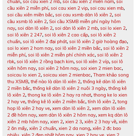
chuẩn
,
soi cau xien 2 mb
,
soi cầu xiên 2 miền nam
,
soi
cầu xiên 2 miễn phí
,
soi cau xien 2 vip
,
soi cau xien mb
,
soi cầu xiên miền bắc
,
soi cau xsmb dàn lô xiên 2
,
soi
cầu xsmb lô xiên 2
,
Soi cầu XSMB miễn phí ngày hôm
nay
,
soi dàn lô xiên 2
,
soi dàn lô xiên 2 mb
,
soi lo xien 2
,
soi lô xiên 2 247
,
soi lô xiên 2 cao cấp
,
soi lô xiên 2
chuẩn
,
soi lô xiên 2 đại phát
,
soi lô xiên 2 giờ hoàng đạo
,
soi lo xien 2 hom nay
,
soi lô xiên 2 miền bắc
,
soi lô xiên 2
miễn phí
,
soi lô xiên 2 miễn phí chính xác
,
soi lô xiên 2
rbk
,
soi lô xiên 2 rồng bạch kim
,
soi lô xiên 2 víp
,
soi lô
xiên hôm nay
,
soi xiên 2 hôm nay
,
soi xien 2 mien bac
,
soicau lo xien 2
,
soicau xien 2 mienbac
,
Tham khảo song
thu XSMB
,
thế nào là dàn lô xiên 2
,
thống kê dàn lô xiên
2 miền bắc
,
thống kê dàn lô xiên 2 nuôi 3 ngày
,
thống kê
lô xiên 2
,
thong ke lô xiên 2 hay ra nhat
,
thong ke lo xien
2 hay ve
,
thống kê lô xiên 2 miền bắc
,
tính lô xiên 2
,
tong
hop lô xiên 2 hay ve
,
xem dàn lô xiên 2
,
xem dàn lô xiên
2 đề hôm nay
,
xem dàn lô xiên 2 hôm nay
,
xem kq dàn lô
xiên 2 mb hôm nay
,
xien 2
,
xien 2 3
,
xiên 2 3 hay về
,
xiên
2 ăn mấy
,
xiên 2 chuẩn
,
xien 2 da nang
,
xiên 2 đc bao
nhiêu
,
xiên 2 đẹp nhất hôm nay
,
xien 2 hay ve
,
xien 2