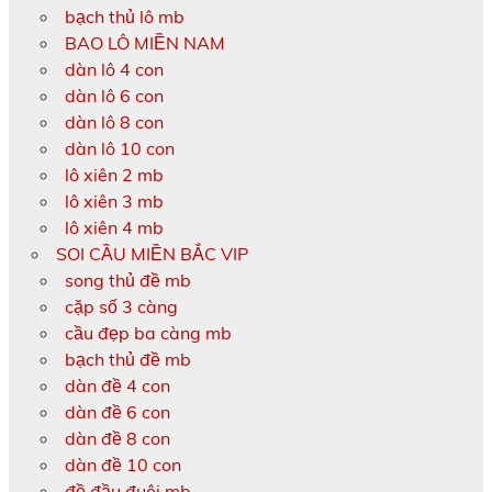
bạch thủ lô mb
BAO LÔ MIỀN NAM
dàn lô 4 con
dàn lô 6 con
dàn lô 8 con
dàn lô 10 con
lô xiên 2 mb
lô xiên 3 mb
lô xiên 4 mb
SOI CẦU MIỀN BẮC VIP
song thủ đề mb
cặp số 3 càng
cầu đẹp ba càng mb
bạch thủ đề mb
dàn đề 4 con
dàn đề 6 con
dàn đề 8 con
dàn đề 10 con
đề đầu đuôi mb