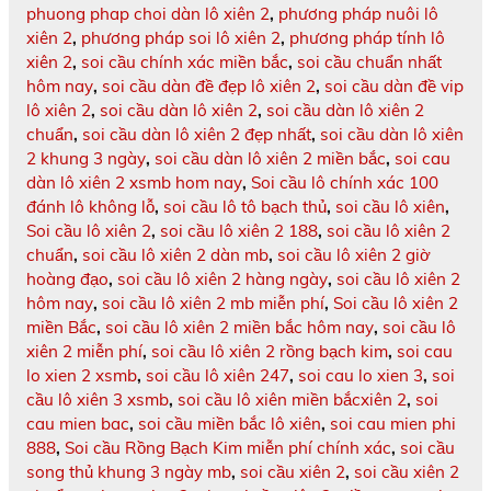
phuong phap choi dàn lô xiên 2
,
phương pháp nuôi lô
xiên 2
,
phương pháp soi lô xiên 2
,
phương pháp tính lô
xiên 2
,
soi cầu chính xác miền bắc
,
soi cầu chuẩn nhất
hôm nay
,
soi cầu dàn đề đẹp lô xiên 2
,
soi cầu dàn đề vip
lô xiên 2
,
soi cầu dàn lô xiên 2
,
soi cầu dàn lô xiên 2
chuẩn
,
soi cầu dàn lô xiên 2 đẹp nhất
,
soi cầu dàn lô xiên
2 khung 3 ngày
,
soi cầu dàn lô xiên 2 miền bắc
,
soi cau
dàn lô xiên 2 xsmb hom nay
,
Soi cầu lô chính xác 100
đánh lô không lỗ
,
soi cầu lô tô bạch thủ
,
soi cầu lô xiên
,
Soi cầu lô xiên 2
,
soi cầu lô xiên 2 188
,
soi cầu lô xiên 2
chuẩn
,
soi cầu lô xiên 2 dàn mb
,
soi cầu lô xiên 2 giờ
hoàng đạo
,
soi cầu lô xiên 2 hàng ngày
,
soi cầu lô xiên 2
hôm nay
,
soi cầu lô xiên 2 mb miễn phí
,
Soi cầu lô xiên 2
miền Bắc
,
soi cầu lô xiên 2 miền bắc hôm nay
,
soi cầu lô
xiên 2 miễn phí
,
soi cầu lô xiên 2 rồng bạch kim
,
soi cau
lo xien 2 xsmb
,
soi cầu lô xiên 247
,
soi cau lo xien 3
,
soi
cầu lô xiên 3 xsmb
,
soi cầu lô xiên miền bắcxiên 2
,
soi
cau mien bac
,
soi cầu miền bắc lô xiên
,
soi cau mien phi
888
,
Soi cầu Rồng Bạch Kim miễn phí chính xác
,
soi cầu
song thủ khung 3 ngày mb
,
soi cầu xiên 2
,
soi cầu xiên 2