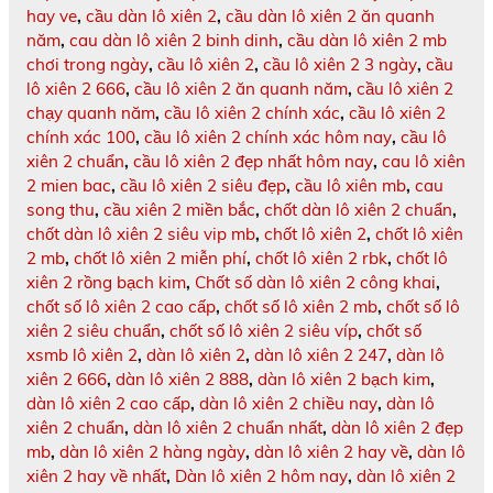
hay ve
,
cầu dàn lô xiên 2
,
cầu dàn lô xiên 2 ăn quanh
năm
,
cau dàn lô xiên 2 binh dinh
,
cầu dàn lô xiên 2 mb
chơi trong ngày
,
cầu lô xiên 2
,
cầu lô xiên 2 3 ngày
,
cầu
lô xiên 2 666
,
cầu lô xiên 2 ăn quanh năm
,
cầu lô xiên 2
chạy quanh năm
,
cầu lô xiên 2 chính xác
,
cầu lô xiên 2
chính xác 100
,
cầu lô xiên 2 chính xác hôm nay
,
cầu lô
xiên 2 chuẩn
,
cầu lô xiên 2 đẹp nhất hôm nay
,
cau lô xiên
2 mien bac
,
cầu lô xiên 2 siêu đẹp
,
cầu lô xiên mb
,
cau
song thu
,
cầu xiên 2 miền bắc
,
chốt dàn lô xiên 2 chuẩn
,
chốt dàn lô xiên 2 siêu vip mb
,
chốt lô xiên 2
,
chốt lô xiên
2 mb
,
chốt lô xiên 2 miễn phí
,
chốt lô xiên 2 rbk
,
chốt lô
xiên 2 rồng bạch kim
,
Chốt số dàn lô xiên 2 công khai
,
chốt số lô xiên 2 cao cấp
,
chốt số lô xiên 2 mb
,
chốt số lô
xiên 2 siêu chuẩn
,
chốt số lô xiên 2 siêu víp
,
chốt số
xsmb lô xiên 2
,
dàn lô xiên 2
,
dàn lô xiên 2 247
,
dàn lô
xiên 2 666
,
dàn lô xiên 2 888
,
dàn lô xiên 2 bạch kim
,
dàn lô xiên 2 cao cấp
,
dàn lô xiên 2 chiều nay
,
dàn lô
xiên 2 chuẩn
,
dàn lô xiên 2 chuẩn nhất
,
dàn lô xiên 2 đẹp
mb
,
dàn lô xiên 2 hàng ngày
,
dàn lô xiên 2 hay về
,
dàn lô
xiên 2 hay về nhất
,
Dàn lô xiên 2 hôm nay
,
dàn lô xiên 2