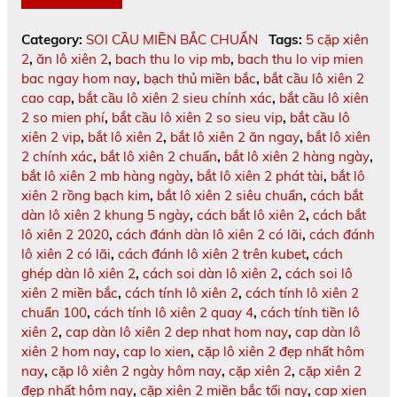
Category:
SOI CẦU MIỀN BẮC CHUẨN
Tags:
5 cặp xiên
2
,
ăn lô xiên 2
,
bach thu lo vip mb
,
bach thu lo vip mien
bac ngay hom nay
,
bạch thủ miền bắc
,
bắt cầu lô xiên 2
cao cap
,
bắt cầu lô xiên 2 sieu chính xác
,
bắt cầu lô xiên
2 so mien phí
,
bắt cầu lô xiên 2 so sieu vip
,
bắt cầu lô
xiên 2 vip
,
bắt lô xiên 2
,
bắt lô xiên 2 ăn ngay
,
bắt lô xiên
2 chính xác
,
bắt lô xiên 2 chuẩn
,
bắt lô xiên 2 hàng ngày
,
bắt lô xiên 2 mb hàng ngày
,
bắt lô xiên 2 phát tài
,
bắt lô
xiên 2 rồng bạch kim
,
bắt lô xiên 2 siêu chuẩn
,
cách bắt
dàn lô xiên 2 khung 5 ngày
,
cách bắt lô xiên 2
,
cách bắt
lô xiên 2 2020
,
cách đánh dàn lô xiên 2 có lãi
,
cách đánh
lô xiên 2 có lãi
,
cách đánh lô xiên 2 trên kubet
,
cách
ghép dàn lô xiên 2
,
cách soi dàn lô xiên 2
,
cách soi lô
xiên 2 miền bắc
,
cách tính lô xiên 2
,
cách tính lô xiên 2
chuẩn 100
,
cách tính lô xiên 2 quay 4
,
cách tính tiền lô
xiên 2
,
cap dàn lô xiên 2 dep nhat hom nay
,
cap dàn lô
xiên 2 hom nay
,
cap lo xien
,
cặp lô xiên 2 đẹp nhất hôm
nay
,
cặp lô xiên 2 ngày hôm nay
,
cặp xiên 2
,
cặp xiên 2
đẹp nhất hôm nay
,
cặp xiên 2 miền bắc tối nay
,
cap xien