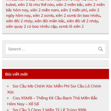
kubet
,
xiên 2 là như thế nào
,
xiên 2 miền bắc
,
xiên 2 miền
bắc hôm nay
,
xiên 2 miền nam
,
xiên 2 miễn phí
,
xiên 2
ngày hôm nay
,
xiên 2 xsmb
,
xiên 2 xsmb ăn bao nhiêu
,
xiên đôi 2 nháy
,
xiên đôi miền bắc
,
xiên đôi về 2 nháy
,
xiên quay 2 có bao nhiêu cặp
,
xsmb lô xiên 2
Bài viết mới
Soi Cầu Mb Chính Xác Miễn Phí Soi Cầu Lô Chính
Xác
Cau XSMB – Thống Kê Cầu Bạch Thủ Miền Bắc
Hôm Nay – Xổ Số
Soi Cầu 3 Càng 3 Miền Tỷ Lệ Trúng 99%