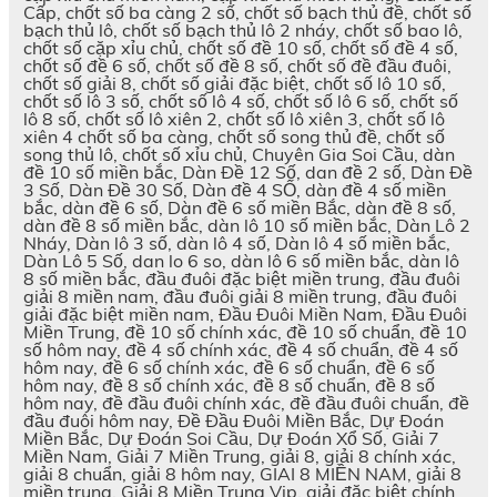
Cấp, chốt số ba càng 2 số, chốt số bạch thủ đề, chốt số
bạch thủ lô, chốt số bạch thủ lô 2 nháy, chốt số bao lô,
chốt số cặp xỉu chủ, chốt số đề 10 số, chốt số đề 4 số,
chốt số đề 6 số, chốt số đề 8 số, chốt số đề đầu đuôi,
chốt số giải 8, chốt số giải đặc biệt, chốt số lô 10 số,
chốt số lô 3 số, chốt số lô 4 số, chốt số lô 6 số, chốt số
lô 8 số, chốt số lô xiên 2, chốt số lô xiên 3, chốt số lô
xiên 4 chốt số ba càng, chốt số song thủ đề, chốt số
song thủ lô, chốt số xỉu chủ, Chuyên Gia Soi Cầu, dàn
đề 10 số miền bắc, Dàn Đề 12 Số, dan đề 2 số, Dàn Đề
3 Số, Dàn Đề 30 Số, Dàn đề 4 SỐ, dàn đề 4 số miền
bắc, dàn đề 6 số, Dàn đề 6 số miền Bắc, dàn đề 8 số,
dàn đề 8 số miền bắc, dàn lô 10 số miền bắc, Dàn Lô 2
Nháy, Dàn lô 3 số, dàn lô 4 số, Dàn lô 4 số miền bắc,
Dàn Lô 5 Số, dan lo 6 so, dàn lô 6 số miền bắc, dàn lô
8 số miền bắc, đầu đuôi đặc biệt miền trung, đầu đuôi
giải 8 miền nam, đầu đuôi giải 8 miền trung, đầu đuôi
giải đặc biệt miền nam, Đầu Đuôi Miền Nam, Đầu Đuôi
Miền Trung, đề 10 số chính xác, đề 10 số chuẩn, đề 10
số hôm nay, đề 4 số chính xác, đề 4 số chuẩn, đề 4 số
hôm nay, đề 6 số chính xác, đề 6 số chuẩn, đề 6 số
hôm nay, đề 8 số chính xác, đề 8 số chuẩn, đề 8 số
hôm nay, đề đầu đuôi chính xác, đề đầu đuôi chuẩn, đề
đầu đuôi hôm nay, Đề Đầu Đuôi Miền Bắc, Dự Đoán
Miền Bắc, Dự Đoán Soi Cầu, Dự Đoán Xổ Số, Giải 7
Miền Nam, Giải 7 Miền Trung, giải 8, giải 8 chính xác,
giải 8 chuẩn, giải 8 hôm nay, GIAI 8 MIỀN NAM, giải 8
miền trung, Giải 8 Miền Trung Vip, giải đặc biệt chính