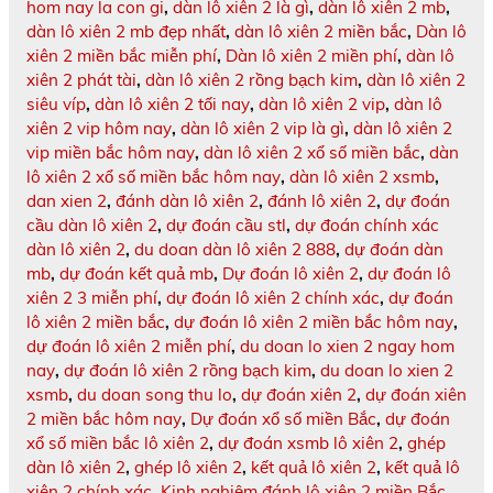
hom nay la con gi
,
dàn lô xiên 2 là gì
,
dàn lô xiên 2 mb
,
dàn lô xiên 2 mb đẹp nhất
,
dàn lô xiên 2 miền bắc
,
Dàn lô
xiên 2 miền bắc miễn phí
,
Dàn lô xiên 2 miền phí
,
dàn lô
xiên 2 phát tài
,
dàn lô xiên 2 rồng bạch kim
,
dàn lô xiên 2
siêu víp
,
dàn lô xiên 2 tối nay
,
dàn lô xiên 2 vip
,
dàn lô
xiên 2 vip hôm nay
,
dàn lô xiên 2 vip là gì
,
dàn lô xiên 2
vip miền bắc hôm nay
,
dàn lô xiên 2 xổ số miền bắc
,
dàn
lô xiên 2 xổ số miền bắc hôm nay
,
dàn lô xiên 2 xsmb
,
dan xien 2
,
đánh dàn lô xiên 2
,
đánh lô xiên 2
,
dự đoán
cầu dàn lô xiên 2
,
dự đoán cầu stl
,
dự đoán chính xác
dàn lô xiên 2
,
du doan dàn lô xiên 2 888
,
dự đoán dàn
mb
,
dự đoán kết quả mb
,
Dự đoán lô xiên 2
,
dự đoán lô
xiên 2 3 miễn phí
,
dự đoán lô xiên 2 chính xác
,
dự đoán
lô xiên 2 miền bắc
,
dự đoán lô xiên 2 miền bắc hôm nay
,
dự đoán lô xiên 2 miễn phí
,
du doan lo xien 2 ngay hom
nay
,
dự đoán lô xiên 2 rồng bạch kim
,
du doan lo xien 2
xsmb
,
du doan song thu lo
,
dự đoán xiên 2
,
dự đoán xiên
2 miền bắc hôm nay
,
Dự đoán xổ số miền Bắc
,
dự đoán
xổ số miền bắc lô xiên 2
,
dự đoán xsmb lô xiên 2
,
ghép
dàn lô xiên 2
,
ghép lô xiên 2
,
kết quả lô xiên 2
,
kết quả lô
xiên 2 chính xác
,
Kinh nghiệm đánh lô xiên 2 miền Bắc
,