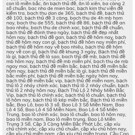
con lô miền bắc, ăn bạch thủ đề, ăn lô xiên, ba càng 2
số chuẩn, bac nho de mien bac, bạch kim thư viện đề
kiểm tra, bach thu dan de 365, bạch thủ đề, bạch thủ
đề 100, bạch thủ đề 3 càng, bach thu de 4h mb hom
nay, bach thu de 555, bạch thủ đề 86, bạch thủ đề an
bao nhiêu, bach thu de chinh xac, bạch thủ đề chuẩn,
bạch thủ đề đánh theo ngày, bạch thủ đề đẹp nhất
hôm nay, bạch thủ đề gan, bạch thủ đề hôm nay, bạch
thủ đề hôm nay con gì, bạch thủ đề hôm nay miễn phí,
bạch thủ đề hôm nay về bao nhiêu, bạch thủ đề hôm
nay về con gì, bạch thủ đề khung 3 ngày, Bạch thủ đề
là gì, bạch thủ đề là sao, bach thủ đề mb, bạch thủ đề
mb hôm nay, bạch thủ đề mb miễn phí, bach thu de mb
ngay mai, bạch thủ đề miền bắc, bạch thủ đề miền bắc
hôm nay, bạch thủ đề miền bắc là gì, bạch thủ đề miền
bắc miễn phí, bạch thủ đề miền bắc ngày hôm nay,
bạch thủ đề miền bắc vip, bạch thủ đề miền nam, bạch
thủ lô 2 nháy chính xác, bạch thủ lô 2 nháy chuẩn, bạch
thủ lô 2 nháy hôm nay, Bạch Thủ Lô 2 Nháy Miền Bắc
Vip, bạch thủ lô chính xác, bạch thủ lô chuẩn, bạch thủ
lô hôm nay, bạch thủ lô kép miền bắc, Bạch thủ lô miền
bắc, Bao Lô, bao lô 3 số, Bao Lô 3 Số Miền Nam, Bao
Lô 4 Số, Bao Lô 4 Số Miền Nam, Bao Lô 4 Số Miền
Trung, bao lô chính xác, bao lô chuẩn, bao lô hôm nay,
bao lô miền nam, Bao lô miền trung, Bao Lô Miền
Trung 3 Số, Cặp 3 Càng Miền Bắc Phát Lộc, cặp xíu
chủ chính xác, cặp xíu chủ chuẩn, cặp xỉu chủ hôm nay,
cặp xỉu chủ miền nam, cặp xíu chủ miền trung, Cầu Cao