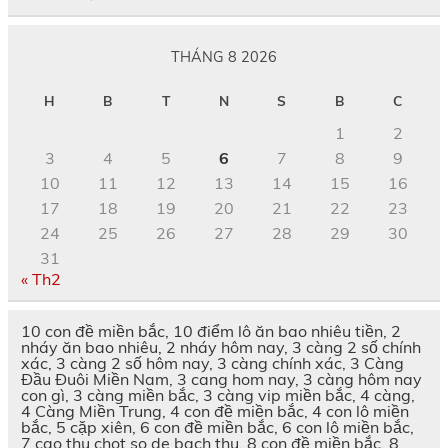
THÁNG 8 2026
H
B
T
N
S
B
C
1
2
3
4
5
6
7
8
9
10
11
12
13
14
15
16
17
18
19
20
21
22
23
24
25
26
27
28
29
30
31
« Th2
10 con đề miền bắc, 10 điểm lô ăn bao nhiêu tiền, 2
nháy ăn bao nhiêu, 2 nháy hôm nay, 3 càng 2 số chính
xác, 3 càng 2 số hôm nay, 3 càng chính xác, 3 Càng
Đầu Đuôi Miền Nam, 3 cang hom nay, 3 càng hôm nay
con gì, 3 càng miền bắc, 3 càng vip miền bắc, 4 càng,
4 Càng Miền Trung, 4 con đề miền bắc, 4 con lô miền
bắc, 5 cặp xiên, 6 con đề miền bắc, 6 con lô miền bắc,
7 cao thu chot so de bach thu, 8 con đề miền bắc, 8