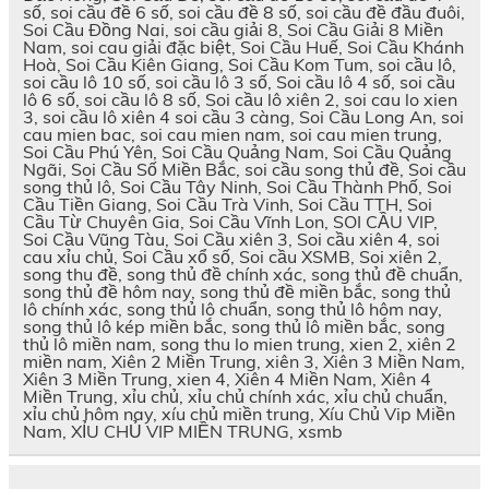
số, soi cầu đề 6 số, soi cầu đề 8 số, soi cầu đề đầu đuôi,
Soi Cầu Đồng Nai, soi cầu giải 8, Soi Cầu Giải 8 Miền
Nam, soi cau giải đặc biệt, Soi Cầu Huế, Soi Cầu Khánh
Hoà, Soi Cầu Kiên Giang, Soi Cầu Kom Tum, soi cầu lô,
soi cầu lô 10 số, soi cầu lô 3 số, Soi cầu lô 4 số, soi cầu
lô 6 số, soi cầu lô 8 số, Soi cầu lô xiên 2, soi cau lo xien
3, soi cầu lô xiên 4 soi cầu 3 càng, Soi Cầu Long An, soi
cau mien bac, soi cau mien nam, soi cau mien trung,
Soi Cầu Phú Yên, Soi Cầu Quảng Nam, Soi Cầu Quảng
Ngãi, Soi Cầu Số Miền Bắc, soi cầu song thủ đề, Soi cầu
song thủ lô, Soi Cầu Tây Ninh, Soi Cầu Thành Phố, Soi
Cầu Tiền Giang, Soi Cầu Trà Vinh, Soi Cầu TTH, Soi
Cầu Từ Chuyên Gia, Soi Cầu Vĩnh Lon, SOI CẦU VIP,
Soi Cầu Vũng Tàu, Soi Cầu xiên 3, Soi cầu xiên 4, soi
cau xỉu chủ, Soi Cầu xổ số, Soi cầu XSMB, Soi xiên 2,
song thu đề, song thủ đề chính xác, song thủ đề chuẩn,
song thủ đề hôm nay, song thủ đề miền bắc, song thủ
lô chính xác, song thủ lô chuẩn, song thủ lô hôm nay,
song thủ lô kép miền bắc, song thủ lô miền bắc, song
thủ lô miền nam, song thu lo mien trung, xien 2, xiên 2
miền nam, Xiên 2 Miền Trung, xiên 3, Xiên 3 Miền Nam,
Xiên 3 Miền Trung, xien 4, Xiên 4 Miền Nam, Xiên 4
Miền Trung, xỉu chủ, xỉu chủ chính xác, xỉu chủ chuẩn,
xỉu chủ hôm nay, xíu chủ miền trung, Xíu Chủ Vip Miền
Nam, XỈU CHỦ VIP MIỀN TRUNG, xsmb