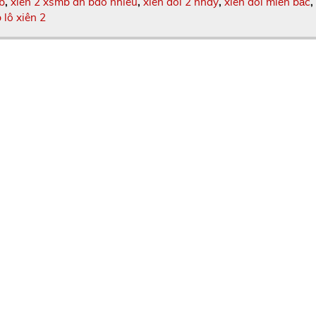
b
,
xiên 2 xsmb ăn bao nhiêu
,
xiên đôi 2 nháy
,
xiên đôi miền bắc
,
 lô xiên 2