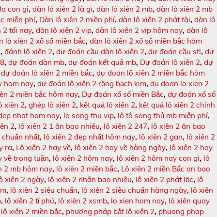
la con gi
,
dàn lô xiên 2 là gì
,
dàn lô xiên 2 mb
,
dàn lô xiên 2 mb
ắc miễn phí
,
Dàn lô xiên 2 miền phí
,
dàn lô xiên 2 phát tài
,
dàn lô
 2 tối nay
,
dàn lô xiên 2 vip
,
dàn lô xiên 2 vip hôm nay
,
dàn lô
n lô xiên 2 xổ số miền bắc
,
dàn lô xiên 2 xổ số miền bắc hôm
2
,
đánh lô xiên 2
,
dự đoán cầu dàn lô xiên 2
,
dự đoán cầu stl
,
dự
88
,
dự đoán dàn mb
,
dự đoán kết quả mb
,
Dự đoán lô xiên 2
,
dự
,
dự đoán lô xiên 2 miền bắc
,
dự đoán lô xiên 2 miền bắc hôm
ay hom nay
,
dự đoán lô xiên 2 rồng bạch kim
,
du doan lo xien 2
iên 2 miền bắc hôm nay
,
Dự đoán xổ số miền Bắc
,
dự đoán xổ số
ô xiên 2
,
ghép lô xiên 2
,
kết quả lô xiên 2
,
kết quả lô xiên 2 chính
2 dep nhat hom nay
,
lo song thu vip
,
lô tô song thủ mb miễn phí
,
iên 2
,
lô xiên 2 1 ăn bao nhiêu
,
lô xiên 2 247
,
lô xiên 2 ăn bao
2 chuẩn nhất
,
lô xiên 2 đẹp nhất hôm nay
,
lô xiên 2 gan
,
lô xiên 2
y ra
,
Lô xiên 2 hay về
,
lô xiên 2 hay về hàng ngày
,
lô xiên 2 hay
y về trong tuần
,
lô xiên 2 hôm nay
,
lô xiên 2 hôm nay con gì
,
lô
ên 2 mb hôm nay
,
lô xiên 2 miền bắc
,
Lô xiên 2 miền Bắc an bao
lô xiên 2 ngày
,
lô xiên 2 nhân bao nhiêu
,
lô xiên 2 phát lộc
,
lô
im
,
lô xiên 2 siêu chuẩn
,
lô xiên 2 siêu chuẩn hàng ngày
,
lô xiên
p
,
lô xiên 2 tỉ phú
,
lô xiên 2 xsmb
,
lo xien hom nay
,
lô xiên quay
lô xiên 2 miền bắc
,
phương pháp bắt lô xiên 2
,
phuong phap