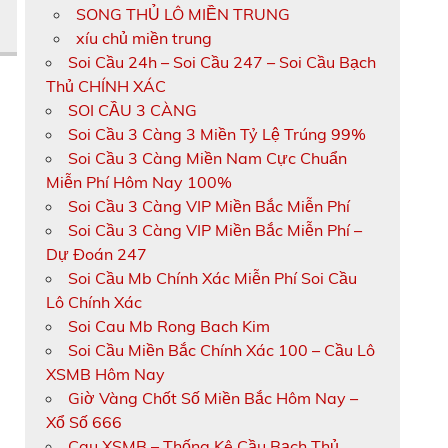
SONG THỦ LÔ MIỀN TRUNG
xíu chủ miền trung
Soi Cầu 24h – Soi Cầu 247 – Soi Cầu Bạch
Thủ CHÍNH XÁC
SOI CẦU 3 CÀNG
Soi Cầu 3 Càng 3 Miền Tỷ Lệ Trúng 99%
Soi Cầu 3 Càng Miền Nam Cực Chuẩn
Miễn Phí Hôm Nay 100%
Soi Cầu 3 Càng VIP Miền Bắc Miễn Phí
Soi Cầu 3 Càng VIP Miền Bắc Miễn Phí –
Dự Đoán 247
Soi Cầu Mb Chính Xác Miễn Phí Soi Cầu
Lô Chính Xác
Soi Cau Mb Rong Bach Kim
Soi Cầu Miền Bắc Chính Xác 100 – Cầu Lô
XSMB Hôm Nay
Giờ Vàng Chốt Số Miền Bắc Hôm Nay –
Xổ Số 666
Cau XSMB – Thống Kê Cầu Bạch Thủ