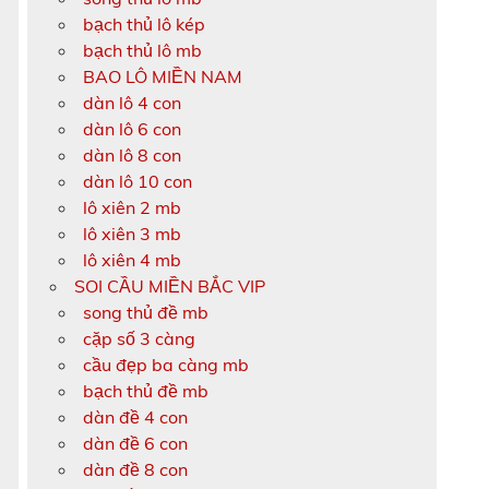
bạch thủ lô kép
bạch thủ lô mb
BAO LÔ MIỀN NAM
dàn lô 4 con
dàn lô 6 con
dàn lô 8 con
dàn lô 10 con
lô xiên 2 mb
lô xiên 3 mb
lô xiên 4 mb
SOI CẦU MIỀN BẮC VIP
song thủ đề mb
cặp số 3 càng
cầu đẹp ba càng mb
bạch thủ đề mb
dàn đề 4 con
dàn đề 6 con
dàn đề 8 con