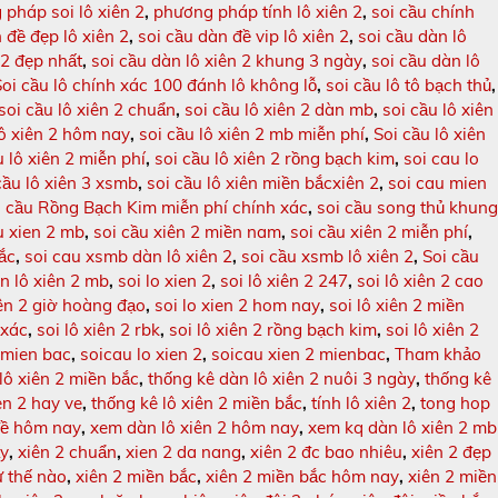
pháp soi lô xiên 2
,
phương pháp tính lô xiên 2
,
soi cầu chính
 đề đẹp lô xiên 2
,
soi cầu dàn đề vip lô xiên 2
,
soi cầu dàn lô
 2 đẹp nhất
,
soi cầu dàn lô xiên 2 khung 3 ngày
,
soi cầu dàn lô
Soi cầu lô chính xác 100 đánh lô không lỗ
,
soi cầu lô tô bạch thủ
,
soi cầu lô xiên 2 chuẩn
,
soi cầu lô xiên 2 dàn mb
,
soi cầu lô xiên
lô xiên 2 hôm nay
,
soi cầu lô xiên 2 mb miễn phí
,
Soi cầu lô xiên
u lô xiên 2 miễn phí
,
soi cầu lô xiên 2 rồng bạch kim
,
soi cau lo
cầu lô xiên 3 xsmb
,
soi cầu lô xiên miền bắcxiên 2
,
soi cau mien
i cầu Rồng Bạch Kim miễn phí chính xác
,
soi cầu song thủ khun
u xien 2 mb
,
soi cầu xiên 2 miền nam
,
soi cầu xiên 2 miễn phí
,
bắc
,
soi cau xsmb dàn lô xiên 2
,
soi cầu xsmb lô xiên 2
,
Soi cầu
n lô xiên 2 mb
,
soi lo xien 2
,
soi lô xiên 2 247
,
soi lô xiên 2 cao
iên 2 giờ hoàng đạo
,
soi lo xien 2 hom nay
,
soi lô xiên 2 miền
 xác
,
soi lô xiên 2 rbk
,
soi lô xiên 2 rồng bạch kim
,
soi lô xiên 2
2 mien bac
,
soicau lo xien 2
,
soicau xien 2 mienbac
,
Tham khảo
lô xiên 2 miền bắc
,
thống kê dàn lô xiên 2 nuôi 3 ngày
,
thống kê
en 2 hay ve
,
thống kê lô xiên 2 miền bắc
,
tính lô xiên 2
,
tong hop
đề hôm nay
,
xem dàn lô xiên 2 hôm nay
,
xem kq dàn lô xiên 2 mb
ấy
,
xiên 2 chuẩn
,
xien 2 da nang
,
xiên 2 đc bao nhiêu
,
xiên 2 đẹp
ư thế nào
,
xiên 2 miền bắc
,
xiên 2 miền bắc hôm nay
,
xiên 2 miền