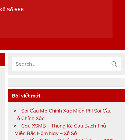
 Xổ Số 666
Bài viết mới
Soi Cầu Mb Chính Xác Miễn Phí Soi Cầu
Lô Chính Xác
Cau XSMB – Thống Kê Cầu Bạch Thủ
Miền Bắc Hôm Nay – Xổ Số