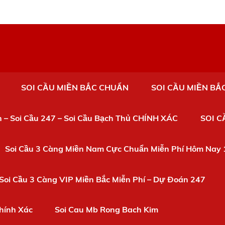
SOI CẦU MIỀN BẮC CHUẨN
SOI CẦU MIỀN BẮC
h – Soi Cầu 247 – Soi Cầu Bạch Thủ CHÍNH XÁC
SOI C
Soi Cầu 3 Càng Miền Nam Cực Chuẩn Miễn Phí Hôm Nay
Soi Cầu 3 Càng VIP Miền Bắc Miễn Phí – Dự Đoán 247
Chính Xác
Soi Cau Mb Rong Bach Kim