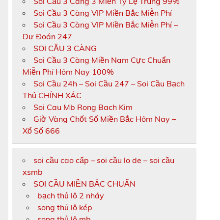
Soi Cầu 3 Càng 3 Miền Tỷ Lệ Trúng 99%
Soi Cầu 3 Càng VIP Miền Bắc Miễn Phí
Soi Cầu 3 Càng VIP Miền Bắc Miễn Phí –
Dự Đoán 247
SOI CẦU 3 CÀNG
Soi Cầu 3 Càng Miền Nam Cực Chuẩn
Miễn Phí Hôm Nay 100%
Soi Cầu 24h – Soi Cầu 247 – Soi Cầu Bạch
Thủ CHÍNH XÁC
Soi Cau Mb Rong Bach Kim
Giờ Vàng Chốt Số Miền Bắc Hôm Nay –
Xổ Số 666
g
soi cầu cao cấp – soi cầu lo de – soi cầu
xsmb
SOI CẦU MIỀN BẮC CHUẨN
bạch thủ lô 2 nháy
song thủ lô kép
song thủ lô mb