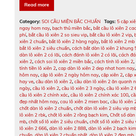
Read more
Category:
SOI CẦU MIỀN BẮC CHUẨN
Tags:
5 cặp xiê
ngay hom nay
,
bạch thủ miền bắc
,
bắt cầu lô xiên 2 ca
phí
,
bắt cầu lô xiên 2 so sieu vip
,
bắt cầu lô xiên 2 vip
,
xiên 2 chuẩn
,
bắt lô xiên 2 hàng ngày
,
bắt lô xiên 2 m
bắt lô xiên 2 siêu chuẩn
,
cách bắt dàn lô xiên 2 khung 
dàn lô xiên 2 có lãi
,
cách đánh lô xiên 2 có lãi
,
cách đán
xiên 2
,
cách soi lô xiên 2 miền bắc
,
cách tính lô xiên 2
,
tính tiền lô xiên 2
,
cap dàn lô xiên 2 dep nhat hom nay
hôm nay
,
cặp lô xiên 2 ngày hôm nay
,
cặp xiên 2
,
cặp 
hay ve
,
cầu dàn lô xiên 2
,
cầu dàn lô xiên 2 ăn quanh 
ngày
,
cầu lô xiên 2
,
cầu lô xiên 2 3 ngày
,
cầu lô xiên 2
cầu lô xiên 2 chính xác
,
cầu lô xiên 2 chính xác 100
,
cầ
đẹp nhất hôm nay
,
cau lô xiên 2 mien bac
,
cầu lô xiên 
chốt dàn lô xiên 2 chuẩn
,
chốt dàn lô xiên 2 siêu vip m
lô xiên 2 rbk
,
chốt lô xiên 2 rồng bạch kim
,
Chốt số dàn 
mb
,
chốt số lô xiên 2 siêu chuẩn
,
chốt số lô xiên 2 siêu 
lô xiên 2 666
,
dàn lô xiên 2 888
,
dàn lô xiên 2 bạch ki
chuẩn
,
dàn lô xiên 2 chuẩn nhất
,
dàn lô xiên 2 đẹp mb