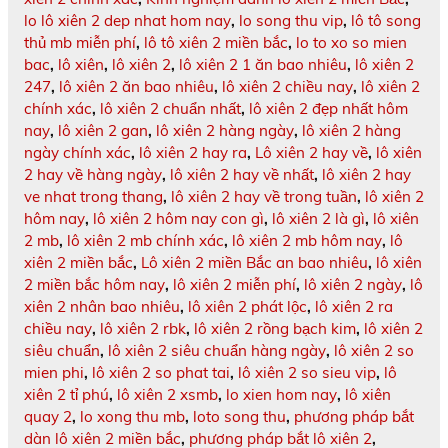
lo lô xiên 2 dep nhat hom nay
,
lo song thu vip
,
lô tô song
thủ mb miễn phí
,
lô tô xiên 2 miền bắc
,
lo to xo so mien
bac
,
lô xiên
,
lô xiên 2
,
lô xiên 2 1 ăn bao nhiêu
,
lô xiên 2
247
,
lô xiên 2 ăn bao nhiêu
,
lô xiên 2 chiều nay
,
lô xiên 2
chính xác
,
lô xiên 2 chuẩn nhất
,
lô xiên 2 đẹp nhất hôm
nay
,
lô xiên 2 gan
,
lô xiên 2 hàng ngày
,
lô xiên 2 hàng
ngày chính xác
,
lô xiên 2 hay ra
,
Lô xiên 2 hay về
,
lô xiên
2 hay về hàng ngày
,
lô xiên 2 hay về nhất
,
lô xiên 2 hay
ve nhat trong thang
,
lô xiên 2 hay về trong tuần
,
lô xiên 2
hôm nay
,
lô xiên 2 hôm nay con gì
,
lô xiên 2 là gì
,
lô xiên
2 mb
,
lô xiên 2 mb chính xác
,
lô xiên 2 mb hôm nay
,
lô
xiên 2 miền bắc
,
Lô xiên 2 miền Bắc an bao nhiêu
,
lô xiên
2 miền bắc hôm nay
,
lô xiên 2 miễn phí
,
lô xiên 2 ngày
,
lô
xiên 2 nhân bao nhiêu
,
lô xiên 2 phát lộc
,
lô xiên 2 ra
chiều nay
,
lô xiên 2 rbk
,
lô xiên 2 rồng bạch kim
,
lô xiên 2
siêu chuẩn
,
lô xiên 2 siêu chuẩn hàng ngày
,
lô xiên 2 so
mien phi
,
lô xiên 2 so phat tai
,
lô xiên 2 so sieu vip
,
lô
xiên 2 tỉ phú
,
lô xiên 2 xsmb
,
lo xien hom nay
,
lô xiên
quay 2
,
lo xong thu mb
,
loto song thu
,
phương pháp bắt
dàn lô xiên 2 miền bắc
,
phương pháp bắt lô xiên 2
,