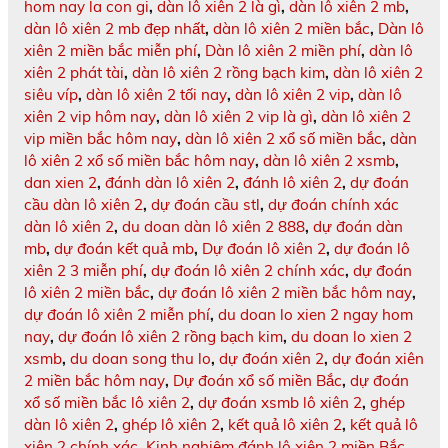
hom nay la con gi
,
dàn lô xiên 2 là gì
,
dàn lô xiên 2 mb
,
dàn lô xiên 2 mb đẹp nhất
,
dàn lô xiên 2 miền bắc
,
Dàn lô
xiên 2 miền bắc miễn phí
,
Dàn lô xiên 2 miền phí
,
dàn lô
xiên 2 phát tài
,
dàn lô xiên 2 rồng bạch kim
,
dàn lô xiên 2
siêu víp
,
dàn lô xiên 2 tối nay
,
dàn lô xiên 2 vip
,
dàn lô
xiên 2 vip hôm nay
,
dàn lô xiên 2 vip là gì
,
dàn lô xiên 2
vip miền bắc hôm nay
,
dàn lô xiên 2 xổ số miền bắc
,
dàn
lô xiên 2 xổ số miền bắc hôm nay
,
dàn lô xiên 2 xsmb
,
dan xien 2
,
đánh dàn lô xiên 2
,
đánh lô xiên 2
,
dự đoán
cầu dàn lô xiên 2
,
dự đoán cầu stl
,
dự đoán chính xác
dàn lô xiên 2
,
du doan dàn lô xiên 2 888
,
dự đoán dàn
mb
,
dự đoán kết quả mb
,
Dự đoán lô xiên 2
,
dự đoán lô
xiên 2 3 miễn phí
,
dự đoán lô xiên 2 chính xác
,
dự đoán
lô xiên 2 miền bắc
,
dự đoán lô xiên 2 miền bắc hôm nay
,
dự đoán lô xiên 2 miễn phí
,
du doan lo xien 2 ngay hom
nay
,
dự đoán lô xiên 2 rồng bạch kim
,
du doan lo xien 2
xsmb
,
du doan song thu lo
,
dự đoán xiên 2
,
dự đoán xiên
2 miền bắc hôm nay
,
Dự đoán xổ số miền Bắc
,
dự đoán
xổ số miền bắc lô xiên 2
,
dự đoán xsmb lô xiên 2
,
ghép
dàn lô xiên 2
,
ghép lô xiên 2
,
kết quả lô xiên 2
,
kết quả lô
xiên 2 chính xác
,
Kinh nghiệm đánh lô xiên 2 miền Bắc
,