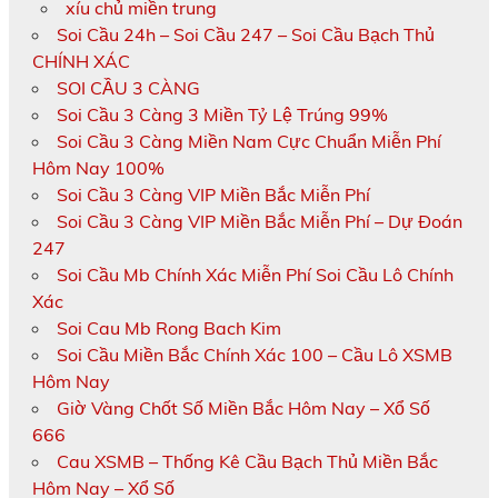
xíu chủ miền trung
Soi Cầu 24h – Soi Cầu 247 – Soi Cầu Bạch Thủ
CHÍNH XÁC
SOI CẦU 3 CÀNG
Soi Cầu 3 Càng 3 Miền Tỷ Lệ Trúng 99%
Soi Cầu 3 Càng Miền Nam Cực Chuẩn Miễn Phí
Hôm Nay 100%
Soi Cầu 3 Càng VIP Miền Bắc Miễn Phí
Soi Cầu 3 Càng VIP Miền Bắc Miễn Phí – Dự Đoán
247
Soi Cầu Mb Chính Xác Miễn Phí Soi Cầu Lô Chính
Xác
Soi Cau Mb Rong Bach Kim
Soi Cầu Miền Bắc Chính Xác 100 – Cầu Lô XSMB
Hôm Nay
Giờ Vàng Chốt Số Miền Bắc Hôm Nay – Xổ Số
666
Cau XSMB – Thống Kê Cầu Bạch Thủ Miền Bắc
Hôm Nay – Xổ Số