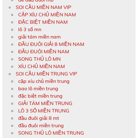
SOI CẦU MIỀN NAM VIP
CẶP XÍU CHỦ MIỀN NAM
ĐẶC BIỆT MIỀN NAM
lô 3 số mn
giải tám miền nam
ĐẦU ĐUÔI GIẢI 8 MIỀN NAM
ĐẦU ĐUÔI MIỀN NAM
SONG THỦ LÔ MN
XÍU CHỦ MIỀN NAM
SOI CẦU MIỀN TRUNG VIP
cặp xíu chủ miền trung
bao lô miền trung
đặc biệt miền trung
GIẢI TÁM MIỀN TRUNG
LÔ 3 SỐ MIỀN TRUNG
đầu đuôi giải 8 mt
đầu đuôi miền trung
SONG THỦ LÔ MIỀN TRUNG