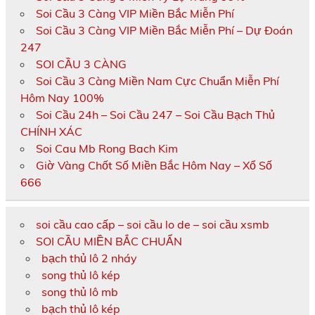
Soi Cầu 3 Càng VIP Miền Bắc Miễn Phí
Soi Cầu 3 Càng VIP Miền Bắc Miễn Phí – Dự Đoán
247
SOI CẦU 3 CÀNG
Soi Cầu 3 Càng Miền Nam Cực Chuẩn Miễn Phí
Hôm Nay 100%
Soi Cầu 24h – Soi Cầu 247 – Soi Cầu Bạch Thủ
CHÍNH XÁC
Soi Cau Mb Rong Bach Kim
Giờ Vàng Chốt Số Miền Bắc Hôm Nay – Xổ Số
666
soi cầu cao cấp – soi cầu lo de – soi cầu xsmb
SOI CẦU MIỀN BẮC CHUẨN
bạch thủ lô 2 nháy
song thủ lô kép
song thủ lô mb
bạch thủ lô kép