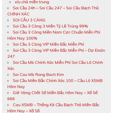
xíu chủ miền trung
Soi Cầu 24h – Soi Cầu 247 – Soi Cầu Bạch Thủ
CHÍNH XÁC
SOI CẦU 3 CÀNG
Soi Cầu 3 Càng 3 Miền Tỷ Lệ Trúng 99%
Soi Cầu 3 Càng Miền Nam Cực Chuẩn Miễn Phí
Hôm Nay 100%
Soi Cầu 3 Càng VIP Miền Bắc Miễn Phí
Soi Cầu 3 Càng VIP Miền Bắc Miễn Phí – Dự Đoán
247
Soi Cầu Mb Chính Xác Miễn Phí Soi Cầu Lô Chính
Xác
Soi Cau Mb Rong Bach Kim
Soi Cầu Miền Bắc Chính Xác 100 – Cầu Lô XSMB
Hôm Nay
Giờ Vàng Chốt Số Miền Bắc Hôm Nay – Xổ Số
666
Cau XSMB – Thống Kê Cầu Bạch Thủ Miền Bắc
Hôm Nay – Xổ Số