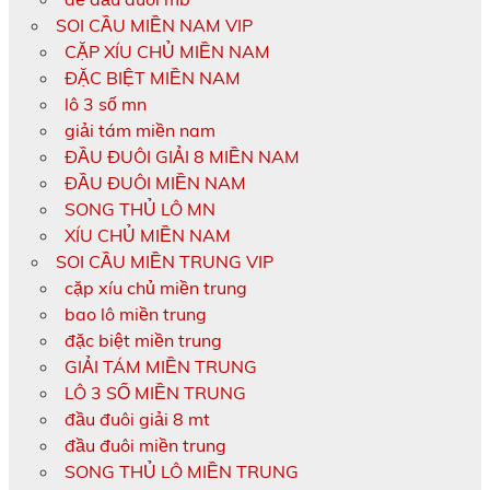
SOI CẦU MIỀN NAM VIP
CẶP XÍU CHỦ MIỀN NAM
ĐẶC BIỆT MIỀN NAM
lô 3 số mn
giải tám miền nam
ĐẦU ĐUÔI GIẢI 8 MIỀN NAM
ĐẦU ĐUÔI MIỀN NAM
SONG THỦ LÔ MN
XÍU CHỦ MIỀN NAM
SOI CẦU MIỀN TRUNG VIP
cặp xíu chủ miền trung
bao lô miền trung
đặc biệt miền trung
GIẢI TÁM MIỀN TRUNG
LÔ 3 SỐ MIỀN TRUNG
đầu đuôi giải 8 mt
đầu đuôi miền trung
SONG THỦ LÔ MIỀN TRUNG