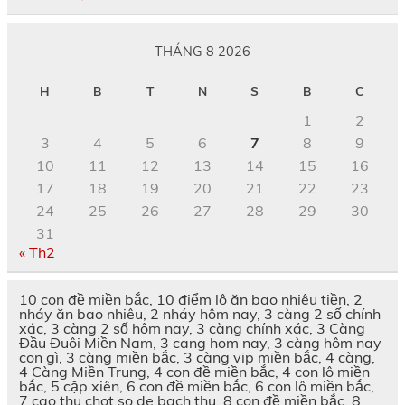
THÁNG 8 2026
H
B
T
N
S
B
C
1
2
3
4
5
6
7
8
9
10
11
12
13
14
15
16
17
18
19
20
21
22
23
24
25
26
27
28
29
30
31
« Th2
10 con đề miền bắc, 10 điểm lô ăn bao nhiêu tiền, 2
nháy ăn bao nhiêu, 2 nháy hôm nay, 3 càng 2 số chính
xác, 3 càng 2 số hôm nay, 3 càng chính xác, 3 Càng
Đầu Đuôi Miền Nam, 3 cang hom nay, 3 càng hôm nay
con gì, 3 càng miền bắc, 3 càng vip miền bắc, 4 càng,
4 Càng Miền Trung, 4 con đề miền bắc, 4 con lô miền
bắc, 5 cặp xiên, 6 con đề miền bắc, 6 con lô miền bắc,
7 cao thu chot so de bach thu, 8 con đề miền bắc, 8