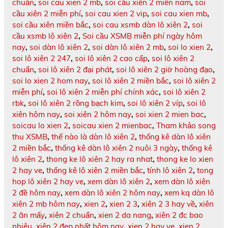
chuẩn
,
soi cau xien 2 mb
,
soi cầu xiên 2 miền nam
,
soi
cầu xiên 2 miễn phí
,
soi cau xien 2 vip
,
soi cau xien mb
,
soi cầu xiên miền bắc
,
soi cau xsmb dàn lô xiên 2
,
soi
cầu xsmb lô xiên 2
,
Soi cầu XSMB miễn phí ngày hôm
nay
,
soi dàn lô xiên 2
,
soi dàn lô xiên 2 mb
,
soi lo xien 2
,
soi lô xiên 2 247
,
soi lô xiên 2 cao cấp
,
soi lô xiên 2
chuẩn
,
soi lô xiên 2 đại phát
,
soi lô xiên 2 giờ hoàng đạo
,
soi lo xien 2 hom nay
,
soi lô xiên 2 miền bắc
,
soi lô xiên 2
miễn phí
,
soi lô xiên 2 miễn phí chính xác
,
soi lô xiên 2
rbk
,
soi lô xiên 2 rồng bạch kim
,
soi lô xiên 2 víp
,
soi lô
xiên hôm nay
,
soi xiên 2 hôm nay
,
soi xien 2 mien bac
,
soicau lo xien 2
,
soicau xien 2 mienbac
,
Tham khảo song
thu XSMB
,
thế nào là dàn lô xiên 2
,
thống kê dàn lô xiên
2 miền bắc
,
thống kê dàn lô xiên 2 nuôi 3 ngày
,
thống kê
lô xiên 2
,
thong ke lô xiên 2 hay ra nhat
,
thong ke lo xien
2 hay ve
,
thống kê lô xiên 2 miền bắc
,
tính lô xiên 2
,
tong
hop lô xiên 2 hay ve
,
xem dàn lô xiên 2
,
xem dàn lô xiên
2 đề hôm nay
,
xem dàn lô xiên 2 hôm nay
,
xem kq dàn lô
xiên 2 mb hôm nay
,
xien 2
,
xien 2 3
,
xiên 2 3 hay về
,
xiên
2 ăn mấy
,
xiên 2 chuẩn
,
xien 2 da nang
,
xiên 2 đc bao
nhiêu
,
xiên 2 đẹp nhất hôm nay
,
xien 2 hay ve
,
xien 2