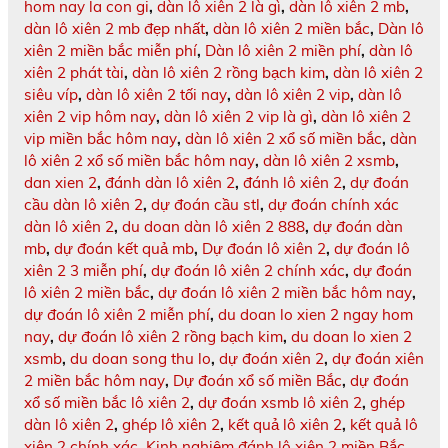
hom nay la con gi
,
dàn lô xiên 2 là gì
,
dàn lô xiên 2 mb
,
dàn lô xiên 2 mb đẹp nhất
,
dàn lô xiên 2 miền bắc
,
Dàn lô
xiên 2 miền bắc miễn phí
,
Dàn lô xiên 2 miền phí
,
dàn lô
xiên 2 phát tài
,
dàn lô xiên 2 rồng bạch kim
,
dàn lô xiên 2
siêu víp
,
dàn lô xiên 2 tối nay
,
dàn lô xiên 2 vip
,
dàn lô
xiên 2 vip hôm nay
,
dàn lô xiên 2 vip là gì
,
dàn lô xiên 2
vip miền bắc hôm nay
,
dàn lô xiên 2 xổ số miền bắc
,
dàn
lô xiên 2 xổ số miền bắc hôm nay
,
dàn lô xiên 2 xsmb
,
dan xien 2
,
đánh dàn lô xiên 2
,
đánh lô xiên 2
,
dự đoán
cầu dàn lô xiên 2
,
dự đoán cầu stl
,
dự đoán chính xác
dàn lô xiên 2
,
du doan dàn lô xiên 2 888
,
dự đoán dàn
mb
,
dự đoán kết quả mb
,
Dự đoán lô xiên 2
,
dự đoán lô
xiên 2 3 miễn phí
,
dự đoán lô xiên 2 chính xác
,
dự đoán
lô xiên 2 miền bắc
,
dự đoán lô xiên 2 miền bắc hôm nay
,
dự đoán lô xiên 2 miễn phí
,
du doan lo xien 2 ngay hom
nay
,
dự đoán lô xiên 2 rồng bạch kim
,
du doan lo xien 2
xsmb
,
du doan song thu lo
,
dự đoán xiên 2
,
dự đoán xiên
2 miền bắc hôm nay
,
Dự đoán xổ số miền Bắc
,
dự đoán
xổ số miền bắc lô xiên 2
,
dự đoán xsmb lô xiên 2
,
ghép
dàn lô xiên 2
,
ghép lô xiên 2
,
kết quả lô xiên 2
,
kết quả lô
xiên 2 chính xác
,
Kinh nghiệm đánh lô xiên 2 miền Bắc
,