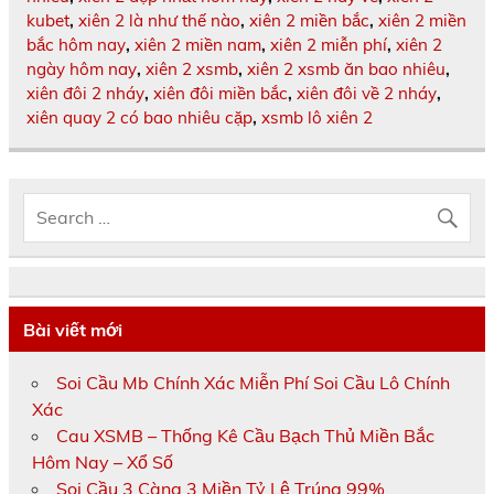
kubet
,
xiên 2 là như thế nào
,
xiên 2 miền bắc
,
xiên 2 miền
bắc hôm nay
,
xiên 2 miền nam
,
xiên 2 miễn phí
,
xiên 2
ngày hôm nay
,
xiên 2 xsmb
,
xiên 2 xsmb ăn bao nhiêu
,
xiên đôi 2 nháy
,
xiên đôi miền bắc
,
xiên đôi về 2 nháy
,
xiên quay 2 có bao nhiêu cặp
,
xsmb lô xiên 2
Bài viết mới
Soi Cầu Mb Chính Xác Miễn Phí Soi Cầu Lô Chính
Xác
Cau XSMB – Thống Kê Cầu Bạch Thủ Miền Bắc
Hôm Nay – Xổ Số
Soi Cầu 3 Càng 3 Miền Tỷ Lệ Trúng 99%