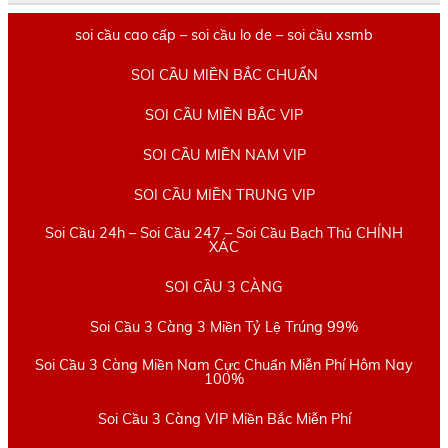
soi cầu cao cấp – soi cầu lo de – soi cầu xsmb
SOI CẦU MIỀN BẮC CHUẨN
SOI CẦU MIỀN BẮC VIP
SOI CẦU MIỀN NAM VIP
SOI CẦU MIỀN TRUNG VIP
Soi Cầu 24h – Soi Cầu 247 – Soi Cầu Bạch Thủ CHÍNH
XÁC
SOI CẦU 3 CÀNG
Soi Cầu 3 Càng 3 Miền Tỷ Lệ Trúng 99%
Soi Cầu 3 Càng Miền Nam Cực Chuẩn Miễn Phí Hôm Nay
100%
Soi Cầu 3 Càng VIP Miền Bắc Miễn Phí