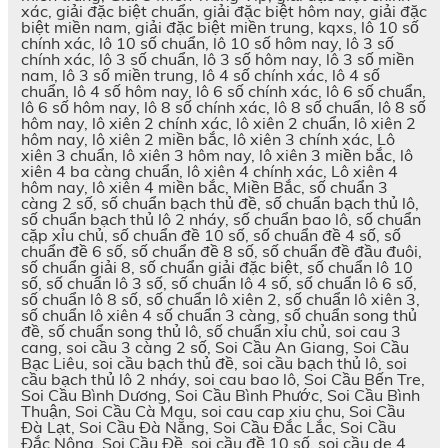
xác, giải đặc biệt chuẩn, giải đặc biệt hôm nay, giải đặc
biệt miền nam, giải đặc biệt miền trung, kqxs, lô 10 số
chính xác, lô 10 số chuẩn, lô 10 số hôm nay, lô 3 số
chính xác, lô 3 số chuẩn, lô 3 số hôm nay, lô 3 số miền
nam, lô 3 số miền trung, lô 4 số chính xác, lô 4 số
chuẩn, lô 4 số hôm nay, lô 6 số chính xác, lô 6 số chuẩn,
lô 6 số hôm nay, lô 8 số chính xác, lô 8 số chuẩn, lô 8 số
hôm nay, lô xiên 2 chính xác, lô xiên 2 chuẩn, lô xiên 2
hôm nay, lô xiên 2 miền bắc, lô xiên 3 chính xác, Lô
xiên 3 chuẩn, lô xiên 3 hôm nay, lô xiên 3 miền bắc, lô
xiên 4 ba càng chuẩn, lô xiên 4 chính xác, Lô xiên 4
hôm nay, lô xiên 4 miền bắc, Miền Bắc, số chuẩn 3
càng 2 số, số chuẩn bạch thủ đề, số chuẩn bạch thủ lô,
số chuẩn bạch thủ lô 2 nháy, số chuẩn bao lô, số chuẩn
cặp xỉu chủ, số chuẩn đề 10 số, số chuẩn đề 4 số, số
chuẩn đề 6 số, số chuẩn đề 8 số, số chuẩn đề đầu đuôi,
số chuẩn giải 8, số chuẩn giải đặc biệt, số chuẩn lô 10
số, số chuẩn lô 3 số, số chuẩn lô 4 số, số chuẩn lô 6 số,
số chuẩn lô 8 số, số chuẩn lô xiên 2, số chuẩn lô xiên 3,
số chuẩn lô xiên 4 số chuẩn 3 càng, số chuẩn song thủ
đề, số chuẩn song thủ lô, số chuẩn xỉu chủ, soi cau 3
cang, soi cầu 3 càng 2 số, Soi Cầu An Giang, Soi Cầu
Bạc Liêu, soi cầu bạch thủ đề, soi cầu bạch thủ lô, soi
cầu bạch thủ lô 2 nháy, soi cau bao lô, Soi Cầu Bến Tre,
Soi Cầu Bình Dương, Soi Cầu Bình Phước, Soi Cầu Bình
Thuận, Soi Cầu Cà Mau, soi cau cap xiu chu, Soi Cầu
Đà Lạt, Soi Cầu Đà Nẵng, Soi Cầu Đắc Lắc, Soi Cầu
Đắc Nông, Soi Cầu Đề, soi cầu đề 10 số, soi cầu de 4