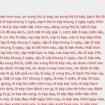
 kep hom nay
,
an song thu lo kep
,
ăn xong thủ lô kép
,
bạch thủ lô
ủ lô kép khung 2 ngày
,
bạch thủ lô kép khung 2 ngày ngày hôm
h thủ lô kép miền bắc hôm nay
,
bảng song thủ lô
,
bắt lô kép
ộ lô đề kép lệch
,
cách bắt lô kép giải 7
,
cách bắt lô kép miền bắc
,
h soi cầu lô kép
,
cap kep lech
,
cap lo kep
,
cap lo kep dep nhat
Cặp lô kép khung 2 ngày
,
cặp lô kép khung 3 ngày
,
cặp lô kép
i khung 3 ngày
,
cặp lô kết hôm nay
,
cặp lô kết nhiều nhất hôm
cap loto mb
,
cập nhật kqxs lo kép
,
cau kep mb
,
cầu lô kép 24h
,
 lô kép khung 2 ngày
,
cầu lô kép khung 3 ngày
,
cầu lô kép mb
,
ầu song thủ lô
,
chốt cầu song thủ lô kép mb
,
du doan chinh xac
dự đoán lô kép mb
,
du doan lo kep mien bac
,
dự đoán lô kép
ép là gì
,
kết quả soi cầu lô kép
,
lk song thu
,
lô bạch thủ kép vip
,
ep 188
,
lô kép 247 khung 3 ngày
,
lô kép 3 miền
,
lô kép 55 bao
n giang
,
lô kép ba miền hôm nay
,
lô kép bạc nhớ
,
lô kép bạch
binh dinh
,
lô kép câm đánh con gì
,
lô kép câm thì hôm sau đánh
g là gì
,
lo kep da nang
,
lo kep dep
,
lô kép đẹp miền bắc hôm
ôm nay
,
lô kép đẹp nhất ngày hôm nay
,
lo kep dep nhat ngay mai
,
kep dep xsmb hom nay
,
lo kep dep xsmt hom nay
,
lo kép gan