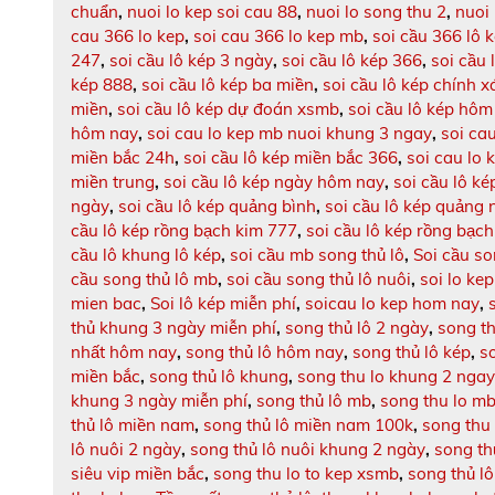
chuẩn
,
nuoi lo kep soi cau 88
,
nuoi lo song thu 2
,
nuoi
cau 366 lo kep
,
soi cau 366 lo kep mb
,
soi cầu 366 lô 
247
,
soi cầu lô kép 3 ngày
,
soi cầu lô kép 366
,
soi cầu 
kép 888
,
soi cầu lô kép ba miền
,
soi cầu lô kép chính x
miền
,
soi cầu lô kép dự đoán xsmb
,
soi cầu lô kép hôm
hôm nay
,
soi cau lo kep mb nuoi khung 3 ngay
,
soi ca
miền bắc 24h
,
soi cầu lô kép miền bắc 366
,
soi cau lo
miền trung
,
soi cầu lô kép ngày hôm nay
,
soi cầu lô k
ngày
,
soi cầu lô kép quảng bình
,
soi cầu lô kép quảng
cầu lô kép rồng bạch kim 777
,
soi cầu lô kép rồng bạc
cầu lô khung lô kép
,
soi cầu mb song thủ lô
,
Soi cầu so
cầu song thủ lô mb
,
soi cầu song thủ lô nuôi
,
soi lo ke
mien bac
,
Soi lô kép miễn phí
,
soicau lo kep hom nay
,
thủ khung 3 ngày miễn phí
,
song thủ lô 2 ngày
,
song th
nhất hôm nay
,
song thủ lô hôm nay
,
song thủ lô kép
,
s
miền bắc
,
song thủ lô khung
,
song thu lo khung 2 nga
khung 3 ngày miễn phí
,
song thủ lô mb
,
song thu lo m
thủ lô miền nam
,
song thủ lô miền nam 100k
,
song thu
lô nuôi 2 ngày
,
song thủ lô nuôi khung 2 ngày
,
song th
siêu vip miền bắc
,
song thu lo to kep xsmb
,
song thủ lô