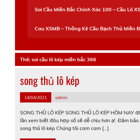
Soi Cầu Miền Bắc Chính Xác 100 – Cầu Lô 
Cau XSMB – Thống Kê Cầu Bạch Thủ Miền B
Thẻ:
soi cầu lô kép miền bắc 366
song thủ lô kép
14/04/2021
admin
SONG THỦ LÔ KÉP SONG THỦ LÔ KÉP HÔM NAY đã số
lần xem biết đâu hợp số sẽ dễ chịu hơn ạ!. Đảm bảo 
song thủ lô kép Chúng tôi cam cam […]