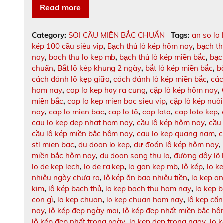
Read more
Category:
SOI CẦU MIỀN BẮC CHUẨN
Tags:
an so lo
kép 100 cầu siêu vip
,
Bạch thủ lô kép hôm nay
,
bạch th
nay
,
bach thu lo kep mb
,
bạch thủ lô kép miền bắc
,
bạc
chuẩn
,
Bắt lô kép khung 2 ngày
,
bắt lô kép miền bắc
,
b
cách đánh lô kẹp giữa
,
cách đánh lô kép miền bắc
,
các
hom nay
,
cap lo kep hay ra cung
,
cặp lô kép hôm nay
,
miền bắc
,
cap lo kep mien bac sieu vip
,
cặp lô kép nuô
nay
,
cap lo mien bac
,
cap lo tô
,
cap loto
,
cap loto kep
,
cau lo kep dep nhat hom nay
,
cầu lô kép hôm nay
,
cầu
cầu lô kép miền bắc hôm nay
,
cau lo kep quang nam
,
c
stl mien bac
,
du doan lo kep
,
dự đoán lô kép hôm nay
,
miền bắc hôm nay
,
du doan song thu lo
,
đường dây lộ k
lo de kep lech
,
lo de ra kep
,
lo gan kep mb
,
lô kép
,
lo k
nhiêu ngày chưa ra
,
lô kép ăn bao nhiêu tiền
,
lo kep a
kim
,
lô kép bạch thủ
,
lo kep bach thu hom nay
,
lo kep 
con gì
,
lo kep chuan
,
lo kep chuan hom nay
,
lô kẹp cốn
nay
,
lô kép đẹp ngày mai
,
lô kép đẹp nhất miền bắc h
lô kép đẹp nhất trong ngày
,
lo kep dep trong ngay
,
lo 