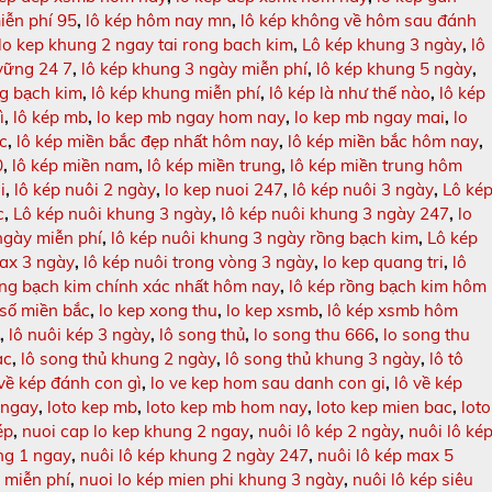
iễn phí 95
,
lô kép hôm nay mn
,
lô kép không về hôm sau đánh
lo kep khung 2 ngay tai rong bach kim
,
Lô kép khung 3 ngày
,
lô
vững 24 7
,
lô kép khung 3 ngày miễn phí
,
lô kép khung 5 ngày
,
ng bạch kim
,
lô kép khung miễn phí
,
lô kép là như thế nào
,
lô kép
ì
,
lô kép mb
,
lo kep mb ngay hom nay
,
lo kep mb ngay mai
,
lo
ắc
,
lô kép miền bắc đẹp nhất hôm nay
,
lô kép miền bắc hôm nay
,
0
,
lô kép miền nam
,
lô kép miền trung
,
lô kép miền trung hôm
i
,
lô kép nuôi 2 ngày
,
lo kep nuoi 247
,
lô kép nuôi 3 ngày
,
Lô ké
c
,
Lô kép nuôi khung 3 ngày
,
lô kép nuôi khung 3 ngày 247
,
lo
ngày miễn phí
,
lô kép nuôi khung 3 ngày rồng bạch kim
,
Lô kép
max 3 ngày
,
lô kép nuôi trong vòng 3 ngày
,
lo kep quang tri
,
lô
ồng bạch kim chính xác nhất hôm nay
,
lô kép rồng bạch kim hôm
 số miền bắc
,
lo kep xong thu
,
lo kep xsmb
,
lô kép xsmb hôm
7
,
lô nuôi kép 3 ngày
,
lô song thủ
,
lo song thu 666
,
lo song thu
ac
,
lô song thủ khung 2 ngày
,
lô song thủ khung 3 ngày
,
lô tô
 về kép đánh con gì
,
lo ve kep hom sau danh con gi
,
lô về kép
 ngay
,
loto kep mb
,
loto kep mb hom nay
,
loto kep mien bac
,
loto
ép
,
nuoi cap lo kep khung 2 ngay
,
nuôi lô kép 2 ngày
,
nuôi lô ké
ng 1 ngay
,
nuôi lô kép khung 2 ngày 247
,
nuôi lô kép max 5
p miễn phí
,
nuoi lo kép mien phi khung 3 ngày
,
nuôi lô kép siêu