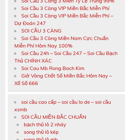
Soi Cầu 3 Càng 3 Miền Tỷ Lệ Trúng 99%
Soi Cầu 3 Càng VIP Miền Bắc Miễn Phí
Soi Cầu 3 Càng VIP Miền Bắc Miễn Phí –
Dự Đoán 247
SOI CẦU 3 CÀNG
Soi Cầu 3 Càng Miền Nam Cực Chuẩn
Miễn Phí Hôm Nay 100%
Soi Cầu 24h – Soi Cầu 247 – Soi Cầu Bạch
Thủ CHÍNH XÁC
Soi Cau Mb Rong Bach Kim
Giờ Vàng Chốt Số Miền Bắc Hôm Nay –
Xổ Số 666
soi cầu cao cấp – soi cầu lo de – soi cầu
xsmb
SOI CẦU MIỀN BẮC CHUẨN
bạch thủ lô 2 nháy
song thủ lô kép
song thủ lô mb