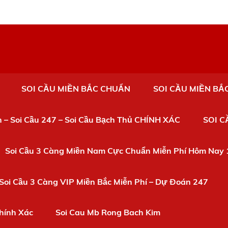
SOI CẦU MIỀN BẮC CHUẨN
SOI CẦU MIỀN BẮC
h – Soi Cầu 247 – Soi Cầu Bạch Thủ CHÍNH XÁC
SOI C
Soi Cầu 3 Càng Miền Nam Cực Chuẩn Miễn Phí Hôm Nay
Soi Cầu 3 Càng VIP Miền Bắc Miễn Phí – Dự Đoán 247
Chính Xác
Soi Cau Mb Rong Bach Kim