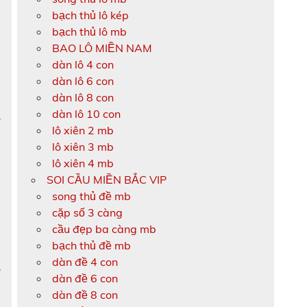
bạch thủ lô kép
bạch thủ lô mb
BAO LÔ MIỀN NAM
dàn lô 4 con
dàn lô 6 con
dàn lô 8 con
dàn lô 10 con
p
lô xiên 2 mb
lô xiên 3 mb
lô xiên 4 mb
SOI CẦU MIỀN BẮC VIP
song thủ đề mb
cặp số 3 càng
cầu đẹp ba càng mb
bạch thủ đề mb
dàn đề 4 con
p
dàn đề 6 con
dàn đề 8 con