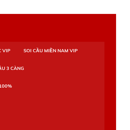
 VIP
SOI CẦU MIỀN NAM VIP
ẦU 3 CÀNG
 100%