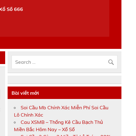
 Xổ Số 666
Bài viết mới
Soi Cầu Mb Chính Xác Miễn Phí Soi Cầu
t
Lô Chính Xác
Cau XSMB – Thống Kê Cầu Bạch Thủ
Miền Bắc Hôm Nay – Xổ Số