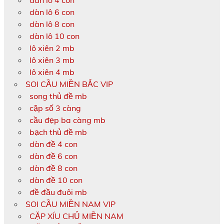
dàn lô 6 con
dàn lô 8 con
dàn lô 10 con
lô xiên 2 mb
lô xiên 3 mb
lô xiên 4 mb
SOI CẦU MIỀN BẮC VIP
song thủ đề mb
cặp số 3 càng
cầu đẹp ba càng mb
bạch thủ đề mb
dàn đề 4 con
dàn đề 6 con
dàn đề 8 con
dàn đề 10 con
đề đầu đuôi mb
SOI CẦU MIỀN NAM VIP
CẶP XÍU CHỦ MIỀN NAM