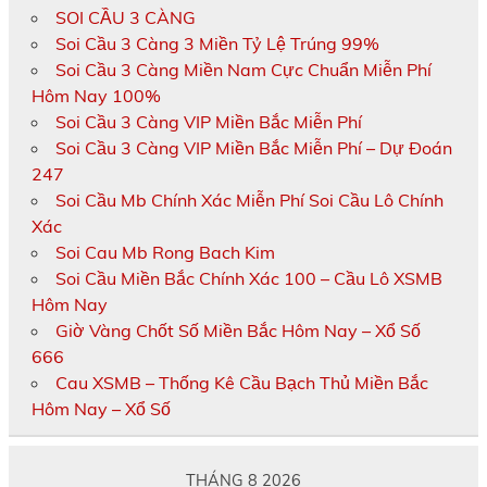
SOI CẦU 3 CÀNG
Soi Cầu 3 Càng 3 Miền Tỷ Lệ Trúng 99%
Soi Cầu 3 Càng Miền Nam Cực Chuẩn Miễn Phí
Hôm Nay 100%
Soi Cầu 3 Càng VIP Miền Bắc Miễn Phí
Soi Cầu 3 Càng VIP Miền Bắc Miễn Phí – Dự Đoán
247
Soi Cầu Mb Chính Xác Miễn Phí Soi Cầu Lô Chính
Xác
Soi Cau Mb Rong Bach Kim
Soi Cầu Miền Bắc Chính Xác 100 – Cầu Lô XSMB
Hôm Nay
Giờ Vàng Chốt Số Miền Bắc Hôm Nay – Xổ Số
666
Cau XSMB – Thống Kê Cầu Bạch Thủ Miền Bắc
Hôm Nay – Xổ Số
THÁNG 8 2026