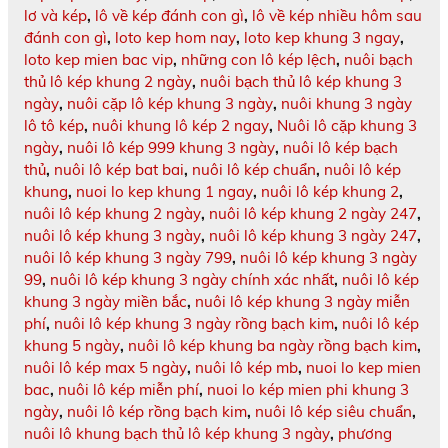
lơ và kép
,
lô về kép đánh con gì
,
lô về kép nhiều hôm sau
đánh con gì
,
loto kep hom nay
,
loto kep khung 3 ngay
,
loto kep mien bac vip
,
những con lô kép lệch
,
nuôi bạch
thủ lô kép khung 2 ngày
,
nuôi bạch thủ lô kép khung 3
ngày
,
nuôi cặp lô kép khung 3 ngày
,
nuôi khung 3 ngày
lô tô kép
,
nuôi khung lô kép 2 ngay
,
Nuôi lô cặp khung 3
ngày
,
nuôi lô kép 999 khung 3 ngày
,
nuôi lô kép bạch
thủ
,
nuôi lô kép bat bai
,
nuôi lô kép chuẩn
,
nuôi lô kép
khung
,
nuoi lo kep khung 1 ngay
,
nuôi lô kép khung 2
,
nuôi lô kép khung 2 ngày
,
nuôi lô kép khung 2 ngày 247
,
nuôi lô kép khung 3 ngày
,
nuôi lô kép khung 3 ngày 247
,
nuôi lô kép khung 3 ngày 799
,
nuôi lô kép khung 3 ngày
99
,
nuôi lô kép khung 3 ngày chính xác nhất
,
nuôi lô kép
khung 3 ngày miền bắc
,
nuôi lô kép khung 3 ngày miễn
phí
,
nuôi lô kép khung 3 ngày rồng bạch kim
,
nuôi lô kép
khung 5 ngày
,
nuôi lô kép khung ba ngày rồng bạch kim
,
nuôi lô kép max 5 ngày
,
nuôi lô kép mb
,
nuoi lo kep mien
bac
,
nuôi lô kép miễn phí
,
nuoi lo kép mien phi khung 3
ngày
,
nuôi lô kép rồng bạch kim
,
nuôi lô kép siêu chuẩn
,
nuôi lô khung bạch thủ lô kép khung 3 ngày
,
phương