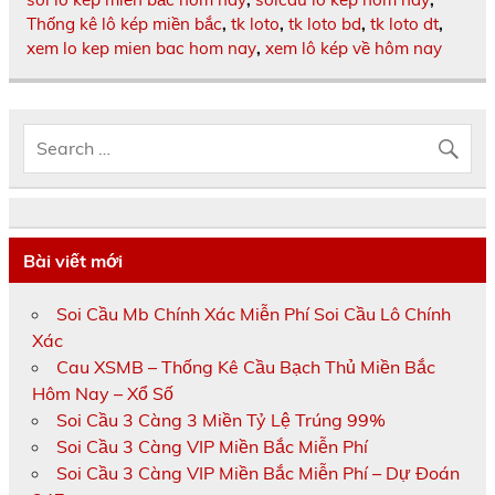
Thống kê lô kép miền bắc
,
tk loto
,
tk loto bd
,
tk loto dt
,
xem lo kep mien bac hom nay
,
xem lô kép về hôm nay
Bài viết mới
Soi Cầu Mb Chính Xác Miễn Phí Soi Cầu Lô Chính
Xác
Cau XSMB – Thống Kê Cầu Bạch Thủ Miền Bắc
Hôm Nay – Xổ Số
Soi Cầu 3 Càng 3 Miền Tỷ Lệ Trúng 99%
Soi Cầu 3 Càng VIP Miền Bắc Miễn Phí
Soi Cầu 3 Càng VIP Miền Bắc Miễn Phí – Dự Đoán