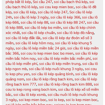
pháp bắt lô kép
,
Soi cầu 247
,
soi cầu bạch thủ kép
,
soi
cầu bạch thủ lô kép
,
soi cau kep mien bac
,
soi cầu lô đề
kép
,
soi cầu lô kép
,
soi cầu lô kép 247
,
Soi cầu lô kép
24h
,
soi cầu lô kép 3 ngày
,
soi cầu lô kép 366
,
soi cầu lô
kép 666
,
soi cầu lô kép 88
,
soi cầu lô kép 88 247
,
soi cầu
lô kép 888
,
soi cầu lô kép ba miền
,
soi cầu lô kép chính
xác nhất
,
soi cầu lô kép chuẩn
,
soi cầu lô kép đà nẵng
,
soi cầu lô kép đắk lắk
,
soi cầu lô kép dự đoán xổ số 3
miền
,
soi cầu lô kép hôm nay
,
soi cầu lô kép khung 5
ngày
,
soi cầu lô kép miền bắc 24 giờ
,
soi cầu lô kép miền
bắc 366
,
soi cau lo kep mien bac ba mien
,
soi cầu lô kép
miền bắc hôm nay
,
soi cầu lô kép miền bắc miễn phí
,
soi
cầu lô kép miễn phí
,
soi cầu lô kép miền trung
,
soi cầu lô
kép ngon mb
,
soi cầu lô kép nuôi khung 3 ngày
,
soi cau
lo kep phu yen
,
soi cầu lô kép quảng bình
,
soi cầu lô kép
quảng nam
,
soi cầu lô kép rồng bạch kim
,
soi cầu lô kép
rồng bạch kim 777
,
soi cầu lô kép rồng bạch kim 888
,
soi
cau lo kep rong vang bach kim
,
soi cầu lô kép xổ số miền
bắc
,
soi cầu lô kép xsmb
,
soi cầu nuôi lô kép nuôi khung
3 ngày
,
soi kep mien bac
,
soi lo kep
,
soi lo kep mien bac
,
soi lô kép miền bắc hôm nay
,
soicau lo kep hom nay
,