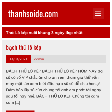
Skip
to
thanhsoide.com
content
Thẻ:
Lô kép nuôi khung 3 ngày đẹp nhất
bạch thủ lô kép
14/04/2021
admin
BẠCH THỦ LÔ KÉP BẠCH THỦ LÔ KÉP HÔM NAY đã
số có số VIP chắc ăn cho anh em tham gia thử vận
may một lần xem biết đâu hợp số sẽ dễ chịu hơn ạ!.
Đảm bảo lấy số của chúng tôi anh em phát tài ngay
sau tối nay nhé. BẠCH THỦ LÔ KÉP Chúng tôi cam
cam […]