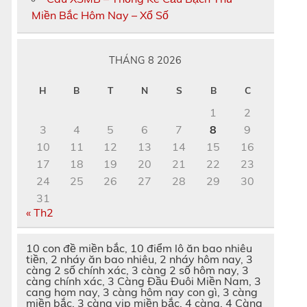
Miền Bắc Hôm Nay – Xổ Số
THÁNG 8 2026
H
B
T
N
S
B
C
1
2
3
4
5
6
7
8
9
10
11
12
13
14
15
16
17
18
19
20
21
22
23
24
25
26
27
28
29
30
31
« Th2
10 con đề miền bắc, 10 điểm lô ăn bao nhiêu
tiền, 2 nháy ăn bao nhiêu, 2 nháy hôm nay, 3
càng 2 số chính xác, 3 càng 2 số hôm nay, 3
càng chính xác, 3 Càng Đầu Đuôi Miền Nam, 3
cang hom nay, 3 càng hôm nay con gì, 3 càng
miền bắc, 3 càng vip miền bắc, 4 càng, 4 Càng