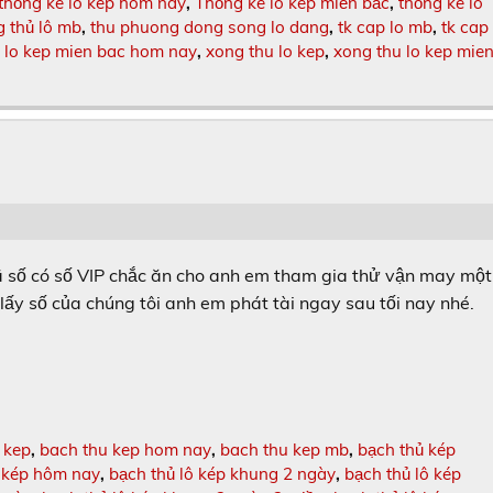
thống kê lô kép hôm nay
,
Thống kê lô kép miền bắc
,
thống kê lô
g thủ lô mb
,
thu phuong dong song lo dang
,
tk cap lo mb
,
tk cap
 lo kep mien bac hom nay
,
xong thu lo kep
,
xong thu lo kep mie
 có số VIP chắc ăn cho anh em tham gia thử vận may một
lấy số của chúng tôi anh em phát tài ngay sau tối nay nhé.
 kep
,
bach thu kep hom nay
,
bach thu kep mb
,
bạch thủ kép
ô kép hôm nay
,
bạch thủ lô kép khung 2 ngày
,
bạch thủ lô kép