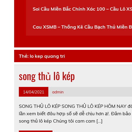
Soi Cầu Miền Bắc Chính Xác 100 – Cầu Lô 
Cau XSMB – Thống Kê Cầu Bạch Thủ Miền B
Thẻ:
lo kep quang tri
song thủ lô kép
14/04/2021
admin
SONG THỦ LÔ KÉP SONG THỦ LÔ KÉP HÔM NAY đã số
lần xem biết đâu hợp số sẽ dễ chịu hơn ạ!. Đảm bảo 
song thủ lô kép Chúng tôi cam cam […]