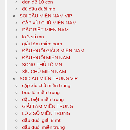
dàn đề 10 con
đề đầu đuôi mb
SOI CẦU MIỀN NAM VIP
CẶP XÍU CHỦ MIỀN NAM
ĐẶC BIỆT MIỀN NAM
lô 3 số mn
giải tám miền nam
ĐẦU ĐUÔI GIẢI 8 MIỀN NAM
i
ĐẦU ĐUÔI MIỀN NAM
SONG THỦ LÔ MN
XÍU CHỦ MIỀN NAM
SOI CẦU MIỀN TRUNG VIP
cặp xíu chủ miền trung
bao lô miền trung
p
đặc biệt miền trung
GIẢI TÁM MIỀN TRUNG
LÔ 3 SỐ MIỀN TRUNG
đầu đuôi giải 8 mt
đầu đuôi miền trung