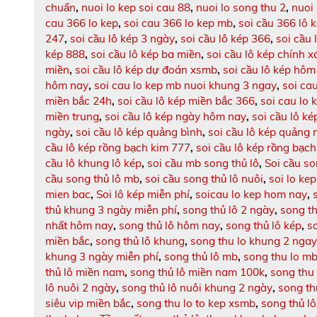
chuẩn
,
nuoi lo kep soi cau 88
,
nuoi lo song thu 2
,
nuoi
cau 366 lo kep
,
soi cau 366 lo kep mb
,
soi cầu 366 lô 
247
,
soi cầu lô kép 3 ngày
,
soi cầu lô kép 366
,
soi cầu 
kép 888
,
soi cầu lô kép ba miền
,
soi cầu lô kép chính x
miền
,
soi cầu lô kép dự đoán xsmb
,
soi cầu lô kép hôm
hôm nay
,
soi cau lo kep mb nuoi khung 3 ngay
,
soi ca
miền bắc 24h
,
soi cầu lô kép miền bắc 366
,
soi cau lo
miền trung
,
soi cầu lô kép ngày hôm nay
,
soi cầu lô k
ngày
,
soi cầu lô kép quảng bình
,
soi cầu lô kép quảng
cầu lô kép rồng bạch kim 777
,
soi cầu lô kép rồng bạc
cầu lô khung lô kép
,
soi cầu mb song thủ lô
,
Soi cầu so
cầu song thủ lô mb
,
soi cầu song thủ lô nuôi
,
soi lo ke
mien bac
,
Soi lô kép miễn phí
,
soicau lo kep hom nay
,
thủ khung 3 ngày miễn phí
,
song thủ lô 2 ngày
,
song th
nhất hôm nay
,
song thủ lô hôm nay
,
song thủ lô kép
,
s
miền bắc
,
song thủ lô khung
,
song thu lo khung 2 nga
khung 3 ngày miễn phí
,
song thủ lô mb
,
song thu lo m
thủ lô miền nam
,
song thủ lô miền nam 100k
,
song thu
lô nuôi 2 ngày
,
song thủ lô nuôi khung 2 ngày
,
song th
siêu vip miền bắc
,
song thu lo to kep xsmb
,
song thủ lô