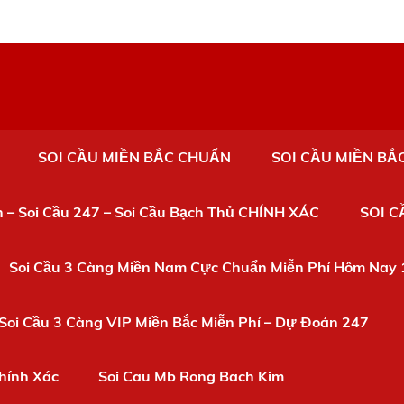
SOI CẦU MIỀN BẮC CHUẨN
SOI CẦU MIỀN BẮC
h – Soi Cầu 247 – Soi Cầu Bạch Thủ CHÍNH XÁC
SOI C
Soi Cầu 3 Càng Miền Nam Cực Chuẩn Miễn Phí Hôm Nay
Soi Cầu 3 Càng VIP Miền Bắc Miễn Phí – Dự Đoán 247
Chính Xác
Soi Cau Mb Rong Bach Kim