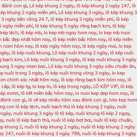
 đánh con gì
,
Lô kép khung 2 ngày
,
lô kép khung 2 ngày 247
,
lô
kép khung 2 ngày miễn phí
,
Lô kép khung 3 ngày
,
lô kép khung 
g 3 ngày bền vững 24 7
,
lô kép khung 3 ngày miễn phí
,
lô kép
5 ngày miễn phí
,
lô kép khung 5 ngày rồng bạch kim
,
lô kép
 kép lệch
,
lô kép mb
,
lo kep mb ngay hom nay
,
lo kep mb nuoi
n bắc đẹp nhất hôm nay
,
lô kép miền bắc hôm nay
,
lô kép miền
ền nam hôm nay
,
lô kép ngày hôm nay
,
lô kép ngày mai
,
lo kep
 ngày
,
lô kép nuôi khung
,
Lô kép nuôi khung 2 ngày
,
lô kép nuôi
g bạch kim
,
Lô kép nuôi khung 3 ngày
,
lô kép nuôi khung 3 ngày
khung 3 ngay mien bac
,
Lô kép nuôi khung 3 ngày siêu chuẩn ăn
,
ép nuôi trong 3 ngày
,
lô kép nuôi trong vòng 3 ngày
,
lo kep
kim chính xác nhất hôm nay
,
lô kép rồng bạch kim hôm nay
,
lô
o cấp
,
lô kép tg
,
lo kep tn
,
lô kép trong ngày
,
LÔ KÉP VIP
,
lô kép
kép xsmn
,
lô kết miền bắc hôm nay
,
lo nuoi kep dep hom nay
,
lô
 đánh con gì
,
lô về kép nhiều hôm sau đánh con gì
,
loto kep ho
ng con lô kép lệch
,
nuôi bạch thủ lô kép khung 2 ngày
,
nuôi
 ngày
,
nuôi khung 3 ngày lô tô kép
,
nuôi khung lô kép 2 ngay
,
ày
,
nuôi lô kép bạch thủ
,
nuôi lô kép bat bai
,
nuôi lô kép chuẩn
,
ép khung 2
,
nuôi lô kép khung 2 ngày
,
nuôi lô kép khung 2 ngày
ày 247
,
nuôi lô kép khung 3 ngày 799
,
nuôi lô kép khung 3 ngày