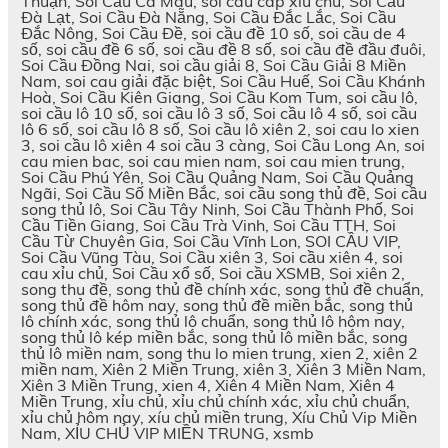
Thuận, Soi Cầu Cà Mau, soi cau cap xiu chu, Soi Cầu
Đà Lạt, Soi Cầu Đà Nẵng, Soi Cầu Đắc Lắc, Soi Cầu
Đắc Nông, Soi Cầu Đề, soi cầu đề 10 số, soi cầu de 4
số, soi cầu đề 6 số, soi cầu đề 8 số, soi cầu đề đầu đuôi,
Soi Cầu Đồng Nai, soi cầu giải 8, Soi Cầu Giải 8 Miền
Nam, soi cau giải đặc biệt, Soi Cầu Huế, Soi Cầu Khánh
Hoà, Soi Cầu Kiên Giang, Soi Cầu Kom Tum, soi cầu lô,
soi cầu lô 10 số, soi cầu lô 3 số, Soi cầu lô 4 số, soi cầu
lô 6 số, soi cầu lô 8 số, Soi cầu lô xiên 2, soi cau lo xien
3, soi cầu lô xiên 4 soi cầu 3 càng, Soi Cầu Long An, soi
cau mien bac, soi cau mien nam, soi cau mien trung,
Soi Cầu Phú Yên, Soi Cầu Quảng Nam, Soi Cầu Quảng
Ngãi, Soi Cầu Số Miền Bắc, soi cầu song thủ đề, Soi cầu
song thủ lô, Soi Cầu Tây Ninh, Soi Cầu Thành Phố, Soi
Cầu Tiền Giang, Soi Cầu Trà Vinh, Soi Cầu TTH, Soi
Cầu Từ Chuyên Gia, Soi Cầu Vĩnh Lon, SOI CẦU VIP,
Soi Cầu Vũng Tàu, Soi Cầu xiên 3, Soi cầu xiên 4, soi
cau xỉu chủ, Soi Cầu xổ số, Soi cầu XSMB, Soi xiên 2,
song thu đề, song thủ đề chính xác, song thủ đề chuẩn,
song thủ đề hôm nay, song thủ đề miền bắc, song thủ
lô chính xác, song thủ lô chuẩn, song thủ lô hôm nay,
song thủ lô kép miền bắc, song thủ lô miền bắc, song
thủ lô miền nam, song thu lo mien trung, xien 2, xiên 2
miền nam, Xiên 2 Miền Trung, xiên 3, Xiên 3 Miền Nam,
Xiên 3 Miền Trung, xien 4, Xiên 4 Miền Nam, Xiên 4
Miền Trung, xỉu chủ, xỉu chủ chính xác, xỉu chủ chuẩn,
xỉu chủ hôm nay, xíu chủ miền trung, Xíu Chủ Vip Miền
Nam, XỈU CHỦ VIP MIỀN TRUNG, xsmb