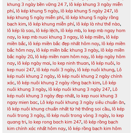
khung 3 ngày bền vững 24 7
,
lô kép khung 3 ngày miễn
phí
,
lô kép khung 5 ngày
,
lô kép khung 5 ngày 247
,
lô
kép khung 5 ngày miễn phí
,
lô kép khung 5 ngày rồng
bạch kim
,
lô kép khung miễn phí
,
lô kép là như thế nào
,
lô kép là sao
,
lô kép lệch
,
lô kép mb
,
lo kep mb ngay hom
nay
,
lo kep mb nuoi khung 3 ngay
,
lô kép miền
,
lô kép
miền bắc
,
lô kép miền bắc đẹp nhất hôm nay
,
lô kép miền
bắc hôm nay
,
lô kép miền bắc khung 3 ngày
,
lô kép miền
bắc ngày 20
,
lô kép miền nam hôm nay
,
lô kép ngày hôm
nay
,
lô kép ngày mai
,
lo kep ninh thuan
,
lô kép nuôi
,
lo
kep nuoi 247
,
lô kép nuôi 3 ngày
,
lô kép nuôi khung
,
Lô
kép nuôi khung 2 ngày
,
lô kép nuôi khung 2 ngày chính
xác
,
lô kép nuôi khung 2 ngày rồng bạch kim
,
Lô kép
nuôi khung 3 ngày
,
lô kép nuôi khung 3 ngày 247
,
Lô
kép nuôi khung 3 ngày đẹp nhất
,
lo kep nuoi khung 3
ngay mien bac
,
Lô kép nuôi khung 3 ngày siêu chuẩn ăn
,
lô kép nuôi khung chuẩn nhất từ hệ thống soi cầu
,
lô kép
nuôi trong 3 ngày
,
lô kép nuôi trong vòng 3 ngày
,
lo kep
quang tri
,
lo kep rong bach kim 247
,
lô kép rồng bạch
kim chính xác nhất hôm nay
,
lô kép rồng bạch kim hôm