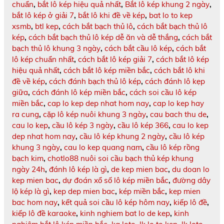
chuẩn
,
bắt lô kép hiệu quả nhất
,
Bắt lô kép khung 2 ngày
,
bắt lô kép ở giải 7
,
bắt lô khi đề về kép
,
bat lo to kep
xsmb
,
btl kep
,
cách bắt bạch thủ lô
,
cách bắt bạch thủ lô
kép
,
cách bắt bạch thủ lô kép dễ ăn và dễ thắng
,
cách bắt
bạch thủ lô khung 3 ngày
,
cách bắt cầu lô kép
,
cách bắt
lô kép chuẩn nhất
,
cách bắt lô kép giải 7
,
cách bắt lô kép
hiệu quả nhất
,
cách bắt lô kép miền bắc
,
cách bắt lô khi
đề về kép
,
cách đánh bạch thủ lô kép
,
cách đánh lô kẹp
giữa
,
cách đánh lô kép miền bắc
,
cách soi cầu lô kép
miền bắc
,
cap lo kep dep nhat hom nay
,
cap lo kep hay
ra cung
,
cặp lô kép nuôi khung 3 ngày
,
cau bach thu de
,
cau lo kep
,
cầu lô kép 3 ngày
,
cầu lô kép 366
,
cau lo kep
dep nhat hom nay
,
cầu lô kép khung 2 ngày
,
cầu lô kép
khung 3 ngày
,
cau lo kep quang nam
,
cầu lô kép rồng
bạch kim
,
chotlo88 nuôi soi cầu bạch thủ kép khung
ngày 24h
,
đánh lô kép là gì
,
de kep mien bac
,
du doan lo
kep mien bac
,
dự đoán xổ số lô kép miền bắc
,
đường dây
lộ kép là gì
,
kep dep mien bac
,
kép miền bắc
,
kep mien
bac hom nay
,
kết quả soi cầu lô kép hôm nay
,
kiếp lô đề
,
kiếp lô đề karaoke
,
kinh nghiem bat lo de kep
,
kinh