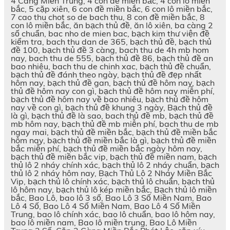
4 Càng Miền Trung, 4 con đề miền bắc, 4 con lô miền
bắc, 5 cặp xiên, 6 con đề miền bắc, 6 con lô miền bắc,
7 cao thu chot so de bach thu, 8 con đề miền bắc, 8
con lô miền bắc, ăn bạch thủ đề, ăn lô xiên, ba càng 2
số chuẩn, bac nho de mien bac, bạch kim thư viện đề
kiểm tra, bach thu dan de 365, bạch thủ đề, bạch thủ
đề 100, bạch thủ đề 3 càng, bach thu de 4h mb hom
nay, bach thu de 555, bạch thủ đề 86, bạch thủ đề an
bao nhiêu, bach thu de chinh xac, bạch thủ đề chuẩn,
bạch thủ đề đánh theo ngày, bạch thủ đề đẹp nhất
hôm nay, bạch thủ đề gan, bạch thủ đề hôm nay, bạch
thủ đề hôm nay con gì, bạch thủ đề hôm nay miễn phí,
bạch thủ đề hôm nay về bao nhiêu, bạch thủ đề hôm
nay về con gì, bạch thủ đề khung 3 ngày, Bạch thủ đề
là gì, bạch thủ đề là sao, bach thủ đề mb, bạch thủ đề
mb hôm nay, bạch thủ đề mb miễn phí, bach thu de mb
ngay mai, bạch thủ đề miền bắc, bạch thủ đề miền bắc
hôm nay, bạch thủ đề miền bắc là gì, bạch thủ đề miền
bắc miễn phí, bạch thủ đề miền bắc ngày hôm nay,
bạch thủ đề miền bắc vip, bạch thủ đề miền nam, bạch
thủ lô 2 nháy chính xác, bạch thủ lô 2 nháy chuẩn, bạch
thủ lô 2 nháy hôm nay, Bạch Thủ Lô 2 Nháy Miền Bắc
Vip, bạch thủ lô chính xác, bạch thủ lô chuẩn, bạch thủ
lô hôm nay, bạch thủ lô kép miền bắc, Bạch thủ lô miền
bắc, Bao Lô, bao lô 3 số, Bao Lô 3 Số Miền Nam, Bao
Lô 4 Số, Bao Lô 4 Số Miền Nam, Bao Lô 4 Số Miền
Trung, bao lô chính xác, bao lô chuẩn, bao lô hôm nay,
bao lô miền nam, Bao lô miền trung, Bao Lô Miền