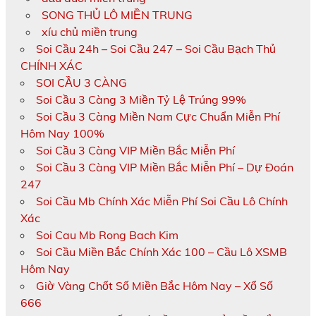
SONG THỦ LÔ MIỀN TRUNG
xíu chủ miền trung
Soi Cầu 24h – Soi Cầu 247 – Soi Cầu Bạch Thủ
CHÍNH XÁC
SOI CẦU 3 CÀNG
Soi Cầu 3 Càng 3 Miền Tỷ Lệ Trúng 99%
Soi Cầu 3 Càng Miền Nam Cực Chuẩn Miễn Phí
Hôm Nay 100%
Soi Cầu 3 Càng VIP Miền Bắc Miễn Phí
Soi Cầu 3 Càng VIP Miền Bắc Miễn Phí – Dự Đoán
247
Soi Cầu Mb Chính Xác Miễn Phí Soi Cầu Lô Chính
Xác
Soi Cau Mb Rong Bach Kim
Soi Cầu Miền Bắc Chính Xác 100 – Cầu Lô XSMB
Hôm Nay
Giờ Vàng Chốt Số Miền Bắc Hôm Nay – Xổ Số
666