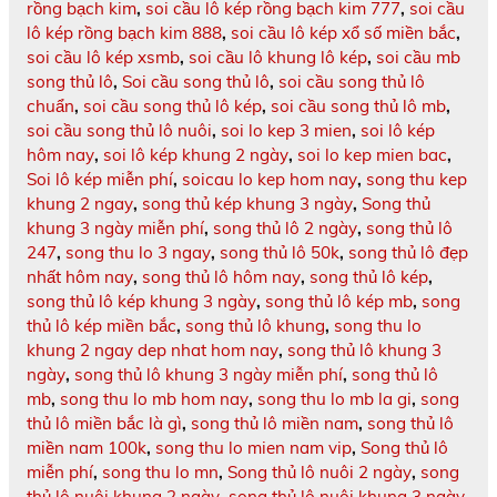
rồng bạch kim
,
soi cầu lô kép rồng bạch kim 777
,
soi cầu
lô kép rồng bạch kim 888
,
soi cầu lô kép xổ số miền bắc
,
soi cầu lô kép xsmb
,
soi cầu lô khung lô kép
,
soi cầu mb
song thủ lô
,
Soi cầu song thủ lô
,
soi cầu song thủ lô
chuẩn
,
soi cầu song thủ lô kép
,
soi cầu song thủ lô mb
,
soi cầu song thủ lô nuôi
,
soi lo kep 3 mien
,
soi lô kép
hôm nay
,
soi lô kép khung 2 ngày
,
soi lo kep mien bac
,
Soi lô kép miễn phí
,
soicau lo kep hom nay
,
song thu kep
khung 2 ngay
,
song thủ kép khung 3 ngày
,
Song thủ
khung 3 ngày miễn phí
,
song thủ lô 2 ngày
,
song thủ lô
247
,
song thu lo 3 ngay
,
song thủ lô 50k
,
song thủ lô đẹp
nhất hôm nay
,
song thủ lô hôm nay
,
song thủ lô kép
,
song thủ lô kép khung 3 ngày
,
song thủ lô kép mb
,
song
thủ lô kép miền bắc
,
song thủ lô khung
,
song thu lo
khung 2 ngay dep nhat hom nay
,
song thủ lô khung 3
ngày
,
song thủ lô khung 3 ngày miễn phí
,
song thủ lô
mb
,
song thu lo mb hom nay
,
song thu lo mb la gi
,
song
thủ lô miền bắc là gì
,
song thủ lô miền nam
,
song thủ lô
miền nam 100k
,
song thu lo mien nam vip
,
Song thủ lô
miễn phí
,
song thu lo mn
,
Song thủ lô nuôi 2 ngày
,
song
thủ lô nuôi khung 2 ngày
,
song thủ lô nuôi khung 3 ngày
,