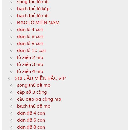
song thủ lô mb
bạch thủ lô kép
bạch thủ lô mb
BAO LÔ MIỀN NAM
dàn lô 4 con
dàn lô 6 con
dàn lô 8 con
dàn lô 10 con
lô xiên 2 mb
lô xiên 3 mb
lô xiên 4 mb
SOI CẦU MIỀN BẮC VIP
song thủ đề mb
cặp số 3 càng
cầu đẹp ba càng mb
bạch thủ đề mb
dàn đề 4 con
dàn đề 6 con
dàn đề 8 con