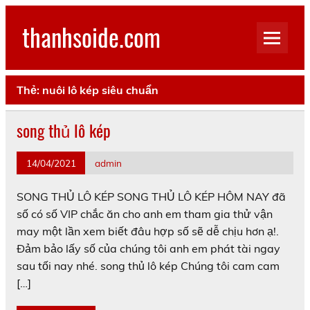
Skip
to
thanhsoide.com
content
Thẻ:
nuôi lô kép siêu chuẩn
song thủ lô kép
14/04/2021
admin
SONG THỦ LÔ KÉP SONG THỦ LÔ KÉP HÔM NAY đã
số có số VIP chắc ăn cho anh em tham gia thử vận
may một lần xem biết đâu hợp số sẽ dễ chịu hơn ạ!.
Đảm bảo lấy số của chúng tôi anh em phát tài ngay
sau tối nay nhé. song thủ lô kép Chúng tôi cam cam
[…]