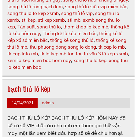
song thủ lô rồng bạch kim
,
song thủ lô siêu vip miền bắc
,
song thu lo to kep xsmb
,
song thủ lô vip
,
song thu lo
xsmb
,
stl kep
,
stl kep xsmb
,
stl mb
,
sxmb song thu lo
kep
,
Tần suất song thủ lô
,
tham khao lo kep mb
,
thống kê
lô kép hôm nay
,
Thống kê lô kép miền bắc
,
thống kê lô
kép xổ số miền bắc
,
thống kê song thủ lô
,
thống kê song
thủ lô mb
,
thu phuong dong song lo dang
,
tk cap lo mb
,
tk cap loto mb
,
tk lo kep mb tan tai
,
tư vấn 3 lô kép xsmb
,
xem lo kep mien bac hom nay
,
xong thu lo kep
,
xong thu
lo kep mien bac
bạch thủ lô kép
14/04/2021
admin
BẠCH THỦ LÔ KÉP BẠCH THỦ LÔ KÉP HÔM NAY đã
số có số VIP chắc ăn cho anh em tham gia thử vận
may một lần xem biết đâu hợp số sẽ dễ chịu hơn ạ!.