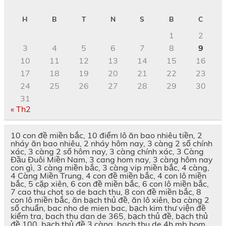
H
B
T
N
S
B
C
1
2
3
4
5
6
7
8
9
10
11
12
13
14
15
16
17
18
19
20
21
22
23
24
25
26
27
28
29
30
31
« Th2
10 con đề miền bắc, 10 điểm lô ăn bao nhiêu tiền, 2
nháy ăn bao nhiêu, 2 nháy hôm nay, 3 càng 2 số chính
xác, 3 càng 2 số hôm nay, 3 càng chính xác, 3 Càng
Đầu Đuôi Miền Nam, 3 cang hom nay, 3 càng hôm nay
con gì, 3 càng miền bắc, 3 càng vip miền bắc, 4 càng,
4 Càng Miền Trung, 4 con đề miền bắc, 4 con lô miền
bắc, 5 cặp xiên, 6 con đề miền bắc, 6 con lô miền bắc,
7 cao thu chot so de bach thu, 8 con đề miền bắc, 8
con lô miền bắc, ăn bạch thủ đề, ăn lô xiên, ba càng 2
số chuẩn, bac nho de mien bac, bạch kim thư viện đề
kiểm tra, bach thu dan de 365, bạch thủ đề, bạch thủ
đề 100, bạch thủ đề 3 càng, bach thu de 4h mb hom