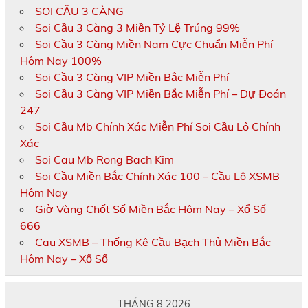
SOI CẦU 3 CÀNG
Soi Cầu 3 Càng 3 Miền Tỷ Lệ Trúng 99%
Soi Cầu 3 Càng Miền Nam Cực Chuẩn Miễn Phí
Hôm Nay 100%
Soi Cầu 3 Càng VIP Miền Bắc Miễn Phí
Soi Cầu 3 Càng VIP Miền Bắc Miễn Phí – Dự Đoán
247
Soi Cầu Mb Chính Xác Miễn Phí Soi Cầu Lô Chính
Xác
Soi Cau Mb Rong Bach Kim
Soi Cầu Miền Bắc Chính Xác 100 – Cầu Lô XSMB
Hôm Nay
Giờ Vàng Chốt Số Miền Bắc Hôm Nay – Xổ Số
666
Cau XSMB – Thống Kê Cầu Bạch Thủ Miền Bắc
Hôm Nay – Xổ Số
THÁNG 8 2026