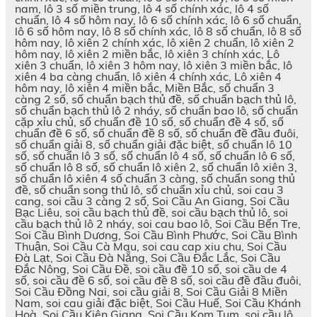
nam, lô 3 số miền trung, lô 4 số chính xác, lô 4 số
chuẩn, lô 4 số hôm nay, lô 6 số chính xác, lô 6 số chuẩn,
lô 6 số hôm nay, lô 8 số chính xác, lô 8 số chuẩn, lô 8 số
hôm nay, lô xiên 2 chính xác, lô xiên 2 chuẩn, lô xiên 2
hôm nay, lô xiên 2 miền bắc, lô xiên 3 chính xác, Lô
xiên 3 chuẩn, lô xiên 3 hôm nay, lô xiên 3 miền bắc, lô
xiên 4 ba càng chuẩn, lô xiên 4 chính xác, Lô xiên 4
hôm nay, lô xiên 4 miền bắc, Miền Bắc, số chuẩn 3
càng 2 số, số chuẩn bạch thủ đề, số chuẩn bạch thủ lô,
số chuẩn bạch thủ lô 2 nháy, số chuẩn bao lô, số chuẩn
cặp xỉu chủ, số chuẩn đề 10 số, số chuẩn đề 4 số, số
chuẩn đề 6 số, số chuẩn đề 8 số, số chuẩn đề đầu đuôi,
số chuẩn giải 8, số chuẩn giải đặc biệt, số chuẩn lô 10
số, số chuẩn lô 3 số, số chuẩn lô 4 số, số chuẩn lô 6 số,
số chuẩn lô 8 số, số chuẩn lô xiên 2, số chuẩn lô xiên 3,
số chuẩn lô xiên 4 số chuẩn 3 càng, số chuẩn song thủ
đề, số chuẩn song thủ lô, số chuẩn xỉu chủ, soi cau 3
cang, soi cầu 3 càng 2 số, Soi Cầu An Giang, Soi Cầu
Bạc Liêu, soi cầu bạch thủ đề, soi cầu bạch thủ lô, soi
cầu bạch thủ lô 2 nháy, soi cau bao lô, Soi Cầu Bến Tre,
Soi Cầu Bình Dương, Soi Cầu Bình Phước, Soi Cầu Bình
Thuận, Soi Cầu Cà Mau, soi cau cap xiu chu, Soi Cầu
Đà Lạt, Soi Cầu Đà Nẵng, Soi Cầu Đắc Lắc, Soi Cầu
Đắc Nông, Soi Cầu Đề, soi cầu đề 10 số, soi cầu de 4
số, soi cầu đề 6 số, soi cầu đề 8 số, soi cầu đề đầu đuôi,
Soi Cầu Đồng Nai, soi cầu giải 8, Soi Cầu Giải 8 Miền
Nam, soi cau giải đặc biệt, Soi Cầu Huế, Soi Cầu Khánh
Hoà, Soi Cầu Kiên Giang, Soi Cầu Kom Tum, soi cầu lô,