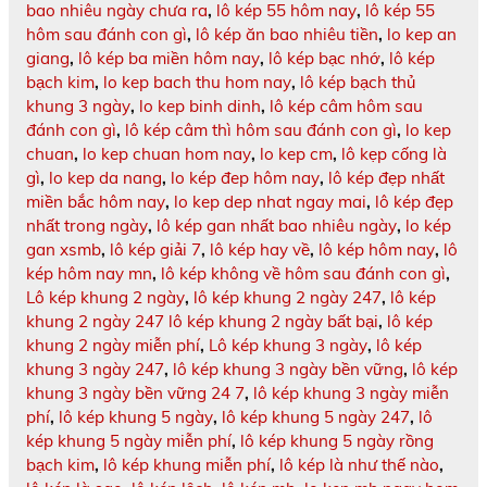
bao nhiêu ngày chưa ra
,
lô kép 55 hôm nay
,
lô kép 55
hôm sau đánh con gì
,
lô kép ăn bao nhiêu tiền
,
lo kep an
giang
,
lô kép ba miền hôm nay
,
lô kép bạc nhớ
,
lô kép
bạch kim
,
lo kep bach thu hom nay
,
lô kép bạch thủ
khung 3 ngày
,
lo kep binh dinh
,
lô kép câm hôm sau
đánh con gì
,
lô kép câm thì hôm sau đánh con gì
,
lo kep
chuan
,
lo kep chuan hom nay
,
lo kep cm
,
lô kẹp cống là
gì
,
lo kep da nang
,
lo kép đep hôm nay
,
lô kép đẹp nhất
miền bắc hôm nay
,
lo kep dep nhat ngay mai
,
lô kép đẹp
nhất trong ngày
,
lô kép gan nhất bao nhiêu ngày
,
lo kép
gan xsmb
,
lô kép giải 7
,
lô kép hay về
,
lô kép hôm nay
,
lô
kép hôm nay mn
,
lô kép không về hôm sau đánh con gì
,
Lô kép khung 2 ngày
,
lô kép khung 2 ngày 247
,
lô kép
khung 2 ngày 247 lô kép khung 2 ngày bất bại
,
lô kép
khung 2 ngày miễn phí
,
Lô kép khung 3 ngày
,
lô kép
khung 3 ngày 247
,
lô kép khung 3 ngày bền vững
,
lô kép
khung 3 ngày bền vững 24 7
,
lô kép khung 3 ngày miễn
phí
,
lô kép khung 5 ngày
,
lô kép khung 5 ngày 247
,
lô
kép khung 5 ngày miễn phí
,
lô kép khung 5 ngày rồng
bạch kim
,
lô kép khung miễn phí
,
lô kép là như thế nào
,