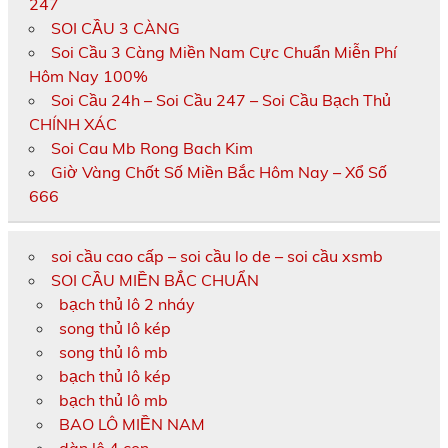
247
SOI CẦU 3 CÀNG
Soi Cầu 3 Càng Miền Nam Cực Chuẩn Miễn Phí
Hôm Nay 100%
Soi Cầu 24h – Soi Cầu 247 – Soi Cầu Bạch Thủ
CHÍNH XÁC
Soi Cau Mb Rong Bach Kim
Giờ Vàng Chốt Số Miền Bắc Hôm Nay – Xổ Số
666
soi cầu cao cấp – soi cầu lo de – soi cầu xsmb
SOI CẦU MIỀN BẮC CHUẨN
bạch thủ lô 2 nháy
song thủ lô kép
song thủ lô mb
bạch thủ lô kép
bạch thủ lô mb
BAO LÔ MIỀN NAM
dàn lô 4 con