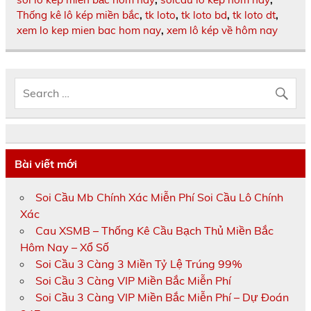
Thống kê lô kép miền bắc
,
tk loto
,
tk loto bd
,
tk loto dt
,
xem lo kep mien bac hom nay
,
xem lô kép về hôm nay
Bài viết mới
Soi Cầu Mb Chính Xác Miễn Phí Soi Cầu Lô Chính
Xác
Cau XSMB – Thống Kê Cầu Bạch Thủ Miền Bắc
Hôm Nay – Xổ Số
Soi Cầu 3 Càng 3 Miền Tỷ Lệ Trúng 99%
Soi Cầu 3 Càng VIP Miền Bắc Miễn Phí
Soi Cầu 3 Càng VIP Miền Bắc Miễn Phí – Dự Đoán