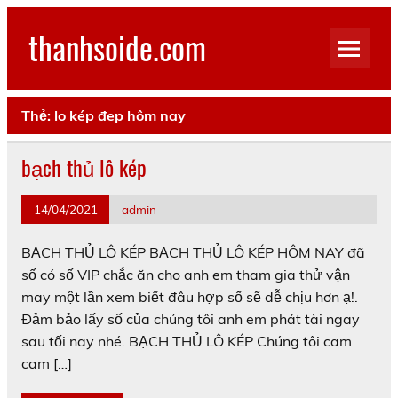
Skip
to
thanhsoide.com
content
Thẻ:
lo kép đep hôm nay
bạch thủ lô kép
14/04/2021
admin
BẠCH THỦ LÔ KÉP BẠCH THỦ LÔ KÉP HÔM NAY đã
số có số VIP chắc ăn cho anh em tham gia thử vận
may một lần xem biết đâu hợp số sẽ dễ chịu hơn ạ!.
Đảm bảo lấy số của chúng tôi anh em phát tài ngay
sau tối nay nhé. BẠCH THỦ LÔ KÉP Chúng tôi cam
cam […]