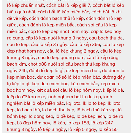
lô kép chuẩn nhất
,
cách bắt lô kép giải 7
,
cách bắt lô kép
hiệu quả nhất
,
cách bắt lô kép miền bắc
,
cách bắt lô khi
đề về kép
,
cách đánh bạch thủ lô kép
,
cách đánh lô kẹp
giữa
,
cách đánh lô kép miền bắc
,
cách soi cầu lô kép
miền bắc
,
cap lo kep dep nhat hom nay
,
cap lo kep hay
ra cung
,
cặp lô kép nuôi khung 3 ngày
,
cau bach thu de
,
cau lo kep
,
cầu lô kép 3 ngày
,
cầu lô kép 366
,
cau lo kep
dep nhat hom nay
,
cầu lô kép khung 2 ngày
,
cầu lô kép
khung 3 ngày
,
cau lo kep quang nam
,
cầu lô kép rồng
bạch kim
,
chotlo88 nuôi soi cầu bạch thủ kép khung
ngày 24h
,
đánh lô kép là gì
,
de kep mien bac
,
du doan lo
kep mien bac
,
dự đoán xổ số lô kép miền bắc
,
đường dây
lộ kép là gì
,
kep dep mien bac
,
kép miền bắc
,
kep mien
bac hom nay
,
kết quả soi cầu lô kép hôm nay
,
kiếp lô đề
,
kiếp lô đề karaoke
,
kinh nghiem bat lo de kep
,
kinh
nghiệm bắt lô kép miền bắc
,
kq loto
,
lk lo to kep
,
lk loto
kep
,
lô bạch thủ
,
lo bach thu kep
,
lô bạch thủ kép vip
,
lò
bánh kẹp
,
lo dang kep
,
lô đề kép
,
lo de kep lech
,
lo de ra
kep
,
Lô đẹp hôm nay
,
lô kép
,
lo kep 188
,
lô kép 247
khung 3 ngày
,
lô kép 3 ngày
,
lô kép 5 ngày
,
lô kép 55