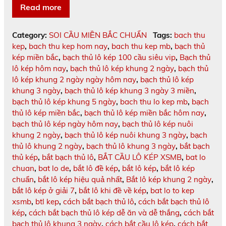
Read more
Category:
SOI CẦU MIỀN BẮC CHUẨN
Tags:
bach thu
kep
,
bach thu kep hom nay
,
bach thu kep mb
,
bạch thủ
kép miền bắc
,
bạch thủ lô kép 100 cầu siêu vip
,
Bạch thủ
lô kép hôm nay
,
bạch thủ lô kép khung 2 ngày
,
bạch thủ
lô kép khung 2 ngày ngày hôm nay
,
bạch thủ lô kép
khung 3 ngày
,
bạch thủ lô kép khung 3 ngày 3 miền
,
bạch thủ lô kép khung 5 ngày
,
bach thu lo kep mb
,
bạch
thủ lô kép miền bắc
,
bạch thủ lô kép miền bắc hôm nay
,
bạch thủ lô kép ngày hôm nay
,
bạch thủ lô kép nuôi
khung 2 ngày
,
bạch thủ lô kép nuôi khung 3 ngày
,
bạch
thủ lô khung 2 ngày
,
bạch thủ lô khung 3 ngày
,
bắt bạch
thủ kép
,
bắt bạch thủ lô
,
BẮT CẦU LÔ KÉP XSMB
,
bat lo
chuan
,
bat lo de
,
bắt lô đề kép
,
bắt lô kép
,
bắt lô kép
chuẩn
,
bắt lô kép hiệu quả nhất
,
Bắt lô kép khung 2 ngày
,
bắt lô kép ở giải 7
,
bắt lô khi đề về kép
,
bat lo to kep
xsmb
,
btl kep
,
cách bắt bạch thủ lô
,
cách bắt bạch thủ lô
kép
,
cách bắt bạch thủ lô kép dễ ăn và dễ thắng
,
cách bắt
bạch thủ lô khung 3 ngày
,
cách bắt cầu lô kép
,
cách bắt