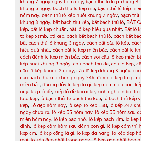
khung 2 ngày ngày hôm nay
,
bạch thủ lô kép khung 3
khung 5 ngày
,
bach thu lo kep mb
,
bạch thủ lô kép miề
hôm nay
,
bạch thủ lô kép nuôi khung 2 ngày
,
bạch thủ
khung 3 ngày
,
bắt bạch thủ kép
,
bắt bạch thủ lô
,
BẮT C
kép
,
bắt lô kép chuẩn
,
bắt lô kép hiệu quả nhất
,
Bắt lô 
to kep xsmb
,
btl kep
,
cách bắt bạch thủ lô
,
cách bắt bạc
bắt bạch thủ lô khung 3 ngày
,
cách bắt cầu lô kép
,
cách
hiệu quả nhất
,
cách bắt lô kép miền bắc
,
cách bắt lô kh
cách đánh lô kép miền bắc
,
cách soi cầu lô kép miền b
kép nuôi khung 3 ngày
,
cau bach thu de
,
cau lo kep
,
cầ
cầu lô kép khung 2 ngày
,
cầu lô kép khung 3 ngày
,
cau
cầu bạch thủ kép khung ngày 24h
,
đánh lô kép là gì
,
de
miền bắc
,
đường dây lộ kép là gì
,
kep dep mien bac
,
ké
nay
,
kiếp lô đề
,
kiếp lô đề karaoke
,
kinh nghiem bat lo 
loto kep
,
lô bạch thủ
,
lo bach thu kep
,
lô bạch thủ kép v
kep
,
Lô đẹp hôm nay
,
lô kép
,
lo kep 188
,
lô kép 247 kh
ngày chưa ra
,
lô kép 55 hôm nay
,
lô kép 55 hôm sau đ
miền hôm nay
,
lô kép bạc nhớ
,
lô kép bạch kim
,
lo kep
dinh
,
lô kép câm hôm sau đánh con gì
,
lô kép câm thì
kep cm
,
lô kẹp cống là gì
,
lo kep da nang
,
lo kép đep h
mai
,
lô kép đẹp nhất trong ngày
,
lô kép gan nhất bao 