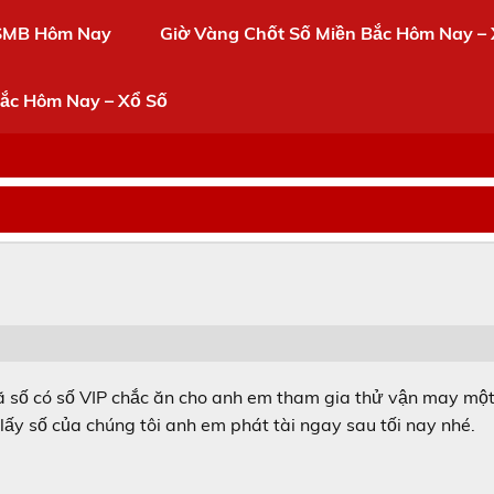
XSMB Hôm Nay
Giờ Vàng Chốt Số Miền Bắc Hôm Nay –
ắc Hôm Nay – Xổ Số
 có số VIP chắc ăn cho anh em tham gia thử vận may mộ
lấy số của chúng tôi anh em phát tài ngay sau tối nay nhé.