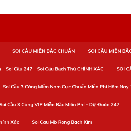
SOI CẦU MIỀN BẮC CHUẨN
SOI CẦU MIỀN BẮC
h – Soi Cầu 247 – Soi Cầu Bạch Thủ CHÍNH XÁC
SOI C
Soi Cầu 3 Càng Miền Nam Cực Chuẩn Miễn Phí Hôm Nay
Soi Cầu 3 Càng VIP Miền Bắc Miễn Phí – Dự Đoán 247
Chính Xác
Soi Cau Mb Rong Bach Kim