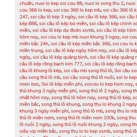
chuẩn
,
nuoi lo kep soi cau 88
,
nuoi lo song thu 2
,
nuoi
cau 366 lo kep
,
soi cau 366 lo kep mb
,
soi cầu 366 lô 
247
,
soi cầu lô kép 3 ngày
,
soi cầu lô kép 366
,
soi cầu 
kép 888
,
soi cầu lô kép ba miền
,
soi cầu lô kép chính x
miền
,
soi cầu lô kép dự đoán xsmb
,
soi cầu lô kép hôm
hôm nay
,
soi cau lo kep mb nuoi khung 3 ngay
,
soi ca
miền bắc 24h
,
soi cầu lô kép miền bắc 366
,
soi cau lo
miền trung
,
soi cầu lô kép ngày hôm nay
,
soi cầu lô k
ngày
,
soi cầu lô kép quảng bình
,
soi cầu lô kép quảng
cầu lô kép rồng bạch kim 777
,
soi cầu lô kép rồng bạc
cầu lô khung lô kép
,
soi cầu mb song thủ lô
,
Soi cầu so
cầu song thủ lô mb
,
soi cầu song thủ lô nuôi
,
soi lo ke
mien bac
,
Soi lô kép miễn phí
,
soicau lo kep hom nay
,
thủ khung 3 ngày miễn phí
,
song thủ lô 2 ngày
,
song th
nhất hôm nay
,
song thủ lô hôm nay
,
song thủ lô kép
,
s
miền bắc
,
song thủ lô khung
,
song thu lo khung 2 nga
khung 3 ngày miễn phí
,
song thủ lô mb
,
song thu lo m
thủ lô miền nam
,
song thủ lô miền nam 100k
,
song thu
lô nuôi 2 ngày
,
song thủ lô nuôi khung 2 ngày
,
song th
siêu vip miền bắc
,
song thu lo to kep xsmb
,
song thủ lô