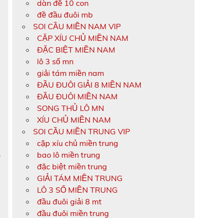
dàn đề 10 con
đề đầu đuôi mb
SOI CẦU MIỀN NAM VIP
CẶP XÍU CHỦ MIỀN NAM
ĐẶC BIỆT MIỀN NAM
lô 3 số mn
giải tám miền nam
ĐẦU ĐUÔI GIẢI 8 MIỀN NAM
i
ĐẦU ĐUÔI MIỀN NAM
SONG THỦ LÔ MN
XÍU CHỦ MIỀN NAM
SOI CẦU MIỀN TRUNG VIP
cặp xíu chủ miền trung
bao lô miền trung
p
đặc biệt miền trung
GIẢI TÁM MIỀN TRUNG
LÔ 3 SỐ MIỀN TRUNG
đầu đuôi giải 8 mt
đầu đuôi miền trung