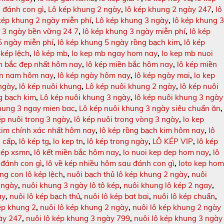
 đánh con gì
,
Lô kép khung 2 ngày
,
lô kép khung 2 ngày 247
,
lô
kép khung 2 ngày miễn phí
,
Lô kép khung 3 ngày
,
lô kép khung 
g 3 ngày bền vững 24 7
,
lô kép khung 3 ngày miễn phí
,
lô kép
5 ngày miễn phí
,
lô kép khung 5 ngày rồng bạch kim
,
lô kép
 kép lệch
,
lô kép mb
,
lo kep mb ngay hom nay
,
lo kep mb nuoi
n bắc đẹp nhất hôm nay
,
lô kép miền bắc hôm nay
,
lô kép miền
ền nam hôm nay
,
lô kép ngày hôm nay
,
lô kép ngày mai
,
lo kep
 ngày
,
lô kép nuôi khung
,
Lô kép nuôi khung 2 ngày
,
lô kép nuôi
g bạch kim
,
Lô kép nuôi khung 3 ngày
,
lô kép nuôi khung 3 ngày
khung 3 ngay mien bac
,
Lô kép nuôi khung 3 ngày siêu chuẩn ăn
,
ép nuôi trong 3 ngày
,
lô kép nuôi trong vòng 3 ngày
,
lo kep
kim chính xác nhất hôm nay
,
lô kép rồng bạch kim hôm nay
,
lô
o cấp
,
lô kép tg
,
lo kep tn
,
lô kép trong ngày
,
LÔ KÉP VIP
,
lô kép
kép xsmn
,
lô kết miền bắc hôm nay
,
lo nuoi kep dep hom nay
,
lô
 đánh con gì
,
lô về kép nhiều hôm sau đánh con gì
,
loto kep ho
ng con lô kép lệch
,
nuôi bạch thủ lô kép khung 2 ngày
,
nuôi
 ngày
,
nuôi khung 3 ngày lô tô kép
,
nuôi khung lô kép 2 ngay
,
ày
,
nuôi lô kép bạch thủ
,
nuôi lô kép bat bai
,
nuôi lô kép chuẩn
,
ép khung 2
,
nuôi lô kép khung 2 ngày
,
nuôi lô kép khung 2 ngày
ày 247
,
nuôi lô kép khung 3 ngày 799
,
nuôi lô kép khung 3 ngày