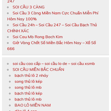
247
SOI CẦU 3 CÀNG
Soi Cầu 3 Càng Miền Nam Cực Chuẩn Miễn Phí
Hôm Nay 100%
Soi Cầu 24h – Soi Cầu 247 – Soi Cầu Bạch Thủ
CHÍNH XÁC
Soi Cau Mb Rong Bach Kim
Giờ Vàng Chốt Số Miền Bắc Hôm Nay – Xổ Số
666
soi cầu cao cấp – soi cầu lo de – soi cầu xsmb
SOI CẦU MIỀN BẮC CHUẨN
bạch thủ lô 2 nháy
song thủ lô kép
song thủ lô mb
bạch thủ lô kép
bạch thủ lô mb
BAO LÔ MIỀN NAM
dàn lô 4 con