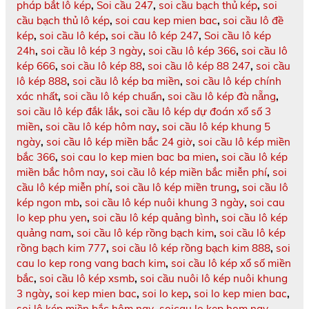
pháp bắt lô kép
,
Soi cầu 247
,
soi cầu bạch thủ kép
,
soi
cầu bạch thủ lô kép
,
soi cau kep mien bac
,
soi cầu lô đề
kép
,
soi cầu lô kép
,
soi cầu lô kép 247
,
Soi cầu lô kép
24h
,
soi cầu lô kép 3 ngày
,
soi cầu lô kép 366
,
soi cầu lô
kép 666
,
soi cầu lô kép 88
,
soi cầu lô kép 88 247
,
soi cầu
lô kép 888
,
soi cầu lô kép ba miền
,
soi cầu lô kép chính
xác nhất
,
soi cầu lô kép chuẩn
,
soi cầu lô kép đà nẵng
,
soi cầu lô kép đắk lắk
,
soi cầu lô kép dự đoán xổ số 3
miền
,
soi cầu lô kép hôm nay
,
soi cầu lô kép khung 5
ngày
,
soi cầu lô kép miền bắc 24 giờ
,
soi cầu lô kép miền
bắc 366
,
soi cau lo kep mien bac ba mien
,
soi cầu lô kép
miền bắc hôm nay
,
soi cầu lô kép miền bắc miễn phí
,
soi
cầu lô kép miễn phí
,
soi cầu lô kép miền trung
,
soi cầu lô
kép ngon mb
,
soi cầu lô kép nuôi khung 3 ngày
,
soi cau
lo kep phu yen
,
soi cầu lô kép quảng bình
,
soi cầu lô kép
quảng nam
,
soi cầu lô kép rồng bạch kim
,
soi cầu lô kép
rồng bạch kim 777
,
soi cầu lô kép rồng bạch kim 888
,
soi
cau lo kep rong vang bach kim
,
soi cầu lô kép xổ số miền
bắc
,
soi cầu lô kép xsmb
,
soi cầu nuôi lô kép nuôi khung
3 ngày
,
soi kep mien bac
,
soi lo kep
,
soi lo kep mien bac
,
soi lô kép miền bắc hôm nay
,
soicau lo kep hom nay
,