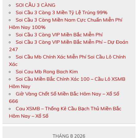
SOI CẦU 3 CÀNG
Soi Cầu 3 Càng 3 Miền Tỷ Lệ Trúng 99%
Soi Cầu 3 Càng Miền Nam Cực Chuẩn Miễn Phí
Hôm Nay 100%
Soi Cầu 3 Càng VIP Miền Bắc Miễn Phí
Soi Cầu 3 Càng VIP Miền Bắc Miễn Phí – Dự Đoán
247
Soi Cầu Mb Chính Xác Miễn Phí Soi Cầu Lô Chính
Xác
Soi Cau Mb Rong Bach Kim
Soi Cầu Miền Bắc Chính Xác 100 – Cầu Lô XSMB
Hôm Nay
Giờ Vàng Chốt Số Miền Bắc Hôm Nay – Xổ Số
666
Cau XSMB – Thống Kê Cầu Bạch Thủ Miền Bắc
Hôm Nay – Xổ Số
THÁNG 8 2026