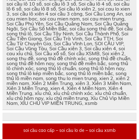
soi cầu lô 10 số, soi cầu lô 3 số, Soi cầu lô 4 số, soi cầu
lô 6 số, soi cầu lô 8 số, Soi cầu lô xiên 2, soi cau lo xien
3, soi cầu lô xiên 4 soi cầu 3 càng, Soi Cầu Long An, soi
cau mien bac, soi cau mien nam, soi cau mien trung,
Soi Cầu Phú Yên, Soi Cầu Quảng Nam, Soi Cầu Quảng
Ngãi, Soi Cầu Số Miền Bắc, soi cầu song thủ đề, Soi cầu
song thủ lô, Soi Cầu Tây Ninh, Soi Cầu Thành Phố, Soi
Cầu Tiền Giang, Soi Cầu Trà Vinh, Soi Cầu TTH, Soi
Cầu Từ Chuyên Gia, Soi Cầu Vĩnh Lon, SOI CẦU VIP,
Soi Cầu Vũng Tàu, Soi Cầu xiên 3, Soi cầu xiên 4, soi
cau xỉu chủ, Soi Cầu xổ số, Soi cầu XSMB, Soi xiên 2,
song thu đề, song thủ đề chính xác, song thủ đề chuẩn,
song thủ đề hôm nay, song thủ đề miền bắc, song thủ
lô chính xác, song thủ lô chuẩn, song thủ lô hôm nay,
song thủ lô kép miền bắc, song thủ lô miền bắc, song
thủ lô miền nam, song thu lo mien trung, xien 2, xiên 2
miền nam, Xiên 2 Miền Trung, xiên 3, Xiên 3 Miền Nam,
Xiên 3 Miền Trung, xien 4, Xiên 4 Miền Nam, Xiên 4
Miền Trung, xỉu chủ, xỉu chủ chính xác, xỉu chủ chuẩn,
xỉu chủ hôm nay, xíu chủ miền trung, Xíu Chủ Vip Miền
Nam, XỈU CHỦ VIP MIỀN TRUNG, xsmb
soi cầu cao cấp – soi cầu lo de – soi cầu xsmb