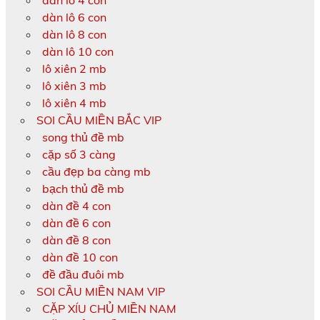
dàn lô 6 con
dàn lô 8 con
dàn lô 10 con
lô xiên 2 mb
lô xiên 3 mb
lô xiên 4 mb
SOI CẦU MIỀN BẮC VIP
song thủ đề mb
cặp số 3 càng
cầu đẹp ba càng mb
bạch thủ đề mb
dàn đề 4 con
dàn đề 6 con
dàn đề 8 con
dàn đề 10 con
đề đầu đuôi mb
SOI CẦU MIỀN NAM VIP
CẶP XÍU CHỦ MIỀN NAM