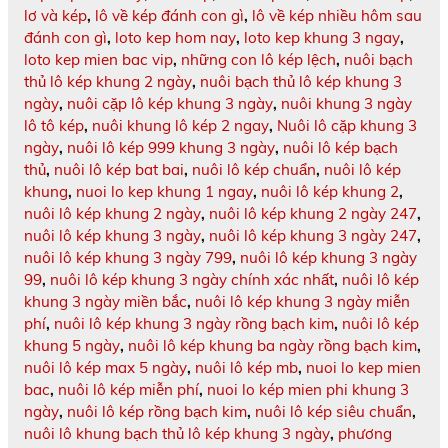
lơ và kép
,
lô về kép đánh con gì
,
lô về kép nhiều hôm sau
đánh con gì
,
loto kep hom nay
,
loto kep khung 3 ngay
,
loto kep mien bac vip
,
những con lô kép lệch
,
nuôi bạch
thủ lô kép khung 2 ngày
,
nuôi bạch thủ lô kép khung 3
ngày
,
nuôi cặp lô kép khung 3 ngày
,
nuôi khung 3 ngày
lô tô kép
,
nuôi khung lô kép 2 ngay
,
Nuôi lô cặp khung 3
ngày
,
nuôi lô kép 999 khung 3 ngày
,
nuôi lô kép bạch
thủ
,
nuôi lô kép bat bai
,
nuôi lô kép chuẩn
,
nuôi lô kép
khung
,
nuoi lo kep khung 1 ngay
,
nuôi lô kép khung 2
,
nuôi lô kép khung 2 ngày
,
nuôi lô kép khung 2 ngày 247
,
nuôi lô kép khung 3 ngày
,
nuôi lô kép khung 3 ngày 247
,
nuôi lô kép khung 3 ngày 799
,
nuôi lô kép khung 3 ngày
99
,
nuôi lô kép khung 3 ngày chính xác nhất
,
nuôi lô kép
khung 3 ngày miền bắc
,
nuôi lô kép khung 3 ngày miễn
phí
,
nuôi lô kép khung 3 ngày rồng bạch kim
,
nuôi lô kép
khung 5 ngày
,
nuôi lô kép khung ba ngày rồng bạch kim
,
nuôi lô kép max 5 ngày
,
nuôi lô kép mb
,
nuoi lo kep mien
bac
,
nuôi lô kép miễn phí
,
nuoi lo kép mien phi khung 3
ngày
,
nuôi lô kép rồng bạch kim
,
nuôi lô kép siêu chuẩn
,
nuôi lô khung bạch thủ lô kép khung 3 ngày
,
phương