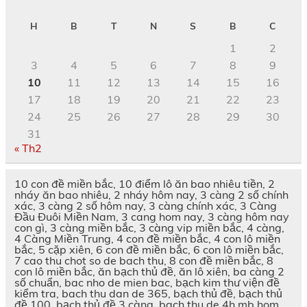
H
B
T
N
S
B
C
1
2
3
4
5
6
7
8
9
10
11
12
13
14
15
16
17
18
19
20
21
22
23
24
25
26
27
28
29
30
31
« Th2
10 con đề miền bắc, 10 điểm lô ăn bao nhiêu tiền, 2
nháy ăn bao nhiêu, 2 nháy hôm nay, 3 càng 2 số chính
xác, 3 càng 2 số hôm nay, 3 càng chính xác, 3 Càng
Đầu Đuôi Miền Nam, 3 cang hom nay, 3 càng hôm nay
con gì, 3 càng miền bắc, 3 càng vip miền bắc, 4 càng,
4 Càng Miền Trung, 4 con đề miền bắc, 4 con lô miền
bắc, 5 cặp xiên, 6 con đề miền bắc, 6 con lô miền bắc,
7 cao thu chot so de bach thu, 8 con đề miền bắc, 8
con lô miền bắc, ăn bạch thủ đề, ăn lô xiên, ba càng 2
số chuẩn, bac nho de mien bac, bạch kim thư viện đề
kiểm tra, bach thu dan de 365, bạch thủ đề, bạch thủ
đề 100, bạch thủ đề 3 càng, bach thu de 4h mb hom