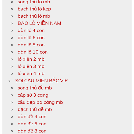
song thủ lô mb
bạch thủ lô kép
bạch thủ lô mb
BAO LÔ MIỀN NAM
dàn lô 4 con
dàn lô 6 con
dàn lô 8 con
dàn lô 10 con
lô xiên 2 mb
lô xiên 3 mb
lô xiên 4 mb
SOI CẦU MIỀN BẮC VIP
song thủ đề mb
cặp số 3 càng
cầu đẹp ba càng mb
bạch thủ đề mb
dàn đề 4 con
dàn đề 6 con
dàn đề 8 con