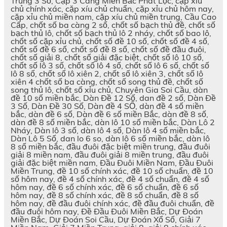
Trung 3 Số, Cặp 3 Càng Miền Bắc Phát Lộc, cặp xíu
chủ chính xác, cặp xíu chủ chuẩn, cặp xỉu chủ hôm nay,
cặp xỉu chủ miền nam, cặp xíu chủ miền trung, Cầu Cao
Cấp, chốt số ba càng 2 số, chốt số bạch thủ đề, chốt số
bạch thủ lô, chốt số bạch thủ lô 2 nháy, chốt số bao lô,
chốt số cặp xỉu chủ, chốt số đề 10 số, chốt số đề 4 số,
chốt số đề 6 số, chốt số đề 8 số, chốt số đề đầu đuôi,
chốt số giải 8, chốt số giải đặc biệt, chốt số lô 10 số,
chốt số lô 3 số, chốt số lô 4 số, chốt số lô 6 số, chốt số
lô 8 số, chốt số lô xiên 2, chốt số lô xiên 3, chốt số lô
xiên 4 chốt số ba càng, chốt số song thủ đề, chốt số
song thủ lô, chốt số xỉu chủ, Chuyên Gia Soi Cầu, dàn
đề 10 số miền bắc, Dàn Đề 12 Số, dan đề 2 số, Dàn Đề
3 Số, Dàn Đề 30 Số, Dàn đề 4 SỐ, dàn đề 4 số miền
bắc, dàn đề 6 số, Dàn đề 6 số miền Bắc, dàn đề 8 số,
dàn đề 8 số miền bắc, dàn lô 10 số miền bắc, Dàn Lô 2
Nháy, Dàn lô 3 số, dàn lô 4 số, Dàn lô 4 số miền bắc,
Dàn Lô 5 Số, dan lo 6 so, dàn lô 6 số miền bắc, dàn lô
8 số miền bắc, đầu đuôi đặc biệt miền trung, đầu đuôi
giải 8 miền nam, đầu đuôi giải 8 miền trung, đầu đuôi
giải đặc biệt miền nam, Đầu Đuôi Miền Nam, Đầu Đuôi
Miền Trung, đề 10 số chính xác, đề 10 số chuẩn, đề 10
số hôm nay, đề 4 số chính xác, đề 4 số chuẩn, đề 4 số
hôm nay, đề 6 số chính xác, đề 6 số chuẩn, đề 6 số
hôm nay, đề 8 số chính xác, đề 8 số chuẩn, đề 8 số
hôm nay, đề đầu đuôi chính xác, đề đầu đuôi chuẩn, đề
đầu đuôi hôm nay, Đề Đầu Đuôi Miền Bắc, Dự Đoán
Miền Bắc, Dự Đoán Soi Cầu, Dự Đoán Xổ Số, Giải 7