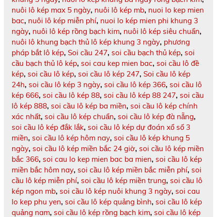
nuôi lô kép max 5 ngày
,
nuôi lô kép mb
,
nuoi lo kep mien
bac
,
nuôi lô kép miễn phí
,
nuoi lo kép mien phi khung 3
ngày
,
nuôi lô kép rồng bạch kim
,
nuôi lô kép siêu chuẩn
,
nuôi lô khung bạch thủ lô kép khung 3 ngày
,
phương
pháp bắt lô kép
,
Soi cầu 247
,
soi cầu bạch thủ kép
,
soi
cầu bạch thủ lô kép
,
soi cau kep mien bac
,
soi cầu lô đề
kép
,
soi cầu lô kép
,
soi cầu lô kép 247
,
Soi cầu lô kép
24h
,
soi cầu lô kép 3 ngày
,
soi cầu lô kép 366
,
soi cầu lô
kép 666
,
soi cầu lô kép 88
,
soi cầu lô kép 88 247
,
soi cầu
lô kép 888
,
soi cầu lô kép ba miền
,
soi cầu lô kép chính
xác nhất
,
soi cầu lô kép chuẩn
,
soi cầu lô kép đà nẵng
,
soi cầu lô kép đắk lắk
,
soi cầu lô kép dự đoán xổ số 3
miền
,
soi cầu lô kép hôm nay
,
soi cầu lô kép khung 5
ngày
,
soi cầu lô kép miền bắc 24 giờ
,
soi cầu lô kép miền
bắc 366
,
soi cau lo kep mien bac ba mien
,
soi cầu lô kép
miền bắc hôm nay
,
soi cầu lô kép miền bắc miễn phí
,
soi
cầu lô kép miễn phí
,
soi cầu lô kép miền trung
,
soi cầu lô
kép ngon mb
,
soi cầu lô kép nuôi khung 3 ngày
,
soi cau
lo kep phu yen
,
soi cầu lô kép quảng bình
,
soi cầu lô kép
quảng nam
,
soi cầu lô kép rồng bạch kim
,
soi cầu lô kép