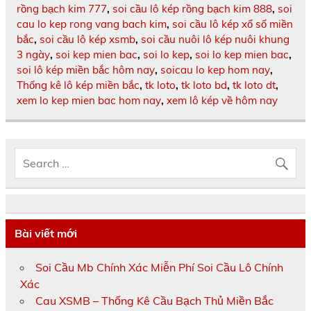
rồng bạch kim 777
,
soi cầu lô kép rồng bạch kim 888
,
soi
cau lo kep rong vang bach kim
,
soi cầu lô kép xổ số miền
bắc
,
soi cầu lô kép xsmb
,
soi cầu nuôi lô kép nuôi khung
3 ngày
,
soi kep mien bac
,
soi lo kep
,
soi lo kep mien bac
,
soi lô kép miền bắc hôm nay
,
soicau lo kep hom nay
,
Thống kê lô kép miền bắc
,
tk loto
,
tk loto bd
,
tk loto dt
,
xem lo kep mien bac hom nay
,
xem lô kép về hôm nay
Bài viết mới
Soi Cầu Mb Chính Xác Miễn Phí Soi Cầu Lô Chính
Xác
Cau XSMB – Thống Kê Cầu Bạch Thủ Miền Bắc