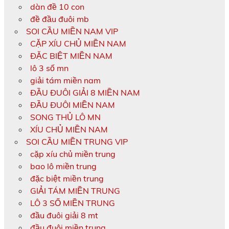
dàn đề 10 con
đề đầu đuôi mb
SOI CẦU MIỀN NAM VIP
CẶP XÍU CHỦ MIỀN NAM
ĐẶC BIỆT MIỀN NAM
lô 3 số mn
giải tám miền nam
ĐẦU ĐUÔI GIẢI 8 MIỀN NAM
ĐẦU ĐUÔI MIỀN NAM
SONG THỦ LÔ MN
XÍU CHỦ MIỀN NAM
SOI CẦU MIỀN TRUNG VIP
cặp xíu chủ miền trung
bao lô miền trung
đặc biệt miền trung
GIẢI TÁM MIỀN TRUNG
LÔ 3 SỐ MIỀN TRUNG
đầu đuôi giải 8 mt
đầu đuôi miền trung