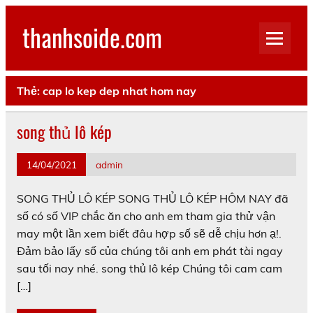
Skip
to
thanhsoide.com
content
Thẻ:
cap lo kep dep nhat hom nay
song thủ lô kép
14/04/2021
admin
SONG THỦ LÔ KÉP SONG THỦ LÔ KÉP HÔM NAY đã
số có số VIP chắc ăn cho anh em tham gia thử vận
may một lần xem biết đâu hợp số sẽ dễ chịu hơn ạ!.
Đảm bảo lấy số của chúng tôi anh em phát tài ngay
sau tối nay nhé. song thủ lô kép Chúng tôi cam cam
[…]