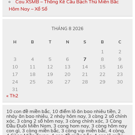
Cau XSMB – Thống Kê Cầu Bạch Thủ Miền Bắc
Hôm Nay – Xổ Số
THÁNG 8 2026
H
B
T
N
S
B
C
1
2
3
4
5
6
7
8
9
10
11
12
13
14
15
16
17
18
19
20
21
22
23
24
25
26
27
28
29
30
31
« Th2
10 con đề miền bắc, 10 điểm lô ăn bao nhiêu tiền, 2
nháy ăn bao nhiêu, 2 nháy hôm nay, 3 càng 2 số chính
xác, 3 càng 2 số hôm nay, 3 càng chính xác, 3 Càng
Đầu Đuôi Miền Nam, 3 cang hom nay, 3 càng hôm nay
con gì, 3 càng miền bắc, 3 càng vip miền bắc, 4 càng,