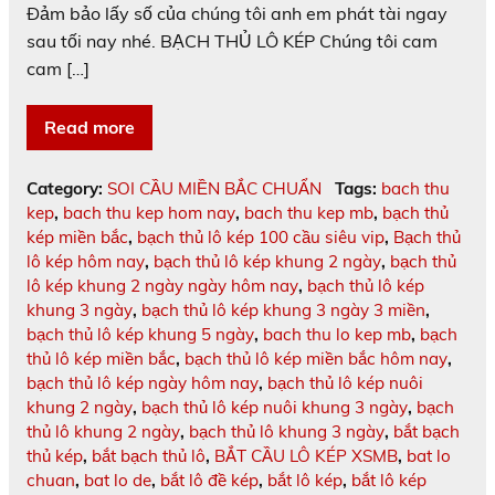
Đảm bảo lấy số của chúng tôi anh em phát tài ngay
sau tối nay nhé. BẠCH THỦ LÔ KÉP Chúng tôi cam
cam […]
Read more
Category:
SOI CẦU MIỀN BẮC CHUẨN
Tags:
bach thu
kep
,
bach thu kep hom nay
,
bach thu kep mb
,
bạch thủ
kép miền bắc
,
bạch thủ lô kép 100 cầu siêu vip
,
Bạch thủ
lô kép hôm nay
,
bạch thủ lô kép khung 2 ngày
,
bạch thủ
lô kép khung 2 ngày ngày hôm nay
,
bạch thủ lô kép
khung 3 ngày
,
bạch thủ lô kép khung 3 ngày 3 miền
,
bạch thủ lô kép khung 5 ngày
,
bach thu lo kep mb
,
bạch
thủ lô kép miền bắc
,
bạch thủ lô kép miền bắc hôm nay
,
bạch thủ lô kép ngày hôm nay
,
bạch thủ lô kép nuôi
khung 2 ngày
,
bạch thủ lô kép nuôi khung 3 ngày
,
bạch
thủ lô khung 2 ngày
,
bạch thủ lô khung 3 ngày
,
bắt bạch
thủ kép
,
bắt bạch thủ lô
,
BẮT CẦU LÔ KÉP XSMB
,
bat lo
chuan
,
bat lo de
,
bắt lô đề kép
,
bắt lô kép
,
bắt lô kép