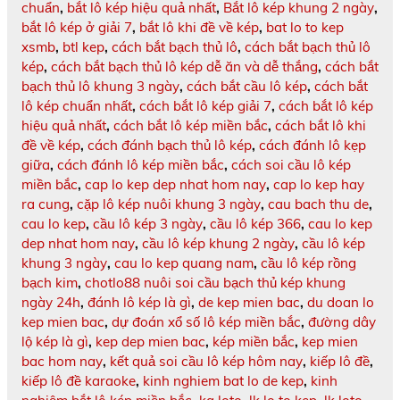
chuẩn
,
bắt lô kép hiệu quả nhất
,
Bắt lô kép khung 2 ngày
,
bắt lô kép ở giải 7
,
bắt lô khi đề về kép
,
bat lo to kep
xsmb
,
btl kep
,
cách bắt bạch thủ lô
,
cách bắt bạch thủ lô
kép
,
cách bắt bạch thủ lô kép dễ ăn và dễ thắng
,
cách bắt
bạch thủ lô khung 3 ngày
,
cách bắt cầu lô kép
,
cách bắt
lô kép chuẩn nhất
,
cách bắt lô kép giải 7
,
cách bắt lô kép
hiệu quả nhất
,
cách bắt lô kép miền bắc
,
cách bắt lô khi
đề về kép
,
cách đánh bạch thủ lô kép
,
cách đánh lô kẹp
giữa
,
cách đánh lô kép miền bắc
,
cách soi cầu lô kép
miền bắc
,
cap lo kep dep nhat hom nay
,
cap lo kep hay
ra cung
,
cặp lô kép nuôi khung 3 ngày
,
cau bach thu de
,
cau lo kep
,
cầu lô kép 3 ngày
,
cầu lô kép 366
,
cau lo kep
dep nhat hom nay
,
cầu lô kép khung 2 ngày
,
cầu lô kép
khung 3 ngày
,
cau lo kep quang nam
,
cầu lô kép rồng
bạch kim
,
chotlo88 nuôi soi cầu bạch thủ kép khung
ngày 24h
,
đánh lô kép là gì
,
de kep mien bac
,
du doan lo
kep mien bac
,
dự đoán xổ số lô kép miền bắc
,
đường dây
lộ kép là gì
,
kep dep mien bac
,
kép miền bắc
,
kep mien
bac hom nay
,
kết quả soi cầu lô kép hôm nay
,
kiếp lô đề
,
kiếp lô đề karaoke
,
kinh nghiem bat lo de kep
,
kinh