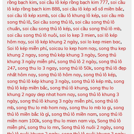
rồng bạch kim
,
soi cầu lô kép rồng bạch kim 777
,
soi cầu
lô kép rồng bạch kim 888
,
soi cầu lô kép xổ số miền bắc
,
soi cầu lô kép xsmb
,
soi cầu lô khung lô kép
,
soi cầu mb
song thủ lô
,
Soi cầu song thủ lô
,
soi cầu song thủ lô
chuẩn
,
soi cầu song thủ lô kép
,
soi cầu song thủ lô mb
,
soi cầu song thủ lô nuôi
,
soi lo kep 3 mien
,
soi lô kép
hôm nay
,
soi lô kép khung 2 ngày
,
soi lo kep mien bac
,
Soi lô kép miễn phí
,
soicau lo kep hom nay
,
song thu kep
khung 2 ngay
,
song thủ kép khung 3 ngày
,
Song thủ
khung 3 ngày miễn phí
,
song thủ lô 2 ngày
,
song thủ lô
247
,
song thu lo 3 ngay
,
song thủ lô 50k
,
song thủ lô đẹp
nhất hôm nay
,
song thủ lô hôm nay
,
song thủ lô kép
,
song thủ lô kép khung 3 ngày
,
song thủ lô kép mb
,
song
thủ lô kép miền bắc
,
song thủ lô khung
,
song thu lo
khung 2 ngay dep nhat hom nay
,
song thủ lô khung 3
ngày
,
song thủ lô khung 3 ngày miễn phí
,
song thủ lô
mb
,
song thu lo mb hom nay
,
song thu lo mb la gi
,
song
thủ lô miền bắc là gì
,
song thủ lô miền nam
,
song thủ lô
miền nam 100k
,
song thu lo mien nam vip
,
Song thủ lô
miễn phí
,
song thu lo mn
,
Song thủ lô nuôi 2 ngày
,
song
thủ lô nuôi khung 2 ngày
,
song thủ lô nuôi khung 3 ngày
,