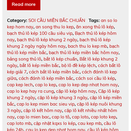
Read more
Category:
SOI CẦU MIỀN BẮC CHUẨN
Tags:
an so lo
kep hom nay
,
an song thu lo kep
,
ăn xong thủ lô kép
,
bạch thủ lô kép 100 cầu siêu vip
,
Bạch thủ lô kép hôm
nay
,
bạch thủ lô kép khung 2 ngày
,
bạch thủ lô kép
khung 2 ngày ngày hôm nay
,
bach thu lo kep mb
,
bạch
thủ lô kép miền bắc
,
bạch thủ lô kép miền bắc hôm nay
,
bảng song thủ lô
,
bắt lô kép chuẩn
,
Bắt lô kép khung 2
ngày
,
bắt lô kép miền bắc
,
bộ lô đề kép lệch
,
cách bắt lô
kép giải 7
,
cách bắt lô kép miền bắc
,
cách đánh lô kẹp
giữa
,
cách đánh lô kép miền bắc
,
cách soi cầu lô kép
,
cap kep lech
,
cap lo kep
,
cap lo kep dep nhat hom nay
,
cap lo kep hay ra cung
,
cặp lô kép hôm nay
,
Cặp lô kép
khung 2 ngày
,
cặp lô kép khung 3 ngày
,
cặp lô kép miền
bắc
,
cap lo kep mien bac sieu vip
,
cặp lô kép nuôi khung
3 ngày
,
cặp lô kết hôm nay
,
cặp lô kết nhiều nhất hôm
nay
,
cap lo mien bac
,
cap lo tô
,
cap loto
,
cap loto kep
,
cap loto mb
,
cập nhật kqxs lo kép
,
cau kep mb
,
cầu lô
kép 24h
,
cau lo kep dep nhat hom nay
,
cầu lô kép hôm