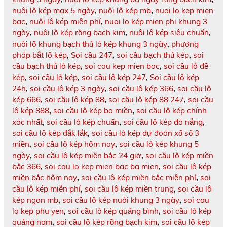
nuôi lô kép max 5 ngày
,
nuôi lô kép mb
,
nuoi lo kep mien
bac
,
nuôi lô kép miễn phí
,
nuoi lo kép mien phi khung 3
ngày
,
nuôi lô kép rồng bạch kim
,
nuôi lô kép siêu chuẩn
,
nuôi lô khung bạch thủ lô kép khung 3 ngày
,
phương
pháp bắt lô kép
,
Soi cầu 247
,
soi cầu bạch thủ kép
,
soi
cầu bạch thủ lô kép
,
soi cau kep mien bac
,
soi cầu lô đề
kép
,
soi cầu lô kép
,
soi cầu lô kép 247
,
Soi cầu lô kép
24h
,
soi cầu lô kép 3 ngày
,
soi cầu lô kép 366
,
soi cầu lô
kép 666
,
soi cầu lô kép 88
,
soi cầu lô kép 88 247
,
soi cầu
lô kép 888
,
soi cầu lô kép ba miền
,
soi cầu lô kép chính
xác nhất
,
soi cầu lô kép chuẩn
,
soi cầu lô kép đà nẵng
,
soi cầu lô kép đắk lắk
,
soi cầu lô kép dự đoán xổ số 3
miền
,
soi cầu lô kép hôm nay
,
soi cầu lô kép khung 5
ngày
,
soi cầu lô kép miền bắc 24 giờ
,
soi cầu lô kép miền
bắc 366
,
soi cau lo kep mien bac ba mien
,
soi cầu lô kép
miền bắc hôm nay
,
soi cầu lô kép miền bắc miễn phí
,
soi
cầu lô kép miễn phí
,
soi cầu lô kép miền trung
,
soi cầu lô
kép ngon mb
,
soi cầu lô kép nuôi khung 3 ngày
,
soi cau
lo kep phu yen
,
soi cầu lô kép quảng bình
,
soi cầu lô kép
quảng nam
,
soi cầu lô kép rồng bạch kim
,
soi cầu lô kép