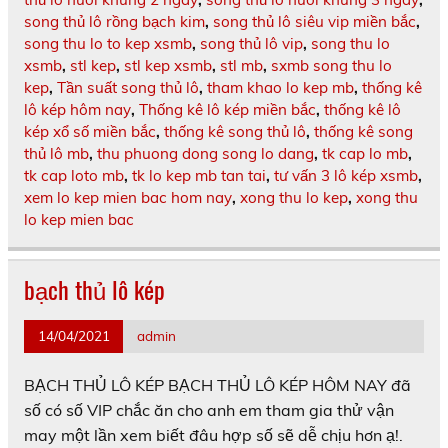
song thủ lô rồng bạch kim
,
song thủ lô siêu vip miền bắc
,
song thu lo to kep xsmb
,
song thủ lô vip
,
song thu lo
xsmb
,
stl kep
,
stl kep xsmb
,
stl mb
,
sxmb song thu lo
kep
,
Tần suất song thủ lô
,
tham khao lo kep mb
,
thống kê
lô kép hôm nay
,
Thống kê lô kép miền bắc
,
thống kê lô
kép xổ số miền bắc
,
thống kê song thủ lô
,
thống kê song
thủ lô mb
,
thu phuong dong song lo dang
,
tk cap lo mb
,
tk cap loto mb
,
tk lo kep mb tan tai
,
tư vấn 3 lô kép xsmb
,
xem lo kep mien bac hom nay
,
xong thu lo kep
,
xong thu
lo kep mien bac
bạch thủ lô kép
14/04/2021
admin
BẠCH THỦ LÔ KÉP BẠCH THỦ LÔ KÉP HÔM NAY đã
số có số VIP chắc ăn cho anh em tham gia thử vận
may một lần xem biết đâu hợp số sẽ dễ chịu hơn ạ!.