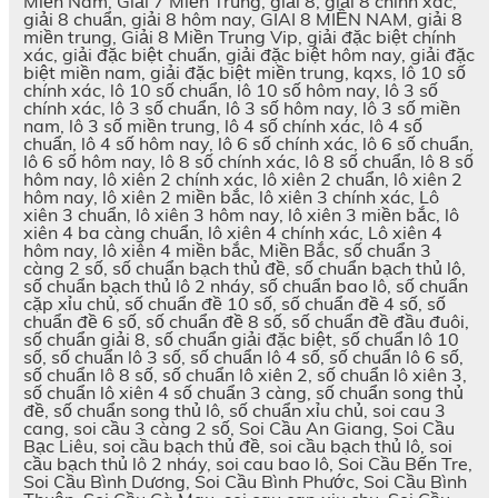
Miền Nam, Giải 7 Miền Trung, giải 8, giải 8 chính xác,
giải 8 chuẩn, giải 8 hôm nay, GIAI 8 MIỀN NAM, giải 8
miền trung, Giải 8 Miền Trung Vip, giải đặc biệt chính
xác, giải đặc biệt chuẩn, giải đặc biệt hôm nay, giải đặc
biệt miền nam, giải đặc biệt miền trung, kqxs, lô 10 số
chính xác, lô 10 số chuẩn, lô 10 số hôm nay, lô 3 số
chính xác, lô 3 số chuẩn, lô 3 số hôm nay, lô 3 số miền
nam, lô 3 số miền trung, lô 4 số chính xác, lô 4 số
chuẩn, lô 4 số hôm nay, lô 6 số chính xác, lô 6 số chuẩn,
lô 6 số hôm nay, lô 8 số chính xác, lô 8 số chuẩn, lô 8 số
hôm nay, lô xiên 2 chính xác, lô xiên 2 chuẩn, lô xiên 2
hôm nay, lô xiên 2 miền bắc, lô xiên 3 chính xác, Lô
xiên 3 chuẩn, lô xiên 3 hôm nay, lô xiên 3 miền bắc, lô
xiên 4 ba càng chuẩn, lô xiên 4 chính xác, Lô xiên 4
hôm nay, lô xiên 4 miền bắc, Miền Bắc, số chuẩn 3
càng 2 số, số chuẩn bạch thủ đề, số chuẩn bạch thủ lô,
số chuẩn bạch thủ lô 2 nháy, số chuẩn bao lô, số chuẩn
cặp xỉu chủ, số chuẩn đề 10 số, số chuẩn đề 4 số, số
chuẩn đề 6 số, số chuẩn đề 8 số, số chuẩn đề đầu đuôi,
số chuẩn giải 8, số chuẩn giải đặc biệt, số chuẩn lô 10
số, số chuẩn lô 3 số, số chuẩn lô 4 số, số chuẩn lô 6 số,
số chuẩn lô 8 số, số chuẩn lô xiên 2, số chuẩn lô xiên 3,
số chuẩn lô xiên 4 số chuẩn 3 càng, số chuẩn song thủ
đề, số chuẩn song thủ lô, số chuẩn xỉu chủ, soi cau 3
cang, soi cầu 3 càng 2 số, Soi Cầu An Giang, Soi Cầu
Bạc Liêu, soi cầu bạch thủ đề, soi cầu bạch thủ lô, soi
cầu bạch thủ lô 2 nháy, soi cau bao lô, Soi Cầu Bến Tre,
Soi Cầu Bình Dương, Soi Cầu Bình Phước, Soi Cầu Bình