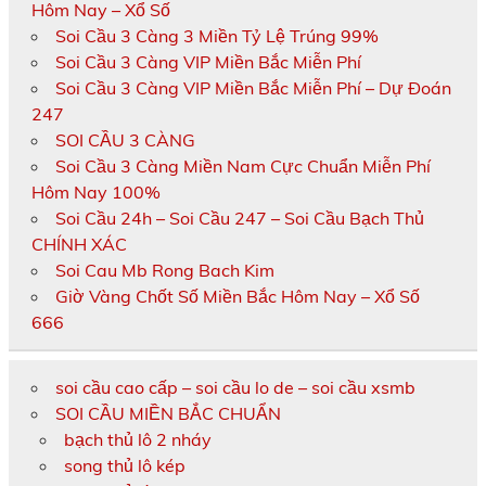
Hôm Nay – Xổ Số
Soi Cầu 3 Càng 3 Miền Tỷ Lệ Trúng 99%
Soi Cầu 3 Càng VIP Miền Bắc Miễn Phí
Soi Cầu 3 Càng VIP Miền Bắc Miễn Phí – Dự Đoán
247
SOI CẦU 3 CÀNG
Soi Cầu 3 Càng Miền Nam Cực Chuẩn Miễn Phí
Hôm Nay 100%
Soi Cầu 24h – Soi Cầu 247 – Soi Cầu Bạch Thủ
CHÍNH XÁC
Soi Cau Mb Rong Bach Kim
Giờ Vàng Chốt Số Miền Bắc Hôm Nay – Xổ Số
666
soi cầu cao cấp – soi cầu lo de – soi cầu xsmb
SOI CẦU MIỀN BẮC CHUẨN
bạch thủ lô 2 nháy
song thủ lô kép