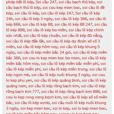
pháp bắt lô kép
,
Soi cầu 247
,
soi cầu bạch thủ kép
,
soi
cầu bạch thủ lô kép
,
soi cau kep mien bac
,
soi cầu lô đề
kép
,
soi cầu lô kép
,
soi cầu lô kép 247
,
Soi cầu lô kép
24h
,
soi cầu lô kép 3 ngày
,
soi cầu lô kép 366
,
soi cầu lô
kép 666
,
soi cầu lô kép 88
,
soi cầu lô kép 88 247
,
soi cầu
lô kép 888
,
soi cầu lô kép ba miền
,
soi cầu lô kép chính
xác nhất
,
soi cầu lô kép chuẩn
,
soi cầu lô kép đà nẵng
,
soi cầu lô kép đắk lắk
,
soi cầu lô kép dự đoán xổ số 3
miền
,
soi cầu lô kép hôm nay
,
soi cầu lô kép khung 5
ngày
,
soi cầu lô kép miền bắc 24 giờ
,
soi cầu lô kép miền
bắc 366
,
soi cau lo kep mien bac ba mien
,
soi cầu lô kép
miền bắc hôm nay
,
soi cầu lô kép miền bắc miễn phí
,
soi
cầu lô kép miễn phí
,
soi cầu lô kép miền trung
,
soi cầu lô
kép ngon mb
,
soi cầu lô kép nuôi khung 3 ngày
,
soi cau
lo kep phu yen
,
soi cầu lô kép quảng bình
,
soi cầu lô kép
quảng nam
,
soi cầu lô kép rồng bạch kim
,
soi cầu lô kép
rồng bạch kim 777
,
soi cầu lô kép rồng bạch kim 888
,
soi
cau lo kep rong vang bach kim
,
soi cầu lô kép xổ số miền
bắc
,
soi cầu lô kép xsmb
,
soi cầu nuôi lô kép nuôi khung
3 ngày
,
soi kep mien bac
,
soi lo kep
,
soi lo kep mien bac
,
soi lô kép miền bắc hôm nay
,
soicau lo kep hom nay
,