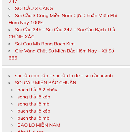
247
SOI CẦU 3 CÀNG
Soi Cầu 3 Càng Miền Nam Cực Chuẩn Miễn Phí
Hôm Nay 100%
Soi Cầu 24h – Soi Cầu 247 – Soi Cầu Bạch Thủ
CHÍNH XÁC
Soi Cau Mb Rong Bach Kim
Giờ Vàng Chốt Số Miền Bắc Hôm Nay – Xổ Số
666
soi cầu cao cấp – soi cầu lo de – soi cầu xsmb
SOI CẦU MIỀN BẮC CHUẨN
bạch thủ lô 2 nháy
song thủ lô kép
song thủ lô mb
bạch thủ lô kép
bạch thủ lô mb
BAO LÔ MIỀN NAM
dàn lô 4 con