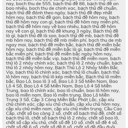
nay, bach thu de 555, bạch thủ đề 86, bạch thủ đề an
bao nhiêu, bach thu de chinh xac, bạch thủ đề chuẩn,
bạch thủ đề đánh theo ngày, bạch thủ đề đẹp nhất
hôm nay, bạch thủ đề gan, bạch thủ đề hôm nay, bạch
thủ đề hôm nay con gì, bạch thủ đề hôm nay miễn phí,
bạch thủ đề hôm nay về bao nhiêu, bạch thủ đề hôm
nay về con gì, bạch thủ đề khung 3 ngày, Bạch thủ đề
là gì, bạch thủ đề là sao, bach thủ đề mb, bạch thủ đề
mb hôm nay, bạch thủ đề mb miễn phí, bach thu de mb
ngay mai, bạch thủ đề miền bắc, bạch thủ đề miền bắc
hôm nay, bạch thủ đề miền bắc là gì, bạch thủ đề miền
bắc miễn phí, bạch thủ đề miền bắc ngày hôm nay,
bạch thủ đề miền bắc vip, bạch thủ đề miền nam, bạch
thủ lô 2 nháy chính xác, bạch thủ lô 2 nháy chuẩn, bạch
thủ lô 2 nháy hôm nay, Bạch Thủ Lô 2 Nháy Miền Bắc
Vip, bạch thủ lô chính xác, bạch thủ lô chuẩn, bạch thủ
lô hôm nay, bạch thủ lô kép miền bắc, Bạch thủ lô miền
bắc, Bao Lô, bao lô 3 số, Bao Lô 3 Số Miền Nam, Bao
Lô 4 Số, Bao Lô 4 Số Miền Nam, Bao Lô 4 Số Miền
Trung, bao lô chính xác, bao lô chuẩn, bao lô hôm nay,
bao lô miền nam, Bao lô miền trung, Bao Lô Miền
Trung 3 Số, Cặp 3 Càng Miền Bắc Phát Lộc, cặp xíu
chủ chính xác, cặp xíu chủ chuẩn, cặp xỉu chủ hôm nay,
cặp xỉu chủ miền nam, cặp xíu chủ miền trung, Cầu Cao
Cấp, chốt số ba càng 2 số, chốt số bạch thủ đề, chốt số
bạch thủ lô, chốt số bạch thủ lô 2 nháy, chốt số bao lô,
chốt số cặp xỉu chủ, chốt số đề 10 số, chốt số đề 4 số,
chốt số đề 6 số, chốt số đề 8 số, chốt số đề đầu đuôi,