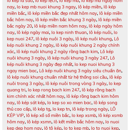
lô kép là sao
,
lô kép lệch
,
lô kép mb
,
lo kep mb ngay hom
nay
,
lo kep mb nuoi khung 3 ngay
,
lô kép miền
,
lô kép
miền bắc
,
lô kép miền bắc đẹp nhất hôm nay
,
lô kép miền
bắc hôm nay
,
lô kép miền bắc khung 3 ngày
,
lô kép miền
bắc ngày 20
,
lô kép miền nam hôm nay
,
lô kép ngày hôm
nay
,
lô kép ngày mai
,
lo kep ninh thuan
,
lô kép nuôi
,
lo
kep nuoi 247
,
lô kép nuôi 3 ngày
,
lô kép nuôi khung
,
Lô
kép nuôi khung 2 ngày
,
lô kép nuôi khung 2 ngày chính
xác
,
lô kép nuôi khung 2 ngày rồng bạch kim
,
Lô kép
nuôi khung 3 ngày
,
lô kép nuôi khung 3 ngày 247
,
Lô
kép nuôi khung 3 ngày đẹp nhất
,
lo kep nuoi khung 3
ngay mien bac
,
Lô kép nuôi khung 3 ngày siêu chuẩn ăn
,
lô kép nuôi khung chuẩn nhất từ hệ thống soi cầu
,
lô kép
nuôi trong 3 ngày
,
lô kép nuôi trong vòng 3 ngày
,
lo kep
quang tri
,
lo kep rong bach kim 247
,
lô kép rồng bạch
kim chính xác nhất hôm nay
,
lô kép rồng bạch kim hôm
nay
,
lô kép sát kép
,
lo kep so xo mien bac
,
lô kép song
thủ cao cấp
,
lô kép tg
,
lo kep tn
,
lô kép trong ngày
,
LÔ
KÉP VIP
,
lô kép xổ số miền bắc
,
lo kep xsmb
,
lô kép xsmb
hôm nay
,
lô kép xsmn
,
lô kết miền bắc hôm nay
,
lo nuoi
kep dep hom nay
,
lô tô kép
,
lo to kep mb
,
lo to nuoi kep
,