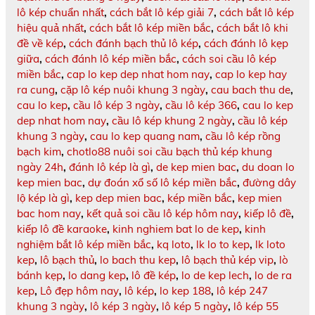
lô kép chuẩn nhất
,
cách bắt lô kép giải 7
,
cách bắt lô kép
hiệu quả nhất
,
cách bắt lô kép miền bắc
,
cách bắt lô khi
đề về kép
,
cách đánh bạch thủ lô kép
,
cách đánh lô kẹp
giữa
,
cách đánh lô kép miền bắc
,
cách soi cầu lô kép
miền bắc
,
cap lo kep dep nhat hom nay
,
cap lo kep hay
ra cung
,
cặp lô kép nuôi khung 3 ngày
,
cau bach thu de
,
cau lo kep
,
cầu lô kép 3 ngày
,
cầu lô kép 366
,
cau lo kep
dep nhat hom nay
,
cầu lô kép khung 2 ngày
,
cầu lô kép
khung 3 ngày
,
cau lo kep quang nam
,
cầu lô kép rồng
bạch kim
,
chotlo88 nuôi soi cầu bạch thủ kép khung
ngày 24h
,
đánh lô kép là gì
,
de kep mien bac
,
du doan lo
kep mien bac
,
dự đoán xổ số lô kép miền bắc
,
đường dây
lộ kép là gì
,
kep dep mien bac
,
kép miền bắc
,
kep mien
bac hom nay
,
kết quả soi cầu lô kép hôm nay
,
kiếp lô đề
,
kiếp lô đề karaoke
,
kinh nghiem bat lo de kep
,
kinh
nghiệm bắt lô kép miền bắc
,
kq loto
,
lk lo to kep
,
lk loto
kep
,
lô bạch thủ
,
lo bach thu kep
,
lô bạch thủ kép vip
,
lò
bánh kẹp
,
lo dang kep
,
lô đề kép
,
lo de kep lech
,
lo de ra
kep
,
Lô đẹp hôm nay
,
lô kép
,
lo kep 188
,
lô kép 247
khung 3 ngày
,
lô kép 3 ngày
,
lô kép 5 ngày
,
lô kép 55