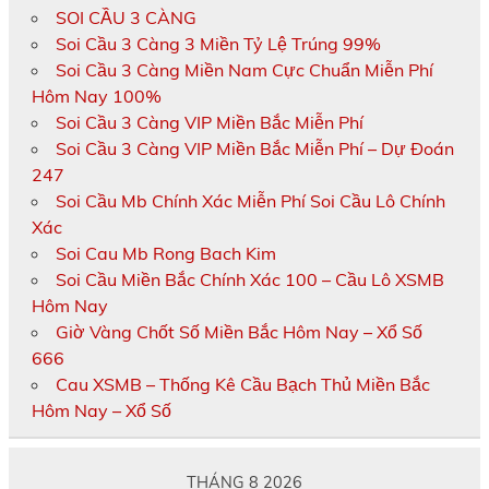
SOI CẦU 3 CÀNG
Soi Cầu 3 Càng 3 Miền Tỷ Lệ Trúng 99%
Soi Cầu 3 Càng Miền Nam Cực Chuẩn Miễn Phí
Hôm Nay 100%
Soi Cầu 3 Càng VIP Miền Bắc Miễn Phí
Soi Cầu 3 Càng VIP Miền Bắc Miễn Phí – Dự Đoán
247
Soi Cầu Mb Chính Xác Miễn Phí Soi Cầu Lô Chính
Xác
Soi Cau Mb Rong Bach Kim
Soi Cầu Miền Bắc Chính Xác 100 – Cầu Lô XSMB
Hôm Nay
Giờ Vàng Chốt Số Miền Bắc Hôm Nay – Xổ Số
666
Cau XSMB – Thống Kê Cầu Bạch Thủ Miền Bắc
Hôm Nay – Xổ Số
THÁNG 8 2026