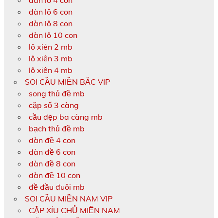
dàn lô 6 con
dàn lô 8 con
dàn lô 10 con
lô xiên 2 mb
lô xiên 3 mb
lô xiên 4 mb
SOI CẦU MIỀN BẮC VIP
song thủ đề mb
cặp số 3 càng
cầu đẹp ba càng mb
bạch thủ đề mb
dàn đề 4 con
dàn đề 6 con
dàn đề 8 con
dàn đề 10 con
đề đầu đuôi mb
SOI CẦU MIỀN NAM VIP
CẶP XÍU CHỦ MIỀN NAM