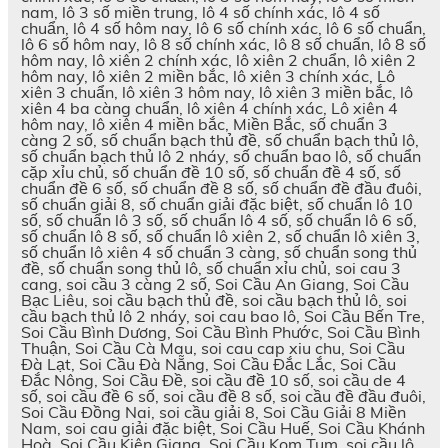
nam, lô 3 số miền trung, lô 4 số chính xác, lô 4 số
chuẩn, lô 4 số hôm nay, lô 6 số chính xác, lô 6 số chuẩn,
lô 6 số hôm nay, lô 8 số chính xác, lô 8 số chuẩn, lô 8 số
hôm nay, lô xiên 2 chính xác, lô xiên 2 chuẩn, lô xiên 2
hôm nay, lô xiên 2 miền bắc, lô xiên 3 chính xác, Lô
xiên 3 chuẩn, lô xiên 3 hôm nay, lô xiên 3 miền bắc, lô
xiên 4 ba càng chuẩn, lô xiên 4 chính xác, Lô xiên 4
hôm nay, lô xiên 4 miền bắc, Miền Bắc, số chuẩn 3
càng 2 số, số chuẩn bạch thủ đề, số chuẩn bạch thủ lô,
số chuẩn bạch thủ lô 2 nháy, số chuẩn bao lô, số chuẩn
cặp xỉu chủ, số chuẩn đề 10 số, số chuẩn đề 4 số, số
chuẩn đề 6 số, số chuẩn đề 8 số, số chuẩn đề đầu đuôi,
số chuẩn giải 8, số chuẩn giải đặc biệt, số chuẩn lô 10
số, số chuẩn lô 3 số, số chuẩn lô 4 số, số chuẩn lô 6 số,
số chuẩn lô 8 số, số chuẩn lô xiên 2, số chuẩn lô xiên 3,
số chuẩn lô xiên 4 số chuẩn 3 càng, số chuẩn song thủ
đề, số chuẩn song thủ lô, số chuẩn xỉu chủ, soi cau 3
cang, soi cầu 3 càng 2 số, Soi Cầu An Giang, Soi Cầu
Bạc Liêu, soi cầu bạch thủ đề, soi cầu bạch thủ lô, soi
cầu bạch thủ lô 2 nháy, soi cau bao lô, Soi Cầu Bến Tre,
Soi Cầu Bình Dương, Soi Cầu Bình Phước, Soi Cầu Bình
Thuận, Soi Cầu Cà Mau, soi cau cap xiu chu, Soi Cầu
Đà Lạt, Soi Cầu Đà Nẵng, Soi Cầu Đắc Lắc, Soi Cầu
Đắc Nông, Soi Cầu Đề, soi cầu đề 10 số, soi cầu de 4
số, soi cầu đề 6 số, soi cầu đề 8 số, soi cầu đề đầu đuôi,
Soi Cầu Đồng Nai, soi cầu giải 8, Soi Cầu Giải 8 Miền
Nam, soi cau giải đặc biệt, Soi Cầu Huế, Soi Cầu Khánh
Hoà, Soi Cầu Kiên Giang, Soi Cầu Kom Tum, soi cầu lô,