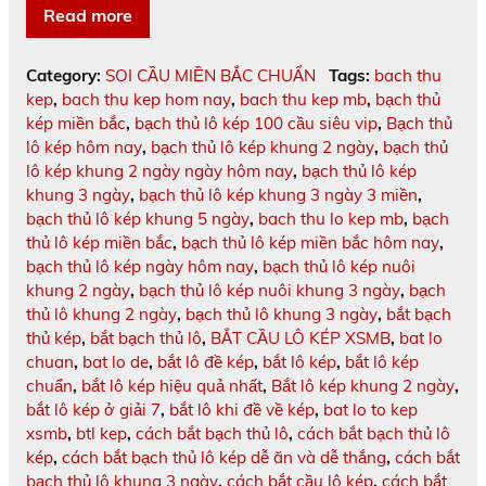
Read more
Category:
SOI CẦU MIỀN BẮC CHUẨN
Tags:
bach thu
kep
,
bach thu kep hom nay
,
bach thu kep mb
,
bạch thủ
kép miền bắc
,
bạch thủ lô kép 100 cầu siêu vip
,
Bạch thủ
lô kép hôm nay
,
bạch thủ lô kép khung 2 ngày
,
bạch thủ
lô kép khung 2 ngày ngày hôm nay
,
bạch thủ lô kép
khung 3 ngày
,
bạch thủ lô kép khung 3 ngày 3 miền
,
bạch thủ lô kép khung 5 ngày
,
bach thu lo kep mb
,
bạch
thủ lô kép miền bắc
,
bạch thủ lô kép miền bắc hôm nay
,
bạch thủ lô kép ngày hôm nay
,
bạch thủ lô kép nuôi
khung 2 ngày
,
bạch thủ lô kép nuôi khung 3 ngày
,
bạch
thủ lô khung 2 ngày
,
bạch thủ lô khung 3 ngày
,
bắt bạch
thủ kép
,
bắt bạch thủ lô
,
BẮT CẦU LÔ KÉP XSMB
,
bat lo
chuan
,
bat lo de
,
bắt lô đề kép
,
bắt lô kép
,
bắt lô kép
chuẩn
,
bắt lô kép hiệu quả nhất
,
Bắt lô kép khung 2 ngày
,
bắt lô kép ở giải 7
,
bắt lô khi đề về kép
,
bat lo to kep
xsmb
,
btl kep
,
cách bắt bạch thủ lô
,
cách bắt bạch thủ lô
kép
,
cách bắt bạch thủ lô kép dễ ăn và dễ thắng
,
cách bắt
bạch thủ lô khung 3 ngày
,
cách bắt cầu lô kép
,
cách bắt