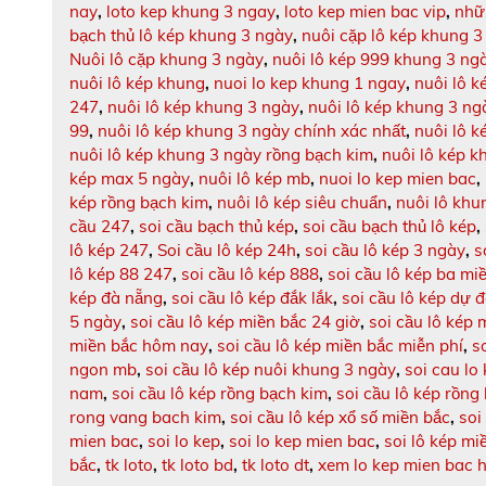
nay
,
loto kep khung 3 ngay
,
loto kep mien bac vip
,
nhữ
bạch thủ lô kép khung 3 ngày
,
nuôi cặp lô kép khung 3
Nuôi lô cặp khung 3 ngày
,
nuôi lô kép 999 khung 3 ng
nuôi lô kép khung
,
nuoi lo kep khung 1 ngay
,
nuôi lô k
247
,
nuôi lô kép khung 3 ngày
,
nuôi lô kép khung 3 ng
99
,
nuôi lô kép khung 3 ngày chính xác nhất
,
nuôi lô 
nuôi lô kép khung 3 ngày rồng bạch kim
,
nuôi lô kép 
kép max 5 ngày
,
nuôi lô kép mb
,
nuoi lo kep mien bac
,
kép rồng bạch kim
,
nuôi lô kép siêu chuẩn
,
nuôi lô khu
cầu 247
,
soi cầu bạch thủ kép
,
soi cầu bạch thủ lô kép
,
lô kép 247
,
Soi cầu lô kép 24h
,
soi cầu lô kép 3 ngày
,
s
lô kép 88 247
,
soi cầu lô kép 888
,
soi cầu lô kép ba mi
kép đà nẵng
,
soi cầu lô kép đắk lắk
,
soi cầu lô kép dự 
5 ngày
,
soi cầu lô kép miền bắc 24 giờ
,
soi cầu lô kép
miền bắc hôm nay
,
soi cầu lô kép miền bắc miễn phí
,
s
ngon mb
,
soi cầu lô kép nuôi khung 3 ngày
,
soi cau lo
nam
,
soi cầu lô kép rồng bạch kim
,
soi cầu lô kép rồng
rong vang bach kim
,
soi cầu lô kép xổ số miền bắc
,
soi
mien bac
,
soi lo kep
,
soi lo kep mien bac
,
soi lô kép m
bắc
,
tk loto
,
tk loto bd
,
tk loto dt
,
xem lo kep mien bac 