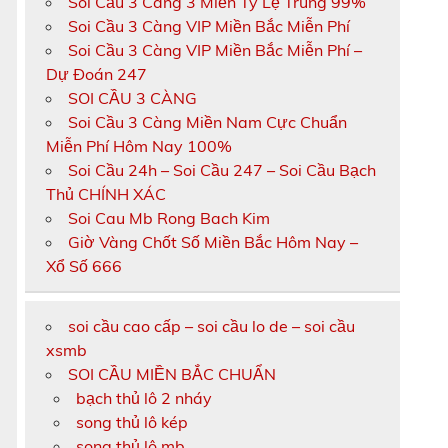
Soi Cầu 3 Càng 3 Miền Tỷ Lệ Trúng 99%
Soi Cầu 3 Càng VIP Miền Bắc Miễn Phí
Soi Cầu 3 Càng VIP Miền Bắc Miễn Phí –
Dự Đoán 247
SOI CẦU 3 CÀNG
Soi Cầu 3 Càng Miền Nam Cực Chuẩn
Miễn Phí Hôm Nay 100%
Soi Cầu 24h – Soi Cầu 247 – Soi Cầu Bạch
Thủ CHÍNH XÁC
Soi Cau Mb Rong Bach Kim
Giờ Vàng Chốt Số Miền Bắc Hôm Nay –
Xổ Số 666
soi cầu cao cấp – soi cầu lo de – soi cầu
xsmb
SOI CẦU MIỀN BẮC CHUẨN
bạch thủ lô 2 nháy
song thủ lô kép
song thủ lô mb