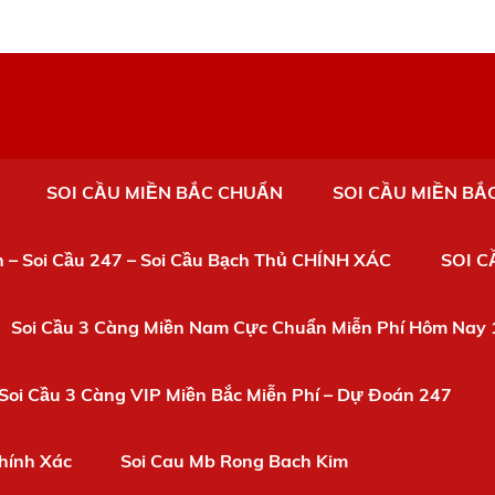
SOI CẦU MIỀN BẮC CHUẨN
SOI CẦU MIỀN BẮC
h – Soi Cầu 247 – Soi Cầu Bạch Thủ CHÍNH XÁC
SOI C
Soi Cầu 3 Càng Miền Nam Cực Chuẩn Miễn Phí Hôm Nay
Soi Cầu 3 Càng VIP Miền Bắc Miễn Phí – Dự Đoán 247
Chính Xác
Soi Cau Mb Rong Bach Kim