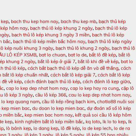
 kep
,
bach thu kep hom nay
,
bach thu kep mb
,
bạch thủ kép
ô kép hôm nay
,
bạch thủ lô kép khung 2 ngày
,
bạch thủ lô kép
 ngày
,
bạch thủ lô kép khung 3 ngày 3 miền
,
bạch thủ lô kép
n bắc
,
bạch thủ lô kép miền bắc hôm nay
,
bạch thủ lô kép ngày
 lô kép nuôi khung 3 ngày
,
bạch thủ lô khung 2 ngày
,
bạch thủ lô
ẦU LÔ KÉP XSMB
,
bat lo chuan
,
bat lo de
,
bắt lô đề kép
,
bắt lô
kép khung 2 ngày
,
bắt lô kép ở giải 7
,
bắt lô khi đề về kép
,
bat lo
h thủ lô kép
,
cách bắt bạch thủ lô kép dễ ăn và dễ thắng
,
cách
 bắt lô kép chuẩn nhất
,
cách bắt lô kép giải 7
,
cách bắt lô kép
i đề về kép
,
cách đánh bạch thủ lô kép
,
cách đánh lô kẹp giữa
,
ắc
,
cap lo kep dep nhat hom nay
,
cap lo kep hay ra cung
,
cặp lô
u lô kép 3 ngày
,
cầu lô kép 366
,
cau lo kep dep nhat hom nay
,
 lo kep quang nam
,
cầu lô kép rồng bạch kim
,
chotlo88 nuôi soi
 kep mien bac
,
du doan lo kep mien bac
,
dự đoán xổ số lô kép
p miền bắc
,
kep mien bac hom nay
,
kết quả soi cầu lô kép hôm
de kep
,
kinh nghiệm bắt lô kép miền bắc
,
kq loto
,
lk lo to kep
,
lk
ip
,
lò bánh kẹp
,
lo dang kep
,
lô đề kép
,
lo de kep lech
,
lo de ra
ung 3 ngày
,
lô kép 3 ngày
,
lô kép 5 ngày
,
lô kép 55 bao nhiêu