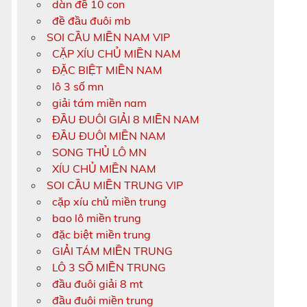
dàn đề 10 con
đề đầu đuôi mb
SOI CẦU MIỀN NAM VIP
CẶP XÍU CHỦ MIỀN NAM
ĐẶC BIỆT MIỀN NAM
lô 3 số mn
giải tám miền nam
ĐẦU ĐUÔI GIẢI 8 MIỀN NAM
ĐẦU ĐUÔI MIỀN NAM
SONG THỦ LÔ MN
XÍU CHỦ MIỀN NAM
SOI CẦU MIỀN TRUNG VIP
cặp xíu chủ miền trung
bao lô miền trung
đặc biệt miền trung
GIẢI TÁM MIỀN TRUNG
LÔ 3 SỐ MIỀN TRUNG
đầu đuôi giải 8 mt
đầu đuôi miền trung