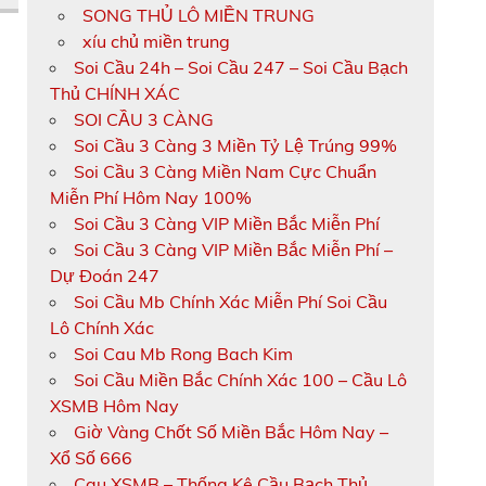
SONG THỦ LÔ MIỀN TRUNG
xíu chủ miền trung
Soi Cầu 24h – Soi Cầu 247 – Soi Cầu Bạch
Thủ CHÍNH XÁC
SOI CẦU 3 CÀNG
Soi Cầu 3 Càng 3 Miền Tỷ Lệ Trúng 99%
Soi Cầu 3 Càng Miền Nam Cực Chuẩn
Miễn Phí Hôm Nay 100%
Soi Cầu 3 Càng VIP Miền Bắc Miễn Phí
Soi Cầu 3 Càng VIP Miền Bắc Miễn Phí –
Dự Đoán 247
Soi Cầu Mb Chính Xác Miễn Phí Soi Cầu
Lô Chính Xác
Soi Cau Mb Rong Bach Kim
Soi Cầu Miền Bắc Chính Xác 100 – Cầu Lô
XSMB Hôm Nay
Giờ Vàng Chốt Số Miền Bắc Hôm Nay –
Xổ Số 666
Cau XSMB – Thống Kê Cầu Bạch Thủ