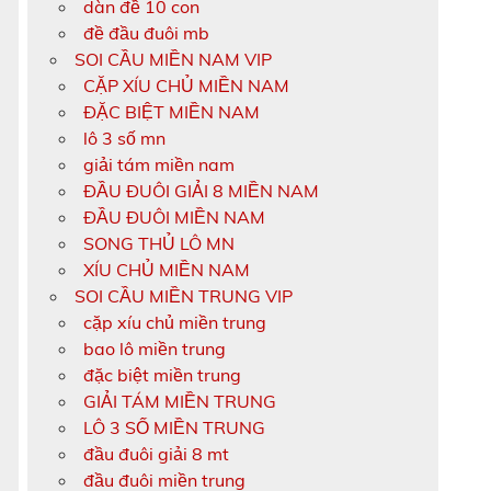
dàn đề 10 con
đề đầu đuôi mb
SOI CẦU MIỀN NAM VIP
CẶP XÍU CHỦ MIỀN NAM
ĐẶC BIỆT MIỀN NAM
lô 3 số mn
giải tám miền nam
ĐẦU ĐUÔI GIẢI 8 MIỀN NAM
ĐẦU ĐUÔI MIỀN NAM
SONG THỦ LÔ MN
XÍU CHỦ MIỀN NAM
SOI CẦU MIỀN TRUNG VIP
cặp xíu chủ miền trung
bao lô miền trung
đặc biệt miền trung
GIẢI TÁM MIỀN TRUNG
LÔ 3 SỐ MIỀN TRUNG
đầu đuôi giải 8 mt
đầu đuôi miền trung