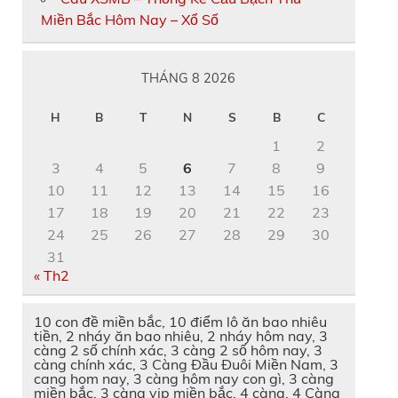
Miền Bắc Hôm Nay – Xổ Số
THÁNG 8 2026
H
B
T
N
S
B
C
1
2
3
4
5
6
7
8
9
10
11
12
13
14
15
16
17
18
19
20
21
22
23
24
25
26
27
28
29
30
31
« Th2
10 con đề miền bắc, 10 điểm lô ăn bao nhiêu
tiền, 2 nháy ăn bao nhiêu, 2 nháy hôm nay, 3
càng 2 số chính xác, 3 càng 2 số hôm nay, 3
càng chính xác, 3 Càng Đầu Đuôi Miền Nam, 3
cang hom nay, 3 càng hôm nay con gì, 3 càng
miền bắc, 3 càng vip miền bắc, 4 càng, 4 Càng