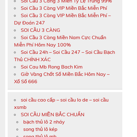
Soi Cầu 3 Càng 3 Miền Tỷ Lệ Trúng 99%
Soi Cầu 3 Càng VIP Miền Bắc Miễn Phí
Soi Cầu 3 Càng VIP Miền Bắc Miễn Phí –
Dự Đoán 247
SOI CẦU 3 CÀNG
Soi Cầu 3 Càng Miền Nam Cực Chuẩn
Miễn Phí Hôm Nay 100%
Soi Cầu 24h – Soi Cầu 247 – Soi Cầu Bạch
Thủ CHÍNH XÁC
Soi Cau Mb Rong Bach Kim
Giờ Vàng Chốt Số Miền Bắc Hôm Nay –
Xổ Số 666
soi cầu cao cấp – soi cầu lo de – soi cầu
xsmb
SOI CẦU MIỀN BẮC CHUẨN
bạch thủ lô 2 nháy
song thủ lô kép
song thủ lô mb