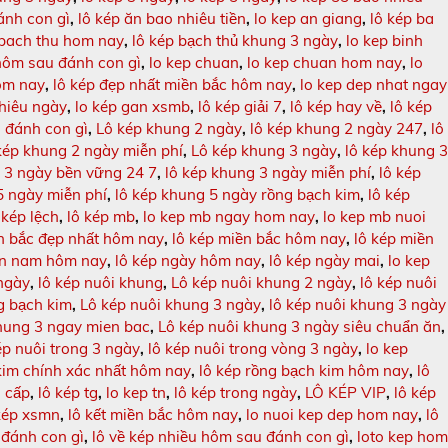
ánh con gì
,
lô kép ăn bao nhiêu tiền
,
lo kep an giang
,
lô kép ba
 bach thu hom nay
,
lô kép bạch thủ khung 3 ngày
,
lo kep binh
 hôm sau đánh con gì
,
lo kep chuan
,
lo kep chuan hom nay
,
lo
ôm nay
,
lô kép đẹp nhất miền bắc hôm nay
,
lo kep dep nhat ngay
nhiêu ngày
,
lo kép gan xsmb
,
lô kép giải 7
,
lô kép hay về
,
lô kép
 đánh con gì
,
Lô kép khung 2 ngày
,
lô kép khung 2 ngày 247
,
lô
kép khung 2 ngày miễn phí
,
Lô kép khung 3 ngày
,
lô kép khung 
g 3 ngày bền vững 24 7
,
lô kép khung 3 ngày miễn phí
,
lô kép
5 ngày miễn phí
,
lô kép khung 5 ngày rồng bạch kim
,
lô kép
 kép lệch
,
lô kép mb
,
lo kep mb ngay hom nay
,
lo kep mb nuoi
n bắc đẹp nhất hôm nay
,
lô kép miền bắc hôm nay
,
lô kép miền
ền nam hôm nay
,
lô kép ngày hôm nay
,
lô kép ngày mai
,
lo kep
 ngày
,
lô kép nuôi khung
,
Lô kép nuôi khung 2 ngày
,
lô kép nuôi
g bạch kim
,
Lô kép nuôi khung 3 ngày
,
lô kép nuôi khung 3 ngày
khung 3 ngay mien bac
,
Lô kép nuôi khung 3 ngày siêu chuẩn ăn
,
ép nuôi trong 3 ngày
,
lô kép nuôi trong vòng 3 ngày
,
lo kep
kim chính xác nhất hôm nay
,
lô kép rồng bạch kim hôm nay
,
lô
o cấp
,
lô kép tg
,
lo kep tn
,
lô kép trong ngày
,
LÔ KÉP VIP
,
lô kép
kép xsmn
,
lô kết miền bắc hôm nay
,
lo nuoi kep dep hom nay
,
lô
 đánh con gì
,
lô về kép nhiều hôm sau đánh con gì
,
loto kep ho