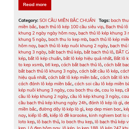
Read more
Category:
SOI CẦU MIỀN BẮC CHUẨN
Tags:
bach thu
miền bắc
,
bạch thủ lô kép 100 cầu siêu vip
,
Bạch thủ l
khung 2 ngày ngày hôm nay
,
bạch thủ lô kép khung 3
khung 5 ngày
,
bach thu lo kep mb
,
bạch thủ lô kép miề
hôm nay
,
bạch thủ lô kép nuôi khung 2 ngày
,
bạch thủ
khung 3 ngày
,
bắt bạch thủ kép
,
bắt bạch thủ lô
,
BẮT C
kép
,
bắt lô kép chuẩn
,
bắt lô kép hiệu quả nhất
,
Bắt lô 
to kep xsmb
,
btl kep
,
cách bắt bạch thủ lô
,
cách bắt bạc
bắt bạch thủ lô khung 3 ngày
,
cách bắt cầu lô kép
,
cách
hiệu quả nhất
,
cách bắt lô kép miền bắc
,
cách bắt lô kh
cách đánh lô kép miền bắc
,
cách soi cầu lô kép miền b
kép nuôi khung 3 ngày
,
cau bach thu de
,
cau lo kep
,
cầ
cầu lô kép khung 2 ngày
,
cầu lô kép khung 3 ngày
,
cau
cầu bạch thủ kép khung ngày 24h
,
đánh lô kép là gì
,
de
miền bắc
,
đường dây lộ kép là gì
,
kep dep mien bac
,
ké
nay
,
kiếp lô đề
,
kiếp lô đề karaoke
,
kinh nghiem bat lo 
loto kep
,
lô bạch thủ
,
lo bach thu kep
,
lô bạch thủ kép v
kep
,
Lô đẹp hôm nay
,
lô kép
,
lo kep 188
,
lô kép 247 kh