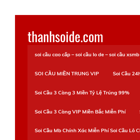
Skip
to
content
thanhsoide.com
soi cầu cao cấp – soi cầu lo de – soi cầu xsmb
SOI CẦU MIỀN TRUNG VIP
Soi Cầu 24
Soi Cầu 3 Càng 3 Miền Tỷ Lệ Trúng 99%
Soi Cầu 3 Càng VIP Miền Bắc Miễn Phí
Soi Cầu Mb Chính Xác Miễn Phí Soi Cầu Lô 