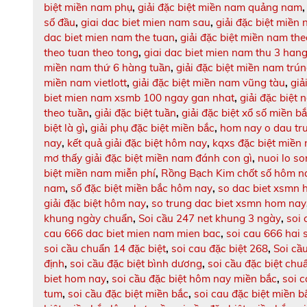
biệt miền nam phụ
,
giải đặc biệt miền nam quảng nam
số đầu
,
giai dac biet mien nam sau
,
giải đặc biệt miền
dac biet mien nam the tuan
,
giải đặc biệt miền nam th
theo tuan theo tong
,
giai dac biet mien nam thu 3 han
miền nam thứ 6 hàng tuần
,
giải đặc biệt miền nam trún
miền nam vietlott
,
giải đặc biệt miền nam vũng tàu
,
giả
biet mien nam xsmb 100 ngay gan nhat
,
giải đặc biệt
theo tuần
,
giải đặc biệt tuần
,
giải đặc biệt xổ số miền b
biệt là gì
,
giải phụ đặc biệt miền bắc
,
hom nay o dau tr
nay
,
kết quả giải đặc biệt hôm nay
,
kqxs đặc biệt miền
mơ thấy giải đặc biệt miền nam đánh con gì
,
nuoi lo so
biệt miền nam miễn phí
,
Rồng Bạch Kim chốt số hôm n
nam
,
số đặc biệt miền bắc hôm nay
,
so dac biet xsmn
giải đặc biệt hôm nay
,
so trung dac biet xsmn hom nay
khung ngày chuẩn
,
Soi cầu 247 net khung 3 ngày
,
soi 
cau 666 dac biet mien nam mien bac
,
soi cau 666 hai 
soi cầu chuẩn 14 đặc biệt
,
soi cau đặc biệt 268
,
Soi cầ
định
,
soi cầu đặc biệt bình dương
,
soi cầu đặc biệt chu
biet hom nay
,
soi cầu đặc biệt hôm nay miền bắc
,
soi c
tum
,
soi cầu đặc biệt miền bắc
,
soi cau đặc biệt miền 