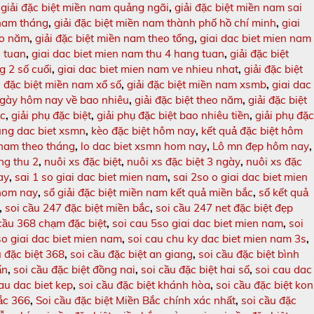
,
giải đặc biệt miền nam quảng ngãi
,
giải đặc biệt miền nam sai
 nam tháng
,
giải đặc biệt miền nam thành phố hồ chí minh
,
giai
eo năm
,
giải đặc biệt miền nam theo tổng
,
giai dac biet mien nam
g tuan
,
giai dac biet mien nam thu 4 hang tuan
,
giải đặc biệt
g 2 số cuối
,
giai dac biet mien nam ve nhieu nhat
,
giải đặc biệt
i đặc biệt miền nam xổ số
,
giải đặc biệt miền nam xsmb
,
giai dac
 ngày hôm nay về bao nhiêu
,
giải đặc biệt theo năm
,
giải đặc biệt
ắc
,
giải phụ đặc biệt
,
giải phụ đặc biệt bao nhiêu tiền
,
giải phụ đặ
ung dac biet xsmn
,
kèo đặc biệt hôm nay
,
kết quả đặc biệt hôm
 nam theo tháng
,
lo dac biet xsmn hom nay
,
Lô mn đẹp hôm nay
,
ng thu 2
,
nuôi xs đặc biệt
,
nuôi xs đặc biệt 3 ngày
,
nuôi xs đặc
ay
,
sai 1 so giai dac biet mien nam
,
sai 2so o giai dac biet mien
 hom nay
,
sổ giải đặc biệt miền nam kết quả miền bắc
,
sổ kết quả
,
soi cầu 247 đặc biệt miền bắc
,
soi cầu 247 net đặc biệt đẹp
cầu 368 chạm đặc biệt
,
soi cau 5so giai dac biet mien nam
,
soi
so giai dac biet mien nam
,
soi cau chu ky dac biet mien nam 3s
,
u đặc biệt 368
,
soi cầu đặc biệt an giang
,
soi cầu đặc biệt bình
ẩn
,
soi cầu đặc biệt đồng nai
,
soi cầu đặc biệt hai số
,
soi cau dac
au dac biet kep
,
soi cầu đặc biệt khánh hòa
,
soi cầu đặc biệt kon
bắc 366
,
Soi cầu đặc biệt Miền Bắc chính xác nhất
,
soi cầu đặc