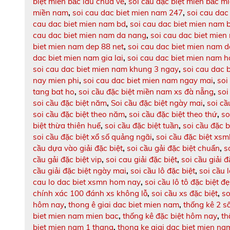
biệt miền bắc lâu chưa về
,
soi cầu đặc biệt miền bắc mi
miền nam
,
soi cau dac biet mien nam 247
,
soi cau dac
cau dac biet mien nam bd
,
soi cau dac biet mien nam 
cau dac biet mien nam da nang
,
soi cau dac biet mien
biet mien nam dep 88 net
,
soi cau dac biet mien nam 
dac biet mien nam gia lai
,
soi cau dac biet mien nam 
soi cau dac biet mien nam khung 3 ngay
,
soi cau dac 
nay mien phi
,
soi cau dac biet mien nam ngay mai
,
soi
tang bat ho
,
soi cầu đặc biệt miền nam xs đà nẵng
,
soi
soi cầu đặc biệt năm
,
Soi cầu đặc biệt ngày mai
,
soi cầ
soi cầu đặc biệt theo năm
,
soi cầu đặc biệt theo thứ
,
so
biệt thừa thiên huế
,
soi cầu đặc biệt tuần
,
soi cầu đặc 
soi cầu đặc biệt xổ số quảng ngãi
,
soi cầu đặc biệt xs
cầu dựa vào giải đặc biệt
,
soi cầu gải đặc biệt chuẩn
,
s
cầu gải đặc biệt vip
,
soi cau giải đặc biệt
,
soi cầu giải đ
cầu giải đặc biệt ngày mai
,
soi cầu lô đặc biệt
,
soi cầu 
cau lo dac biet xsmn hom nay
,
soi cầu lô tô đặc biệt đ
chính xác 100 đánh xs không lỗ
,
soi cầu xs đặc biệt
,
so
hôm nay
,
thong ê giai dac biet mien nam
,
thống kê 2 s
biet mien nam mien bac
,
thống kê đặc biệt hôm nay
,
th
biet mien nam 1 thang
,
thong ke giai dac biet mien n