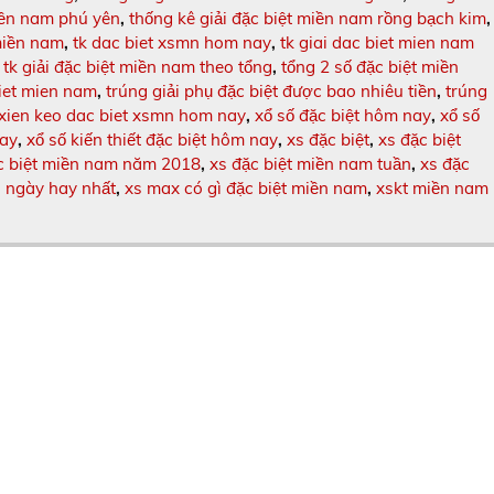
miền nam phú yên
,
thống kê giải đặc biệt miền nam rồng bạch kim
,
miền nam
,
tk dac biet xsmn hom nay
,
tk giai dac biet mien nam
,
tk giải đặc biệt miền nam theo tổng
,
tổng 2 số đặc biệt miền
biet mien nam
,
trúng giải phụ đặc biệt được bao nhiêu tiền
,
trúng
xien keo dac biet xsmn hom nay
,
xổ số đặc biệt hôm nay
,
xổ số
nay
,
xổ số kiến thiết đặc biệt hôm nay
,
xs đặc biệt
,
xs đặc biệt
c biệt miền nam năm 2018
,
xs đặc biệt miền nam tuần
,
xs đặc
 ngày hay nhất
,
xs max có gì đặc biệt miền nam
,
xskt miền nam