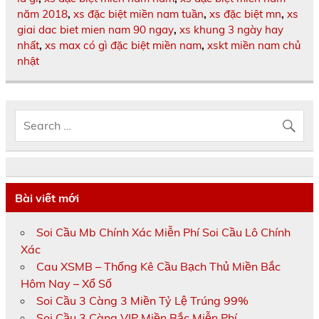
năm 2018
,
xs đặc biệt miền nam tuần
,
xs đặc biệt mn
,
xs
giai dac biet mien nam 90 ngay
,
xs khung 3 ngày hay
nhất
,
xs max có gì đặc biệt miền nam
,
xskt miền nam chủ
nhật
Bài viết mới
Soi Cầu Mb Chính Xác Miễn Phí Soi Cầu Lô Chính
Xác
Cau XSMB – Thống Kê Cầu Bạch Thủ Miền Bắc
Hôm Nay – Xổ Số
Soi Cầu 3 Càng 3 Miền Tỷ Lệ Trúng 99%
Soi Cầu 3 Càng VIP Miền Bắc Miễn Phí