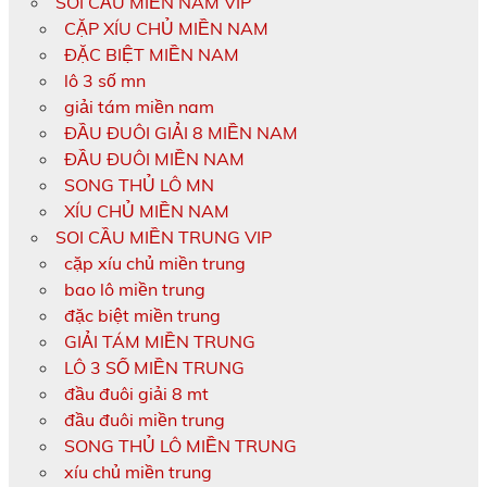
SOI CẦU MIỀN NAM VIP
CẶP XÍU CHỦ MIỀN NAM
ĐẶC BIỆT MIỀN NAM
lô 3 số mn
giải tám miền nam
ĐẦU ĐUÔI GIẢI 8 MIỀN NAM
ĐẦU ĐUÔI MIỀN NAM
SONG THỦ LÔ MN
XÍU CHỦ MIỀN NAM
SOI CẦU MIỀN TRUNG VIP
cặp xíu chủ miền trung
bao lô miền trung
đặc biệt miền trung
GIẢI TÁM MIỀN TRUNG
LÔ 3 SỐ MIỀN TRUNG
đầu đuôi giải 8 mt
đầu đuôi miền trung
SONG THỦ LÔ MIỀN TRUNG
xíu chủ miền trung