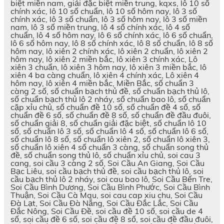
biệt miền nam, giải đặc biệt miền trung, kqxs, lô 10 số
chính xác, lô 10 số chuẩn, lô 10 số hôm nay, lô 3 số
chính xác, lô 3 số chuẩn, lô 3 số hôm nay, lô 3 số miền
nam, lô 3 số miền trung, lô 4 số chính xác, lô 4 số
chuẩn, lô 4 số hôm nay, lô 6 số chính xác, lô 6 số chuẩn,
lô 6 số hôm nay, lô 8 số chính xác, lô 8 số chuẩn, lô 8 số
hôm nay, lô xiên 2 chính xác, lô xiên 2 chuẩn, lô xiên 2
hôm nay, lô xiên 2 miền bắc, lô xiên 3 chính xác, Lô
xiên 3 chuẩn, lô xiên 3 hôm nay, lô xiên 3 miền bắc, lô
xiên 4 ba càng chuẩn, lô xiên 4 chính xác, Lô xiên 4
hôm nay, lô xiên 4 miền bắc, Miền Bắc, số chuẩn 3
càng 2 số, số chuẩn bạch thủ đề, số chuẩn bạch thủ lô,
số chuẩn bạch thủ lô 2 nháy, số chuẩn bao lô, số chuẩn
cặp xỉu chủ, số chuẩn đề 10 số, số chuẩn đề 4 số, số
chuẩn đề 6 số, số chuẩn đề 8 số, số chuẩn đề đầu đuôi,
số chuẩn giải 8, số chuẩn giải đặc biệt, số chuẩn lô 10
số, số chuẩn lô 3 số, số chuẩn lô 4 số, số chuẩn lô 6 số,
số chuẩn lô 8 số, số chuẩn lô xiên 2, số chuẩn lô xiên 3,
số chuẩn lô xiên 4 số chuẩn 3 càng, số chuẩn song thủ
đề, số chuẩn song thủ lô, số chuẩn xỉu chủ, soi cau 3
cang, soi cầu 3 càng 2 số, Soi Cầu An Giang, Soi Cầu
Bạc Liêu, soi cầu bạch thủ đề, soi cầu bạch thủ lô, soi
cầu bạch thủ lô 2 nháy, soi cau bao lô, Soi Cầu Bến Tre,
Soi Cầu Bình Dương, Soi Cầu Bình Phước, Soi Cầu Bình
Thuận, Soi Cầu Cà Mau, soi cau cap xiu chu, Soi Cầu
Đà Lạt, Soi Cầu Đà Nẵng, Soi Cầu Đắc Lắc, Soi Cầu
Đắc Nông, Soi Cầu Đề, soi cầu đề 10 số, soi cầu de 4
số, soi cầu đề 6 số, soi cầu đề 8 số, soi cầu đề đầu đuôi,