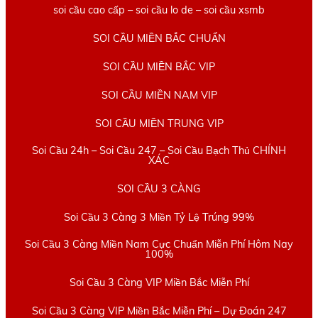
soi cầu cao cấp – soi cầu lo de – soi cầu xsmb
SOI CẦU MIỀN BẮC CHUẨN
SOI CẦU MIỀN BẮC VIP
SOI CẦU MIỀN NAM VIP
SOI CẦU MIỀN TRUNG VIP
Soi Cầu 24h – Soi Cầu 247 – Soi Cầu Bạch Thủ CHÍNH
XÁC
SOI CẦU 3 CÀNG
Soi Cầu 3 Càng 3 Miền Tỷ Lệ Trúng 99%
Soi Cầu 3 Càng Miền Nam Cực Chuẩn Miễn Phí Hôm Nay
100%
Soi Cầu 3 Càng VIP Miền Bắc Miễn Phí
Soi Cầu 3 Càng VIP Miền Bắc Miễn Phí – Dự Đoán 247