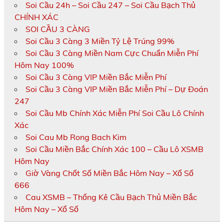
Soi Cầu 24h – Soi Cầu 247 – Soi Cầu Bạch Thủ
CHÍNH XÁC
SOI CẦU 3 CÀNG
Soi Cầu 3 Càng 3 Miền Tỷ Lệ Trúng 99%
Soi Cầu 3 Càng Miền Nam Cực Chuẩn Miễn Phí
Hôm Nay 100%
Soi Cầu 3 Càng VIP Miền Bắc Miễn Phí
Soi Cầu 3 Càng VIP Miền Bắc Miễn Phí – Dự Đoán
247
Soi Cầu Mb Chính Xác Miễn Phí Soi Cầu Lô Chính
Xác
Soi Cau Mb Rong Bach Kim
Soi Cầu Miền Bắc Chính Xác 100 – Cầu Lô XSMB
Hôm Nay
Giờ Vàng Chốt Số Miền Bắc Hôm Nay – Xổ Số
666
Cau XSMB – Thống Kê Cầu Bạch Thủ Miền Bắc
Hôm Nay – Xổ Số