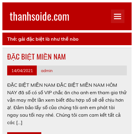
Skip
to
thanhsoide.com
content
Thẻ:
gải đặc biệt là như thế nào
ĐẶC BIỆT MIỀN NAM
14/04/2021
admin
ĐẶC BIỆT MIỀN NAM ĐẶC BIỆT MIỀN NAM HÔM
NAY đã số có số VIP chắc ăn cho anh em tham gia thử
vận may một lần xem biết đâu hợp số sẽ dễ chịu hơn
ạ!. Đảm bảo lấy số của chúng tôi anh em phát tài
ngay sau tối nay nhé. Chúng tôi cam cam kết tất cả
các […]