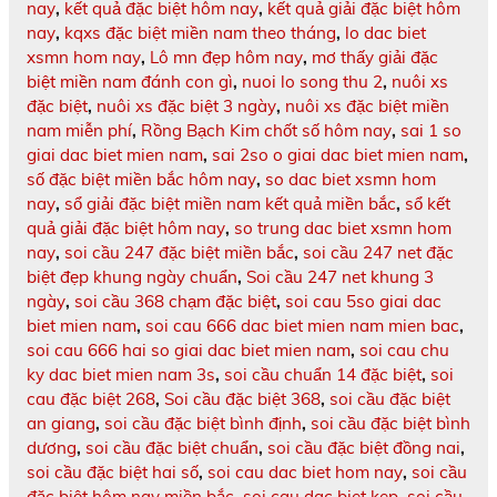
nay
,
kết quả đặc biệt hôm nay
,
kết quả giải đặc biệt hôm
nay
,
kqxs đặc biệt miền nam theo tháng
,
lo dac biet
xsmn hom nay
,
Lô mn đẹp hôm nay
,
mơ thấy giải đặc
biệt miền nam đánh con gì
,
nuoi lo song thu 2
,
nuôi xs
đặc biệt
,
nuôi xs đặc biệt 3 ngày
,
nuôi xs đặc biệt miền
nam miễn phí
,
Rồng Bạch Kim chốt số hôm nay
,
sai 1 so
giai dac biet mien nam
,
sai 2so o giai dac biet mien nam
,
số đặc biệt miền bắc hôm nay
,
so dac biet xsmn hom
nay
,
sổ giải đặc biệt miền nam kết quả miền bắc
,
sổ kết
quả giải đặc biệt hôm nay
,
so trung dac biet xsmn hom
nay
,
soi cầu 247 đặc biệt miền bắc
,
soi cầu 247 net đặc
biệt đẹp khung ngày chuẩn
,
Soi cầu 247 net khung 3
ngày
,
soi cầu 368 chạm đặc biệt
,
soi cau 5so giai dac
biet mien nam
,
soi cau 666 dac biet mien nam mien bac
,
soi cau 666 hai so giai dac biet mien nam
,
soi cau chu
ky dac biet mien nam 3s
,
soi cầu chuẩn 14 đặc biệt
,
soi
cau đặc biệt 268
,
Soi cầu đặc biệt 368
,
soi cầu đặc biệt
an giang
,
soi cầu đặc biệt bình định
,
soi cầu đặc biệt bình
dương
,
soi cầu đặc biệt chuẩn
,
soi cầu đặc biệt đồng nai
,
soi cầu đặc biệt hai số
,
soi cau dac biet hom nay
,
soi cầu
đặc biệt hôm nay miền bắc
,
soi cau dac biet kep
,
soi cầu