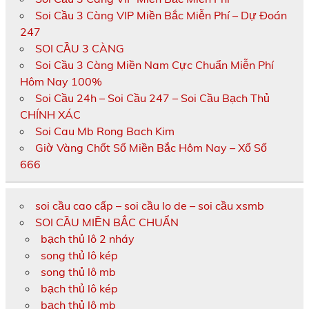
Soi Cầu 3 Càng VIP Miền Bắc Miễn Phí – Dự Đoán
247
SOI CẦU 3 CÀNG
Soi Cầu 3 Càng Miền Nam Cực Chuẩn Miễn Phí
Hôm Nay 100%
Soi Cầu 24h – Soi Cầu 247 – Soi Cầu Bạch Thủ
CHÍNH XÁC
Soi Cau Mb Rong Bach Kim
Giờ Vàng Chốt Số Miền Bắc Hôm Nay – Xổ Số
666
soi cầu cao cấp – soi cầu lo de – soi cầu xsmb
SOI CẦU MIỀN BẮC CHUẨN
bạch thủ lô 2 nháy
song thủ lô kép
song thủ lô mb
bạch thủ lô kép
bạch thủ lô mb