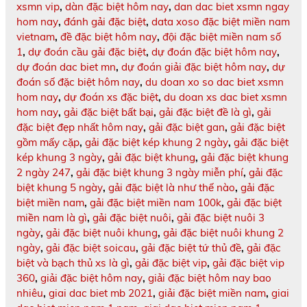
xsmn vip
,
dàn đặc biệt hôm nay
,
dan dac biet xsmn ngay
hom nay
,
đánh gải đặc biệt
,
data xoso đặc biệt miền nam
vietnam
,
đề đặc biệt hôm nay
,
đội đặc biệt miền nam số
1
,
dự đoán cầu gải đặc biệt
,
dự đoán đặc biệt hôm nay
,
dự đoán dac biet mn
,
dự đoán giải đặc biệt hôm nay
,
dự
đoán số đặc biệt hôm nay
,
du doan xo so dac biet xsmn
hom nay
,
dự đoán xs đặc biệt
,
du doan xs dac biet xsmn
hom nay
,
gải đặc biệt bất bại
,
gải đặc biệt đề là gì
,
gải
đặc biệt đẹp nhất hôm nay
,
gải đặc biệt gan
,
gải đặc biệt
gồm mấy cặp
,
gải đặc biệt kép khung 2 ngày
,
gải đặc biệt
kép khung 3 ngày
,
gải đặc biệt khung
,
gải đặc biệt khung
2 ngày 247
,
gải đặc biệt khung 3 ngày miễn phí
,
gải đặc
biệt khung 5 ngày
,
gải đặc biệt là như thế nào
,
gải đặc
biệt miền nam
,
gải đặc biệt miền nam 100k
,
gải đặc biệt
miền nam là gì
,
gải đặc biệt nuôi
,
gải đặc biệt nuôi 3
ngày
,
gải đặc biệt nuôi khung
,
gải đặc biệt nuôi khung 2
ngày
,
gải đặc biệt soicau
,
gải đặc biệt tứ thủ đề
,
gải đặc
biệt và bạch thủ xs là gì
,
gải đặc biệt vip
,
gải đặc biệt vip
360
,
giải đặc biệt hôm nay
,
giải đặc biệt hôm nay bao
nhiêu
,
giai dac biet mb 2021
,
giải đặc biệt miền nam
,
giai