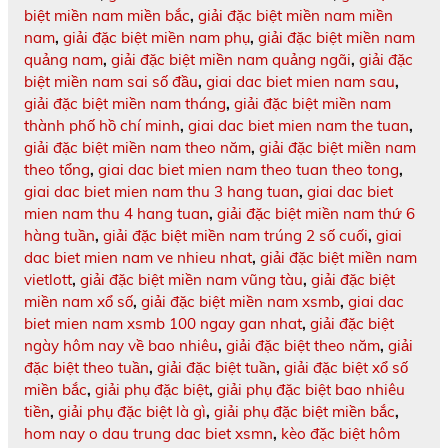
biệt miền nam miền bắc
,
giải đặc biệt miền nam miền
nam
,
giải đặc biệt miền nam phụ
,
giải đặc biệt miền nam
quảng nam
,
giải đặc biệt miền nam quảng ngãi
,
giải đặc
biệt miền nam sai số đầu
,
giai dac biet mien nam sau
,
giải đặc biệt miền nam tháng
,
giải đặc biệt miền nam
thành phố hồ chí minh
,
giai dac biet mien nam the tuan
,
giải đặc biệt miền nam theo năm
,
giải đặc biệt miền nam
theo tổng
,
giai dac biet mien nam theo tuan theo tong
,
giai dac biet mien nam thu 3 hang tuan
,
giai dac biet
mien nam thu 4 hang tuan
,
giải đặc biệt miền nam thứ 6
hàng tuần
,
giải đặc biệt miền nam trúng 2 số cuối
,
giai
dac biet mien nam ve nhieu nhat
,
giải đặc biệt miền nam
vietlott
,
giải đặc biệt miền nam vũng tàu
,
giải đặc biệt
miền nam xổ số
,
giải đặc biệt miền nam xsmb
,
giai dac
biet mien nam xsmb 100 ngay gan nhat
,
giải đặc biệt
ngày hôm nay về bao nhiêu
,
giải đặc biệt theo năm
,
giải
đặc biệt theo tuần
,
giải đặc biệt tuần
,
giải đặc biệt xổ số
miền bắc
,
giải phụ đặc biệt
,
giải phụ đặc biệt bao nhiêu
tiền
,
giải phụ đặc biệt là gì
,
giải phụ đặc biệt miền bắc
,
hom nay o dau trung dac biet xsmn
,
kèo đặc biệt hôm