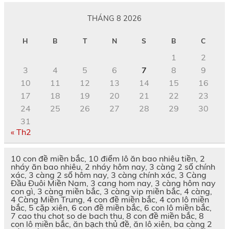
THÁNG 8 2026
H
B
T
N
S
B
C
1
2
3
4
5
6
7
8
9
10
11
12
13
14
15
16
17
18
19
20
21
22
23
24
25
26
27
28
29
30
31
« Th2
10 con đề miền bắc, 10 điểm lô ăn bao nhiêu tiền, 2
nháy ăn bao nhiêu, 2 nháy hôm nay, 3 càng 2 số chính
xác, 3 càng 2 số hôm nay, 3 càng chính xác, 3 Càng
Đầu Đuôi Miền Nam, 3 cang hom nay, 3 càng hôm nay
con gì, 3 càng miền bắc, 3 càng vip miền bắc, 4 càng,
4 Càng Miền Trung, 4 con đề miền bắc, 4 con lô miền
bắc, 5 cặp xiên, 6 con đề miền bắc, 6 con lô miền bắc,
7 cao thu chot so de bach thu, 8 con đề miền bắc, 8
con lô miền bắc, ăn bạch thủ đề, ăn lô xiên, ba càng 2