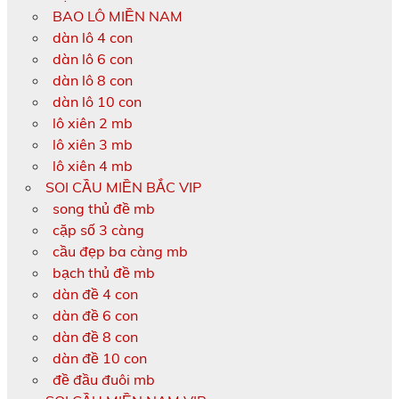
BAO LÔ MIỀN NAM
dàn lô 4 con
dàn lô 6 con
dàn lô 8 con
dàn lô 10 con
lô xiên 2 mb
lô xiên 3 mb
lô xiên 4 mb
SOI CẦU MIỀN BẮC VIP
song thủ đề mb
cặp số 3 càng
cầu đẹp ba càng mb
bạch thủ đề mb
dàn đề 4 con
dàn đề 6 con
dàn đề 8 con
dàn đề 10 con
đề đầu đuôi mb