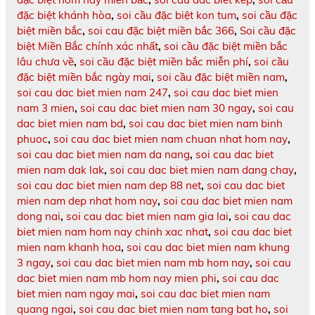
đặc biệt khánh hòa
,
soi cầu đặc biệt kon tum
,
soi cầu đặc
biệt miền bắc
,
soi cau đặc biệt miền bắc 366
,
Soi cầu đặc
biệt Miền Bắc chính xác nhất
,
soi cầu đặc biệt miền bắc
lâu chưa về
,
soi cầu đặc biệt miền bắc miễn phí
,
soi cầu
đặc biệt miền bắc ngày mai
,
soi cầu đặc biệt miền nam
,
soi cau dac biet mien nam 247
,
soi cau dac biet mien
nam 3 mien
,
soi cau dac biet mien nam 30 ngay
,
soi cau
dac biet mien nam bd
,
soi cau dac biet mien nam binh
phuoc
,
soi cau dac biet mien nam chuan nhat hom nay
,
soi cau dac biet mien nam da nang
,
soi cau dac biet
mien nam dak lak
,
soi cau dac biet mien nam dang chay
,
soi cau dac biet mien nam dep 88 net
,
soi cau dac biet
mien nam dep nhat hom nay
,
soi cau dac biet mien nam
dong nai
,
soi cau dac biet mien nam gia lai
,
soi cau dac
biet mien nam hom nay chinh xac nhat
,
soi cau dac biet
mien nam khanh hoa
,
soi cau dac biet mien nam khung
3 ngay
,
soi cau dac biet mien nam mb hom nay
,
soi cau
dac biet mien nam mb hom nay mien phi
,
soi cau dac
biet mien nam ngay mai
,
soi cau dac biet mien nam
quang ngai
,
soi cau dac biet mien nam tang bat ho
,
soi