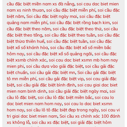
cầu đặc biệt miền nam xs đà nẵng
,
soi cau dac biet mien
nam xs ninh thuan
,
soi cầu đặc biệt miễn phí
,
soi cầu đặc
biệt năm
,
Soi cầu đặc biệt ngày mai
,
soi cầu đặc biệt
quảng nam miễn phí
,
soi cầu đặc biệt rồng bạch kim
,
soi
cầu đặc biệt theo năm
,
soi cầu đặc biệt theo thứ
,
soi cầu
đặc biệt theo tổng
,
soi cầu đặc biệt theo tuần
,
soi cầu đặc
biệt thừa thiên huế
,
soi cầu đặc biệt tuần
,
soi cầu đặc
biệt xổ số khánh hòa
,
soi cầu đặc biệt xổ số miền bắc
hôm nay
,
soi cầu đặc biệt xổ số quảng ngãi
,
soi cầu đặc
biệt xsmb chính xác
,
soi cau dac biet xsmn mb hom nay
mien phi
,
soi cầu dựa vào giải đặc biệt
,
soi cầu gải đặc
biệt chuẩn
,
soi cầu gải đặc biệt mn
,
Soi cầu gải đặc biệt
tô mn miễn phí
,
soi cầu gải đặc biệt vip
,
soi cau giải đặc
biệt
,
soi cầu giải đặc biệt bình định
,
soi cau giai dac biet
mien nam binh dinh
,
soi cầu giải đặc biệt ngày mai
,
soi
cầu lô đặc biệt
,
soi cầu lô đặc biệt miền bắc
,
soi cau lo
dac biet mien nam hom nay
,
soi cau lo dac biet xsmn
hom nay
,
soi cầu lô tô đặc biệt đẹp trong ngày
,
soi cau vi
tri giai dac biet mien nam
,
Soi cầu xs chính xác 100 đánh
xs không lỗ
,
soi cầu xs đặc biệt
,
soi giải đặc biệt hôm