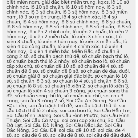
biệt miền nam, giải đặc biệt miền trung, kqxs, lô 10 số
chính xác, lô 10 số chuẩn, lô 10 số hôm nay, lô 3 số
chính xác, lô 3 số chuẩn, lô 3 số hôm nay, lô 3 số miền
nam, lô 3 số miền trung, lô 4 số chính xác, lô 4 số
chuẩn, lô 4 số hôm nay, lô 6 số chính xác, lô 6 số chuẩn,
lô 6 số hôm nay, lô 8 số chính xác, lô 8 số chuẩn, lô 8 số
hôm nay, lô xiên 2 chính xác, lô xiên 2 chuẩn, lô xiên 2
hôm nay, lô xiên 2 miền bắc, lô xiên 3 chính xác, Lô
xiên 3 chuẩn, lô xiên 3 hôm nay, lô xiên 3 miền bắc, lô
xiên 4 ba càng chuẩn, lô xiên 4 chính xác, Lô xiên 4
hôm nay, lô xiên 4 miền bắc, Miền Bắc, số chuẩn 3
càng 2 số, số chuẩn bạch thủ đề, số chuẩn bạch thủ lô,
số chuẩn bạch thủ lô 2 nháy, số chuẩn bao lô, số chuẩn
cặp xỉu chủ, số chuẩn đề 10 số, số chuẩn đề 4 số, số
chuẩn đề 6 số, số chuẩn đề 8 số, số chuẩn đề đầu đuôi,
số chuẩn giải 8, số chuẩn giải đặc biệt, số chuẩn lô 10
số, số chuẩn lô 3 số, số chuẩn lô 4 số, số chuẩn lô 6 số,
số chuẩn lô 8 số, số chuẩn lô xiên 2, số chuẩn lô xiên 3,
số chuẩn lô xiên 4 số chuẩn 3 càng, số chuẩn song thủ
đề, số chuẩn song thủ lô, số chuẩn xỉu chủ, soi cau 3
cang, soi cầu 3 càng 2 số, Soi Cầu An Giang, Soi Cầu
Bạc Liêu, soi cầu bạch thủ đề, soi cầu bạch thủ lô, soi
cầu bạch thủ lô 2 nháy, soi cau bao lô, Soi Cầu Bến Tre,
Soi Cầu Bình Dương, Soi Cầu Bình Phước, Soi Cầu Bình
Thuận, Soi Cầu Cà Mau, soi cau cap xiu chu, Soi Cầu
Đà Lạt, Soi Cầu Đà Nẵng, Soi Cầu Đắc Lắc, Soi Cầu
Đắc Nông, Soi Cầu Đề, soi cầu đề 10 số, soi cầu de 4
số, soi cầu đề 6 số, soi cầu đề 8 số, soi cầu đề đầu đuôi,