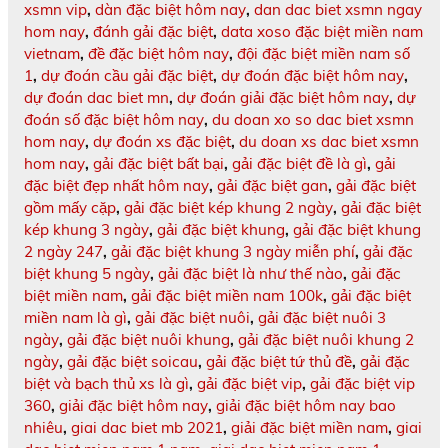
xsmn vip
,
dàn đặc biệt hôm nay
,
dan dac biet xsmn ngay
hom nay
,
đánh gải đặc biệt
,
data xoso đặc biệt miền nam
vietnam
,
đề đặc biệt hôm nay
,
đội đặc biệt miền nam số
1
,
dự đoán cầu gải đặc biệt
,
dự đoán đặc biệt hôm nay
,
dự đoán dac biet mn
,
dự đoán giải đặc biệt hôm nay
,
dự
đoán số đặc biệt hôm nay
,
du doan xo so dac biet xsmn
hom nay
,
dự đoán xs đặc biệt
,
du doan xs dac biet xsmn
hom nay
,
gải đặc biệt bất bại
,
gải đặc biệt đề là gì
,
gải
đặc biệt đẹp nhất hôm nay
,
gải đặc biệt gan
,
gải đặc biệt
gồm mấy cặp
,
gải đặc biệt kép khung 2 ngày
,
gải đặc biệt
kép khung 3 ngày
,
gải đặc biệt khung
,
gải đặc biệt khung
2 ngày 247
,
gải đặc biệt khung 3 ngày miễn phí
,
gải đặc
biệt khung 5 ngày
,
gải đặc biệt là như thế nào
,
gải đặc
biệt miền nam
,
gải đặc biệt miền nam 100k
,
gải đặc biệt
miền nam là gì
,
gải đặc biệt nuôi
,
gải đặc biệt nuôi 3
ngày
,
gải đặc biệt nuôi khung
,
gải đặc biệt nuôi khung 2
ngày
,
gải đặc biệt soicau
,
gải đặc biệt tứ thủ đề
,
gải đặc
biệt và bạch thủ xs là gì
,
gải đặc biệt vip
,
gải đặc biệt vip
360
,
giải đặc biệt hôm nay
,
giải đặc biệt hôm nay bao
nhiêu
,
giai dac biet mb 2021
,
giải đặc biệt miền nam
,
giai