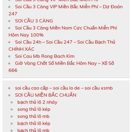
Soi Cầu 3 Càng VIP Miền Bắc Miễn Phí – Dự Đoán
247
SOI CẦU 3 CÀNG
Soi Cầu 3 Càng Miền Nam Cực Chuẩn Miễn Phí
Hôm Nay 100%
Soi Cầu 24h – Soi Cầu 247 – Soi Cầu Bạch Thủ
CHÍNH XÁC
Soi Cau Mb Rong Bach Kim
Giờ Vàng Chốt Số Miền Bắc Hôm Nay – Xổ Số
666
soi cầu cao cấp – soi cầu lo de – soi cầu xsmb
SOI CẦU MIỀN BẮC CHUẨN
bạch thủ lô 2 nháy
song thủ lô kép
song thủ lô mb
bạch thủ lô kép
bạch thủ lô mb