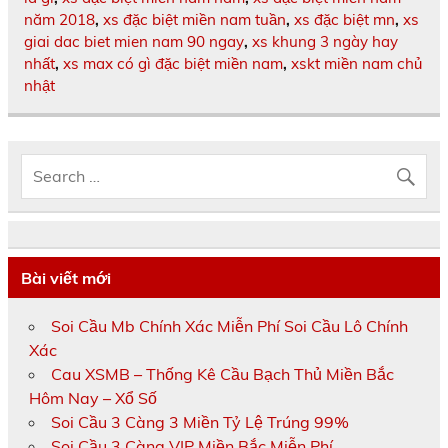
năm 2018
,
xs đặc biệt miền nam tuần
,
xs đặc biệt mn
,
xs
giai dac biet mien nam 90 ngay
,
xs khung 3 ngày hay
nhất
,
xs max có gì đặc biệt miền nam
,
xskt miền nam chủ
nhật
Bài viết mới
Soi Cầu Mb Chính Xác Miễn Phí Soi Cầu Lô Chính
Xác
Cau XSMB – Thống Kê Cầu Bạch Thủ Miền Bắc
Hôm Nay – Xổ Số
Soi Cầu 3 Càng 3 Miền Tỷ Lệ Trúng 99%
Soi Cầu 3 Càng VIP Miền Bắc Miễn Phí