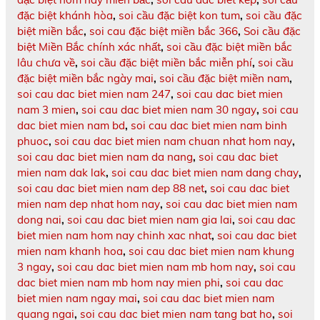
đặc biệt khánh hòa
,
soi cầu đặc biệt kon tum
,
soi cầu đặc
biệt miền bắc
,
soi cau đặc biệt miền bắc 366
,
Soi cầu đặc
biệt Miền Bắc chính xác nhất
,
soi cầu đặc biệt miền bắc
lâu chưa về
,
soi cầu đặc biệt miền bắc miễn phí
,
soi cầu
đặc biệt miền bắc ngày mai
,
soi cầu đặc biệt miền nam
,
soi cau dac biet mien nam 247
,
soi cau dac biet mien
nam 3 mien
,
soi cau dac biet mien nam 30 ngay
,
soi cau
dac biet mien nam bd
,
soi cau dac biet mien nam binh
phuoc
,
soi cau dac biet mien nam chuan nhat hom nay
,
soi cau dac biet mien nam da nang
,
soi cau dac biet
mien nam dak lak
,
soi cau dac biet mien nam dang chay
,
soi cau dac biet mien nam dep 88 net
,
soi cau dac biet
mien nam dep nhat hom nay
,
soi cau dac biet mien nam
dong nai
,
soi cau dac biet mien nam gia lai
,
soi cau dac
biet mien nam hom nay chinh xac nhat
,
soi cau dac biet
mien nam khanh hoa
,
soi cau dac biet mien nam khung
3 ngay
,
soi cau dac biet mien nam mb hom nay
,
soi cau
dac biet mien nam mb hom nay mien phi
,
soi cau dac
biet mien nam ngay mai
,
soi cau dac biet mien nam
quang ngai
,
soi cau dac biet mien nam tang bat ho
,
soi