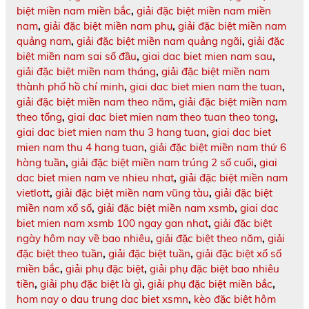
biệt miền nam miền bắc
,
giải đặc biệt miền nam miền
nam
,
giải đặc biệt miền nam phụ
,
giải đặc biệt miền nam
quảng nam
,
giải đặc biệt miền nam quảng ngãi
,
giải đặc
biệt miền nam sai số đầu
,
giai dac biet mien nam sau
,
giải đặc biệt miền nam tháng
,
giải đặc biệt miền nam
thành phố hồ chí minh
,
giai dac biet mien nam the tuan
,
giải đặc biệt miền nam theo năm
,
giải đặc biệt miền nam
theo tổng
,
giai dac biet mien nam theo tuan theo tong
,
giai dac biet mien nam thu 3 hang tuan
,
giai dac biet
mien nam thu 4 hang tuan
,
giải đặc biệt miền nam thứ 6
hàng tuần
,
giải đặc biệt miền nam trúng 2 số cuối
,
giai
dac biet mien nam ve nhieu nhat
,
giải đặc biệt miền nam
vietlott
,
giải đặc biệt miền nam vũng tàu
,
giải đặc biệt
miền nam xổ số
,
giải đặc biệt miền nam xsmb
,
giai dac
biet mien nam xsmb 100 ngay gan nhat
,
giải đặc biệt
ngày hôm nay về bao nhiêu
,
giải đặc biệt theo năm
,
giải
đặc biệt theo tuần
,
giải đặc biệt tuần
,
giải đặc biệt xổ số
miền bắc
,
giải phụ đặc biệt
,
giải phụ đặc biệt bao nhiêu
tiền
,
giải phụ đặc biệt là gì
,
giải phụ đặc biệt miền bắc
,
hom nay o dau trung dac biet xsmn
,
kèo đặc biệt hôm