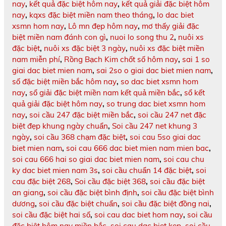
nay
,
kết quả đặc biệt hôm nay
,
kết quả giải đặc biệt hôm
nay
,
kqxs đặc biệt miền nam theo tháng
,
lo dac biet
xsmn hom nay
,
Lô mn đẹp hôm nay
,
mơ thấy giải đặc
biệt miền nam đánh con gì
,
nuoi lo song thu 2
,
nuôi xs
đặc biệt
,
nuôi xs đặc biệt 3 ngày
,
nuôi xs đặc biệt miền
nam miễn phí
,
Rồng Bạch Kim chốt số hôm nay
,
sai 1 so
giai dac biet mien nam
,
sai 2so o giai dac biet mien nam
,
số đặc biệt miền bắc hôm nay
,
so dac biet xsmn hom
nay
,
sổ giải đặc biệt miền nam kết quả miền bắc
,
sổ kết
quả giải đặc biệt hôm nay
,
so trung dac biet xsmn hom
nay
,
soi cầu 247 đặc biệt miền bắc
,
soi cầu 247 net đặc
biệt đẹp khung ngày chuẩn
,
Soi cầu 247 net khung 3
ngày
,
soi cầu 368 chạm đặc biệt
,
soi cau 5so giai dac
biet mien nam
,
soi cau 666 dac biet mien nam mien bac
,
soi cau 666 hai so giai dac biet mien nam
,
soi cau chu
ky dac biet mien nam 3s
,
soi cầu chuẩn 14 đặc biệt
,
soi
cau đặc biệt 268
,
Soi cầu đặc biệt 368
,
soi cầu đặc biệt
an giang
,
soi cầu đặc biệt bình định
,
soi cầu đặc biệt bình
dương
,
soi cầu đặc biệt chuẩn
,
soi cầu đặc biệt đồng nai
,
soi cầu đặc biệt hai số
,
soi cau dac biet hom nay
,
soi cầu
đặc biệt hôm nay miền bắc
,
soi cau dac biet kep
,
soi cầu