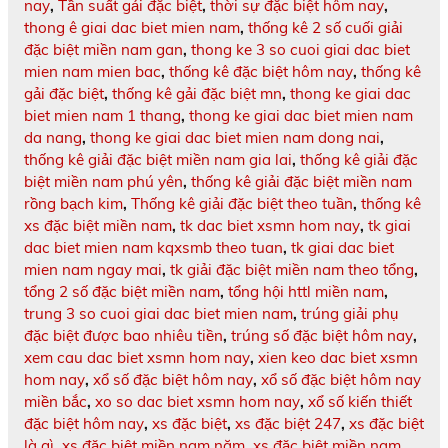
nay
,
Tần suất gải đặc biệt
,
thời sự đặc biệt hôm nay
,
thong ê giai dac biet mien nam
,
thống kê 2 số cuối giải
đặc biệt miền nam gan
,
thong ke 3 so cuoi giai dac biet
mien nam mien bac
,
thống kê đặc biệt hôm nay
,
thống kê
gải đặc biệt
,
thống kê gải đặc biệt mn
,
thong ke giai dac
biet mien nam 1 thang
,
thong ke giai dac biet mien nam
da nang
,
thong ke giai dac biet mien nam dong nai
,
thống kê giải đặc biệt miền nam gia lai
,
thống kê giải đặc
biệt miền nam phú yên
,
thống kê giải đặc biệt miền nam
rồng bạch kim
,
Thống kê giải đặc biệt theo tuần
,
thống kê
xs đặc biệt miền nam
,
tk dac biet xsmn hom nay
,
tk giai
dac biet mien nam kqxsmb theo tuan
,
tk giai dac biet
mien nam ngay mai
,
tk giải đặc biệt miền nam theo tổng
,
tổng 2 số đặc biệt miền nam
,
tổng hội httl miền nam
,
trung 3 so cuoi giai dac biet mien nam
,
trúng giải phụ
đặc biệt được bao nhiêu tiền
,
trúng số đặc biệt hôm nay
,
xem cau dac biet xsmn hom nay
,
xien keo dac biet xsmn
hom nay
,
xổ số đặc biệt hôm nay
,
xổ số đặc biệt hôm nay
miền bắc
,
xo so dac biet xsmn hom nay
,
xổ số kiến thiết
đặc biệt hôm nay
,
xs đặc biệt
,
xs đặc biệt 247
,
xs đặc biệt
là gì
,
xs đặc biệt miền nam năm
,
xs đặc biệt miền nam