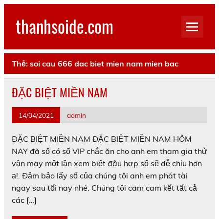
Skip
to
thanhsoide.com
content
Thẻ:
soi cau 666 dac biet mien nam mien bac
ĐẶC BIỆT MIỀN NAM
14/04/2021
admin
ĐẶC BIỆT MIỀN NAM ĐẶC BIỆT MIỀN NAM HÔM
NAY đã số có số VIP chắc ăn cho anh em tham gia thử
vận may một lần xem biết đâu hợp số sẽ dễ chịu hơn
ạ!. Đảm bảo lấy số của chúng tôi anh em phát tài
ngay sau tối nay nhé. Chúng tôi cam cam kết tất cả
các […]