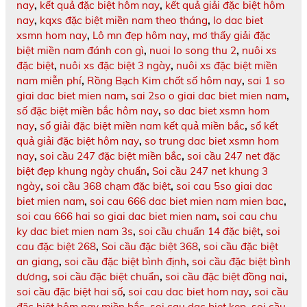
nay
,
kết quả đặc biệt hôm nay
,
kết quả giải đặc biệt hôm
nay
,
kqxs đặc biệt miền nam theo tháng
,
lo dac biet
xsmn hom nay
,
Lô mn đẹp hôm nay
,
mơ thấy giải đặc
biệt miền nam đánh con gì
,
nuoi lo song thu 2
,
nuôi xs
đặc biệt
,
nuôi xs đặc biệt 3 ngày
,
nuôi xs đặc biệt miền
nam miễn phí
,
Rồng Bạch Kim chốt số hôm nay
,
sai 1 so
giai dac biet mien nam
,
sai 2so o giai dac biet mien nam
,
số đặc biệt miền bắc hôm nay
,
so dac biet xsmn hom
nay
,
sổ giải đặc biệt miền nam kết quả miền bắc
,
sổ kết
quả giải đặc biệt hôm nay
,
so trung dac biet xsmn hom
nay
,
soi cầu 247 đặc biệt miền bắc
,
soi cầu 247 net đặc
biệt đẹp khung ngày chuẩn
,
Soi cầu 247 net khung 3
ngày
,
soi cầu 368 chạm đặc biệt
,
soi cau 5so giai dac
biet mien nam
,
soi cau 666 dac biet mien nam mien bac
,
soi cau 666 hai so giai dac biet mien nam
,
soi cau chu
ky dac biet mien nam 3s
,
soi cầu chuẩn 14 đặc biệt
,
soi
cau đặc biệt 268
,
Soi cầu đặc biệt 368
,
soi cầu đặc biệt
an giang
,
soi cầu đặc biệt bình định
,
soi cầu đặc biệt bình
dương
,
soi cầu đặc biệt chuẩn
,
soi cầu đặc biệt đồng nai
,
soi cầu đặc biệt hai số
,
soi cau dac biet hom nay
,
soi cầu
đặc biệt hôm nay miền bắc
,
soi cau dac biet kep
,
soi cầu