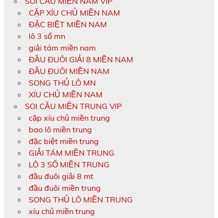
SOI CẦU MIỀN NAM VIP
CẶP XÍU CHỦ MIỀN NAM
ĐẶC BIỆT MIỀN NAM
lô 3 số mn
giải tám miền nam
ĐẦU ĐUÔI GIẢI 8 MIỀN NAM
ĐẦU ĐUÔI MIỀN NAM
SONG THỦ LÔ MN
XÍU CHỦ MIỀN NAM
SOI CẦU MIỀN TRUNG VIP
cặp xíu chủ miền trung
bao lô miền trung
đặc biệt miền trung
GIẢI TÁM MIỀN TRUNG
LÔ 3 SỐ MIỀN TRUNG
đầu đuôi giải 8 mt
đầu đuôi miền trung
SONG THỦ LÔ MIỀN TRUNG
xíu chủ miền trung