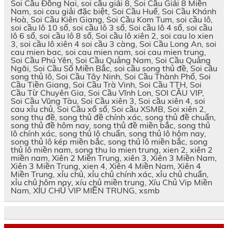
Soi Cầu Đồng Nai, soi cầu giải 8, Soi Cầu Giải 8 Miền
Nam, soi cau giải đặc biệt, Soi Cầu Huế, Soi Cầu Khánh
Hoà, Soi Cầu Kiên Giang, Soi Cầu Kom Tum, soi cầu lô,
soi cầu lô 10 số, soi cầu lô 3 số, Soi cầu lô 4 số, soi cầu
lô 6 số, soi cầu lô 8 số, Soi cầu lô xiên 2, soi cau lo xien
3, soi cầu lô xiên 4 soi cầu 3 càng, Soi Cầu Long An, soi
cau mien bac, soi cau mien nam, soi cau mien trung,
Soi Cầu Phú Yên, Soi Cầu Quảng Nam, Soi Cầu Quảng
Ngãi, Soi Cầu Số Miền Bắc, soi cầu song thủ đề, Soi cầu
song thủ lô, Soi Cầu Tây Ninh, Soi Cầu Thành Phố, Soi
Cầu Tiền Giang, Soi Cầu Trà Vinh, Soi Cầu TTH, Soi
Cầu Từ Chuyên Gia, Soi Cầu Vĩnh Lon, SOI CẦU VIP,
Soi Cầu Vũng Tàu, Soi Cầu xiên 3, Soi cầu xiên 4, soi
cau xỉu chủ, Soi Cầu xổ số, Soi cầu XSMB, Soi xiên 2,
song thu đề, song thủ đề chính xác, song thủ đề chuẩn,
song thủ đề hôm nay, song thủ đề miền bắc, song thủ
lô chính xác, song thủ lô chuẩn, song thủ lô hôm nay,
song thủ lô kép miền bắc, song thủ lô miền bắc, song
thủ lô miền nam, song thu lo mien trung, xien 2, xiên 2
miền nam, Xiên 2 Miền Trung, xiên 3, Xiên 3 Miền Nam,
Xiên 3 Miền Trung, xien 4, Xiên 4 Miền Nam, Xiên 4
Miền Trung, xỉu chủ, xỉu chủ chính xác, xỉu chủ chuẩn,
xỉu chủ hôm nay, xíu chủ miền trung, Xíu Chủ Vip Miền
Nam, XỈU CHỦ VIP MIỀN TRUNG, xsmb