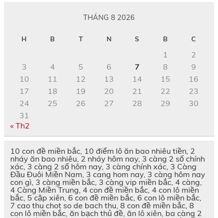
THÁNG 8 2026
H
B
T
N
S
B
C
1
2
3
4
5
6
7
8
9
10
11
12
13
14
15
16
17
18
19
20
21
22
23
24
25
26
27
28
29
30
31
« Th2
10 con đề miền bắc, 10 điểm lô ăn bao nhiêu tiền, 2
nháy ăn bao nhiêu, 2 nháy hôm nay, 3 càng 2 số chính
xác, 3 càng 2 số hôm nay, 3 càng chính xác, 3 Càng
Đầu Đuôi Miền Nam, 3 cang hom nay, 3 càng hôm nay
con gì, 3 càng miền bắc, 3 càng vip miền bắc, 4 càng,
4 Càng Miền Trung, 4 con đề miền bắc, 4 con lô miền
bắc, 5 cặp xiên, 6 con đề miền bắc, 6 con lô miền bắc,
7 cao thu chot so de bach thu, 8 con đề miền bắc, 8
con lô miền bắc, ăn bạch thủ đề, ăn lô xiên, ba càng 2