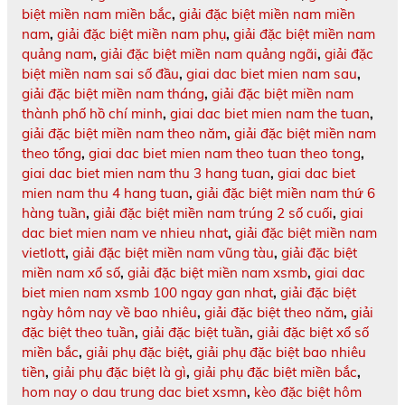
biệt miền nam miền bắc
,
giải đặc biệt miền nam miền
nam
,
giải đặc biệt miền nam phụ
,
giải đặc biệt miền nam
quảng nam
,
giải đặc biệt miền nam quảng ngãi
,
giải đặc
biệt miền nam sai số đầu
,
giai dac biet mien nam sau
,
giải đặc biệt miền nam tháng
,
giải đặc biệt miền nam
thành phố hồ chí minh
,
giai dac biet mien nam the tuan
,
giải đặc biệt miền nam theo năm
,
giải đặc biệt miền nam
theo tổng
,
giai dac biet mien nam theo tuan theo tong
,
giai dac biet mien nam thu 3 hang tuan
,
giai dac biet
mien nam thu 4 hang tuan
,
giải đặc biệt miền nam thứ 6
hàng tuần
,
giải đặc biệt miền nam trúng 2 số cuối
,
giai
dac biet mien nam ve nhieu nhat
,
giải đặc biệt miền nam
vietlott
,
giải đặc biệt miền nam vũng tàu
,
giải đặc biệt
miền nam xổ số
,
giải đặc biệt miền nam xsmb
,
giai dac
biet mien nam xsmb 100 ngay gan nhat
,
giải đặc biệt
ngày hôm nay về bao nhiêu
,
giải đặc biệt theo năm
,
giải
đặc biệt theo tuần
,
giải đặc biệt tuần
,
giải đặc biệt xổ số
miền bắc
,
giải phụ đặc biệt
,
giải phụ đặc biệt bao nhiêu
tiền
,
giải phụ đặc biệt là gì
,
giải phụ đặc biệt miền bắc
,
hom nay o dau trung dac biet xsmn
,
kèo đặc biệt hôm