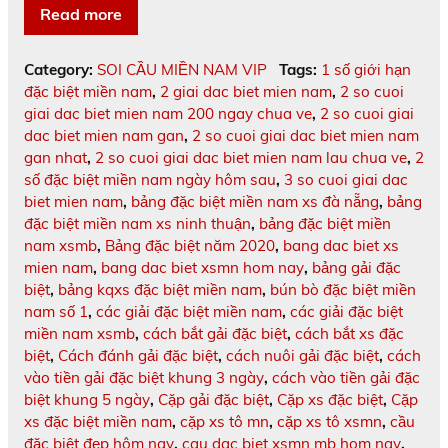
Read more
Category:
SOI CẦU MIỀN NAM VIP
Tags:
1 số giới hạn
đặc biệt miền nam
,
2 giai dac biet mien nam
,
2 so cuoi
giai dac biet mien nam 200 ngay chua ve
,
2 so cuoi giai
dac biet mien nam gan
,
2 so cuoi giai dac biet mien nam
gan nhat
,
2 so cuoi giai dac biet mien nam lau chua ve
,
2
số đặc biệt miền nam ngày hôm sau
,
3 so cuoi giai dac
biet mien nam
,
bảng đặc biệt miền nam xs đà nẵng
,
bảng
đặc biệt miền nam xs ninh thuận
,
bảng đặc biệt miền
nam xsmb
,
Bảng đặc biệt năm 2020
,
bang dac biet xs
mien nam
,
bang dac biet xsmn hom nay
,
bảng gải đặc
biệt
,
bảng kqxs đặc biệt miền nam
,
bún bò đặc biệt miền
nam số 1
,
các giải đặc biệt miền nam
,
các giải đặc biệt
miền nam xsmb
,
cách bắt gải đặc biệt
,
cách bắt xs đặc
biệt
,
Cách đánh gải đặc biệt
,
cách nuôi gải đặc biệt
,
cách
vào tiền gải đặc biệt khung 3 ngày
,
cách vào tiền gải đặc
biệt khung 5 ngày
,
Cặp gải đặc biệt
,
Cặp xs đặc biệt
,
Cặp
xs đặc biệt miền nam
,
cặp xs tô mn
,
cặp xs tô xsmn
,
cầu
đặc biệt đẹp hôm nay
,
cau dac biet xsmn mb hom nay
,