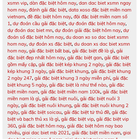
xsmn vip
,
dàn đặc biệt hôm nay
,
dan dac biet xsmn ngay
hom nay
,
đánh gải đặc biệt
,
data xoso đặc biệt miền nam
vietnam
,
đề đặc biệt hôm nay
,
đội đặc biệt miền nam số
1
,
dự đoán cầu gải đặc biệt
,
dự đoán đặc biệt hôm nay
,
dự đoán dac biet mn
,
dự đoán giải đặc biệt hôm nay
,
dự
đoán số đặc biệt hôm nay
,
du doan xo so dac biet xsmn
hom nay
,
dự đoán xs đặc biệt
,
du doan xs dac biet xsmn
hom nay
,
gải đặc biệt bất bại
,
gải đặc biệt đề là gì
,
gải
đặc biệt đẹp nhất hôm nay
,
gải đặc biệt gan
,
gải đặc biệt
gồm mấy cặp
,
gải đặc biệt kép khung 2 ngày
,
gải đặc biệt
kép khung 3 ngày
,
gải đặc biệt khung
,
gải đặc biệt khung
2 ngày 247
,
gải đặc biệt khung 3 ngày miễn phí
,
gải đặc
biệt khung 5 ngày
,
gải đặc biệt là như thế nào
,
gải đặc
biệt miền nam
,
gải đặc biệt miền nam 100k
,
gải đặc biệt
miền nam là gì
,
gải đặc biệt nuôi
,
gải đặc biệt nuôi 3
ngày
,
gải đặc biệt nuôi khung
,
gải đặc biệt nuôi khung 2
ngày
,
gải đặc biệt soicau
,
gải đặc biệt tứ thủ đề
,
gải đặc
biệt và bạch thủ xs là gì
,
gải đặc biệt vip
,
gải đặc biệt vip
360
,
giải đặc biệt hôm nay
,
giải đặc biệt hôm nay bao
nhiêu
,
giai dac biet mb 2021
,
giải đặc biệt miền nam
,
giai