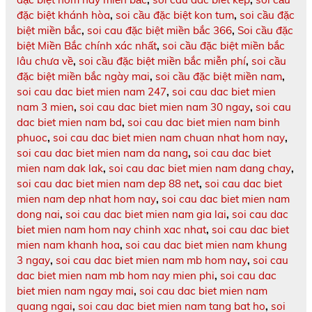
đặc biệt khánh hòa
,
soi cầu đặc biệt kon tum
,
soi cầu đặc
biệt miền bắc
,
soi cau đặc biệt miền bắc 366
,
Soi cầu đặc
biệt Miền Bắc chính xác nhất
,
soi cầu đặc biệt miền bắc
lâu chưa về
,
soi cầu đặc biệt miền bắc miễn phí
,
soi cầu
đặc biệt miền bắc ngày mai
,
soi cầu đặc biệt miền nam
,
soi cau dac biet mien nam 247
,
soi cau dac biet mien
nam 3 mien
,
soi cau dac biet mien nam 30 ngay
,
soi cau
dac biet mien nam bd
,
soi cau dac biet mien nam binh
phuoc
,
soi cau dac biet mien nam chuan nhat hom nay
,
soi cau dac biet mien nam da nang
,
soi cau dac biet
mien nam dak lak
,
soi cau dac biet mien nam dang chay
,
soi cau dac biet mien nam dep 88 net
,
soi cau dac biet
mien nam dep nhat hom nay
,
soi cau dac biet mien nam
dong nai
,
soi cau dac biet mien nam gia lai
,
soi cau dac
biet mien nam hom nay chinh xac nhat
,
soi cau dac biet
mien nam khanh hoa
,
soi cau dac biet mien nam khung
3 ngay
,
soi cau dac biet mien nam mb hom nay
,
soi cau
dac biet mien nam mb hom nay mien phi
,
soi cau dac
biet mien nam ngay mai
,
soi cau dac biet mien nam
quang ngai
,
soi cau dac biet mien nam tang bat ho
,
soi