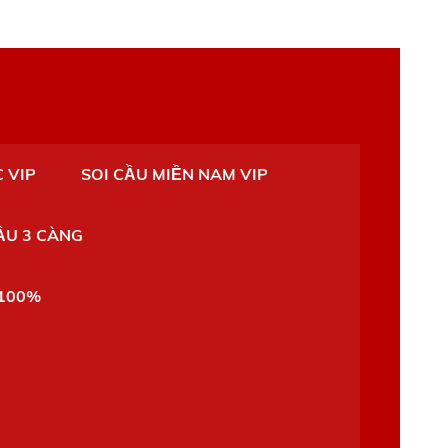
 VIP
SOI CẦU MIỀN NAM VIP
ẦU 3 CÀNG
 100%