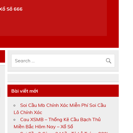
 Xổ Số 666
Bài viết mới
Soi Cầu Mb Chính Xác Miễn Phí Soi Cầu
Lô Chính Xác
Cau XSMB – Thống Kê Cầu Bạch Thủ
Miền Bắc Hôm Nay – Xổ Số