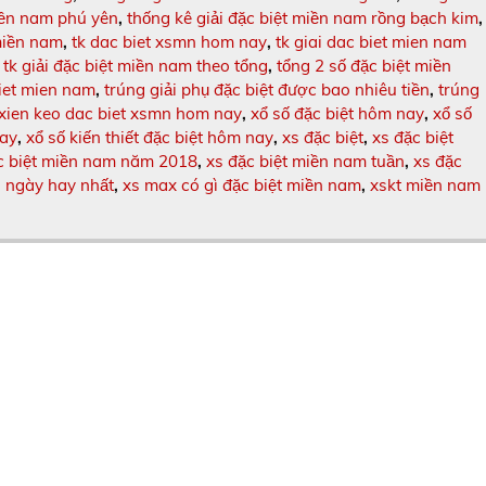
miền nam phú yên
,
thống kê giải đặc biệt miền nam rồng bạch kim
,
miền nam
,
tk dac biet xsmn hom nay
,
tk giai dac biet mien nam
,
tk giải đặc biệt miền nam theo tổng
,
tổng 2 số đặc biệt miền
biet mien nam
,
trúng giải phụ đặc biệt được bao nhiêu tiền
,
trúng
xien keo dac biet xsmn hom nay
,
xổ số đặc biệt hôm nay
,
xổ số
nay
,
xổ số kiến thiết đặc biệt hôm nay
,
xs đặc biệt
,
xs đặc biệt
c biệt miền nam năm 2018
,
xs đặc biệt miền nam tuần
,
xs đặc
 ngày hay nhất
,
xs max có gì đặc biệt miền nam
,
xskt miền nam