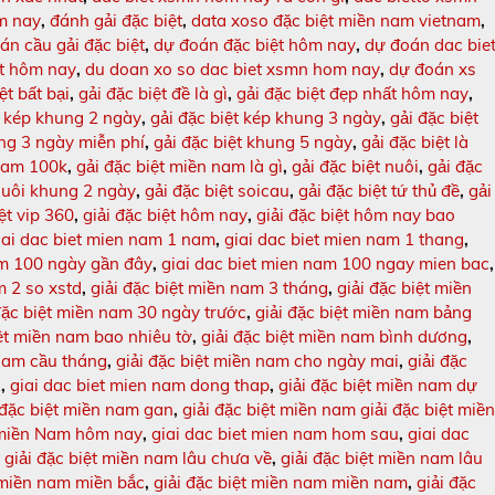
m nay
,
đánh gải đặc biệt
,
data xoso đặc biệt miền nam vietnam
,
án cầu gải đặc biệt
,
dự đoán đặc biệt hôm nay
,
dự đoán dac bie
ệt hôm nay
,
du doan xo so dac biet xsmn hom nay
,
dự đoán xs
ệt bất bại
,
gải đặc biệt đề là gì
,
gải đặc biệt đẹp nhất hôm nay
,
t kép khung 2 ngày
,
gải đặc biệt kép khung 3 ngày
,
gải đặc biệt
ung 3 ngày miễn phí
,
gải đặc biệt khung 5 ngày
,
gải đặc biệt là
 nam 100k
,
gải đặc biệt miền nam là gì
,
gải đặc biệt nuôi
,
gải đặc
 nuôi khung 2 ngày
,
gải đặc biệt soicau
,
gải đặc biệt tứ thủ đề
,
gải
ệt vip 360
,
giải đặc biệt hôm nay
,
giải đặc biệt hôm nay bao
iai dac biet mien nam 1 nam
,
giai dac biet mien nam 1 thang
,
am 100 ngày gần đây
,
giai dac biet mien nam 100 ngay mien bac
,
m 2 so xstd
,
giải đặc biệt miền nam 3 tháng
,
giải đặc biệt miền
đặc biệt miền nam 30 ngày trước
,
giải đặc biệt miền nam bảng
iệt miền nam bao nhiêu tờ
,
giải đặc biệt miền nam bình dương
,
 nam cầu tháng
,
giải đặc biệt miền nam cho ngày mai
,
giải đặc
i
,
giai dac biet mien nam dong thap
,
giải đặc biệt miền nam dự
 đặc biệt miền nam gan
,
giải đặc biệt miền nam giải đặc biệt miề
t miền Nam hôm nay
,
giai dac biet mien nam hom sau
,
giai dac
,
giải đặc biệt miền nam lâu chưa về
,
giải đặc biệt miền nam lâu
t miền nam miền bắc
,
giải đặc biệt miền nam miền nam
,
giải đặc