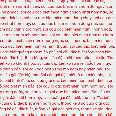
ễn phí
,
soi cầu đặc biệt miền bắc ngày mai
,
soi cầu đặc biệt
 biet mien nam 3 mien
,
soi cau dac biet mien nam 30 ngay
,
soi
binh phuoc
,
soi cau dac biet mien nam chuan nhat hom nay
,
soi
 nam dak lak
,
soi cau dac biet mien nam dang chay
,
soi cau dac
dep nhat hom nay
,
soi cau dac biet mien nam dong nai
,
soi cau
hom nay chinh xac nhat
,
soi cau dac biet mien nam khanh hoa
,
biet mien nam mb hom nay
,
soi cau dac biet mien nam mb hom
 cau dac biet mien nam quang ngai
,
soi cau dac biet mien nam
 cau dac biet mien nam xs ninh thuan
,
soi cầu đặc biệt miễn phí
,
u đặc biệt quảng nam miễn phí
,
soi cầu đặc biệt rồng bạch kim
,
i cầu đặc biệt theo tổng
,
soi cầu đặc biệt theo tuần
,
soi cầu đặc
biệt xổ số khánh hòa
,
soi cầu đặc biệt xổ số miền bắc hôm nay
,
mb chính xác
,
soi cau dac biet xsmn mb hom nay mien phi
,
soi
oi cầu gải đặc biệt mn
,
Soi cầu gải đặc biệt tô mn miễn phí
,
soi
ặc biệt bình định
,
soi cau giai dac biet mien nam binh dinh
,
soi
lô đặc biệt miền bắc
,
soi cau lo dac biet mien nam hom nay
,
soi
ẹp trong ngày
,
soi cau vi tri giai dac biet mien nam
,
Soi cầu xs
i giải đặc biệt hôm nay
,
Tần suất gải đặc biệt
,
thời sự đặc biệt
ố cuối giải đặc biệt miền nam gan
,
thong ke 3 so cuoi giai dac
ống kê gải đặc biệt
,
thống kê gải đặc biệt mn
,
thong ke giai dac
am da nang
,
thong ke giai dac biet mien nam dong nai
,
thống kê