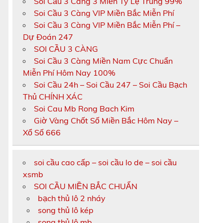
Soi Cầu 3 Càng 3 Miền Tỷ Lệ Trúng 99%
Soi Cầu 3 Càng VIP Miền Bắc Miễn Phí
Soi Cầu 3 Càng VIP Miền Bắc Miễn Phí –
Dự Đoán 247
SOI CẦU 3 CÀNG
Soi Cầu 3 Càng Miền Nam Cực Chuẩn
Miễn Phí Hôm Nay 100%
Soi Cầu 24h – Soi Cầu 247 – Soi Cầu Bạch
Thủ CHÍNH XÁC
Soi Cau Mb Rong Bach Kim
Giờ Vàng Chốt Số Miền Bắc Hôm Nay –
n
Xổ Số 666
soi cầu cao cấp – soi cầu lo de – soi cầu
xsmb
SOI CẦU MIỀN BẮC CHUẨN
c
bạch thủ lô 2 nháy
song thủ lô kép
song thủ lô mb