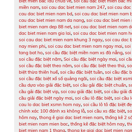
biệt miền bắc lâu chưa về
,
soi cầu đặc biệt miền bắc mi
miền nam
,
soi cau dac biet mien nam 247
,
soi cau dac
cau dac biet mien nam bd
,
soi cau dac biet mien nam 
cau dac biet mien nam da nang
,
soi cau dac biet mien
biet mien nam dep 88 net
,
soi cau dac biet mien nam 
dac biet mien nam gia lai
,
soi cau dac biet mien nam 
soi cau dac biet mien nam khung 3 ngay
,
soi cau dac 
nay mien phi
,
soi cau dac biet mien nam ngay mai
,
soi
tang bat ho
,
soi cầu đặc biệt miền nam xs đà nẵng
,
soi
soi cầu đặc biệt năm
,
Soi cầu đặc biệt ngày mai
,
soi cầ
soi cầu đặc biệt theo năm
,
soi cầu đặc biệt theo thứ
,
so
biệt thừa thiên huế
,
soi cầu đặc biệt tuần
,
soi cầu đặc 
soi cầu đặc biệt xổ số quảng ngãi
,
soi cầu đặc biệt xs
cầu dựa vào giải đặc biệt
,
soi cầu gải đặc biệt chuẩn
,
s
cầu gải đặc biệt vip
,
soi cau giải đặc biệt
,
soi cầu giải đ
cầu giải đặc biệt ngày mai
,
soi cầu lô đặc biệt
,
soi cầu 
cau lo dac biet xsmn hom nay
,
soi cầu lô tô đặc biệt đ
chính xác 100 đánh xs không lỗ
,
soi cầu xs đặc biệt
,
so
hôm nay
,
thong ê giai dac biet mien nam
,
thống kê 2 s
biet mien nam mien bac
,
thống kê đặc biệt hôm nay
,
th
biet mien nam 1 thang
,
thong ke giai dac biet mien n