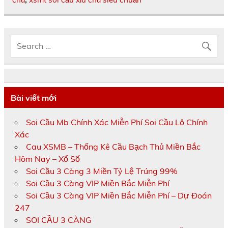
Bài viết mới
Soi Cầu Mb Chính Xác Miễn Phí Soi Cầu Lô Chính
Xác
Cau XSMB – Thống Kê Cầu Bạch Thủ Miền Bắc
Hôm Nay – Xổ Số
Soi Cầu 3 Càng 3 Miền Tỷ Lệ Trúng 99%
Soi Cầu 3 Càng VIP Miền Bắc Miễn Phí
Soi Cầu 3 Càng VIP Miền Bắc Miễn Phí – Dự Đoán
247
SOI CẦU 3 CÀNG