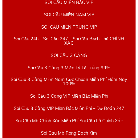
SOI CẦU MIỀN BẮC VIP
SOI CẦU MIỀN NAM VIP
SOI CẦU MIỀN TRUNG VIP
Soi Cầu 24h – Soi Cầu 247 – Soi Cầu Bạch Thủ CHÍNH
XÁC
SOI CẦU 3 CÀNG
Soi Cầu 3 Càng 3 Miền Tỷ Lệ Trúng 99%
Soi Cầu 3 Càng Miền Nam Cực Chuẩn Miễn Phí Hôm Nay
100%
Soi Cầu 3 Càng VIP Miền Bắc Miễn Phí
Soi Cầu 3 Càng VIP Miền Bắc Miễn Phí – Dự Đoán 247
Soi Cầu Mb Chính Xác Miễn Phí Soi Cầu Lô Chính Xác
Soi Cau Mb Rong Bach Kim