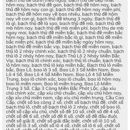
hôm nay, bạch thủ đề gan, bạch thủ đề hôm nay, bạch
thủ đề hôm nay con gì, bạch thủ đề hôm nay miễn phí,
bạch thủ đề hôm nay về bao nhiêu, bạch thủ đề hôm
nay về con gì, bạch thủ đề khung 3 ngày, Bạch thủ đề
là gì, bạch thủ đề là sao, bach thủ đề mb, bạch thủ đề
mb hôm nay, bạch thủ đề mb miễn phí, bach thu de mb
ngay mai, bạch thủ đề miền bắc, bạch thủ đề miền bắc
hôm nay, bạch thủ đề miền bắc là gì, bạch thủ đề miền
bắc miễn phí, bạch thủ đề miền bắc ngày hôm nay,
bạch thủ đề miền bắc vip, bạch thủ đề miền nam, bạch
thủ lô 2 nháy chính xác, bạch thủ lô 2 nháy chuẩn, bạch
thủ lô 2 nháy hôm nay, Bạch Thủ Lô 2 Nháy Miền Bắc
Vip, bạch thủ lô chính xác, bạch thủ lô chuẩn, bạch thủ
lô hôm nay, bạch thủ lô kép miền bắc, Bạch thủ lô miền
bắc, Bao Lô, bao lô 3 số, Bao Lô 3 Số Miền Nam, Bao
Lô 4 Số, Bao Lô 4 Số Miền Nam, Bao Lô 4 Số Miền
Trung, bao lô chính xác, bao lô chuẩn, bao lô hôm nay,
bao lô miền nam, Bao lô miền trung, Bao Lô Miền
Trung 3 Số, Cặp 3 Càng Miền Bắc Phát Lộc, cặp xíu
chủ chính xác, cặp xíu chủ chuẩn, cặp xỉu chủ hôm nay,
cặp xỉu chủ miền nam, cặp xíu chủ miền trung, Cầu Cao
Cấp, chốt số ba càng 2 số, chốt số bạch thủ đề, chốt số
bạch thủ lô, chốt số bạch thủ lô 2 nháy, chốt số bao lô,
chốt số cặp xỉu chủ, chốt số đề 10 số, chốt số đề 4 số,
chốt số đề 6 số, chốt số đề 8 số, chốt số đề đầu đuôi,
chốt số giải 8, chốt số giải đặc biệt, chốt số lô 10 số,
chốt số lô 3 số, chốt số lô 4 số, chốt số lô 6 số, chốt số
lô 8 số, chốt số lô xiên 2, chốt số lô xiên 3, chốt số lô