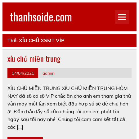
Skip
to
thanhsoide.com
content
Thẻ:
XỈU CHỦ XSMT VÍP
xíu chủ miền trung
14/04/2021
admin
XÍU CHỦ MIỀN TRUNG XÍU CHỦ MIỀN TRUNG HÔM
NAY đã số có số VIP chắc ăn cho anh em tham gia thử
vận may một lần xem biết đâu hợp số sẽ dễ chịu hơn
ạ!. Đảm bảo lấy số của chúng tôi anh em phát tài
ngay sau tối nay nhé. Chúng tôi cam cam kết tất cả
các […]