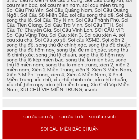
cau mien bac, soi cau mien nam, soi cau mien trung,
Soi Cầu Phú Yên, Soi Cầu Quảng Nam, Soi Cầu Quảng
Ngãi, Soi Cầu Số Miền Bắc, soi cầu song thủ đề, Soi cầu
song thủ lô, Soi Cầu Tây Ninh, Soi Cầu Thành Phố, Soi
Cầu Tiền Giang, Soi Cầu Trà Vinh, Soi Cầu TTH, Soi
Cầu Từ Chuyên Gia, Soi Cầu Vĩnh Lon, SOI CẦU VIP,
Soi Cầu Vũng Tàu, Soi Cầu xiên 3, Soi cầu xiên 4, soi
cau xỉu chủ, Soi Cầu xổ số, Soi cầu XSMB, Soi xiên 2,
song thu đề, song thủ đề chính xác, song thủ đề chuẩn,
song thủ đề hôm nay, song thủ đề miền bắc, song thủ
lô chính xác, song thủ lô chuẩn, song thủ lô hôm nay,
song thủ lô kép miền bắc, song thủ lô miền bắc, song
thủ lô miền nam, song thu lo mien trung, xien 2, xiên 2
miền nam, Xiên 2 Miền Trung, xiên 3, Xiên 3 Miền Nam,
Xiên 3 Miền Trung, xien 4, Xiên 4 Miền Nam, Xiên 4
Miền Trung, xỉu chủ, xỉu chủ chính xác, xỉu chủ chuẩn,
xỉu chủ hôm nay, xíu chủ miền trung, Xíu Chủ Vip Miền
Nam, XỈU CHỦ VIP MIỀN TRUNG, xsmb
soi cầu cao cấp – soi cầu lo de – soi cầu xsmb
SOI CẦU MIỀN BẮC CHUẨN