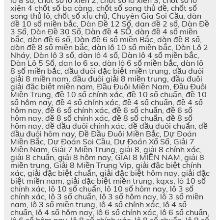
xiên 4 chốt số ba càng, chốt số song thủ đề, chốt số
song thủ lô, chốt số xỉu chủ, Chuyên Gia Soi Cầu, dàn
đề 10 số miền bắc, Dàn Đề 12 Số, dan đề 2 số, Dàn Đề
3 Số, Dàn Đề 30 Số, Dàn đề 4 SỐ, dàn đề 4 số miền
bắc, dàn đề 6 số, Dàn đề 6 số miền Bắc, dàn đề 8 số,
dàn đề 8 số miền bắc, dàn lô 10 số miền bắc, Dàn Lô 2
Nháy, Dàn lô 3 số, dàn lô 4 số, Dàn lô 4 số miền bắc,
Dàn Lô 5 Số, dan lo 6 so, dàn lô 6 số miền bắc, dàn lô
8 số miền bắc, đầu đuôi đặc biệt miền trung, đầu đuôi
giải 8 miền nam, đầu đuôi giải 8 miền trung, đầu đuôi
giải đặc biệt miền nam, Đầu Đuôi Miền Nam, Đầu Đuôi
Miền Trung, đề 10 số chính xác, đề 10 số chuẩn, đề 10
số hôm nay, đề 4 số chính xác, đề 4 số chuẩn, đề 4 số
hôm nay, đề 6 số chính xác, đề 6 số chuẩn, đề 6 số
hôm nay, đề 8 số chính xác, đề 8 số chuẩn, đề 8 số
hôm nay, đề đầu đuôi chính xác, đề đầu đuôi chuẩn, đề
đầu đuôi hôm nay, Đề Đầu Đuôi Miền Bắc, Dự Đoán
Miền Bắc, Dự Đoán Soi Cầu, Dự Đoán Xổ Số, Giải 7
Miền Nam, Giải 7 Miền Trung, giải 8, giải 8 chính xác,
giải 8 chuẩn, giải 8 hôm nay, GIAI 8 MIỀN NAM, giải 8
miền trung, Giải 8 Miền Trung Vip, giải đặc biệt chính
xác, giải đặc biệt chuẩn, giải đặc biệt hôm nay, giải đặc
biệt miền nam, giải đặc biệt miền trung, kqxs, lô 10 số
chính xác, lô 10 số chuẩn, lô 10 số hôm nay, lô 3 số
chính xác, lô 3 số chuẩn, lô 3 số hôm nay, lô 3 số miền
nam, lô 3 số miền trung, lô 4 số chính xác, lô 4 số
chuẩn, lô 4 số hôm nay, lô 6 số chính xác, lô 6 số chuẩn,
lô 6 số hôm nay, lô 8 số chính xác, lô 8 số chuẩn, lô 8 số