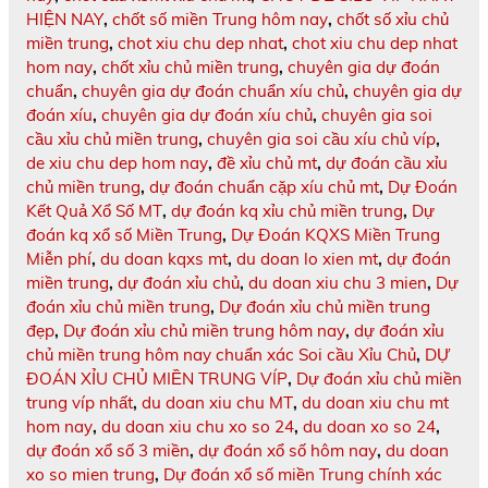
HIỆN NAY
,
chốt số miền Trung hôm nay
,
chốt số xỉu chủ
miền trung
,
chot xiu chu dep nhat
,
chot xiu chu dep nhat
hom nay
,
chốt xỉu chủ miền trung
,
chuyên gia dự đoán
chuẩn
,
chuyên gia dự đoán chuẩn xíu chủ
,
chuyên gia dự
đoán xíu
,
chuyên gia dự đoán xíu chủ
,
chuyên gia soi
cầu xỉu chủ miền trung
,
chuyên gia soi cầu xíu chủ víp
,
de xiu chu dep hom nay
,
đề xỉu chủ mt
,
dự đoán cầu xỉu
chủ miền trung
,
dự đoán chuẩn cặp xíu chủ mt
,
Dự Đoán
Kết Quả Xổ Số MT
,
dự đoán kq xỉu chủ miền trung
,
Dự
đoán kq xổ số Miền Trung
,
Dự Đoán KQXS Miền Trung
Miễn phí
,
du doan kqxs mt
,
du doan lo xien mt
,
dự đoán
miền trung
,
dự đoán xỉu chủ
,
du doan xiu chu 3 mien
,
Dự
đoán xỉu chủ miền trung
,
Dự đoán xỉu chủ miền trung
đẹp
,
Dự đoán xỉu chủ miền trung hôm nay
,
dự đoán xỉu
chủ miền trung hôm nay chuẩn xác Soi cầu Xỉu Chủ
,
DỰ
ĐOÁN XỈU CHỦ MIỀN TRUNG VÍP
,
Dự đoán xỉu chủ miền
trung víp nhất
,
du doan xiu chu MT
,
du doan xiu chu mt
hom nay
,
du doan xiu chu xo so 24
,
du doan xo so 24
,
dự đoán xổ số 3 miền
,
dự đoán xổ số hôm nay
,
du doan
xo so mien trung
,
Dự đoán xổ số miền Trung chính xác