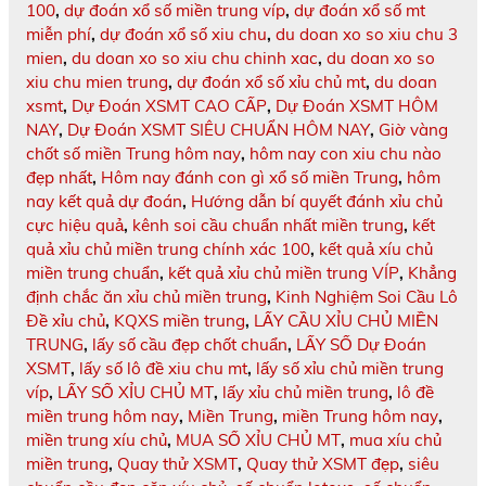
100
,
dự đoán xổ số miền trung víp
,
dự đoán xổ số mt
miễn phí
,
dự đoán xổ số xiu chu
,
du doan xo so xiu chu 3
mien
,
du doan xo so xiu chu chinh xac
,
du doan xo so
xiu chu mien trung
,
dự đoán xổ số xỉu chủ mt
,
du doan
xsmt
,
Dự Đoán XSMT CAO CẤP
,
Dự Đoán XSMT HÔM
NAY
,
Dự Đoán XSMT SIÊU CHUẨN HÔM NAY
,
Giờ vàng
chốt số miền Trung hôm nay
,
hôm nay con xiu chu nào
đẹp nhất
,
Hôm nay đánh con gì xổ số miền Trung
,
hôm
nay kết quả dự đoán
,
Hướng dẫn bí quyết đánh xỉu chủ
cực hiệu quả
,
kênh soi cầu chuẩn nhất miền trung
,
kết
quả xỉu chủ miền trung chính xác 100
,
kết quả xíu chủ
miền trung chuẩn
,
kết quả xỉu chủ miền trung VÍP
,
Khẳng
định chắc ăn xỉu chủ miền trung
,
Kinh Nghiệm Soi Cầu Lô
Đề xỉu chủ
,
KQXS miền trung
,
LẤY CẦU XỈU CHỦ MIỀN
TRUNG
,
lấy số cầu đẹp chốt chuẩn
,
LẤY SỐ Dự Đoán
XSMT
,
lấy số lô đề xiu chu mt
,
lấy số xỉu chủ miền trung
víp
,
LẤY SỐ XỈU CHỦ MT
,
lấy xỉu chủ miền trung
,
lô đề
miền trung hôm nay
,
Miền Trung
,
miền Trung hôm nay
,
miền trung xíu chủ
,
MUA SỐ XỈU CHỦ MT
,
mua xíu chủ
miền trung
,
Quay thử XSMT
,
Quay thử XSMT đẹp
,
siêu